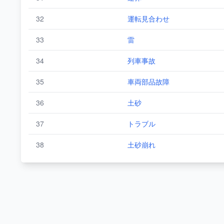
32
運転見合わせ
33
雷
34
列車事故
35
車両部品故障
36
土砂
37
トラブル
38
土砂崩れ