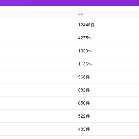
件数
12448件
4275件
1320件
1136件
968件
882件
656件
522件
483件