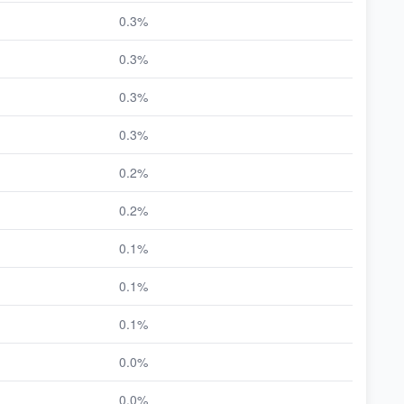
0.3%
0.3%
0.3%
0.3%
0.2%
0.2%
0.1%
0.1%
0.1%
0.0%
0.0%