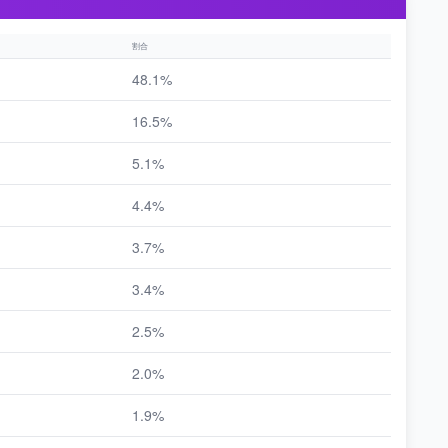
割合
48.1%
16.5%
5.1%
4.4%
3.7%
3.4%
2.5%
2.0%
1.9%