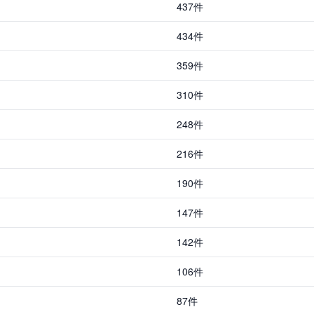
437件
434件
359件
310件
248件
216件
190件
147件
142件
106件
87件