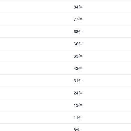
84件
77件
68件
66件
63件
43件
31件
24件
13件
11件
8件