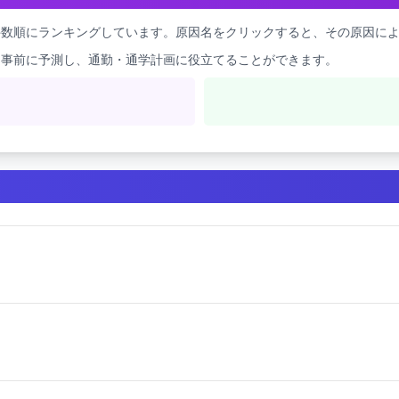
件数順にランキングしています。原因名をクリックすると、その原因に
を事前に予測し、通勤・通学計画に役立てることができます。