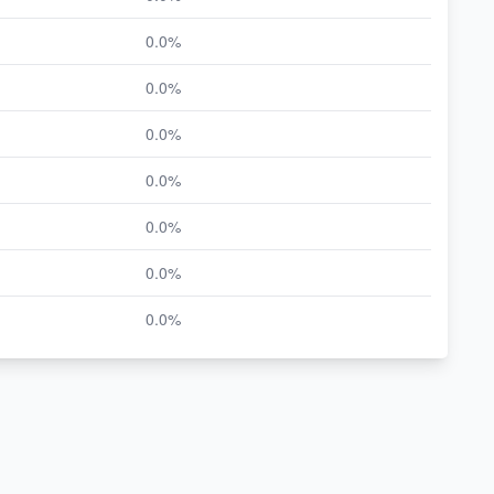
0.0%
0.0%
0.0%
0.0%
0.0%
0.0%
0.0%