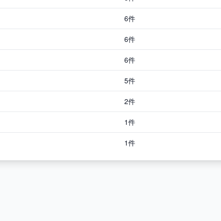
6件
6件
6件
5件
2件
1件
1件