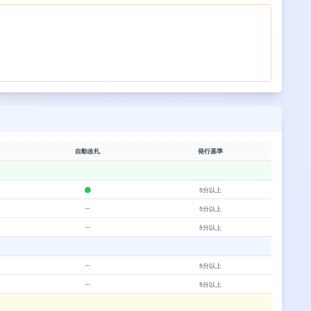
自動改札
発行基準
5分以上
5分以上
5分以上
5分以上
5分以上