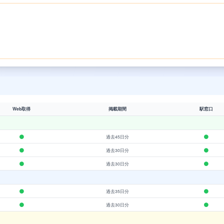
Web取得
掲載期間
駅窓口
過去45日分
過去30日分
過去30日分
過去35日分
過去30日分