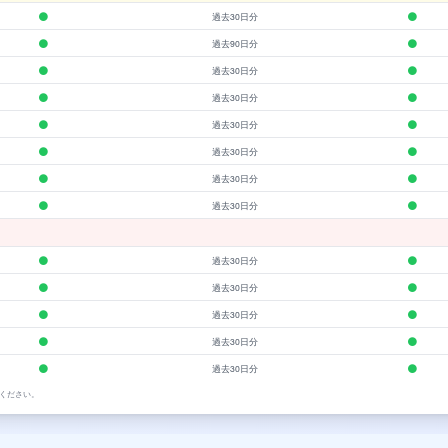
過去30日分
過去90日分
過去30日分
過去30日分
過去30日分
過去30日分
過去30日分
過去30日分
過去30日分
過去30日分
過去30日分
過去30日分
過去30日分
ください。