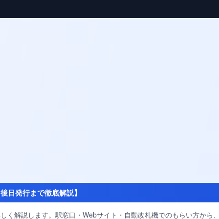
・後日発行まで徹底解説】
しく解説します。駅窓口・Webサイト・自動改札機でのもらい方から、