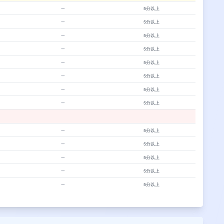
5分以上
5分以上
5分以上
5分以上
5分以上
5分以上
5分以上
5分以上
5分以上
5分以上
5分以上
5分以上
5分以上