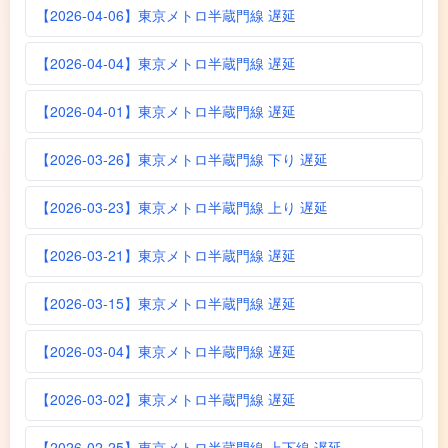
【2026-04-06】東京メトロ半蔵門線 遅延
【2026-04-04】東京メトロ半蔵門線 遅延
【2026-04-01】東京メトロ半蔵門線 遅延
【2026-03-26】東京メトロ半蔵門線 下り 遅延
【2026-03-23】東京メトロ半蔵門線 上り 遅延
【2026-03-21】東京メトロ半蔵門線 遅延
【2026-03-15】東京メトロ半蔵門線 遅延
【2026-03-04】東京メトロ半蔵門線 遅延
【2026-03-02】東京メトロ半蔵門線 遅延
【2026-02-25】東京メトロ半蔵門線 上下線 遅延