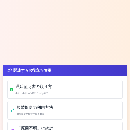
関連するお役立ち情報
遅延証明書の取り方
会社・学校への提出方法を解説
振替輸送の利用方法
他路線での振替手順を解説
「原因不明」の統計