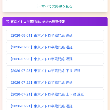
すべての路線を見る
東京メトロ半蔵門線の過去の遅延情報
【2026-08-01】東京メトロ半蔵門線 遅延
【2026-07-30】東京メトロ半蔵門線 遅延
【2026-07-26】東京メトロ半蔵門線 遅延
【2026-07-23】東京メトロ半蔵門線 下り 遅延
【2026-07-22】東京メトロ半蔵門線 遅延
【2026-07-21】東京メトロ半蔵門線 上下線 遅延
【2026-07-21】東京メトロ半蔵門線 遅延