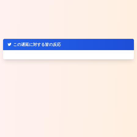
この遅延に対する皆の反応