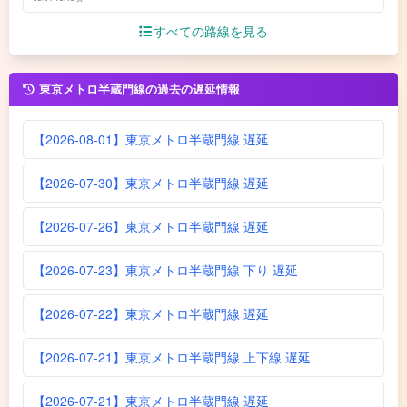
すべての路線を見る
東京メトロ半蔵門線の過去の遅延情報
【2026-08-01】東京メトロ半蔵門線 遅延
【2026-07-30】東京メトロ半蔵門線 遅延
【2026-07-26】東京メトロ半蔵門線 遅延
【2026-07-23】東京メトロ半蔵門線 下り 遅延
【2026-07-22】東京メトロ半蔵門線 遅延
【2026-07-21】東京メトロ半蔵門線 上下線 遅延
【2026-07-21】東京メトロ半蔵門線 遅延