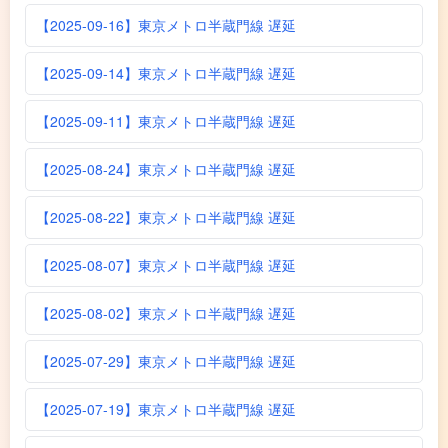
【2025-09-16】東京メトロ半蔵門線 遅延
【2025-09-14】東京メトロ半蔵門線 遅延
【2025-09-11】東京メトロ半蔵門線 遅延
【2025-08-24】東京メトロ半蔵門線 遅延
【2025-08-22】東京メトロ半蔵門線 遅延
【2025-08-07】東京メトロ半蔵門線 遅延
【2025-08-02】東京メトロ半蔵門線 遅延
【2025-07-29】東京メトロ半蔵門線 遅延
【2025-07-19】東京メトロ半蔵門線 遅延