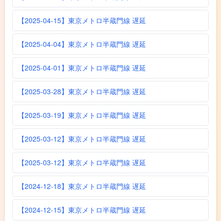
【2025-04-15】東京メトロ半蔵門線 遅延
【2025-04-04】東京メトロ半蔵門線 遅延
【2025-04-01】東京メトロ半蔵門線 遅延
【2025-03-28】東京メトロ半蔵門線 遅延
【2025-03-19】東京メトロ半蔵門線 遅延
【2025-03-12】東京メトロ半蔵門線 遅延
【2025-03-12】東京メトロ半蔵門線 遅延
【2024-12-18】東京メトロ半蔵門線 遅延
【2024-12-15】東京メトロ半蔵門線 遅延