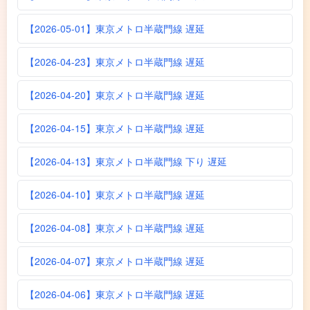
【2026-05-01】東京メトロ半蔵門線 遅延
【2026-04-23】東京メトロ半蔵門線 遅延
【2026-04-20】東京メトロ半蔵門線 遅延
【2026-04-15】東京メトロ半蔵門線 遅延
【2026-04-13】東京メトロ半蔵門線 下り 遅延
【2026-04-10】東京メトロ半蔵門線 遅延
【2026-04-08】東京メトロ半蔵門線 遅延
【2026-04-07】東京メトロ半蔵門線 遅延
【2026-04-06】東京メトロ半蔵門線 遅延