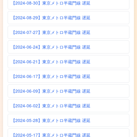
【2024-08-30】東京メトロ半蔵門線 遅延
【2024-08-29】東京メトロ半蔵門線 遅延
【2024-07-27】東京メトロ半蔵門線 遅延
【2024-06-24】東京メトロ半蔵門線 遅延
【2024-06-21】東京メトロ半蔵門線 遅延
【2024-06-17】東京メトロ半蔵門線 遅延
【2024-06-09】東京メトロ半蔵門線 遅延
【2024-06-02】東京メトロ半蔵門線 遅延
【2024-05-28】東京メトロ半蔵門線 遅延
【2024-05-17】東京メトロ半蔵門線 遅延