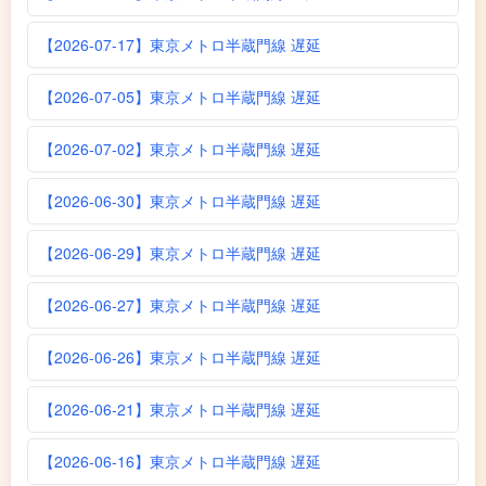
【2026-07-17】東京メトロ半蔵門線 遅延
【2026-07-05】東京メトロ半蔵門線 遅延
【2026-07-02】東京メトロ半蔵門線 遅延
【2026-06-30】東京メトロ半蔵門線 遅延
【2026-06-29】東京メトロ半蔵門線 遅延
【2026-06-27】東京メトロ半蔵門線 遅延
【2026-06-26】東京メトロ半蔵門線 遅延
【2026-06-21】東京メトロ半蔵門線 遅延
【2026-06-16】東京メトロ半蔵門線 遅延