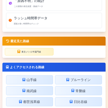
「原因不明」の統計
この原因の発生頻度・路線データ
ラッシュ時間帯データ
遅延が多い時間帯をチェック
最近見た路線
東京メトロ半蔵門線
よくアクセスされる路線
山手線
ブルーライン
南武線
常磐線
都営浅草線
日比谷線