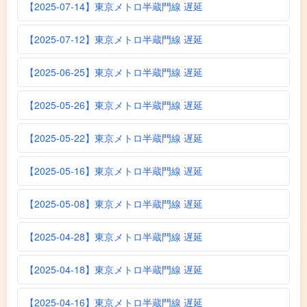
【2025-07-14】東京メトロ半蔵門線 遅延
【2025-07-12】東京メトロ半蔵門線 遅延
【2025-06-25】東京メトロ半蔵門線 遅延
【2025-05-26】東京メトロ半蔵門線 遅延
【2025-05-22】東京メトロ半蔵門線 遅延
【2025-05-16】東京メトロ半蔵門線 遅延
【2025-05-08】東京メトロ半蔵門線 遅延
【2025-04-28】東京メトロ半蔵門線 遅延
【2025-04-18】東京メトロ半蔵門線 遅延
【2025-04-16】東京メトロ半蔵門線 遅延