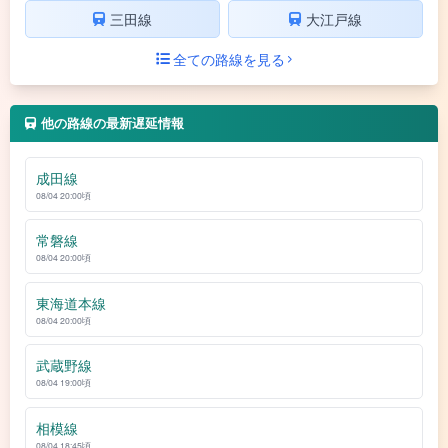
三田線
大江戸線
全ての路線を見る
他の路線の最新遅延情報
成田線
08/04 20:00頃
常磐線
08/04 20:00頃
東海道本線
08/04 20:00頃
武蔵野線
08/04 19:00頃
相模線
08/04 18:45頃