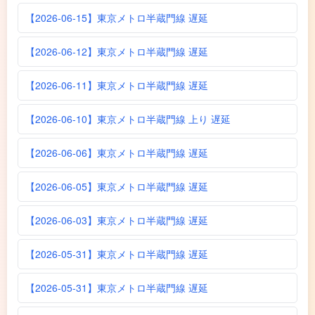
【2026-06-15】東京メトロ半蔵門線 遅延
【2026-06-12】東京メトロ半蔵門線 遅延
【2026-06-11】東京メトロ半蔵門線 遅延
【2026-06-10】東京メトロ半蔵門線 上り 遅延
【2026-06-06】東京メトロ半蔵門線 遅延
【2026-06-05】東京メトロ半蔵門線 遅延
【2026-06-03】東京メトロ半蔵門線 遅延
【2026-05-31】東京メトロ半蔵門線 遅延
【2026-05-31】東京メトロ半蔵門線 遅延