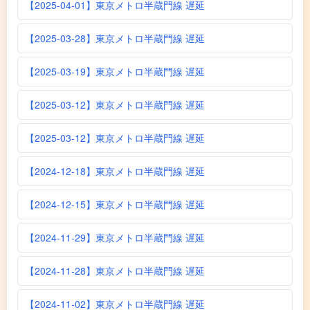
【2025-04-01】東京メトロ半蔵門線 遅延
【2025-03-28】東京メトロ半蔵門線 遅延
【2025-03-19】東京メトロ半蔵門線 遅延
【2025-03-12】東京メトロ半蔵門線 遅延
【2025-03-12】東京メトロ半蔵門線 遅延
【2024-12-18】東京メトロ半蔵門線 遅延
【2024-12-15】東京メトロ半蔵門線 遅延
【2024-11-29】東京メトロ半蔵門線 遅延
【2024-11-28】東京メトロ半蔵門線 遅延
【2024-11-02】東京メトロ半蔵門線 遅延