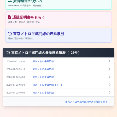
振替輸送の使い方
Suica/PASMOの利用条件・対象路線
遅延証明書をもらう
JR東日本・東京メトロ等18社対応
東京メトロ半蔵門線の遅延履歴
過去の遅延件数・原因傾向
東京メトロ半蔵門線の最新遅延履歴（128件）
2026-08-01 15:30
東京メトロ半蔵門線
2026-07-30 09:15
東京メトロ半蔵門線
2026-07-26 14:00
東京メトロ半蔵門線
2026-07-23 10:30
東京メトロ半蔵門線（下り）
2026-07-22 19:00
東京メトロ半蔵門線
東京メトロ半蔵門線の全遅延履歴を見る →