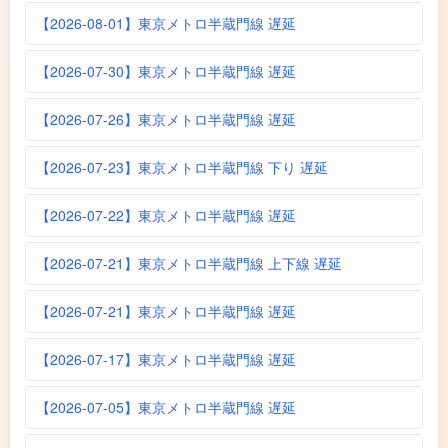
【2026-08-01】東京メトロ半蔵門線 遅延
【2026-07-30】東京メトロ半蔵門線 遅延
【2026-07-26】東京メトロ半蔵門線 遅延
【2026-07-23】東京メトロ半蔵門線 下り 遅延
【2026-07-22】東京メトロ半蔵門線 遅延
【2026-07-21】東京メトロ半蔵門線 上下線 遅延
【2026-07-21】東京メトロ半蔵門線 遅延
【2026-07-17】東京メトロ半蔵門線 遅延
【2026-07-05】東京メトロ半蔵門線 遅延