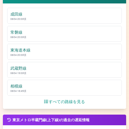
成田線
08/04 20:00頃
常磐線
08/04 20:00頃
東海道本線
08/04 20:00頃
武蔵野線
08/04 19:00頃
相模線
08/04 18:45頃
すべての路線を見る
東京メトロ半蔵門線(上下線)の過去の遅延情報