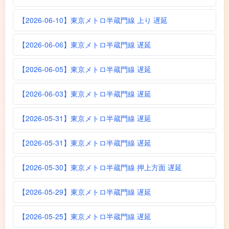
【2026-06-10】東京メトロ半蔵門線 上り 遅延
【2026-06-06】東京メトロ半蔵門線 遅延
【2026-06-05】東京メトロ半蔵門線 遅延
【2026-06-03】東京メトロ半蔵門線 遅延
【2026-05-31】東京メトロ半蔵門線 遅延
【2026-05-31】東京メトロ半蔵門線 遅延
【2026-05-30】東京メトロ半蔵門線 押上方面 遅延
【2026-05-29】東京メトロ半蔵門線 遅延
【2026-05-25】東京メトロ半蔵門線 遅延