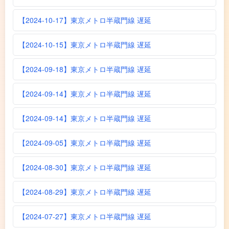
【2024-10-17】東京メトロ半蔵門線 遅延
【2024-10-15】東京メトロ半蔵門線 遅延
【2024-09-18】東京メトロ半蔵門線 遅延
【2024-09-14】東京メトロ半蔵門線 遅延
【2024-09-14】東京メトロ半蔵門線 遅延
【2024-09-05】東京メトロ半蔵門線 遅延
【2024-08-30】東京メトロ半蔵門線 遅延
【2024-08-29】東京メトロ半蔵門線 遅延
【2024-07-27】東京メトロ半蔵門線 遅延