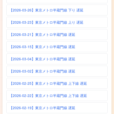
【2026-03-26】東京メトロ半蔵門線 下り 遅延
【2026-03-23】東京メトロ半蔵門線 上り 遅延
【2026-03-21】東京メトロ半蔵門線 遅延
【2026-03-15】東京メトロ半蔵門線 遅延
【2026-03-04】東京メトロ半蔵門線 遅延
【2026-03-02】東京メトロ半蔵門線 遅延
【2026-02-25】東京メトロ半蔵門線 上下線 遅延
【2026-02-22】東京メトロ半蔵門線 上下線 遅延
【2026-02-19】東京メトロ半蔵門線 遅延