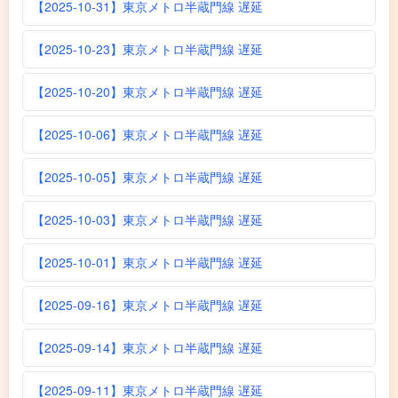
【2025-10-31】東京メトロ半蔵門線 遅延
【2025-10-23】東京メトロ半蔵門線 遅延
【2025-10-20】東京メトロ半蔵門線 遅延
【2025-10-06】東京メトロ半蔵門線 遅延
【2025-10-05】東京メトロ半蔵門線 遅延
【2025-10-03】東京メトロ半蔵門線 遅延
【2025-10-01】東京メトロ半蔵門線 遅延
【2025-09-16】東京メトロ半蔵門線 遅延
【2025-09-14】東京メトロ半蔵門線 遅延
【2025-09-11】東京メトロ半蔵門線 遅延