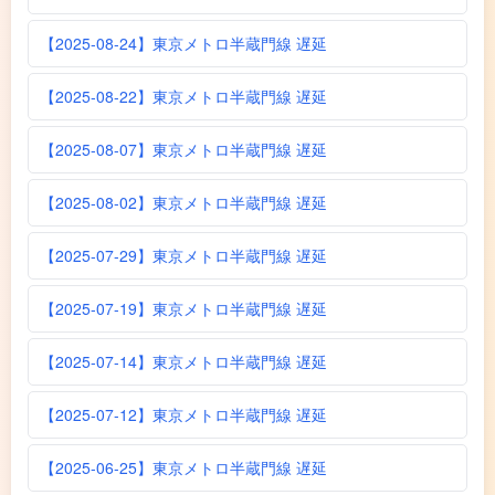
【2025-08-24】東京メトロ半蔵門線 遅延
【2025-08-22】東京メトロ半蔵門線 遅延
【2025-08-07】東京メトロ半蔵門線 遅延
【2025-08-02】東京メトロ半蔵門線 遅延
【2025-07-29】東京メトロ半蔵門線 遅延
【2025-07-19】東京メトロ半蔵門線 遅延
【2025-07-14】東京メトロ半蔵門線 遅延
【2025-07-12】東京メトロ半蔵門線 遅延
【2025-06-25】東京メトロ半蔵門線 遅延