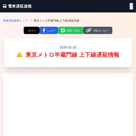
電車遅延速報
電車遅延速報トップ
東京メトロ半蔵門線(上下線)遅延詳細
ポスト
シェア
LINEで送る
URLをコピー
2026-02-25
東京メトロ半蔵門線 上下線遅延情報