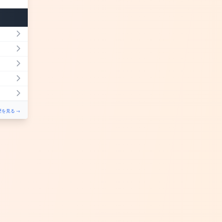
を見る →