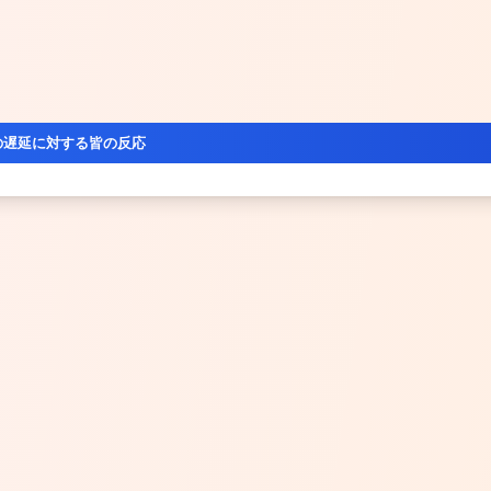
の遅延に対する皆の反応