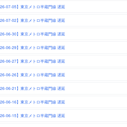
026-07-05】東京メトロ半蔵門線 遅延
026-07-02】東京メトロ半蔵門線 遅延
026-06-30】東京メトロ半蔵門線 遅延
026-06-29】東京メトロ半蔵門線 遅延
026-06-27】東京メトロ半蔵門線 遅延
026-06-26】東京メトロ半蔵門線 遅延
026-06-21】東京メトロ半蔵門線 遅延
026-06-16】東京メトロ半蔵門線 遅延
026-06-15】東京メトロ半蔵門線 遅延