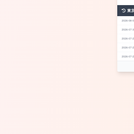
東
2026-08-0
2026-07-3
2026-07-2
2026-07-2
2026-07-2