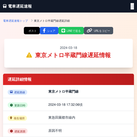
電車遅延速報
電車遅延速報トップ
東京メトロ半蔵門線遅延詳細
ポスト
シェア
LINEで送る
URLをコピー
2024-03-18
東京メトロ半蔵門線遅延情報
遅延詳細情報
東京メトロ半蔵門線
遅延路線
2024-03-18 17:32:06頃
更新日時
東急田園都市線内
発生場所
原因不明
遅延原因