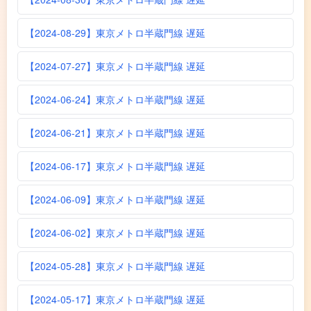
【2024-08-29】東京メトロ半蔵門線 遅延
【2024-07-27】東京メトロ半蔵門線 遅延
【2024-06-24】東京メトロ半蔵門線 遅延
【2024-06-21】東京メトロ半蔵門線 遅延
【2024-06-17】東京メトロ半蔵門線 遅延
【2024-06-09】東京メトロ半蔵門線 遅延
【2024-06-02】東京メトロ半蔵門線 遅延
【2024-05-28】東京メトロ半蔵門線 遅延
【2024-05-17】東京メトロ半蔵門線 遅延