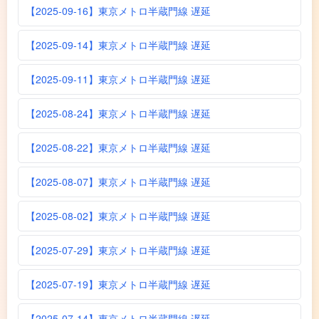
【2025-09-16】東京メトロ半蔵門線 遅延
【2025-09-14】東京メトロ半蔵門線 遅延
【2025-09-11】東京メトロ半蔵門線 遅延
【2025-08-24】東京メトロ半蔵門線 遅延
【2025-08-22】東京メトロ半蔵門線 遅延
【2025-08-07】東京メトロ半蔵門線 遅延
【2025-08-02】東京メトロ半蔵門線 遅延
【2025-07-29】東京メトロ半蔵門線 遅延
【2025-07-19】東京メトロ半蔵門線 遅延
【2025-07-14】東京メトロ半蔵門線 遅延