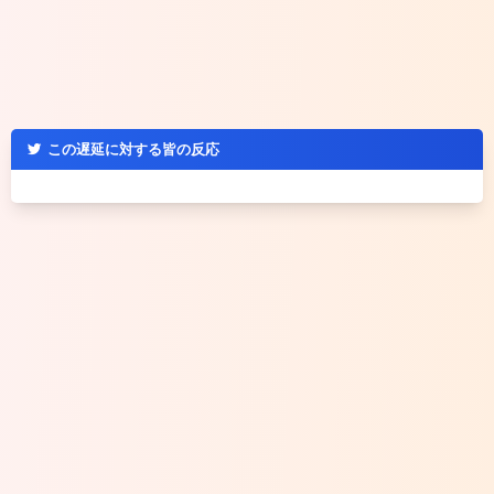
この遅延に対する皆の反応