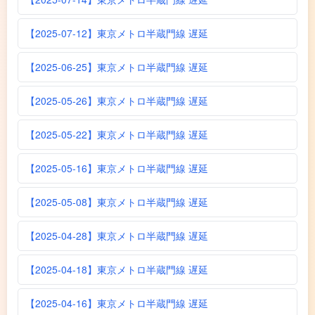
【2025-07-12】東京メトロ半蔵門線 遅延
【2025-06-25】東京メトロ半蔵門線 遅延
【2025-05-26】東京メトロ半蔵門線 遅延
【2025-05-22】東京メトロ半蔵門線 遅延
【2025-05-16】東京メトロ半蔵門線 遅延
【2025-05-08】東京メトロ半蔵門線 遅延
【2025-04-28】東京メトロ半蔵門線 遅延
【2025-04-18】東京メトロ半蔵門線 遅延
【2025-04-16】東京メトロ半蔵門線 遅延