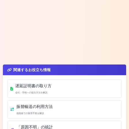
関連するお役立ち情報
遅延証明書の取り方
会社・学校への提出方法を解説
振替輸送の利用方法
他路線での振替手順を解説
「原因不明」の統計