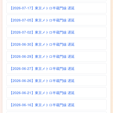
【2026-07-17】東京メトロ半蔵門線 遅延
【2026-07-05】東京メトロ半蔵門線 遅延
【2026-07-02】東京メトロ半蔵門線 遅延
【2026-06-30】東京メトロ半蔵門線 遅延
【2026-06-29】東京メトロ半蔵門線 遅延
【2026-06-27】東京メトロ半蔵門線 遅延
【2026-06-26】東京メトロ半蔵門線 遅延
【2026-06-21】東京メトロ半蔵門線 遅延
【2026-06-16】東京メトロ半蔵門線 遅延