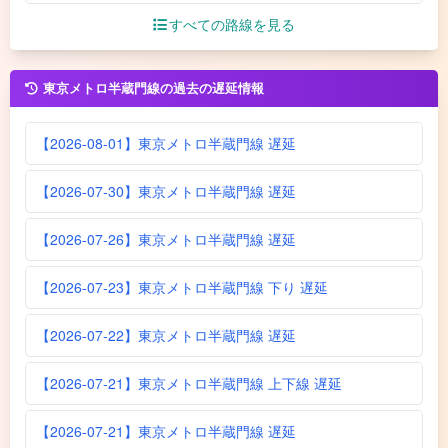
すべての路線を見る
東京メトロ半蔵門線の過去の遅延情報
【2026-08-01】東京メトロ半蔵門線 遅延
【2026-07-30】東京メトロ半蔵門線 遅延
【2026-07-26】東京メトロ半蔵門線 遅延
【2026-07-23】東京メトロ半蔵門線 下り 遅延
【2026-07-22】東京メトロ半蔵門線 遅延
【2026-07-21】東京メトロ半蔵門線 上下線 遅延
【2026-07-21】東京メトロ半蔵門線 遅延