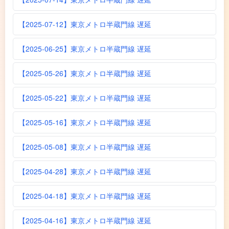
【2025-07-12】東京メトロ半蔵門線 遅延
【2025-06-25】東京メトロ半蔵門線 遅延
【2025-05-26】東京メトロ半蔵門線 遅延
【2025-05-22】東京メトロ半蔵門線 遅延
【2025-05-16】東京メトロ半蔵門線 遅延
【2025-05-08】東京メトロ半蔵門線 遅延
【2025-04-28】東京メトロ半蔵門線 遅延
【2025-04-18】東京メトロ半蔵門線 遅延
【2025-04-16】東京メトロ半蔵門線 遅延