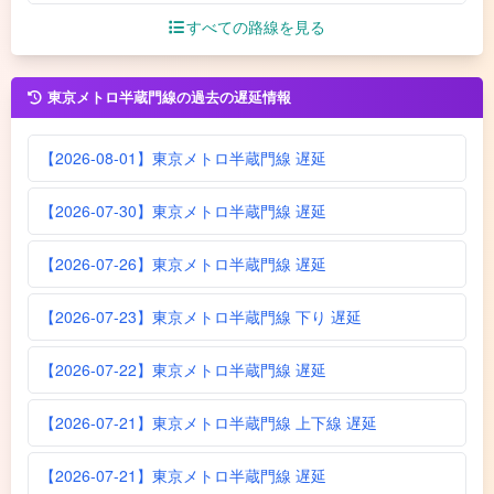
すべての路線を見る
東京メトロ半蔵門線の過去の遅延情報
【2026-08-01】東京メトロ半蔵門線 遅延
【2026-07-30】東京メトロ半蔵門線 遅延
【2026-07-26】東京メトロ半蔵門線 遅延
【2026-07-23】東京メトロ半蔵門線 下り 遅延
【2026-07-22】東京メトロ半蔵門線 遅延
【2026-07-21】東京メトロ半蔵門線 上下線 遅延
【2026-07-21】東京メトロ半蔵門線 遅延