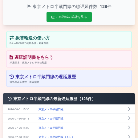
東京メトロ半蔵門線の総遅延件数:
128
件
この路線の統計を見る
振替輸送の使い方
Suica/PASMOの利用条件・対象路線
遅延証明書をもらう
JR東日本・東京メトロ等18社対応
東京メトロ半蔵門線の遅延履歴
過去の遅延件数・原因傾向
東京メトロ半蔵門線の最新遅延履歴（128件）
2026-08-01 15:30
東京メトロ半蔵門線
2026-07-30 09:15
東京メトロ半蔵門線
2026-07-26 14:00
東京メトロ半蔵門線
2026-07-23 10:30
東京メトロ半蔵門線（下り）