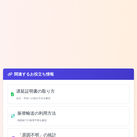
関連するお役立ち情報
遅延証明書の取り方
会社・学校への提出方法を解説
振替輸送の利用方法
他路線での振替手順を解説
「原因不明」の統計