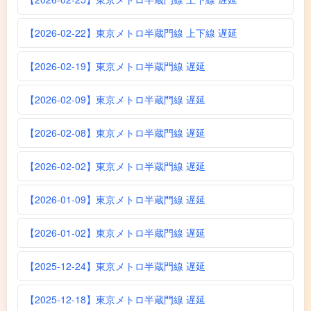
【2026-02-22】東京メトロ半蔵門線 上下線 遅延
【2026-02-19】東京メトロ半蔵門線 遅延
【2026-02-09】東京メトロ半蔵門線 遅延
【2026-02-08】東京メトロ半蔵門線 遅延
【2026-02-02】東京メトロ半蔵門線 遅延
【2026-01-09】東京メトロ半蔵門線 遅延
【2026-01-02】東京メトロ半蔵門線 遅延
【2025-12-24】東京メトロ半蔵門線 遅延
【2025-12-18】東京メトロ半蔵門線 遅延