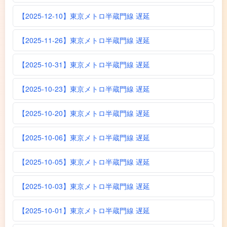
【2025-12-10】東京メトロ半蔵門線 遅延
【2025-11-26】東京メトロ半蔵門線 遅延
【2025-10-31】東京メトロ半蔵門線 遅延
【2025-10-23】東京メトロ半蔵門線 遅延
【2025-10-20】東京メトロ半蔵門線 遅延
【2025-10-06】東京メトロ半蔵門線 遅延
【2025-10-05】東京メトロ半蔵門線 遅延
【2025-10-03】東京メトロ半蔵門線 遅延
【2025-10-01】東京メトロ半蔵門線 遅延