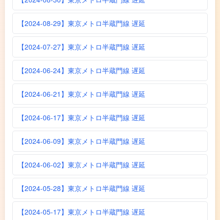
【2024-08-29】東京メトロ半蔵門線 遅延
【2024-07-27】東京メトロ半蔵門線 遅延
【2024-06-24】東京メトロ半蔵門線 遅延
【2024-06-21】東京メトロ半蔵門線 遅延
【2024-06-17】東京メトロ半蔵門線 遅延
【2024-06-09】東京メトロ半蔵門線 遅延
【2024-06-02】東京メトロ半蔵門線 遅延
【2024-05-28】東京メトロ半蔵門線 遅延
【2024-05-17】東京メトロ半蔵門線 遅延