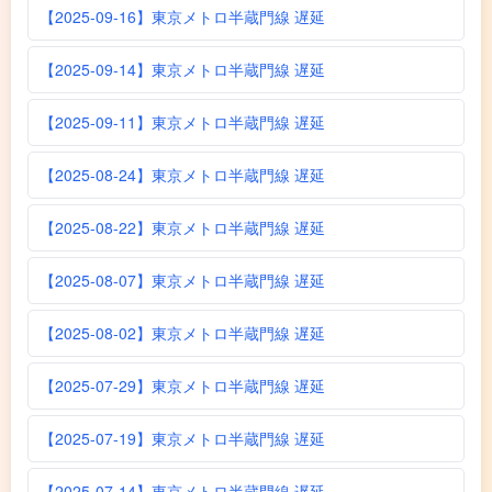
【2025-09-16】東京メトロ半蔵門線 遅延
【2025-09-14】東京メトロ半蔵門線 遅延
【2025-09-11】東京メトロ半蔵門線 遅延
【2025-08-24】東京メトロ半蔵門線 遅延
【2025-08-22】東京メトロ半蔵門線 遅延
【2025-08-07】東京メトロ半蔵門線 遅延
【2025-08-02】東京メトロ半蔵門線 遅延
【2025-07-29】東京メトロ半蔵門線 遅延
【2025-07-19】東京メトロ半蔵門線 遅延
【2025-07-14】東京メトロ半蔵門線 遅延