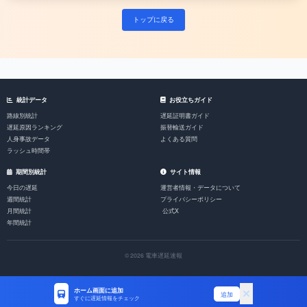
トップに戻る
統計データ
お役立ちガイド
路線別統計
遅延証明書ガイド
遅延原因ランキング
振替輸送ガイド
人身事故データ
よくある質問
ラッシュ時間帯
期間別統計
サイト情報
今日の遅延
運営者情報・データについて
週間統計
プライバシーポリシー
月間統計
公式X
年間統計
© 2026 電車遅延速報
ホーム画面に追加
追加
すぐに遅延情報をチェック