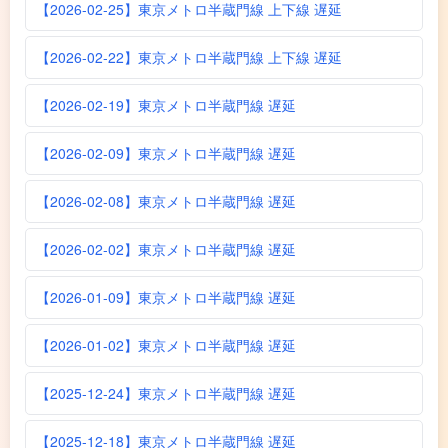
【2026-02-25】東京メトロ半蔵門線 上下線 遅延
【2026-02-22】東京メトロ半蔵門線 上下線 遅延
【2026-02-19】東京メトロ半蔵門線 遅延
【2026-02-09】東京メトロ半蔵門線 遅延
【2026-02-08】東京メトロ半蔵門線 遅延
【2026-02-02】東京メトロ半蔵門線 遅延
【2026-01-09】東京メトロ半蔵門線 遅延
【2026-01-02】東京メトロ半蔵門線 遅延
【2025-12-24】東京メトロ半蔵門線 遅延
【2025-12-18】東京メトロ半蔵門線 遅延