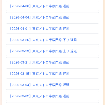
【2026-04-06】東京メトロ半蔵門線 遅延
【2026-04-04】東京メトロ半蔵門線 遅延
【2026-04-01】東京メトロ半蔵門線 遅延
【2026-03-26】東京メトロ半蔵門線 下り 遅延
【2026-03-23】東京メトロ半蔵門線 上り 遅延
【2026-03-21】東京メトロ半蔵門線 遅延
【2026-03-15】東京メトロ半蔵門線 遅延
【2026-03-04】東京メトロ半蔵門線 遅延
【2026-03-02】東京メトロ半蔵門線 遅延