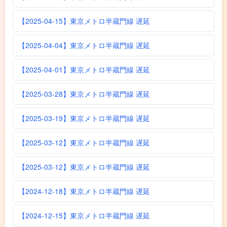
【2025-04-15】東京メトロ半蔵門線 遅延
【2025-04-04】東京メトロ半蔵門線 遅延
【2025-04-01】東京メトロ半蔵門線 遅延
【2025-03-28】東京メトロ半蔵門線 遅延
【2025-03-19】東京メトロ半蔵門線 遅延
【2025-03-12】東京メトロ半蔵門線 遅延
【2025-03-12】東京メトロ半蔵門線 遅延
【2024-12-18】東京メトロ半蔵門線 遅延
【2024-12-15】東京メトロ半蔵門線 遅延