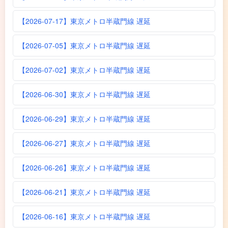
【2026-07-17】東京メトロ半蔵門線 遅延
【2026-07-05】東京メトロ半蔵門線 遅延
【2026-07-02】東京メトロ半蔵門線 遅延
【2026-06-30】東京メトロ半蔵門線 遅延
【2026-06-29】東京メトロ半蔵門線 遅延
【2026-06-27】東京メトロ半蔵門線 遅延
【2026-06-26】東京メトロ半蔵門線 遅延
【2026-06-21】東京メトロ半蔵門線 遅延
【2026-06-16】東京メトロ半蔵門線 遅延