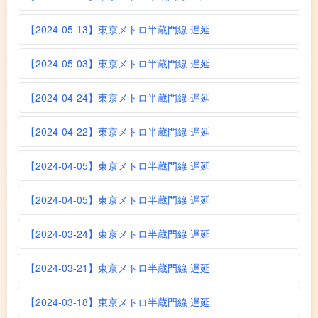
【2024-05-13】東京メトロ半蔵門線 遅延
【2024-05-03】東京メトロ半蔵門線 遅延
【2024-04-24】東京メトロ半蔵門線 遅延
【2024-04-22】東京メトロ半蔵門線 遅延
【2024-04-05】東京メトロ半蔵門線 遅延
【2024-04-05】東京メトロ半蔵門線 遅延
【2024-03-24】東京メトロ半蔵門線 遅延
【2024-03-21】東京メトロ半蔵門線 遅延
【2024-03-18】東京メトロ半蔵門線 遅延