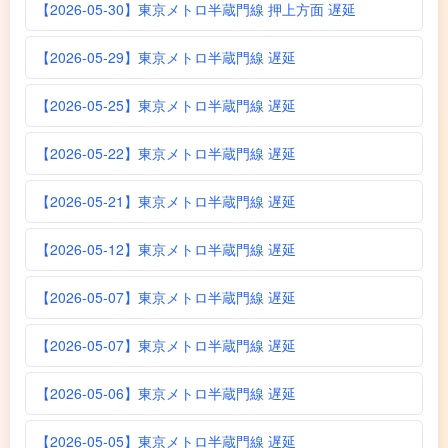
【2026-05-30】東京メトロ半蔵門線 押上方面 遅延
【2026-05-29】東京メトロ半蔵門線 遅延
【2026-05-25】東京メトロ半蔵門線 遅延
【2026-05-22】東京メトロ半蔵門線 遅延
【2026-05-21】東京メトロ半蔵門線 遅延
【2026-05-12】東京メトロ半蔵門線 遅延
【2026-05-07】東京メトロ半蔵門線 遅延
【2026-05-07】東京メトロ半蔵門線 遅延
【2026-05-06】東京メトロ半蔵門線 遅延
【2026-05-05】東京メトロ半蔵門線 遅延