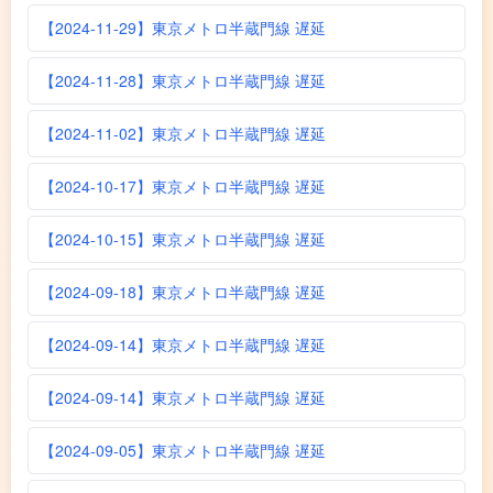
【2024-11-29】東京メトロ半蔵門線 遅延
【2024-11-28】東京メトロ半蔵門線 遅延
【2024-11-02】東京メトロ半蔵門線 遅延
【2024-10-17】東京メトロ半蔵門線 遅延
【2024-10-15】東京メトロ半蔵門線 遅延
【2024-09-18】東京メトロ半蔵門線 遅延
【2024-09-14】東京メトロ半蔵門線 遅延
【2024-09-14】東京メトロ半蔵門線 遅延
【2024-09-05】東京メトロ半蔵門線 遅延