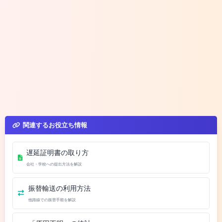
関連するお役立ち情報
遅延証明書の取り方
会社・学校への提出方法を解説
振替輸送の利用方法
他路線での振替手順を解説