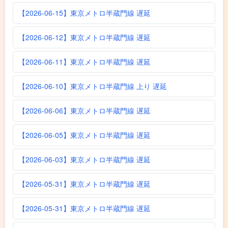
【2026-06-15】東京メトロ半蔵門線 遅延
【2026-06-12】東京メトロ半蔵門線 遅延
【2026-06-11】東京メトロ半蔵門線 遅延
【2026-06-10】東京メトロ半蔵門線 上り 遅延
【2026-06-06】東京メトロ半蔵門線 遅延
【2026-06-05】東京メトロ半蔵門線 遅延
【2026-06-03】東京メトロ半蔵門線 遅延
【2026-05-31】東京メトロ半蔵門線 遅延
【2026-05-31】東京メトロ半蔵門線 遅延