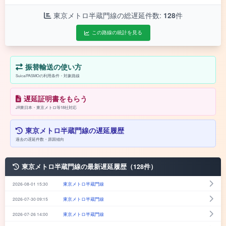
東京メトロ半蔵門線の総遅延件数:
128
件
この路線の統計を見る
振替輸送の使い方
Suica/PASMOの利用条件・対象路線
遅延証明書をもらう
JR東日本・東京メトロ等18社対応
東京メトロ半蔵門線の遅延履歴
過去の遅延件数・原因傾向
東京メトロ半蔵門線の最新遅延履歴（128件）
2026-08-01 15:30
東京メトロ半蔵門線
2026-07-30 09:15
東京メトロ半蔵門線
2026-07-26 14:00
東京メトロ半蔵門線