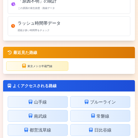
「原因不明」の統計
この原因の発生頻度・路線データ
ラッシュ時間帯データ
遅延が多い時間帯をチェック
最近見た路線
東京メトロ半蔵門線
よくアクセスされる路線
山手線
ブルーライン
南武線
常磐線
都営浅草線
日比谷線