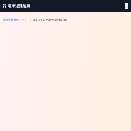
電車遅延速報
電車遅延速報トップ
東京メトロ半蔵門線遅延詳細