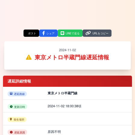
ポスト
シェア
LINEで送る
URLをコピー
2024-11-02
東京メトロ半蔵門線遅延情報
遅延詳細情報
東京メトロ半蔵門線
遅延路線
2024-11-02 18:00:38頃
更新日時
発生場所
原因不明
遅延原因