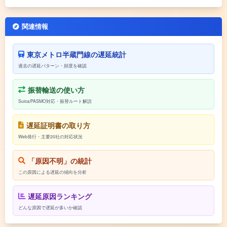
関連情報
東京メトロ半蔵門線の遅延統計
過去の遅延パターン・頻度を確認
振替輸送の使い方
Suica/PASMO対応・振替ルート解説
遅延証明書の取り方
Web発行・主要20社の対応状況
「原因不明」の統計
この原因による遅延の傾向を分析
遅延原因ランキング
どんな原因で遅延が多いか確認