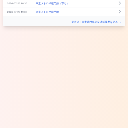
2026-07-23 10:30
東京メトロ半蔵門線（下り）
2026-07-22 19:00
東京メトロ半蔵門線
東京メトロ半蔵門線の全遅延履歴を見る →