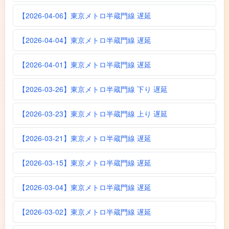
【2026-04-06】東京メトロ半蔵門線 遅延
【2026-04-04】東京メトロ半蔵門線 遅延
【2026-04-01】東京メトロ半蔵門線 遅延
【2026-03-26】東京メトロ半蔵門線 下り 遅延
【2026-03-23】東京メトロ半蔵門線 上り 遅延
【2026-03-21】東京メトロ半蔵門線 遅延
【2026-03-15】東京メトロ半蔵門線 遅延
【2026-03-04】東京メトロ半蔵門線 遅延
【2026-03-02】東京メトロ半蔵門線 遅延