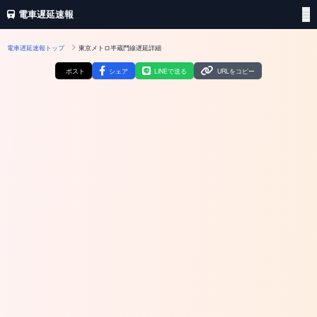
電車遅延速報
電車遅延速報トップ
東京メトロ半蔵門線遅延詳細
ポスト
シェア
LINEで送る
URLをコピー