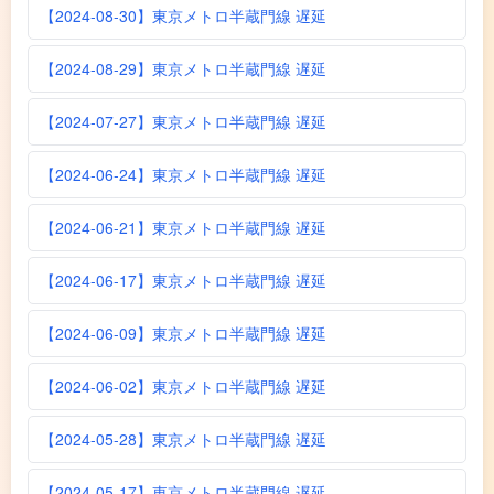
【2024-08-30】東京メトロ半蔵門線 遅延
【2024-08-29】東京メトロ半蔵門線 遅延
【2024-07-27】東京メトロ半蔵門線 遅延
【2024-06-24】東京メトロ半蔵門線 遅延
【2024-06-21】東京メトロ半蔵門線 遅延
【2024-06-17】東京メトロ半蔵門線 遅延
【2024-06-09】東京メトロ半蔵門線 遅延
【2024-06-02】東京メトロ半蔵門線 遅延
【2024-05-28】東京メトロ半蔵門線 遅延
【2024-05-17】東京メトロ半蔵門線 遅延