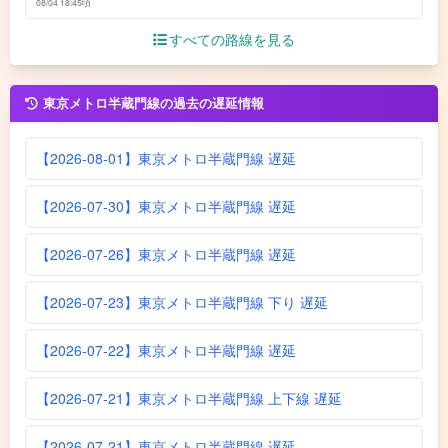
08/04 18:45頃
すべての路線を見る
東京メトロ半蔵門線の過去の遅延情報
【2026-08-01】東京メトロ半蔵門線 遅延
【2026-07-30】東京メトロ半蔵門線 遅延
【2026-07-26】東京メトロ半蔵門線 遅延
【2026-07-23】東京メトロ半蔵門線 下り 遅延
【2026-07-22】東京メトロ半蔵門線 遅延
【2026-07-21】東京メトロ半蔵門線 上下線 遅延
【2026-07-21】東京メトロ半蔵門線 遅延