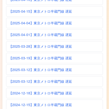
【2025-04-15】東京メトロ半蔵門線 遅延
【2025-04-04】東京メトロ半蔵門線 遅延
【2025-04-01】東京メトロ半蔵門線 遅延
【2025-03-28】東京メトロ半蔵門線 遅延
【2025-03-19】東京メトロ半蔵門線 遅延
【2025-03-12】東京メトロ半蔵門線 遅延
【2025-03-12】東京メトロ半蔵門線 遅延
【2024-12-18】東京メトロ半蔵門線 遅延
【2024-12-15】東京メトロ半蔵門線 遅延