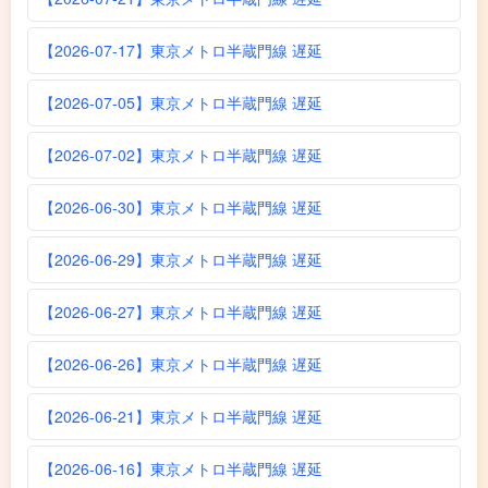
【2026-07-17】東京メトロ半蔵門線 遅延
【2026-07-05】東京メトロ半蔵門線 遅延
【2026-07-02】東京メトロ半蔵門線 遅延
【2026-06-30】東京メトロ半蔵門線 遅延
【2026-06-29】東京メトロ半蔵門線 遅延
【2026-06-27】東京メトロ半蔵門線 遅延
【2026-06-26】東京メトロ半蔵門線 遅延
【2026-06-21】東京メトロ半蔵門線 遅延
【2026-06-16】東京メトロ半蔵門線 遅延