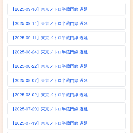
【2025-09-16】東京メトロ半蔵門線 遅延
【2025-09-14】東京メトロ半蔵門線 遅延
【2025-09-11】東京メトロ半蔵門線 遅延
【2025-08-24】東京メトロ半蔵門線 遅延
【2025-08-22】東京メトロ半蔵門線 遅延
【2025-08-07】東京メトロ半蔵門線 遅延
【2025-08-02】東京メトロ半蔵門線 遅延
【2025-07-29】東京メトロ半蔵門線 遅延
【2025-07-19】東京メトロ半蔵門線 遅延