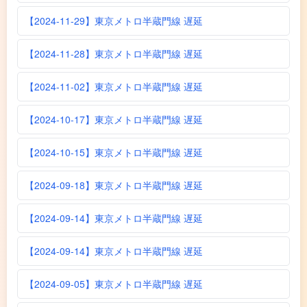
【2024-11-29】東京メトロ半蔵門線 遅延
【2024-11-28】東京メトロ半蔵門線 遅延
【2024-11-02】東京メトロ半蔵門線 遅延
【2024-10-17】東京メトロ半蔵門線 遅延
【2024-10-15】東京メトロ半蔵門線 遅延
【2024-09-18】東京メトロ半蔵門線 遅延
【2024-09-14】東京メトロ半蔵門線 遅延
【2024-09-14】東京メトロ半蔵門線 遅延
【2024-09-05】東京メトロ半蔵門線 遅延