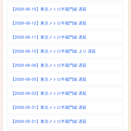
【2026-06-15】東京メトロ半蔵門線 遅延
【2026-06-12】東京メトロ半蔵門線 遅延
【2026-06-11】東京メトロ半蔵門線 遅延
【2026-06-10】東京メトロ半蔵門線 上り 遅延
【2026-06-06】東京メトロ半蔵門線 遅延
【2026-06-05】東京メトロ半蔵門線 遅延
【2026-06-03】東京メトロ半蔵門線 遅延
【2026-05-31】東京メトロ半蔵門線 遅延
【2026-05-31】東京メトロ半蔵門線 遅延