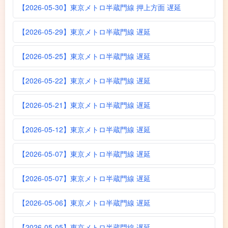
【2026-05-30】東京メトロ半蔵門線 押上方面 遅延
【2026-05-29】東京メトロ半蔵門線 遅延
【2026-05-25】東京メトロ半蔵門線 遅延
【2026-05-22】東京メトロ半蔵門線 遅延
【2026-05-21】東京メトロ半蔵門線 遅延
【2026-05-12】東京メトロ半蔵門線 遅延
【2026-05-07】東京メトロ半蔵門線 遅延
【2026-05-07】東京メトロ半蔵門線 遅延
【2026-05-06】東京メトロ半蔵門線 遅延
【2026-05-05】東京メトロ半蔵門線 遅延