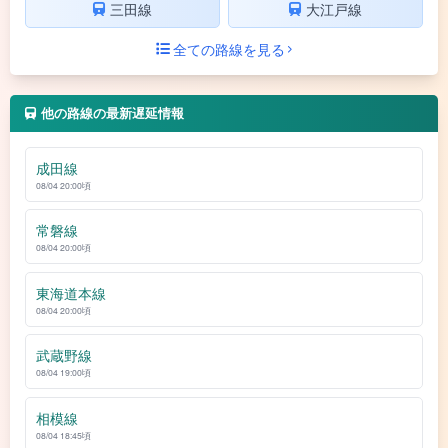
三田線
大江戸線
全ての路線を見る
他の路線の最新遅延情報
成田線
08/04 20:00頃
常磐線
08/04 20:00頃
東海道本線
08/04 20:00頃
武蔵野線
08/04 19:00頃
相模線
08/04 18:45頃