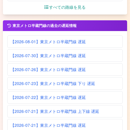
すべての路線を見る
東京メトロ半蔵門線の過去の遅延情報
【2026-08-01】東京メトロ半蔵門線 遅延
【2026-07-30】東京メトロ半蔵門線 遅延
【2026-07-26】東京メトロ半蔵門線 遅延
【2026-07-23】東京メトロ半蔵門線 下り 遅延
【2026-07-22】東京メトロ半蔵門線 遅延
【2026-07-21】東京メトロ半蔵門線 上下線 遅延
【2026-07-21】東京メトロ半蔵門線 遅延