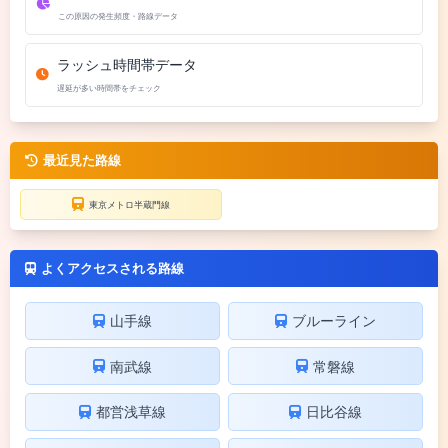
この原因の発生頻度・路線データ
ラッシュ時間帯データ
遅延が多い時間帯をチェック
最近見た路線
東京メトロ半蔵門線
よくアクセスされる路線
山手線
ブルーライン
南武線
常磐線
都営浅草線
日比谷線