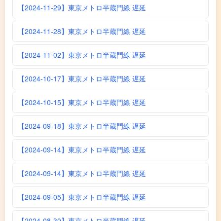
【2024-11-29】東京メトロ半蔵門線 遅延
【2024-11-28】東京メトロ半蔵門線 遅延
【2024-11-02】東京メトロ半蔵門線 遅延
【2024-10-17】東京メトロ半蔵門線 遅延
【2024-10-15】東京メトロ半蔵門線 遅延
【2024-09-18】東京メトロ半蔵門線 遅延
【2024-09-14】東京メトロ半蔵門線 遅延
【2024-09-14】東京メトロ半蔵門線 遅延
【2024-09-05】東京メトロ半蔵門線 遅延
【2024-08-30】東京メトロ半蔵門線 遅延