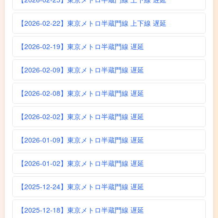
【2026-02-22】東京メトロ半蔵門線 上下線 遅延
【2026-02-19】東京メトロ半蔵門線 遅延
【2026-02-09】東京メトロ半蔵門線 遅延
【2026-02-08】東京メトロ半蔵門線 遅延
【2026-02-02】東京メトロ半蔵門線 遅延
【2026-01-09】東京メトロ半蔵門線 遅延
【2026-01-02】東京メトロ半蔵門線 遅延
【2025-12-24】東京メトロ半蔵門線 遅延
【2025-12-18】東京メトロ半蔵門線 遅延