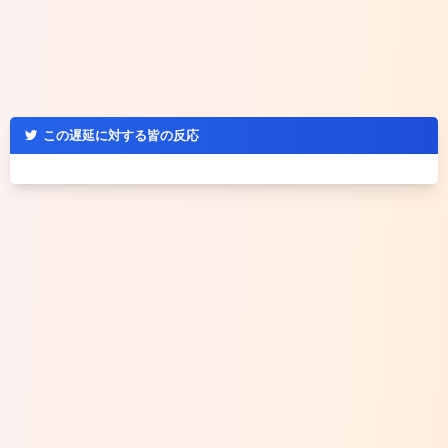
この遅延に対する皆の反応