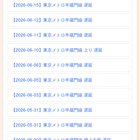
【2026-06-15】東京メトロ半蔵門線 遅延
【2026-06-12】東京メトロ半蔵門線 遅延
【2026-06-11】東京メトロ半蔵門線 遅延
【2026-06-10】東京メトロ半蔵門線 上り 遅延
【2026-06-06】東京メトロ半蔵門線 遅延
【2026-06-05】東京メトロ半蔵門線 遅延
【2026-06-03】東京メトロ半蔵門線 遅延
【2026-05-31】東京メトロ半蔵門線 遅延
【2026-05-31】東京メトロ半蔵門線 遅延
【2026-05-30】東京メトロ半蔵門線 押上方面 遅延