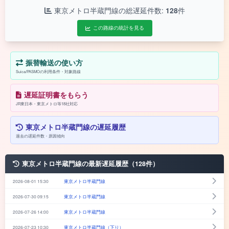
東京メトロ半蔵門線の総遅延件数:
128
件
この路線の統計を見る
振替輸送の使い方
Suica/PASMOの利用条件・対象路線
遅延証明書をもらう
JR東日本・東京メトロ等18社対応
東京メトロ半蔵門線の遅延履歴
過去の遅延件数・原因傾向
東京メトロ半蔵門線の最新遅延履歴（128件）
2026-08-01 15:30
東京メトロ半蔵門線
2026-07-30 09:15
東京メトロ半蔵門線
2026-07-26 14:00
東京メトロ半蔵門線
2026-07-23 10:30
東京メトロ半蔵門線（下り）