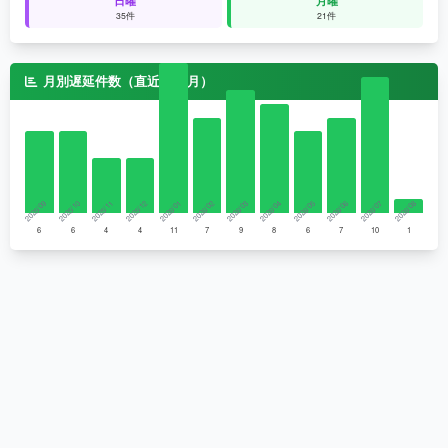
35件
21件
月別遅延件数（直近12ヶ月）
2025/09
2025/10
2025/11
2025/12
2026/01
2026/02
2026/03
2026/04
2026/05
2026/06
2026/07
2026/08
6
6
4
4
11
7
9
8
6
7
10
1