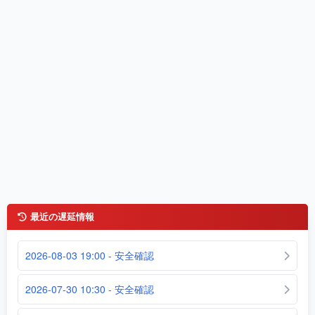
最近の遅延情報
2026-08-03 19:00 - 安全確認
2026-07-30 10:30 - 安全確認