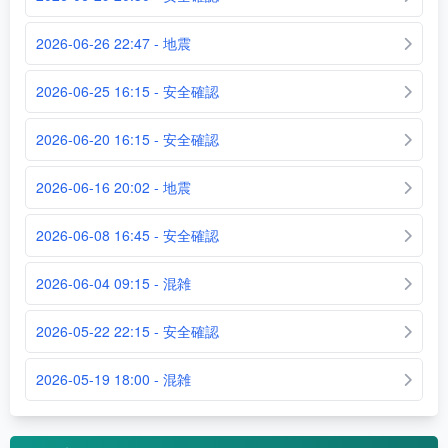
2026-06-26 22:47 - 地震
2026-06-25 16:15 - 安全確認
2026-06-20 16:15 - 安全確認
2026-06-16 20:02 - 地震
2026-06-08 16:45 - 安全確認
2026-06-04 09:15 - 混雑
2026-05-22 22:15 - 安全確認
2026-05-19 18:00 - 混雑