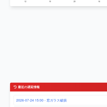
12
19
20
16
最近の遅延情報
2026-07-24 15:00 - 窓ガラス破損