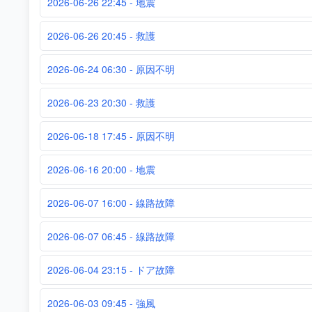
2026-06-26 22:45 - 地震
2026-06-26 20:45 - 救護
2026-06-24 06:30 - 原因不明
2026-06-23 20:30 - 救護
2026-06-18 17:45 - 原因不明
2026-06-16 20:00 - 地震
2026-06-07 16:00 - 線路故障
2026-06-07 06:45 - 線路故障
2026-06-04 23:15 - ドア故障
2026-06-03 09:45 - 強風