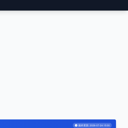
最終更新: 2026-07-24 15:00