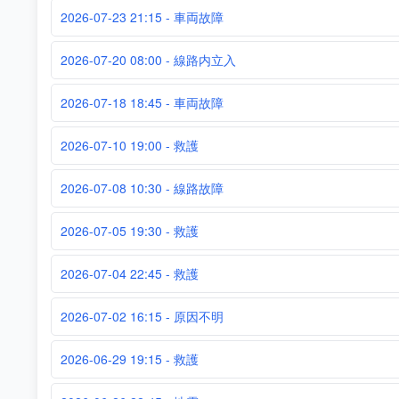
2026-07-23 21:15 - 車両故障
2026-07-20 08:00 - 線路内立入
2026-07-18 18:45 - 車両故障
2026-07-10 19:00 - 救護
2026-07-08 10:30 - 線路故障
2026-07-05 19:30 - 救護
2026-07-04 22:45 - 救護
2026-07-02 16:15 - 原因不明
2026-06-29 19:15 - 救護