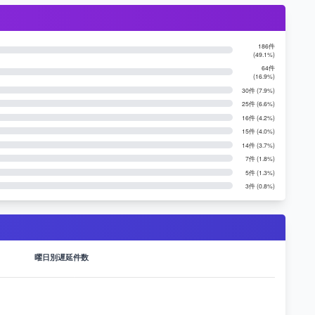
186件
(49.1%)
64件
(16.9%)
30件 (7.9%)
25件 (6.6%)
16件 (4.2%)
15件 (4.0%)
14件 (3.7%)
7件 (1.8%)
5件 (1.3%)
3件 (0.8%)
曜日別遅延件数