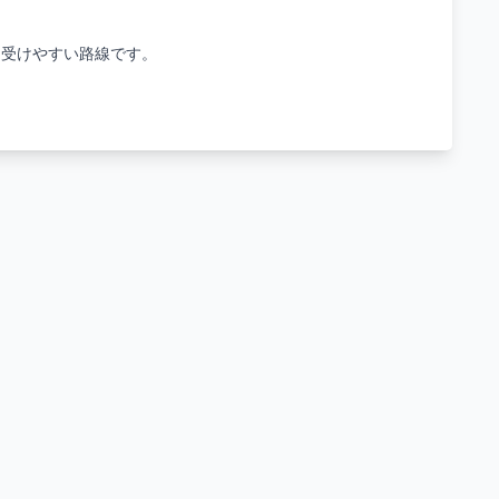
を受けやすい路線です。