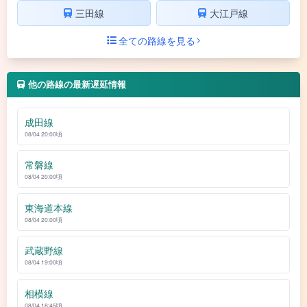
三田線
大江戸線
全ての路線を見る
他の路線の最新遅延情報
成田線
08/04 20:00頃
常磐線
08/04 20:00頃
東海道本線
08/04 20:00頃
武蔵野線
08/04 19:00頃
相模線
08/04 18:45頃