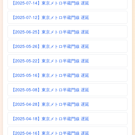
【2025-07-14】東京メトロ半蔵門線 遅延
【2025-07-12】東京メトロ半蔵門線 遅延
【2025-06-25】東京メトロ半蔵門線 遅延
【2025-05-26】東京メトロ半蔵門線 遅延
【2025-05-22】東京メトロ半蔵門線 遅延
【2025-05-16】東京メトロ半蔵門線 遅延
【2025-05-08】東京メトロ半蔵門線 遅延
【2025-04-28】東京メトロ半蔵門線 遅延
【2025-04-18】東京メトロ半蔵門線 遅延
【2025-04-16】東京メトロ半蔵門線 遅延