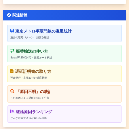
関連情報
東京メトロ半蔵門線の遅延統計
過去の遅延パターン・頻度を確認
振替輸送の使い方
Suica/PASMO対応・振替ルート解説
遅延証明書の取り方
Web発行・主要20社の対応状況
「原因不明」の統計
この原因による遅延の傾向を分析
遅延原因ランキング
どんな原因で遅延が多いか確認