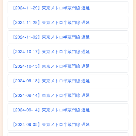
【2024-11-29】東京メトロ半蔵門線 遅延
【2024-11-28】東京メトロ半蔵門線 遅延
【2024-11-02】東京メトロ半蔵門線 遅延
【2024-10-17】東京メトロ半蔵門線 遅延
【2024-10-15】東京メトロ半蔵門線 遅延
【2024-09-18】東京メトロ半蔵門線 遅延
【2024-09-14】東京メトロ半蔵門線 遅延
【2024-09-14】東京メトロ半蔵門線 遅延
【2024-09-05】東京メトロ半蔵門線 遅延