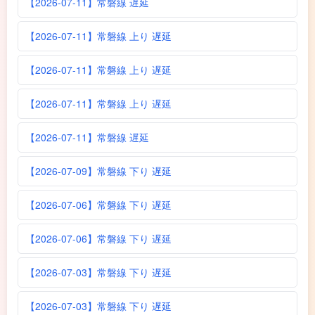
【2026-07-11】常磐線 遅延
【2026-07-11】常磐線 上り 遅延
【2026-07-11】常磐線 上り 遅延
【2026-07-11】常磐線 上り 遅延
【2026-07-11】常磐線 遅延
【2026-07-09】常磐線 下り 遅延
【2026-07-06】常磐線 下り 遅延
【2026-07-06】常磐線 下り 遅延
【2026-07-03】常磐線 下り 遅延
【2026-07-03】常磐線 下り 遅延