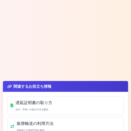
関連するお役立ち情報
遅延証明書の取り方
会社・学校への提出方法を解説
振替輸送の利用方法
他路線での振替手順を解説