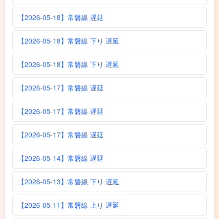
【2026-05-18】常磐線 遅延
【2026-05-18】常磐線 下り 遅延
【2026-05-18】常磐線 下り 遅延
【2026-05-17】常磐線 遅延
【2026-05-17】常磐線 遅延
【2026-05-17】常磐線 遅延
【2026-05-14】常磐線 遅延
【2026-05-13】常磐線 下り 遅延
【2026-05-11】常磐線 上り 遅延