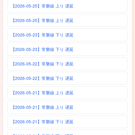
【2026-05-25】常磐線 上り 遅延
【2026-05-25】常磐線 上り 遅延
【2026-05-23】常磐線 下り 遅延
【2026-05-23】常磐線 下り 遅延
【2026-05-22】常磐線 下り 遅延
【2026-05-22】常磐線 下り 遅延
【2026-05-21】常磐線 上り 遅延
【2026-05-21】常磐線 上り 遅延
【2026-05-21】常磐線 下り 遅延