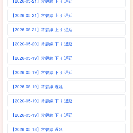
【2026-05-21】常磐線 下り 遅延
【2026-05-21】常磐線 上り 遅延
【2026-05-21】常磐線 上り 遅延
【2026-05-20】常磐線 下り 遅延
【2026-05-19】常磐線 下り 遅延
【2026-05-19】常磐線 下り 遅延
【2026-05-19】常磐線 遅延
【2026-05-19】常磐線 下り 遅延
【2026-05-19】常磐線 下り 遅延
【2026-05-18】常磐線 遅延