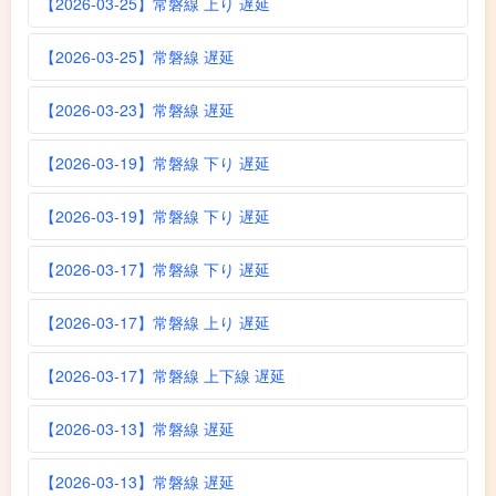
【2026-03-25】常磐線 上り 遅延
【2026-03-25】常磐線 遅延
【2026-03-23】常磐線 遅延
【2026-03-19】常磐線 下り 遅延
【2026-03-19】常磐線 下り 遅延
【2026-03-17】常磐線 下り 遅延
【2026-03-17】常磐線 上り 遅延
【2026-03-17】常磐線 上下線 遅延
【2026-03-13】常磐線 遅延
【2026-03-13】常磐線 遅延