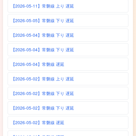
【2026-05-11】常磐線 上り 遅延
【2026-05-05】常磐線 下り 遅延
【2026-05-04】常磐線 下り 遅延
【2026-05-04】常磐線 下り 遅延
【2026-05-04】常磐線 遅延
【2026-05-02】常磐線 上り 遅延
【2026-05-02】常磐線 下り 遅延
【2026-05-02】常磐線 下り 遅延
【2026-05-02】常磐線 遅延