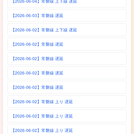
【2026-06-04】常磐線 上下線 遅延
【2026-06-03】常磐線 遅延
【2026-06-02】常磐線 上下線 遅延
【2026-06-02】常磐線 遅延
【2026-06-02】常磐線 遅延
【2026-06-02】常磐線 遅延
【2026-06-02】常磐線 遅延
【2026-06-02】常磐線 上り 遅延
【2026-06-02】常磐線 上り 遅延
【2026-06-02】常磐線 上り 遅延