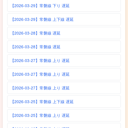
【2026-03-29】常磐線 下り 遅延
【2026-03-29】常磐線 上下線 遅延
【2026-03-28】常磐線 遅延
【2026-03-28】常磐線 遅延
【2026-03-27】常磐線 上り 遅延
【2026-03-27】常磐線 上り 遅延
【2026-03-27】常磐線 上り 遅延
【2026-03-25】常磐線 上下線 遅延
【2026-03-25】常磐線 上り 遅延