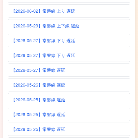
【2026-06-02】常磐線 上り 遅延
【2026-05-29】常磐線 上下線 遅延
【2026-05-27】常磐線 下り 遅延
【2026-05-27】常磐線 下り 遅延
【2026-05-27】常磐線 遅延
【2026-05-26】常磐線 遅延
【2026-05-25】常磐線 遅延
【2026-05-25】常磐線 遅延
【2026-05-25】常磐線 遅延