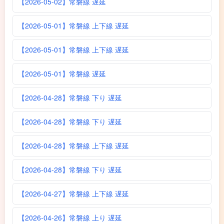
【2026-05-02】常磐線 遅延
【2026-05-01】常磐線 上下線 遅延
【2026-05-01】常磐線 上下線 遅延
【2026-05-01】常磐線 遅延
【2026-04-28】常磐線 下り 遅延
【2026-04-28】常磐線 下り 遅延
【2026-04-28】常磐線 上下線 遅延
【2026-04-28】常磐線 下り 遅延
【2026-04-27】常磐線 上下線 遅延
【2026-04-26】常磐線 上り 遅延