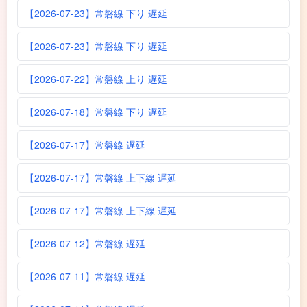
【2026-07-23】常磐線 下り 遅延
【2026-07-23】常磐線 下り 遅延
【2026-07-22】常磐線 上り 遅延
【2026-07-18】常磐線 下り 遅延
【2026-07-17】常磐線 遅延
【2026-07-17】常磐線 上下線 遅延
【2026-07-17】常磐線 上下線 遅延
【2026-07-12】常磐線 遅延
【2026-07-11】常磐線 遅延