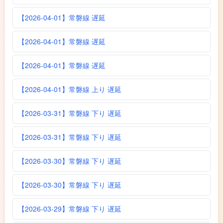
【2026-04-01】常磐線 遅延
【2026-04-01】常磐線 遅延
【2026-04-01】常磐線 遅延
【2026-04-01】常磐線 上り 遅延
【2026-03-31】常磐線 下り 遅延
【2026-03-31】常磐線 下り 遅延
【2026-03-30】常磐線 下り 遅延
【2026-03-30】常磐線 下り 遅延
【2026-03-29】常磐線 下り 遅延