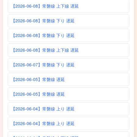
【2026-06-08】常磐線 上下線 遅延
【2026-06-08】常磐線 下り 遅延
【2026-06-08】常磐線 下り 遅延
【2026-06-08】常磐線 上下線 遅延
【2026-06-07】常磐線 下り 遅延
【2026-06-05】常磐線 遅延
【2026-06-05】常磐線 遅延
【2026-06-04】常磐線 上り 遅延
【2026-06-04】常磐線 上り 遅延