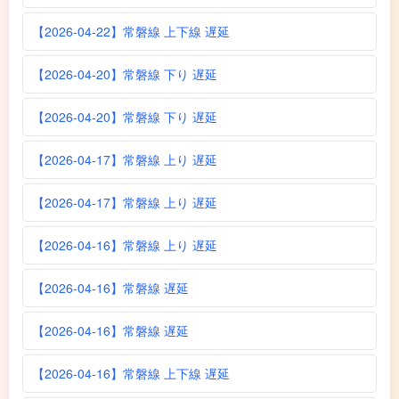
【2026-04-22】常磐線 上下線 遅延
【2026-04-20】常磐線 下り 遅延
【2026-04-20】常磐線 下り 遅延
【2026-04-17】常磐線 上り 遅延
【2026-04-17】常磐線 上り 遅延
【2026-04-16】常磐線 上り 遅延
【2026-04-16】常磐線 遅延
【2026-04-16】常磐線 遅延
【2026-04-16】常磐線 上下線 遅延