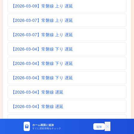
【2026-03-09】常磐線 上り 遅延
【2026-03-07】常磐線 上り 遅延
【2026-03-07】常磐線 上り 遅延
【2026-03-04】常磐線 下り 遅延
【2026-03-04】常磐線 下り 遅延
【2026-03-04】常磐線 下り 遅延
【2026-03-04】常磐線 遅延
【2026-03-04】常磐線 遅延
【2026-03-04】常磐線 遅延
ホーム画面に追加
追加
すぐに遅延情報をチェック