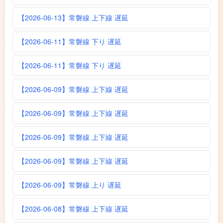
【2026-06-13】常磐線 上下線 遅延
【2026-06-11】常磐線 下り 遅延
【2026-06-11】常磐線 下り 遅延
【2026-06-09】常磐線 上下線 遅延
【2026-06-09】常磐線 上下線 遅延
【2026-06-09】常磐線 上下線 遅延
【2026-06-09】常磐線 上下線 遅延
【2026-06-09】常磐線 上り 遅延
【2026-06-08】常磐線 上下線 遅延