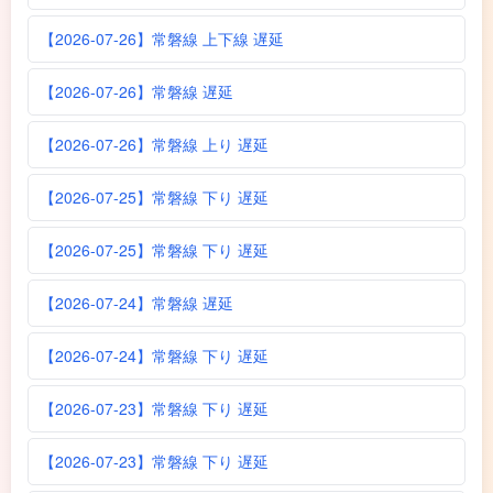
【2026-07-26】常磐線 上下線 遅延
【2026-07-26】常磐線 遅延
【2026-07-26】常磐線 上り 遅延
【2026-07-25】常磐線 下り 遅延
【2026-07-25】常磐線 下り 遅延
【2026-07-24】常磐線 遅延
【2026-07-24】常磐線 下り 遅延
【2026-07-23】常磐線 下り 遅延
【2026-07-23】常磐線 下り 遅延