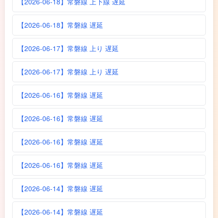
【2026-06-18】常磐線 上下線 遅延
【2026-06-18】常磐線 遅延
【2026-06-17】常磐線 上り 遅延
【2026-06-17】常磐線 上り 遅延
【2026-06-16】常磐線 遅延
【2026-06-16】常磐線 遅延
【2026-06-16】常磐線 遅延
【2026-06-16】常磐線 遅延
【2026-06-14】常磐線 遅延
【2026-06-14】常磐線 遅延