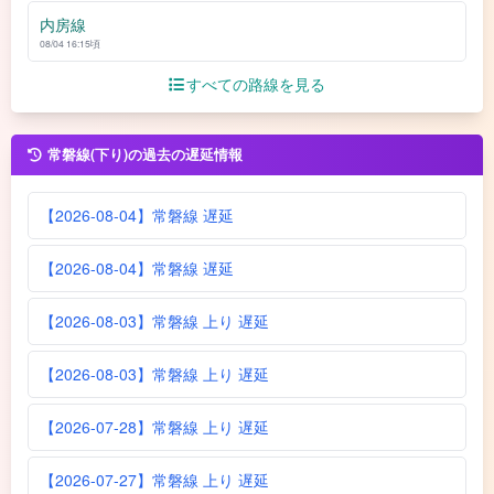
内房線
08/04 16:15頃
すべての路線を見る
常磐線(下り)の過去の遅延情報
【2026-08-04】常磐線 遅延
【2026-08-04】常磐線 遅延
【2026-08-03】常磐線 上り 遅延
【2026-08-03】常磐線 上り 遅延
【2026-07-28】常磐線 上り 遅延
【2026-07-27】常磐線 上り 遅延