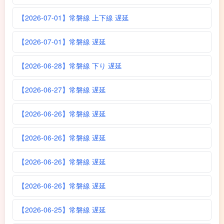
【2026-07-01】常磐線 上下線 遅延
【2026-07-01】常磐線 遅延
【2026-06-28】常磐線 下り 遅延
【2026-06-27】常磐線 遅延
【2026-06-26】常磐線 遅延
【2026-06-26】常磐線 遅延
【2026-06-26】常磐線 遅延
【2026-06-26】常磐線 遅延
【2026-06-25】常磐線 遅延