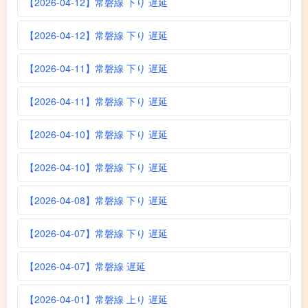
【2026-04-12】常磐線 下り 遅延
【2026-04-12】常磐線 下り 遅延
【2026-04-11】常磐線 下り 遅延
【2026-04-11】常磐線 下り 遅延
【2026-04-10】常磐線 下り 遅延
【2026-04-10】常磐線 下り 遅延
【2026-04-08】常磐線 下り 遅延
【2026-04-07】常磐線 下り 遅延
【2026-04-07】常磐線 遅延
【2026-04-01】常磐線 上り 遅延