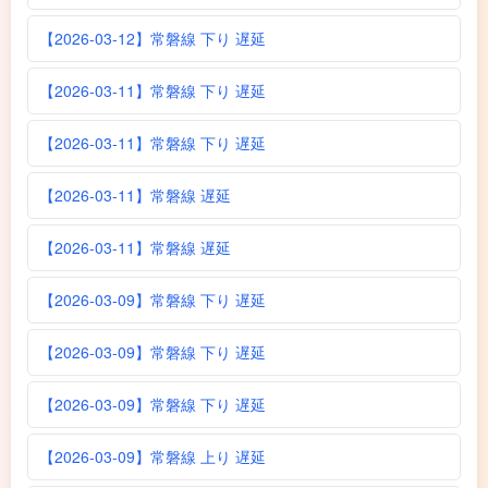
【2026-03-12】常磐線 下り 遅延
【2026-03-11】常磐線 下り 遅延
【2026-03-11】常磐線 下り 遅延
【2026-03-11】常磐線 遅延
【2026-03-11】常磐線 遅延
【2026-03-09】常磐線 下り 遅延
【2026-03-09】常磐線 下り 遅延
【2026-03-09】常磐線 下り 遅延
【2026-03-09】常磐線 上り 遅延