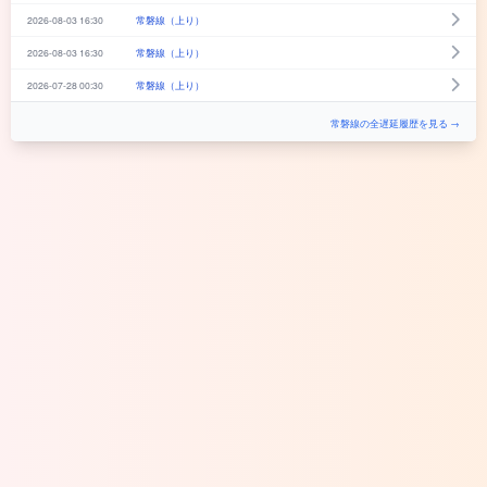
2026-08-03 16:30
常磐線（上り）
2026-08-03 16:30
常磐線（上り）
2026-07-28 00:30
常磐線（上り）
常磐線の全遅延履歴を見る →