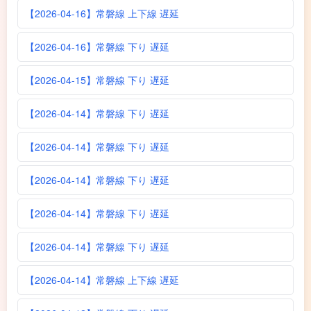
【2026-04-16】常磐線 上下線 遅延
【2026-04-16】常磐線 下り 遅延
【2026-04-15】常磐線 下り 遅延
【2026-04-14】常磐線 下り 遅延
【2026-04-14】常磐線 下り 遅延
【2026-04-14】常磐線 下り 遅延
【2026-04-14】常磐線 下り 遅延
【2026-04-14】常磐線 下り 遅延
【2026-04-14】常磐線 上下線 遅延