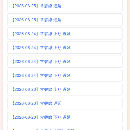
【2026-06-25】常磐線 遅延
【2026-06-25】常磐線 遅延
【2026-06-24】常磐線 上り 遅延
【2026-06-24】常磐線 上り 遅延
【2026-06-24】常磐線 下り 遅延
【2026-06-24】常磐線 下り 遅延
【2026-06-23】常磐線 上り 遅延
【2026-06-23】常磐線 遅延
【2026-06-20】常磐線 下り 遅延