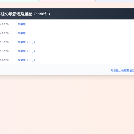
磐線の最新遅延履歴（1196件）
4 20:00
常磐線
4 20:00
常磐線
3 16:30
常磐線（上り）
3 16:30
常磐線（上り）
8 00:30
常磐線（上り）
常磐線の全遅延履歴