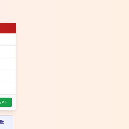
を見る
歴