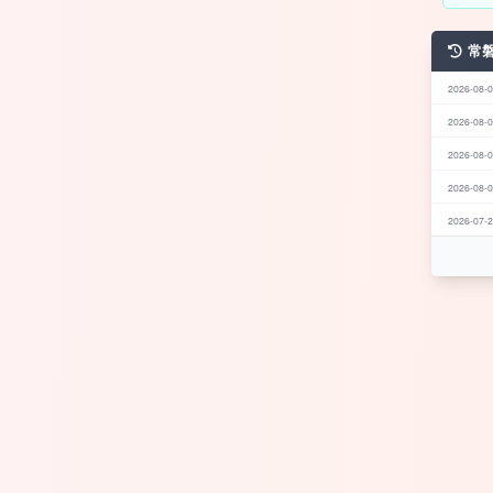
常
2026-08-0
2026-08-0
2026-08-0
2026-08-0
2026-07-2