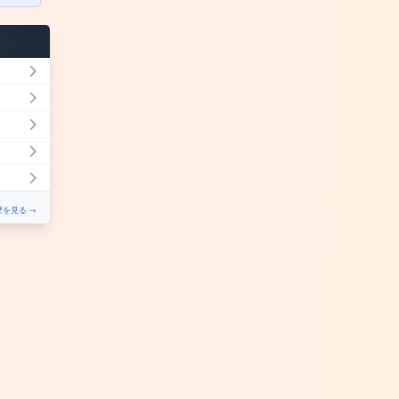
を見る →