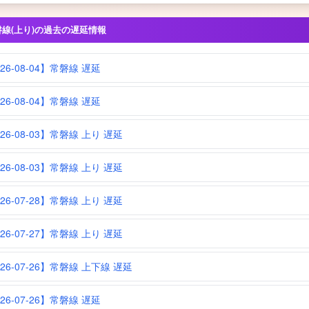
磐線(上り)の過去の遅延情報
26-08-04】常磐線 遅延
26-08-04】常磐線 遅延
26-08-03】常磐線 上り 遅延
26-08-03】常磐線 上り 遅延
26-07-28】常磐線 上り 遅延
26-07-27】常磐線 上り 遅延
026-07-26】常磐線 上下線 遅延
26-07-26】常磐線 遅延