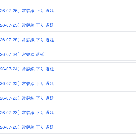
26-07-26】常磐線 上り 遅延
26-07-25】常磐線 下り 遅延
26-07-25】常磐線 下り 遅延
26-07-24】常磐線 遅延
26-07-24】常磐線 下り 遅延
26-07-23】常磐線 下り 遅延
26-07-23】常磐線 下り 遅延
26-07-23】常磐線 下り 遅延
26-07-23】常磐線 下り 遅延