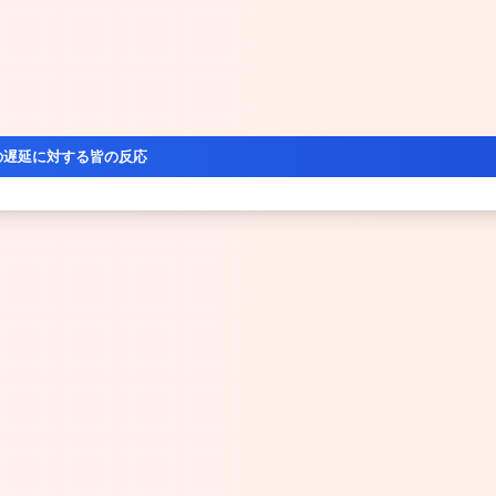
の遅延に対する皆の反応