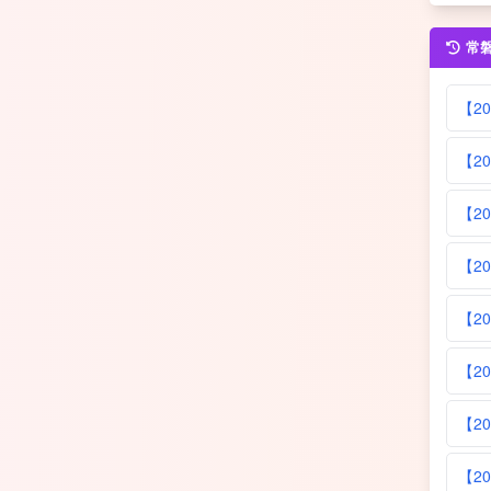
常
【20
【20
【20
【20
【20
【20
【2
【20