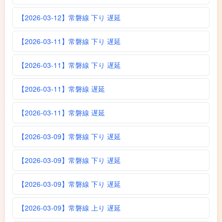
【2026-03-12】常磐線 下り 遅延
【2026-03-11】常磐線 下り 遅延
【2026-03-11】常磐線 下り 遅延
【2026-03-11】常磐線 遅延
【2026-03-11】常磐線 遅延
【2026-03-09】常磐線 下り 遅延
【2026-03-09】常磐線 下り 遅延
【2026-03-09】常磐線 下り 遅延
【2026-03-09】常磐線 上り 遅延