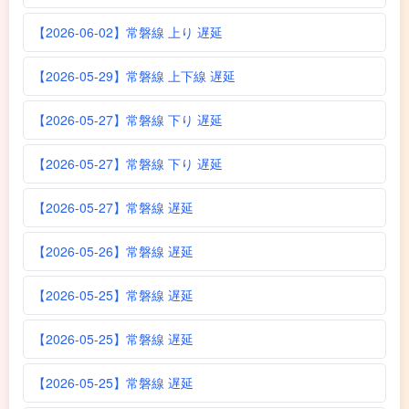
【2026-06-02】常磐線 上り 遅延
【2026-05-29】常磐線 上下線 遅延
【2026-05-27】常磐線 下り 遅延
【2026-05-27】常磐線 下り 遅延
【2026-05-27】常磐線 遅延
【2026-05-26】常磐線 遅延
【2026-05-25】常磐線 遅延
【2026-05-25】常磐線 遅延
【2026-05-25】常磐線 遅延