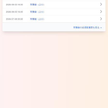
2026-08-03 16:30
常磐線（上り）
2026-08-03 16:30
常磐線（上り）
2026-07-28 00:30
常磐線（上り）
常磐線の全遅延履歴を見る →