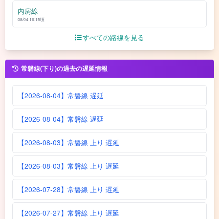
内房線
08/04 16:15頃
すべての路線を見る
常磐線(下り)の過去の遅延情報
【2026-08-04】常磐線 遅延
【2026-08-04】常磐線 遅延
【2026-08-03】常磐線 上り 遅延
【2026-08-03】常磐線 上り 遅延
【2026-07-28】常磐線 上り 遅延
【2026-07-27】常磐線 上り 遅延