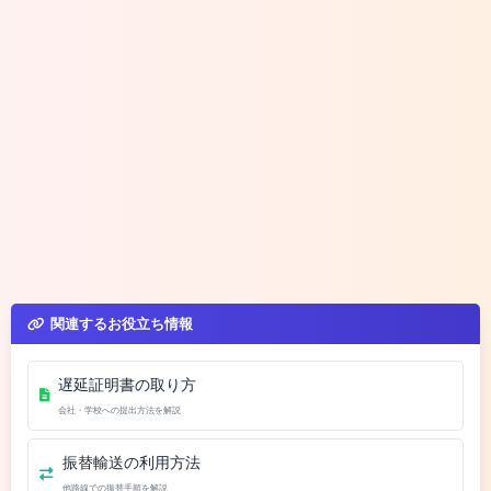
関連するお役立ち情報
遅延証明書の取り方
会社・学校への提出方法を解説
振替輸送の利用方法
他路線での振替手順を解説