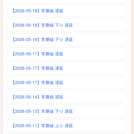
【2026-05-18】常磐線 遅延
【2026-05-18】常磐線 下り 遅延
【2026-05-18】常磐線 下り 遅延
【2026-05-17】常磐線 遅延
【2026-05-17】常磐線 遅延
【2026-05-17】常磐線 遅延
【2026-05-14】常磐線 遅延
【2026-05-13】常磐線 下り 遅延
【2026-05-11】常磐線 上り 遅延