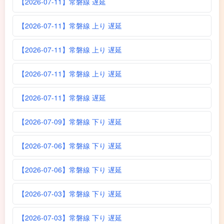
【2026-07-11】常磐線 遅延
【2026-07-11】常磐線 上り 遅延
【2026-07-11】常磐線 上り 遅延
【2026-07-11】常磐線 上り 遅延
【2026-07-11】常磐線 遅延
【2026-07-09】常磐線 下り 遅延
【2026-07-06】常磐線 下り 遅延
【2026-07-06】常磐線 下り 遅延
【2026-07-03】常磐線 下り 遅延
【2026-07-03】常磐線 下り 遅延