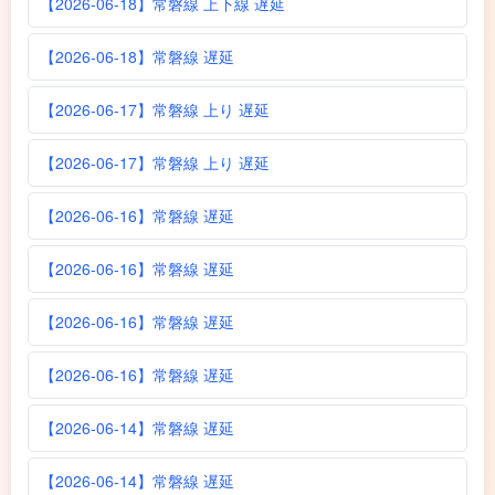
【2026-06-18】常磐線 上下線 遅延
【2026-06-18】常磐線 遅延
【2026-06-17】常磐線 上り 遅延
【2026-06-17】常磐線 上り 遅延
【2026-06-16】常磐線 遅延
【2026-06-16】常磐線 遅延
【2026-06-16】常磐線 遅延
【2026-06-16】常磐線 遅延
【2026-06-14】常磐線 遅延
【2026-06-14】常磐線 遅延