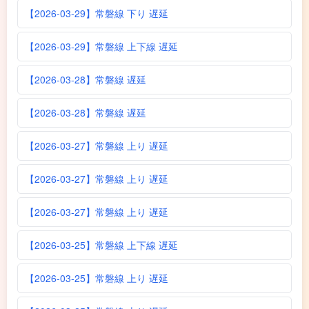
【2026-03-29】常磐線 下り 遅延
【2026-03-29】常磐線 上下線 遅延
【2026-03-28】常磐線 遅延
【2026-03-28】常磐線 遅延
【2026-03-27】常磐線 上り 遅延
【2026-03-27】常磐線 上り 遅延
【2026-03-27】常磐線 上り 遅延
【2026-03-25】常磐線 上下線 遅延
【2026-03-25】常磐線 上り 遅延