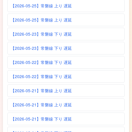
【2026-05-25】常磐線 上り 遅延
【2026-05-25】常磐線 上り 遅延
【2026-05-23】常磐線 下り 遅延
【2026-05-23】常磐線 下り 遅延
【2026-05-22】常磐線 下り 遅延
【2026-05-22】常磐線 下り 遅延
【2026-05-21】常磐線 上り 遅延
【2026-05-21】常磐線 上り 遅延
【2026-05-21】常磐線 下り 遅延