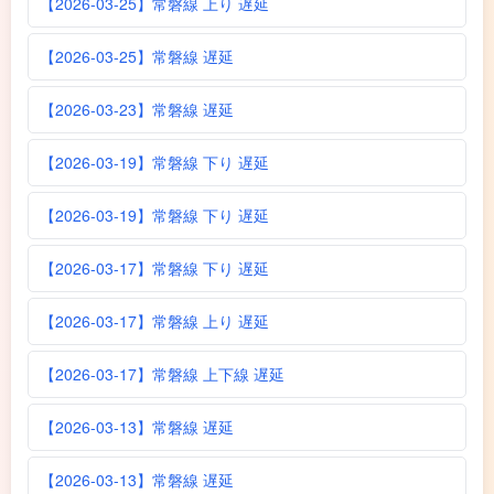
【2026-03-25】常磐線 上り 遅延
【2026-03-25】常磐線 遅延
【2026-03-23】常磐線 遅延
【2026-03-19】常磐線 下り 遅延
【2026-03-19】常磐線 下り 遅延
【2026-03-17】常磐線 下り 遅延
【2026-03-17】常磐線 上り 遅延
【2026-03-17】常磐線 上下線 遅延
【2026-03-13】常磐線 遅延
【2026-03-13】常磐線 遅延