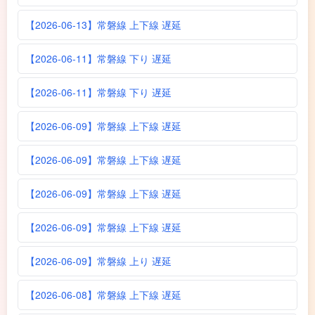
【2026-06-13】常磐線 上下線 遅延
【2026-06-11】常磐線 下り 遅延
【2026-06-11】常磐線 下り 遅延
【2026-06-09】常磐線 上下線 遅延
【2026-06-09】常磐線 上下線 遅延
【2026-06-09】常磐線 上下線 遅延
【2026-06-09】常磐線 上下線 遅延
【2026-06-09】常磐線 上り 遅延
【2026-06-08】常磐線 上下線 遅延