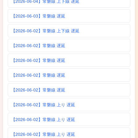
【2026-06-04】常磐線 上下線 遅延
【2026-06-03】常磐線 遅延
【2026-06-02】常磐線 上下線 遅延
【2026-06-02】常磐線 遅延
【2026-06-02】常磐線 遅延
【2026-06-02】常磐線 遅延
【2026-06-02】常磐線 遅延
【2026-06-02】常磐線 上り 遅延
【2026-06-02】常磐線 上り 遅延
【2026-06-02】常磐線 上り 遅延