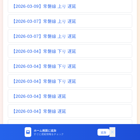
【2026-03-09】常磐線 上り 遅延
【2026-03-07】常磐線 上り 遅延
【2026-03-07】常磐線 上り 遅延
【2026-03-04】常磐線 下り 遅延
【2026-03-04】常磐線 下り 遅延
【2026-03-04】常磐線 下り 遅延
【2026-03-04】常磐線 遅延
【2026-03-04】常磐線 遅延
【2026-03-04】常磐線 遅延
ホーム画面に追加
追加
すぐに遅延情報をチェック