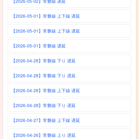
【2026-05-02】常磐線 遅延
【2026-05-01】常磐線 上下線 遅延
【2026-05-01】常磐線 上下線 遅延
【2026-05-01】常磐線 遅延
【2026-04-28】常磐線 下り 遅延
【2026-04-28】常磐線 下り 遅延
【2026-04-28】常磐線 上下線 遅延
【2026-04-28】常磐線 下り 遅延
【2026-04-27】常磐線 上下線 遅延
【2026-04-26】常磐線 上り 遅延