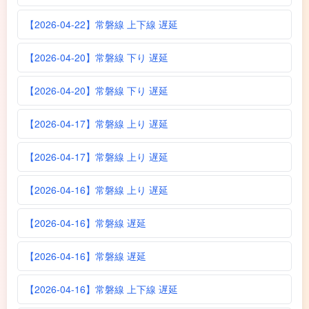
【2026-04-22】常磐線 上下線 遅延
【2026-04-20】常磐線 下り 遅延
【2026-04-20】常磐線 下り 遅延
【2026-04-17】常磐線 上り 遅延
【2026-04-17】常磐線 上り 遅延
【2026-04-16】常磐線 上り 遅延
【2026-04-16】常磐線 遅延
【2026-04-16】常磐線 遅延
【2026-04-16】常磐線 上下線 遅延