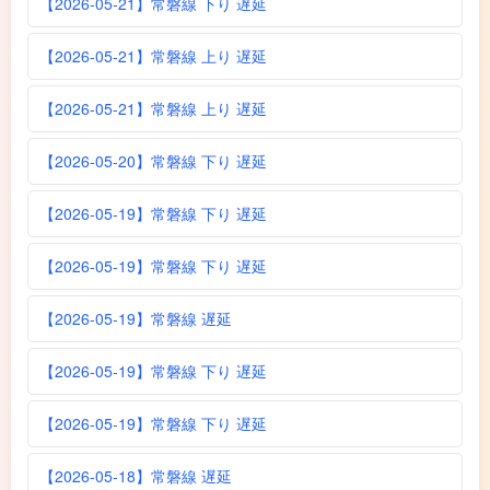
【2026-05-21】常磐線 下り 遅延
【2026-05-21】常磐線 上り 遅延
【2026-05-21】常磐線 上り 遅延
【2026-05-20】常磐線 下り 遅延
【2026-05-19】常磐線 下り 遅延
【2026-05-19】常磐線 下り 遅延
【2026-05-19】常磐線 遅延
【2026-05-19】常磐線 下り 遅延
【2026-05-19】常磐線 下り 遅延
【2026-05-18】常磐線 遅延