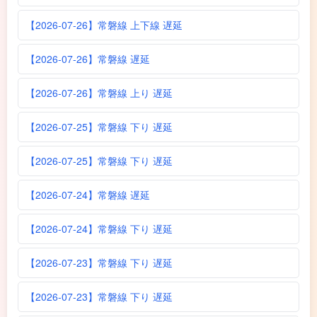
【2026-07-26】常磐線 上下線 遅延
【2026-07-26】常磐線 遅延
【2026-07-26】常磐線 上り 遅延
【2026-07-25】常磐線 下り 遅延
【2026-07-25】常磐線 下り 遅延
【2026-07-24】常磐線 遅延
【2026-07-24】常磐線 下り 遅延
【2026-07-23】常磐線 下り 遅延
【2026-07-23】常磐線 下り 遅延