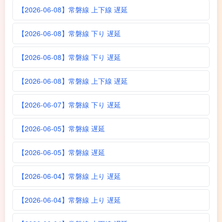
【2026-06-08】常磐線 上下線 遅延
【2026-06-08】常磐線 下り 遅延
【2026-06-08】常磐線 下り 遅延
【2026-06-08】常磐線 上下線 遅延
【2026-06-07】常磐線 下り 遅延
【2026-06-05】常磐線 遅延
【2026-06-05】常磐線 遅延
【2026-06-04】常磐線 上り 遅延
【2026-06-04】常磐線 上り 遅延