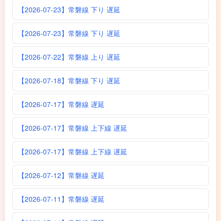
【2026-07-23】常磐線 下り 遅延
【2026-07-23】常磐線 下り 遅延
【2026-07-22】常磐線 上り 遅延
【2026-07-18】常磐線 下り 遅延
【2026-07-17】常磐線 遅延
【2026-07-17】常磐線 上下線 遅延
【2026-07-17】常磐線 上下線 遅延
【2026-07-12】常磐線 遅延
【2026-07-11】常磐線 遅延