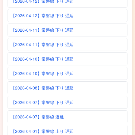
【2026-04-12】常磐線 下り 遅延
【2026-04-12】常磐線 下り 遅延
【2026-04-11】常磐線 下り 遅延
【2026-04-11】常磐線 下り 遅延
【2026-04-10】常磐線 下り 遅延
【2026-04-10】常磐線 下り 遅延
【2026-04-08】常磐線 下り 遅延
【2026-04-07】常磐線 下り 遅延
【2026-04-07】常磐線 遅延
【2026-04-01】常磐線 上り 遅延