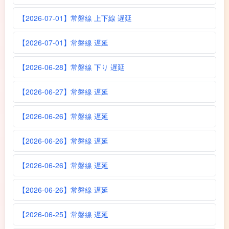
【2026-07-01】常磐線 上下線 遅延
【2026-07-01】常磐線 遅延
【2026-06-28】常磐線 下り 遅延
【2026-06-27】常磐線 遅延
【2026-06-26】常磐線 遅延
【2026-06-26】常磐線 遅延
【2026-06-26】常磐線 遅延
【2026-06-26】常磐線 遅延
【2026-06-25】常磐線 遅延