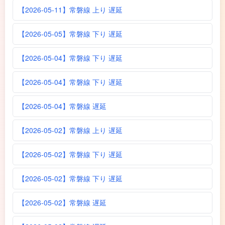
【2026-05-11】常磐線 上り 遅延
【2026-05-05】常磐線 下り 遅延
【2026-05-04】常磐線 下り 遅延
【2026-05-04】常磐線 下り 遅延
【2026-05-04】常磐線 遅延
【2026-05-02】常磐線 上り 遅延
【2026-05-02】常磐線 下り 遅延
【2026-05-02】常磐線 下り 遅延
【2026-05-02】常磐線 遅延