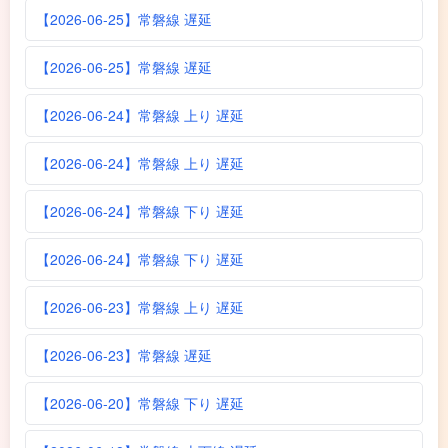
【2026-06-25】常磐線 遅延
【2026-06-25】常磐線 遅延
【2026-06-24】常磐線 上り 遅延
【2026-06-24】常磐線 上り 遅延
【2026-06-24】常磐線 下り 遅延
【2026-06-24】常磐線 下り 遅延
【2026-06-23】常磐線 上り 遅延
【2026-06-23】常磐線 遅延
【2026-06-20】常磐線 下り 遅延