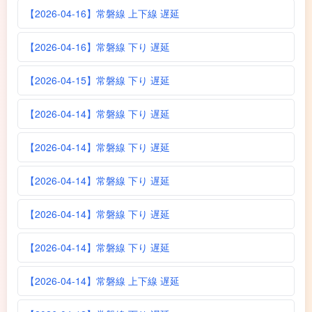
【2026-04-16】常磐線 上下線 遅延
【2026-04-16】常磐線 下り 遅延
【2026-04-15】常磐線 下り 遅延
【2026-04-14】常磐線 下り 遅延
【2026-04-14】常磐線 下り 遅延
【2026-04-14】常磐線 下り 遅延
【2026-04-14】常磐線 下り 遅延
【2026-04-14】常磐線 下り 遅延
【2026-04-14】常磐線 上下線 遅延