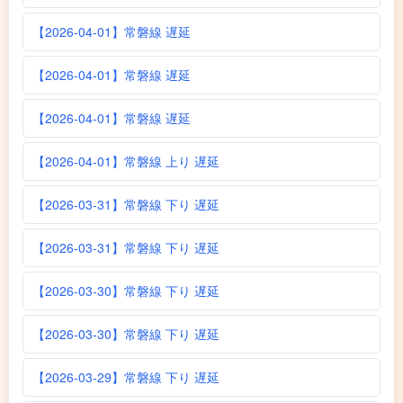
【2026-04-01】常磐線 遅延
【2026-04-01】常磐線 遅延
【2026-04-01】常磐線 遅延
【2026-04-01】常磐線 上り 遅延
【2026-03-31】常磐線 下り 遅延
【2026-03-31】常磐線 下り 遅延
【2026-03-30】常磐線 下り 遅延
【2026-03-30】常磐線 下り 遅延
【2026-03-29】常磐線 下り 遅延