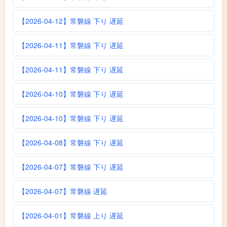
【2026-04-12】常磐線 下り 遅延
【2026-04-11】常磐線 下り 遅延
【2026-04-11】常磐線 下り 遅延
【2026-04-10】常磐線 下り 遅延
【2026-04-10】常磐線 下り 遅延
【2026-04-08】常磐線 下り 遅延
【2026-04-07】常磐線 下り 遅延
【2026-04-07】常磐線 遅延
【2026-04-01】常磐線 上り 遅延