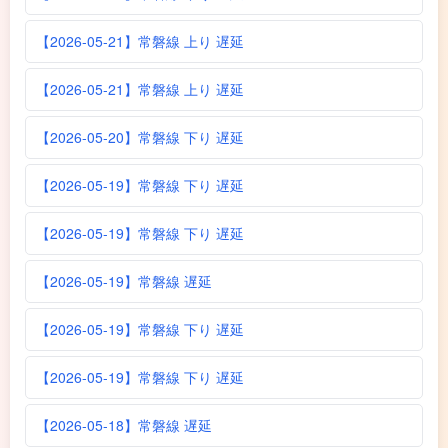
【2026-05-21】常磐線 上り 遅延
【2026-05-21】常磐線 上り 遅延
【2026-05-20】常磐線 下り 遅延
【2026-05-19】常磐線 下り 遅延
【2026-05-19】常磐線 下り 遅延
【2026-05-19】常磐線 遅延
【2026-05-19】常磐線 下り 遅延
【2026-05-19】常磐線 下り 遅延
【2026-05-18】常磐線 遅延