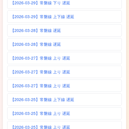
【2026-03-29】常磐線 下り 遅延
【2026-03-29】常磐線 上下線 遅延
【2026-03-28】常磐線 遅延
【2026-03-28】常磐線 遅延
【2026-03-27】常磐線 上り 遅延
【2026-03-27】常磐線 上り 遅延
【2026-03-27】常磐線 上り 遅延
【2026-03-25】常磐線 上下線 遅延
【2026-03-25】常磐線 上り 遅延
【2026-03-25】常磐線 上り 遅延