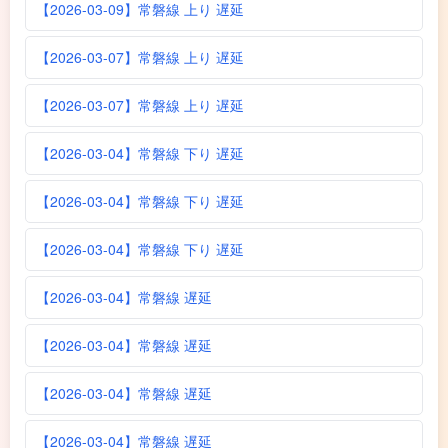
【2026-03-09】常磐線 上り 遅延
【2026-03-07】常磐線 上り 遅延
【2026-03-07】常磐線 上り 遅延
【2026-03-04】常磐線 下り 遅延
【2026-03-04】常磐線 下り 遅延
【2026-03-04】常磐線 下り 遅延
【2026-03-04】常磐線 遅延
【2026-03-04】常磐線 遅延
【2026-03-04】常磐線 遅延
【2026-03-04】常磐線 遅延