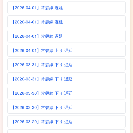
【2026-04-01】常磐線 遅延
【2026-04-01】常磐線 遅延
【2026-04-01】常磐線 遅延
【2026-04-01】常磐線 上り 遅延
【2026-03-31】常磐線 下り 遅延
【2026-03-31】常磐線 下り 遅延
【2026-03-30】常磐線 下り 遅延
【2026-03-30】常磐線 下り 遅延
【2026-03-29】常磐線 下り 遅延