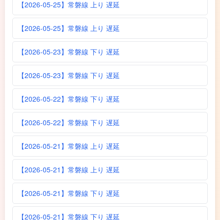
【2026-05-25】常磐線 上り 遅延
【2026-05-25】常磐線 上り 遅延
【2026-05-23】常磐線 下り 遅延
【2026-05-23】常磐線 下り 遅延
【2026-05-22】常磐線 下り 遅延
【2026-05-22】常磐線 下り 遅延
【2026-05-21】常磐線 上り 遅延
【2026-05-21】常磐線 上り 遅延
【2026-05-21】常磐線 下り 遅延
【2026-05-21】常磐線 下り 遅延