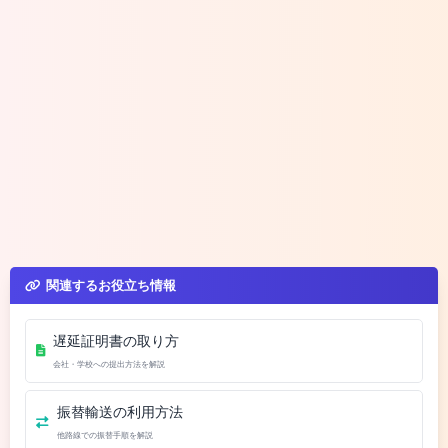
関連するお役立ち情報
遅延証明書の取り方
会社・学校への提出方法を解説
振替輸送の利用方法
他路線での振替手順を解説