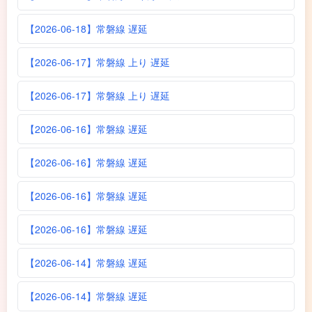
【2026-06-18】常磐線 遅延
【2026-06-17】常磐線 上り 遅延
【2026-06-17】常磐線 上り 遅延
【2026-06-16】常磐線 遅延
【2026-06-16】常磐線 遅延
【2026-06-16】常磐線 遅延
【2026-06-16】常磐線 遅延
【2026-06-14】常磐線 遅延
【2026-06-14】常磐線 遅延