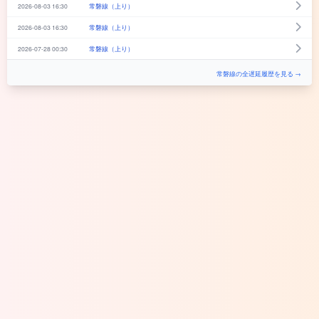
2026-08-03 16:30
常磐線（上り）
2026-08-03 16:30
常磐線（上り）
2026-07-28 00:30
常磐線（上り）
常磐線の全遅延履歴を見る →