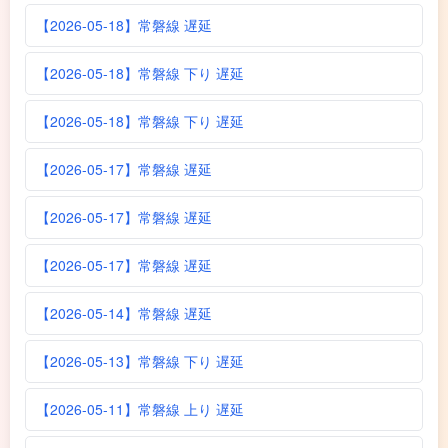
【2026-05-18】常磐線 遅延
【2026-05-18】常磐線 下り 遅延
【2026-05-18】常磐線 下り 遅延
【2026-05-17】常磐線 遅延
【2026-05-17】常磐線 遅延
【2026-05-17】常磐線 遅延
【2026-05-14】常磐線 遅延
【2026-05-13】常磐線 下り 遅延
【2026-05-11】常磐線 上り 遅延