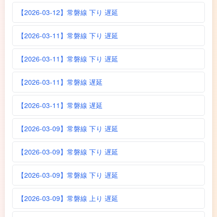
【2026-03-12】常磐線 下り 遅延
【2026-03-11】常磐線 下り 遅延
【2026-03-11】常磐線 下り 遅延
【2026-03-11】常磐線 遅延
【2026-03-11】常磐線 遅延
【2026-03-09】常磐線 下り 遅延
【2026-03-09】常磐線 下り 遅延
【2026-03-09】常磐線 下り 遅延
【2026-03-09】常磐線 上り 遅延