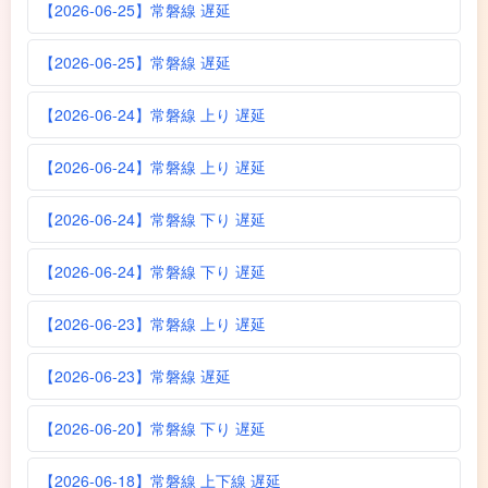
【2026-06-25】常磐線 遅延
【2026-06-25】常磐線 遅延
【2026-06-24】常磐線 上り 遅延
【2026-06-24】常磐線 上り 遅延
【2026-06-24】常磐線 下り 遅延
【2026-06-24】常磐線 下り 遅延
【2026-06-23】常磐線 上り 遅延
【2026-06-23】常磐線 遅延
【2026-06-20】常磐線 下り 遅延
【2026-06-18】常磐線 上下線 遅延