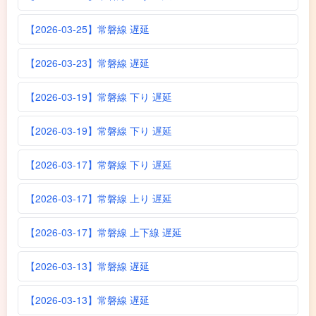
【2026-03-25】常磐線 遅延
【2026-03-23】常磐線 遅延
【2026-03-19】常磐線 下り 遅延
【2026-03-19】常磐線 下り 遅延
【2026-03-17】常磐線 下り 遅延
【2026-03-17】常磐線 上り 遅延
【2026-03-17】常磐線 上下線 遅延
【2026-03-13】常磐線 遅延
【2026-03-13】常磐線 遅延