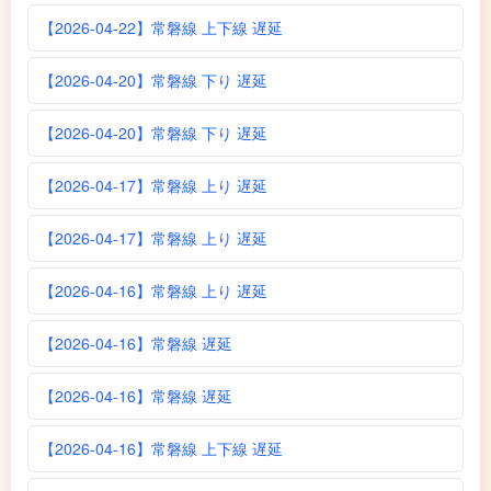
【2026-04-22】常磐線 上下線 遅延
【2026-04-20】常磐線 下り 遅延
【2026-04-20】常磐線 下り 遅延
【2026-04-17】常磐線 上り 遅延
【2026-04-17】常磐線 上り 遅延
【2026-04-16】常磐線 上り 遅延
【2026-04-16】常磐線 遅延
【2026-04-16】常磐線 遅延
【2026-04-16】常磐線 上下線 遅延