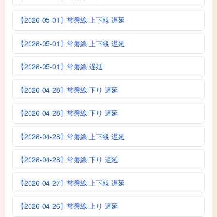
【2026-05-01】常磐線 上下線 遅延
【2026-05-01】常磐線 上下線 遅延
【2026-05-01】常磐線 遅延
【2026-04-28】常磐線 下り 遅延
【2026-04-28】常磐線 下り 遅延
【2026-04-28】常磐線 上下線 遅延
【2026-04-28】常磐線 下り 遅延
【2026-04-27】常磐線 上下線 遅延
【2026-04-26】常磐線 上り 遅延