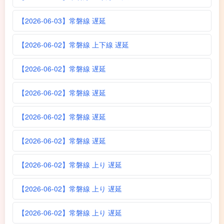
【2026-06-03】常磐線 遅延
【2026-06-02】常磐線 上下線 遅延
【2026-06-02】常磐線 遅延
【2026-06-02】常磐線 遅延
【2026-06-02】常磐線 遅延
【2026-06-02】常磐線 遅延
【2026-06-02】常磐線 上り 遅延
【2026-06-02】常磐線 上り 遅延
【2026-06-02】常磐線 上り 遅延