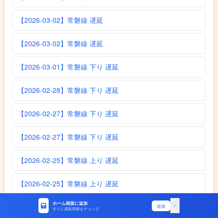
【2026-03-02】常磐線 遅延
【2026-03-02】常磐線 遅延
【2026-03-01】常磐線 下り 遅延
【2026-02-28】常磐線 下り 遅延
【2026-02-27】常磐線 下り 遅延
【2026-02-27】常磐線 下り 遅延
【2026-02-25】常磐線 上り 遅延
【2026-02-25】常磐線 上り 遅延
ホーム画面に追加
【2026-02-25】常磐線 遅延
追加
すぐに遅延情報をチェック