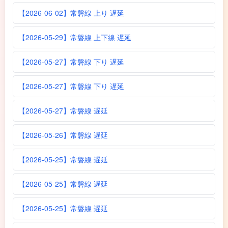
【2026-06-02】常磐線 上り 遅延
【2026-05-29】常磐線 上下線 遅延
【2026-05-27】常磐線 下り 遅延
【2026-05-27】常磐線 下り 遅延
【2026-05-27】常磐線 遅延
【2026-05-26】常磐線 遅延
【2026-05-25】常磐線 遅延
【2026-05-25】常磐線 遅延
【2026-05-25】常磐線 遅延