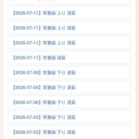
【2026-07-11】常磐線 上り 遅延
【2026-07-11】常磐線 上り 遅延
【2026-07-11】常磐線 上り 遅延
【2026-07-11】常磐線 遅延
【2026-07-09】常磐線 下り 遅延
【2026-07-06】常磐線 下り 遅延
【2026-07-06】常磐線 下り 遅延
【2026-07-03】常磐線 下り 遅延
【2026-07-03】常磐線 下り 遅延