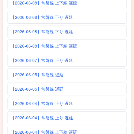
【2026-06-08】常磐線 上下線 遅延
【2026-06-08】常磐線 下り 遅延
【2026-06-08】常磐線 下り 遅延
【2026-06-08】常磐線 上下線 遅延
【2026-06-07】常磐線 下り 遅延
【2026-06-05】常磐線 遅延
【2026-06-05】常磐線 遅延
【2026-06-04】常磐線 上り 遅延
【2026-06-04】常磐線 上り 遅延
【2026-06-04】常磐線 上下線 遅延