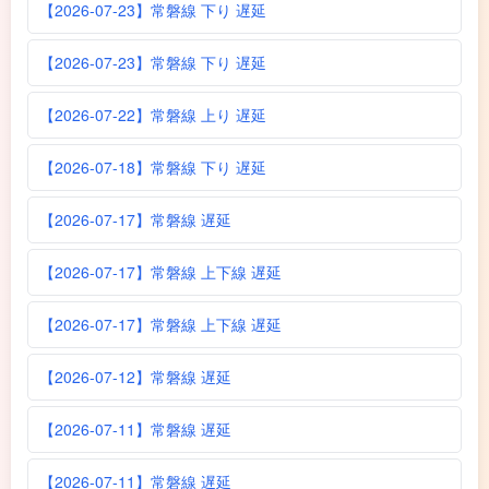
【2026-07-23】常磐線 下り 遅延
【2026-07-23】常磐線 下り 遅延
【2026-07-22】常磐線 上り 遅延
【2026-07-18】常磐線 下り 遅延
【2026-07-17】常磐線 遅延
【2026-07-17】常磐線 上下線 遅延
【2026-07-17】常磐線 上下線 遅延
【2026-07-12】常磐線 遅延
【2026-07-11】常磐線 遅延
【2026-07-11】常磐線 遅延