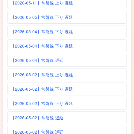
【2026-05-11】常磐線 上り 遅延
【2026-05-05】常磐線 下り 遅延
【2026-05-04】常磐線 下り 遅延
【2026-05-04】常磐線 下り 遅延
【2026-05-04】常磐線 遅延
【2026-05-02】常磐線 上り 遅延
【2026-05-02】常磐線 下り 遅延
【2026-05-02】常磐線 下り 遅延
【2026-05-02】常磐線 遅延
【2026-05-02】常磐線 遅延