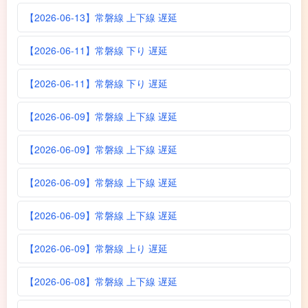
【2026-06-13】常磐線 上下線 遅延
【2026-06-11】常磐線 下り 遅延
【2026-06-11】常磐線 下り 遅延
【2026-06-09】常磐線 上下線 遅延
【2026-06-09】常磐線 上下線 遅延
【2026-06-09】常磐線 上下線 遅延
【2026-06-09】常磐線 上下線 遅延
【2026-06-09】常磐線 上り 遅延
【2026-06-08】常磐線 上下線 遅延