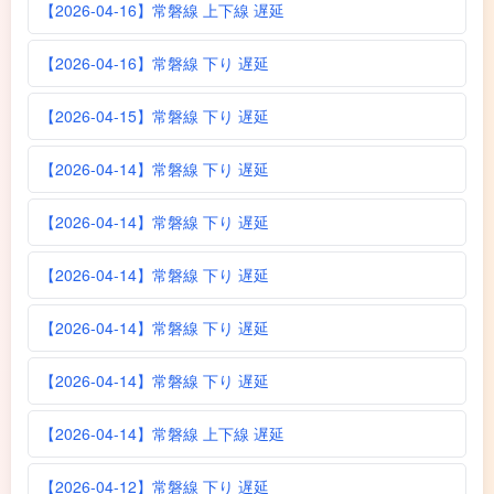
【2026-04-16】常磐線 上下線 遅延
【2026-04-16】常磐線 下り 遅延
【2026-04-15】常磐線 下り 遅延
【2026-04-14】常磐線 下り 遅延
【2026-04-14】常磐線 下り 遅延
【2026-04-14】常磐線 下り 遅延
【2026-04-14】常磐線 下り 遅延
【2026-04-14】常磐線 下り 遅延
【2026-04-14】常磐線 上下線 遅延
【2026-04-12】常磐線 下り 遅延