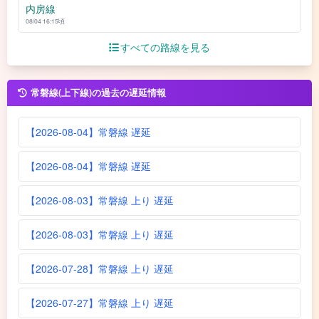
内房線
08/04 16:15頃
すべての路線を見る
常磐線(上下線)の過去の遅延情報
【2026-08-04】常磐線 遅延
【2026-08-04】常磐線 遅延
【2026-08-03】常磐線 上り 遅延
【2026-08-03】常磐線 上り 遅延
【2026-07-28】常磐線 上り 遅延
【2026-07-27】常磐線 上り 遅延