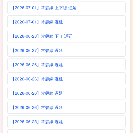
【2026-07-01】常磐線 上下線 遅延
【2026-07-01】常磐線 遅延
【2026-06-28】常磐線 下り 遅延
【2026-06-27】常磐線 遅延
【2026-06-26】常磐線 遅延
【2026-06-26】常磐線 遅延
【2026-06-26】常磐線 遅延
【2026-06-26】常磐線 遅延
【2026-06-25】常磐線 遅延