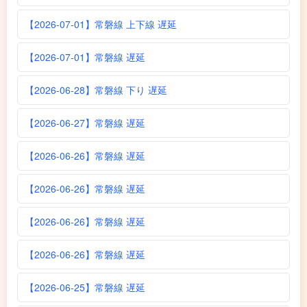
【2026-07-01】常磐線 上下線 遅延
【2026-07-01】常磐線 遅延
【2026-06-28】常磐線 下り 遅延
【2026-06-27】常磐線 遅延
【2026-06-26】常磐線 遅延
【2026-06-26】常磐線 遅延
【2026-06-26】常磐線 遅延
【2026-06-26】常磐線 遅延
【2026-06-25】常磐線 遅延