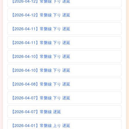
【2026-04-12】常磐線 下り 遅延
【2026-04-12】常磐線 下り 遅延
【2026-04-11】常磐線 下り 遅延
【2026-04-11】常磐線 下り 遅延
【2026-04-10】常磐線 下り 遅延
【2026-04-10】常磐線 下り 遅延
【2026-04-08】常磐線 下り 遅延
【2026-04-07】常磐線 下り 遅延
【2026-04-07】常磐線 遅延
【2026-04-01】常磐線 上り 遅延