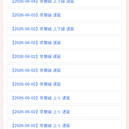
【2026-06-04】常磐線 上下線 遅延
【2026-06-03】常磐線 遅延
【2026-06-02】常磐線 上下線 遅延
【2026-06-02】常磐線 遅延
【2026-06-02】常磐線 遅延
【2026-06-02】常磐線 遅延
【2026-06-02】常磐線 遅延
【2026-06-02】常磐線 上り 遅延
【2026-06-02】常磐線 上り 遅延
【2026-06-02】常磐線 上り 遅延