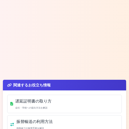
関連するお役立ち情報
遅延証明書の取り方
会社・学校への提出方法を解説
振替輸送の利用方法
他路線での振替手順を解説