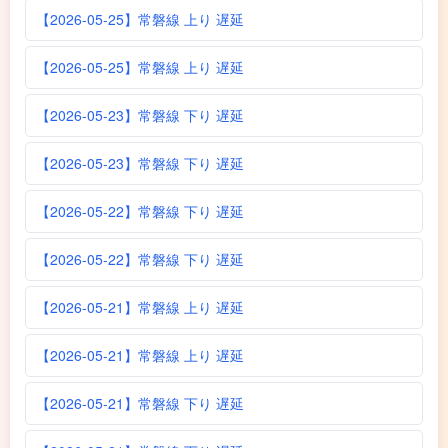
【2026-05-25】常磐線 上り 遅延
【2026-05-25】常磐線 上り 遅延
【2026-05-23】常磐線 下り 遅延
【2026-05-23】常磐線 下り 遅延
【2026-05-22】常磐線 下り 遅延
【2026-05-22】常磐線 下り 遅延
【2026-05-21】常磐線 上り 遅延
【2026-05-21】常磐線 上り 遅延
【2026-05-21】常磐線 下り 遅延