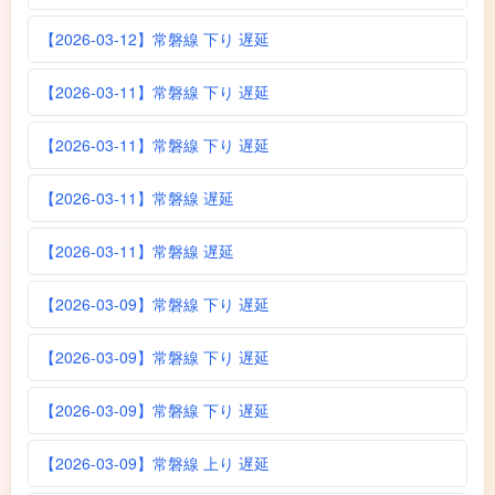
【2026-03-12】常磐線 下り 遅延
【2026-03-11】常磐線 下り 遅延
【2026-03-11】常磐線 下り 遅延
【2026-03-11】常磐線 遅延
【2026-03-11】常磐線 遅延
【2026-03-09】常磐線 下り 遅延
【2026-03-09】常磐線 下り 遅延
【2026-03-09】常磐線 下り 遅延
【2026-03-09】常磐線 上り 遅延