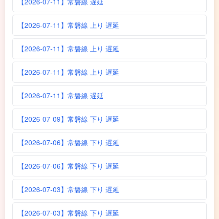
【2026-07-11】常磐線 遅延
【2026-07-11】常磐線 上り 遅延
【2026-07-11】常磐線 上り 遅延
【2026-07-11】常磐線 上り 遅延
【2026-07-11】常磐線 遅延
【2026-07-09】常磐線 下り 遅延
【2026-07-06】常磐線 下り 遅延
【2026-07-06】常磐線 下り 遅延
【2026-07-03】常磐線 下り 遅延
【2026-07-03】常磐線 下り 遅延