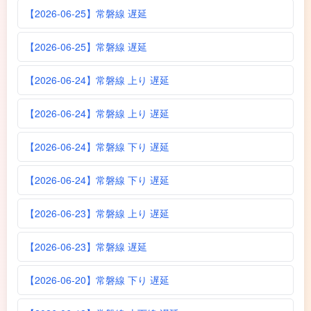
【2026-06-25】常磐線 遅延
【2026-06-25】常磐線 遅延
【2026-06-24】常磐線 上り 遅延
【2026-06-24】常磐線 上り 遅延
【2026-06-24】常磐線 下り 遅延
【2026-06-24】常磐線 下り 遅延
【2026-06-23】常磐線 上り 遅延
【2026-06-23】常磐線 遅延
【2026-06-20】常磐線 下り 遅延