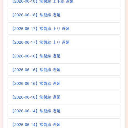
【2026-06-18】常磐線 上下線 遅延
【2026-06-18】常磐線 遅延
【2026-06-17】常磐線 上り 遅延
【2026-06-17】常磐線 上り 遅延
【2026-06-16】常磐線 遅延
【2026-06-16】常磐線 遅延
【2026-06-16】常磐線 遅延
【2026-06-16】常磐線 遅延
【2026-06-14】常磐線 遅延
【2026-06-14】常磐線 遅延