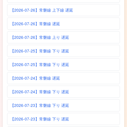
【2026-07-26】常磐線 上下線 遅延
【2026-07-26】常磐線 遅延
【2026-07-26】常磐線 上り 遅延
【2026-07-25】常磐線 下り 遅延
【2026-07-25】常磐線 下り 遅延
【2026-07-24】常磐線 遅延
【2026-07-24】常磐線 下り 遅延
【2026-07-23】常磐線 下り 遅延
【2026-07-23】常磐線 下り 遅延