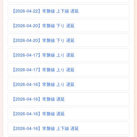
【2026-04-22】常磐線 上下線 遅延
【2026-04-20】常磐線 下り 遅延
【2026-04-20】常磐線 下り 遅延
【2026-04-17】常磐線 上り 遅延
【2026-04-17】常磐線 上り 遅延
【2026-04-16】常磐線 上り 遅延
【2026-04-16】常磐線 遅延
【2026-04-16】常磐線 遅延
【2026-04-16】常磐線 上下線 遅延