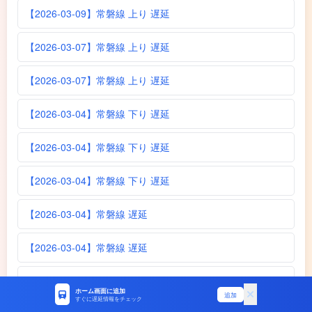
【2026-03-09】常磐線 上り 遅延
【2026-03-07】常磐線 上り 遅延
【2026-03-07】常磐線 上り 遅延
【2026-03-04】常磐線 下り 遅延
【2026-03-04】常磐線 下り 遅延
【2026-03-04】常磐線 下り 遅延
【2026-03-04】常磐線 遅延
【2026-03-04】常磐線 遅延
【2026-03-04】常磐線 遅延
ホーム画面に追加
追加
すぐに遅延情報をチェック