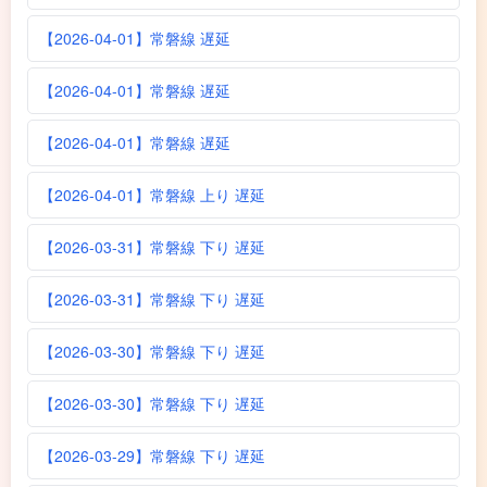
【2026-04-01】常磐線 遅延
【2026-04-01】常磐線 遅延
【2026-04-01】常磐線 遅延
【2026-04-01】常磐線 上り 遅延
【2026-03-31】常磐線 下り 遅延
【2026-03-31】常磐線 下り 遅延
【2026-03-30】常磐線 下り 遅延
【2026-03-30】常磐線 下り 遅延
【2026-03-29】常磐線 下り 遅延