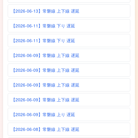
【2026-06-13】常磐線 上下線 遅延
【2026-06-11】常磐線 下り 遅延
【2026-06-11】常磐線 下り 遅延
【2026-06-09】常磐線 上下線 遅延
【2026-06-09】常磐線 上下線 遅延
【2026-06-09】常磐線 上下線 遅延
【2026-06-09】常磐線 上下線 遅延
【2026-06-09】常磐線 上り 遅延
【2026-06-08】常磐線 上下線 遅延