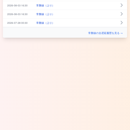
2026-08-03 16:30
常磐線（上り）
2026-08-03 16:30
常磐線（上り）
2026-07-28 00:30
常磐線（上り）
常磐線の全遅延履歴を見る →