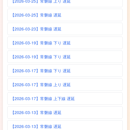
【2026-03-25】常磐線 上り 遅延
【2026-03-25】常磐線 遅延
【2026-03-23】常磐線 遅延
【2026-03-19】常磐線 下り 遅延
【2026-03-19】常磐線 下り 遅延
【2026-03-17】常磐線 下り 遅延
【2026-03-17】常磐線 上り 遅延
【2026-03-17】常磐線 上下線 遅延
【2026-03-13】常磐線 遅延
【2026-03-13】常磐線 遅延