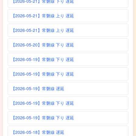
【2026-05-21】常磐線 下り 遅延
【2026-05-21】常磐線 上り 遅延
【2026-05-21】常磐線 上り 遅延
【2026-05-20】常磐線 下り 遅延
【2026-05-19】常磐線 下り 遅延
【2026-05-19】常磐線 下り 遅延
【2026-05-19】常磐線 遅延
【2026-05-19】常磐線 下り 遅延
【2026-05-19】常磐線 下り 遅延
【2026-05-18】常磐線 遅延