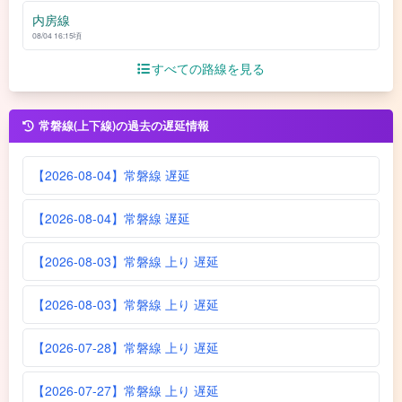
内房線
08/04 16:15頃
すべての路線を見る
常磐線(上下線)の過去の遅延情報
【2026-08-04】常磐線 遅延
【2026-08-04】常磐線 遅延
【2026-08-03】常磐線 上り 遅延
【2026-08-03】常磐線 上り 遅延
【2026-07-28】常磐線 上り 遅延
【2026-07-27】常磐線 上り 遅延