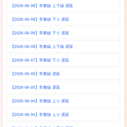
【2026-06-08】常磐線 上下線 遅延
【2026-06-08】常磐線 下り 遅延
【2026-06-08】常磐線 下り 遅延
【2026-06-08】常磐線 上下線 遅延
【2026-06-07】常磐線 下り 遅延
【2026-06-05】常磐線 遅延
【2026-06-05】常磐線 遅延
【2026-06-04】常磐線 上り 遅延
【2026-06-04】常磐線 上り 遅延