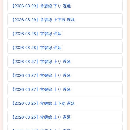
【2026-03-29】常磐線 下り 遅延
【2026-03-29】常磐線 上下線 遅延
【2026-03-28】常磐線 遅延
【2026-03-28】常磐線 遅延
【2026-03-27】常磐線 上り 遅延
【2026-03-27】常磐線 上り 遅延
【2026-03-27】常磐線 上り 遅延
【2026-03-25】常磐線 上下線 遅延
【2026-03-25】常磐線 上り 遅延