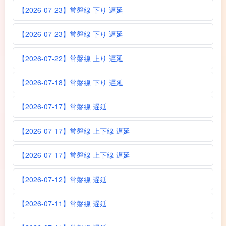
【2026-07-23】常磐線 下り 遅延
【2026-07-23】常磐線 下り 遅延
【2026-07-22】常磐線 上り 遅延
【2026-07-18】常磐線 下り 遅延
【2026-07-17】常磐線 遅延
【2026-07-17】常磐線 上下線 遅延
【2026-07-17】常磐線 上下線 遅延
【2026-07-12】常磐線 遅延
【2026-07-11】常磐線 遅延