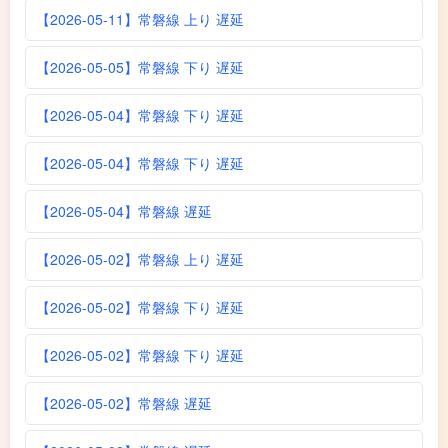
【2026-05-11】常磐線 上り 遅延
【2026-05-05】常磐線 下り 遅延
【2026-05-04】常磐線 下り 遅延
【2026-05-04】常磐線 下り 遅延
【2026-05-04】常磐線 遅延
【2026-05-02】常磐線 上り 遅延
【2026-05-02】常磐線 下り 遅延
【2026-05-02】常磐線 下り 遅延
【2026-05-02】常磐線 遅延