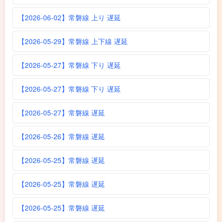
【2026-06-02】常磐線 上り 遅延
【2026-05-29】常磐線 上下線 遅延
【2026-05-27】常磐線 下り 遅延
【2026-05-27】常磐線 下り 遅延
【2026-05-27】常磐線 遅延
【2026-05-26】常磐線 遅延
【2026-05-25】常磐線 遅延
【2026-05-25】常磐線 遅延
【2026-05-25】常磐線 遅延