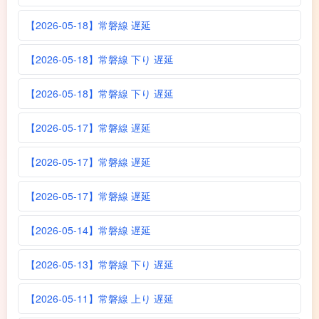
【2026-05-18】常磐線 遅延
【2026-05-18】常磐線 下り 遅延
【2026-05-18】常磐線 下り 遅延
【2026-05-17】常磐線 遅延
【2026-05-17】常磐線 遅延
【2026-05-17】常磐線 遅延
【2026-05-14】常磐線 遅延
【2026-05-13】常磐線 下り 遅延
【2026-05-11】常磐線 上り 遅延