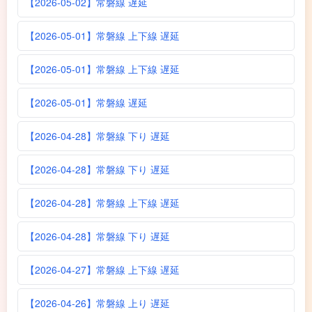
【2026-05-02】常磐線 遅延
【2026-05-01】常磐線 上下線 遅延
【2026-05-01】常磐線 上下線 遅延
【2026-05-01】常磐線 遅延
【2026-04-28】常磐線 下り 遅延
【2026-04-28】常磐線 下り 遅延
【2026-04-28】常磐線 上下線 遅延
【2026-04-28】常磐線 下り 遅延
【2026-04-27】常磐線 上下線 遅延
【2026-04-26】常磐線 上り 遅延