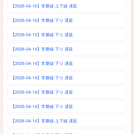
【2026-04-16】常磐線 上下線 遅延
【2026-04-16】常磐線 下り 遅延
【2026-04-15】常磐線 下り 遅延
【2026-04-14】常磐線 下り 遅延
【2026-04-14】常磐線 下り 遅延
【2026-04-14】常磐線 下り 遅延
【2026-04-14】常磐線 下り 遅延
【2026-04-14】常磐線 下り 遅延
【2026-04-14】常磐線 上下線 遅延