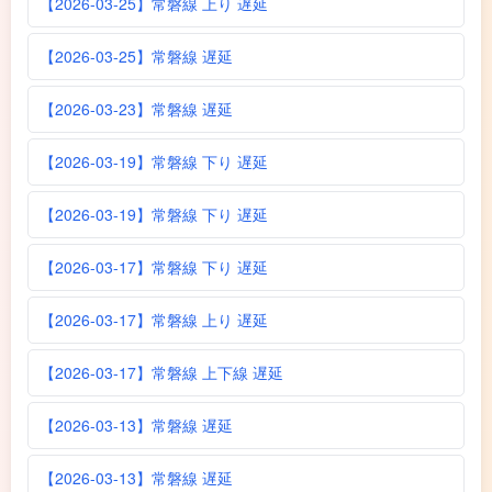
【2026-03-25】常磐線 上り 遅延
【2026-03-25】常磐線 遅延
【2026-03-23】常磐線 遅延
【2026-03-19】常磐線 下り 遅延
【2026-03-19】常磐線 下り 遅延
【2026-03-17】常磐線 下り 遅延
【2026-03-17】常磐線 上り 遅延
【2026-03-17】常磐線 上下線 遅延
【2026-03-13】常磐線 遅延
【2026-03-13】常磐線 遅延