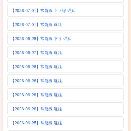
【2026-07-01】常磐線 上下線 遅延
【2026-07-01】常磐線 遅延
【2026-06-28】常磐線 下り 遅延
【2026-06-27】常磐線 遅延
【2026-06-26】常磐線 遅延
【2026-06-26】常磐線 遅延
【2026-06-26】常磐線 遅延
【2026-06-26】常磐線 遅延
【2026-06-25】常磐線 遅延