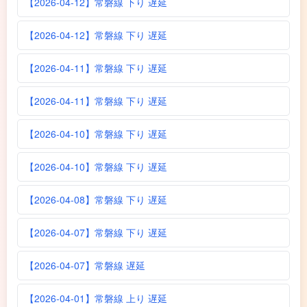
【2026-04-12】常磐線 下り 遅延
【2026-04-12】常磐線 下り 遅延
【2026-04-11】常磐線 下り 遅延
【2026-04-11】常磐線 下り 遅延
【2026-04-10】常磐線 下り 遅延
【2026-04-10】常磐線 下り 遅延
【2026-04-08】常磐線 下り 遅延
【2026-04-07】常磐線 下り 遅延
【2026-04-07】常磐線 遅延
【2026-04-01】常磐線 上り 遅延