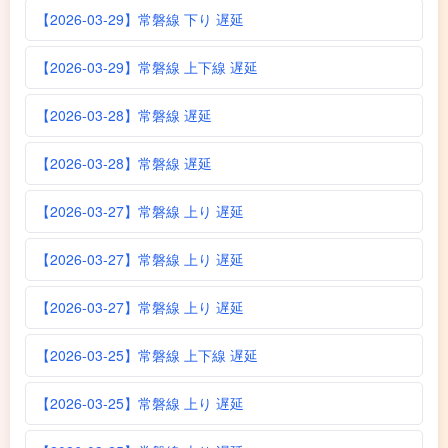
【2026-03-29】常磐線 下り 遅延
【2026-03-29】常磐線 上下線 遅延
【2026-03-28】常磐線 遅延
【2026-03-28】常磐線 遅延
【2026-03-27】常磐線 上り 遅延
【2026-03-27】常磐線 上り 遅延
【2026-03-27】常磐線 上り 遅延
【2026-03-25】常磐線 上下線 遅延
【2026-03-25】常磐線 上り 遅延