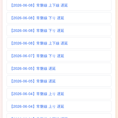
【2026-06-08】常磐線 上下線 遅延
【2026-06-08】常磐線 下り 遅延
【2026-06-08】常磐線 下り 遅延
【2026-06-08】常磐線 上下線 遅延
【2026-06-07】常磐線 下り 遅延
【2026-06-05】常磐線 遅延
【2026-06-05】常磐線 遅延
【2026-06-04】常磐線 上り 遅延
【2026-06-04】常磐線 上り 遅延