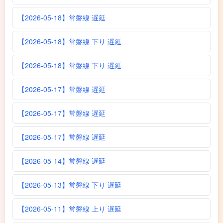
【2026-05-18】常磐線 遅延
【2026-05-18】常磐線 下り 遅延
【2026-05-18】常磐線 下り 遅延
【2026-05-17】常磐線 遅延
【2026-05-17】常磐線 遅延
【2026-05-17】常磐線 遅延
【2026-05-14】常磐線 遅延
【2026-05-13】常磐線 下り 遅延
【2026-05-11】常磐線 上り 遅延