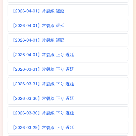
【2026-04-01】常磐線 遅延
【2026-04-01】常磐線 遅延
【2026-04-01】常磐線 遅延
【2026-04-01】常磐線 上り 遅延
【2026-03-31】常磐線 下り 遅延
【2026-03-31】常磐線 下り 遅延
【2026-03-30】常磐線 下り 遅延
【2026-03-30】常磐線 下り 遅延
【2026-03-29】常磐線 下り 遅延