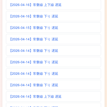
【2026-04-16】常磐線 上下線 遅延
【2026-04-16】常磐線 下り 遅延
【2026-04-15】常磐線 下り 遅延
【2026-04-14】常磐線 下り 遅延
【2026-04-14】常磐線 下り 遅延
【2026-04-14】常磐線 下り 遅延
【2026-04-14】常磐線 下り 遅延
【2026-04-14】常磐線 下り 遅延
【2026-04-14】常磐線 上下線 遅延