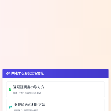
関連するお役立ち情報
遅延証明書の取り方
会社・学校への提出方法を解説
振替輸送の利用方法
他路線での振替手順を解説