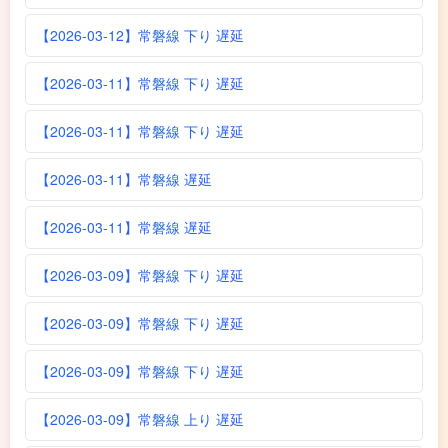
【2026-03-12】常磐線 下り 遅延
【2026-03-11】常磐線 下り 遅延
【2026-03-11】常磐線 下り 遅延
【2026-03-11】常磐線 遅延
【2026-03-11】常磐線 遅延
【2026-03-09】常磐線 下り 遅延
【2026-03-09】常磐線 下り 遅延
【2026-03-09】常磐線 下り 遅延
【2026-03-09】常磐線 上り 遅延