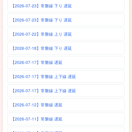
【2026-07-23】常磐線 下り 遅延
【2026-07-23】常磐線 下り 遅延
【2026-07-22】常磐線 上り 遅延
【2026-07-18】常磐線 下り 遅延
【2026-07-17】常磐線 遅延
【2026-07-17】常磐線 上下線 遅延
【2026-07-17】常磐線 上下線 遅延
【2026-07-12】常磐線 遅延
【2026-07-11】常磐線 遅延