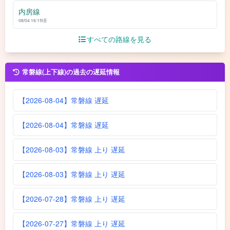
内房線
08/04 16:15頃
すべての路線を見る
常磐線(上下線)の過去の遅延情報
【2026-08-04】常磐線 遅延
【2026-08-04】常磐線 遅延
【2026-08-03】常磐線 上り 遅延
【2026-08-03】常磐線 上り 遅延
【2026-07-28】常磐線 上り 遅延
【2026-07-27】常磐線 上り 遅延