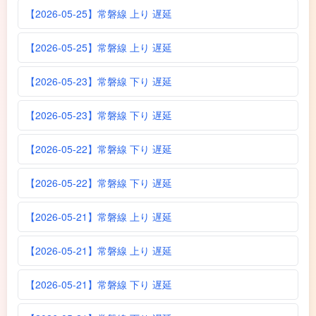
【2026-05-25】常磐線 上り 遅延
【2026-05-25】常磐線 上り 遅延
【2026-05-23】常磐線 下り 遅延
【2026-05-23】常磐線 下り 遅延
【2026-05-22】常磐線 下り 遅延
【2026-05-22】常磐線 下り 遅延
【2026-05-21】常磐線 上り 遅延
【2026-05-21】常磐線 上り 遅延
【2026-05-21】常磐線 下り 遅延