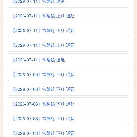
【2026-07-11】常磐線 遅延
【2026-07-11】常磐線 上り 遅延
【2026-07-11】常磐線 上り 遅延
【2026-07-11】常磐線 上り 遅延
【2026-07-11】常磐線 遅延
【2026-07-09】常磐線 下り 遅延
【2026-07-06】常磐線 下り 遅延
【2026-07-06】常磐線 下り 遅延
【2026-07-03】常磐線 下り 遅延
【2026-07-03】常磐線 下り 遅延