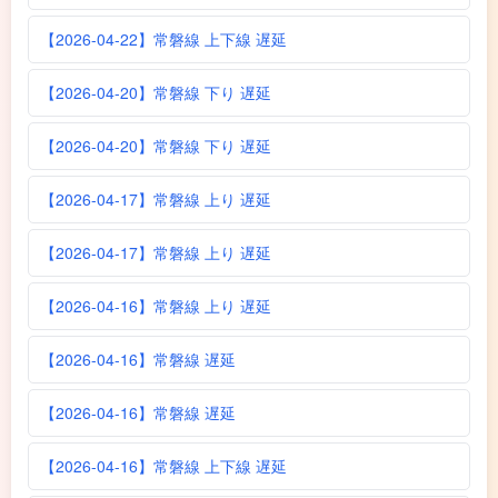
【2026-04-22】常磐線 上下線 遅延
【2026-04-20】常磐線 下り 遅延
【2026-04-20】常磐線 下り 遅延
【2026-04-17】常磐線 上り 遅延
【2026-04-17】常磐線 上り 遅延
【2026-04-16】常磐線 上り 遅延
【2026-04-16】常磐線 遅延
【2026-04-16】常磐線 遅延
【2026-04-16】常磐線 上下線 遅延