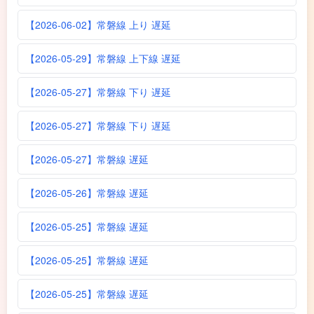
【2026-06-02】常磐線 上り 遅延
【2026-05-29】常磐線 上下線 遅延
【2026-05-27】常磐線 下り 遅延
【2026-05-27】常磐線 下り 遅延
【2026-05-27】常磐線 遅延
【2026-05-26】常磐線 遅延
【2026-05-25】常磐線 遅延
【2026-05-25】常磐線 遅延
【2026-05-25】常磐線 遅延