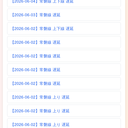
【2026-06-04】常磐線 上下線 遅延
【2026-06-03】常磐線 遅延
【2026-06-02】常磐線 上下線 遅延
【2026-06-02】常磐線 遅延
【2026-06-02】常磐線 遅延
【2026-06-02】常磐線 遅延
【2026-06-02】常磐線 遅延
【2026-06-02】常磐線 上り 遅延
【2026-06-02】常磐線 上り 遅延
【2026-06-02】常磐線 上り 遅延