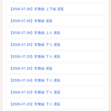
【2026-07-26】常磐線 上下線 遅延
【2026-07-26】常磐線 遅延
【2026-07-26】常磐線 上り 遅延
【2026-07-25】常磐線 下り 遅延
【2026-07-25】常磐線 下り 遅延
【2026-07-24】常磐線 遅延
【2026-07-24】常磐線 下り 遅延
【2026-07-23】常磐線 下り 遅延
【2026-07-23】常磐線 下り 遅延