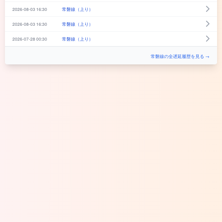
2026-08-03 16:30
常磐線（上り）
2026-08-03 16:30
常磐線（上り）
2026-07-28 00:30
常磐線（上り）
常磐線の全遅延履歴を見る →