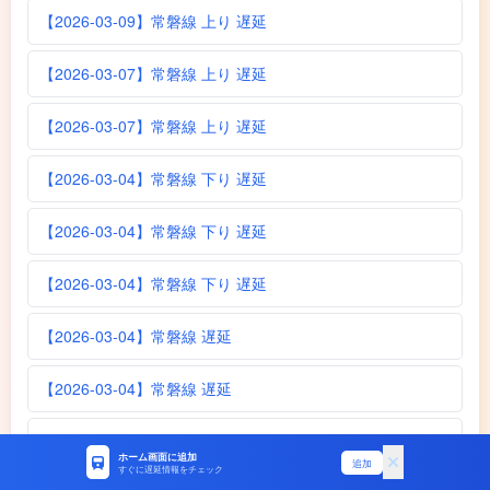
【2026-03-09】常磐線 上り 遅延
【2026-03-07】常磐線 上り 遅延
【2026-03-07】常磐線 上り 遅延
【2026-03-04】常磐線 下り 遅延
【2026-03-04】常磐線 下り 遅延
【2026-03-04】常磐線 下り 遅延
【2026-03-04】常磐線 遅延
【2026-03-04】常磐線 遅延
【2026-03-04】常磐線 遅延
ホーム画面に追加
追加
すぐに遅延情報をチェック