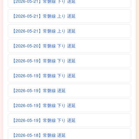
【2026-05-21】常磐線 下り 遅延
【2026-05-21】常磐線 上り 遅延
【2026-05-21】常磐線 上り 遅延
【2026-05-20】常磐線 下り 遅延
【2026-05-19】常磐線 下り 遅延
【2026-05-19】常磐線 下り 遅延
【2026-05-19】常磐線 遅延
【2026-05-19】常磐線 下り 遅延
【2026-05-19】常磐線 下り 遅延
【2026-05-18】常磐線 遅延