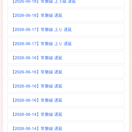
【2026-06-18】常磐線 上下線 遅延
【2026-06-18】常磐線 遅延
【2026-06-17】常磐線 上り 遅延
【2026-06-17】常磐線 上り 遅延
【2026-06-16】常磐線 遅延
【2026-06-16】常磐線 遅延
【2026-06-16】常磐線 遅延
【2026-06-16】常磐線 遅延
【2026-06-14】常磐線 遅延
【2026-06-14】常磐線 遅延