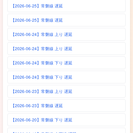
【2026-06-25】常磐線 遅延
【2026-06-25】常磐線 遅延
【2026-06-24】常磐線 上り 遅延
【2026-06-24】常磐線 上り 遅延
【2026-06-24】常磐線 下り 遅延
【2026-06-24】常磐線 下り 遅延
【2026-06-23】常磐線 上り 遅延
【2026-06-23】常磐線 遅延
【2026-06-20】常磐線 下り 遅延