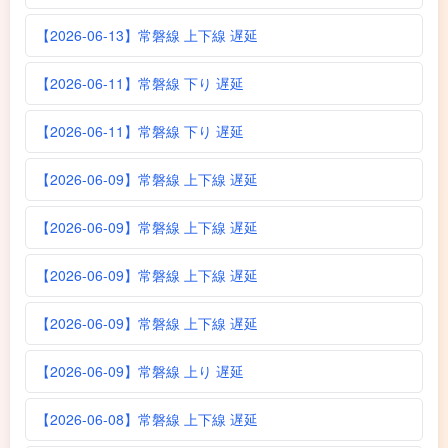
【2026-06-13】常磐線 上下線 遅延
【2026-06-11】常磐線 下り 遅延
【2026-06-11】常磐線 下り 遅延
【2026-06-09】常磐線 上下線 遅延
【2026-06-09】常磐線 上下線 遅延
【2026-06-09】常磐線 上下線 遅延
【2026-06-09】常磐線 上下線 遅延
【2026-06-09】常磐線 上り 遅延
【2026-06-08】常磐線 上下線 遅延