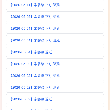
【2026-05-11】常磐線 上り 遅延
【2026-05-05】常磐線 下り 遅延
【2026-05-04】常磐線 下り 遅延
【2026-05-04】常磐線 下り 遅延
【2026-05-04】常磐線 遅延
【2026-05-02】常磐線 上り 遅延
【2026-05-02】常磐線 下り 遅延
【2026-05-02】常磐線 下り 遅延
【2026-05-02】常磐線 遅延