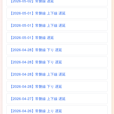
【2026-05-02】常磐線 遅延
【2026-05-01】常磐線 上下線 遅延
【2026-05-01】常磐線 上下線 遅延
【2026-05-01】常磐線 遅延
【2026-04-28】常磐線 下り 遅延
【2026-04-28】常磐線 下り 遅延
【2026-04-28】常磐線 上下線 遅延
【2026-04-28】常磐線 下り 遅延
【2026-04-27】常磐線 上下線 遅延
【2026-04-26】常磐線 上り 遅延