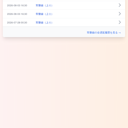
2026-08-03 16:30
常磐線（上り）
2026-08-03 16:30
常磐線（上り）
2026-07-28 00:30
常磐線（上り）
常磐線の全遅延履歴を見る →