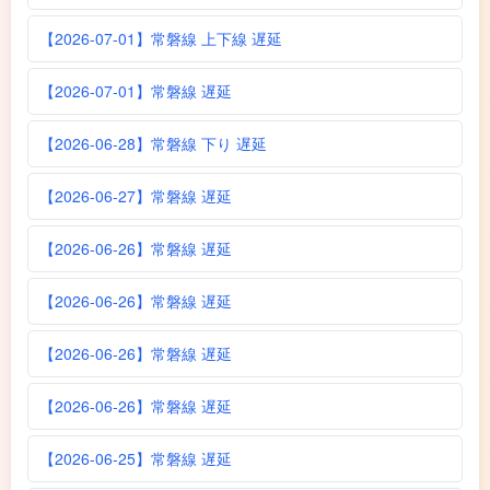
【2026-07-01】常磐線 上下線 遅延
【2026-07-01】常磐線 遅延
【2026-06-28】常磐線 下り 遅延
【2026-06-27】常磐線 遅延
【2026-06-26】常磐線 遅延
【2026-06-26】常磐線 遅延
【2026-06-26】常磐線 遅延
【2026-06-26】常磐線 遅延
【2026-06-25】常磐線 遅延