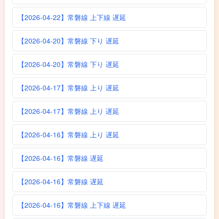
【2026-04-22】常磐線 上下線 遅延
【2026-04-20】常磐線 下り 遅延
【2026-04-20】常磐線 下り 遅延
【2026-04-17】常磐線 上り 遅延
【2026-04-17】常磐線 上り 遅延
【2026-04-16】常磐線 上り 遅延
【2026-04-16】常磐線 遅延
【2026-04-16】常磐線 遅延
【2026-04-16】常磐線 上下線 遅延