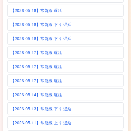
【2026-05-18】常磐線 遅延
【2026-05-18】常磐線 下り 遅延
【2026-05-18】常磐線 下り 遅延
【2026-05-17】常磐線 遅延
【2026-05-17】常磐線 遅延
【2026-05-17】常磐線 遅延
【2026-05-14】常磐線 遅延
【2026-05-13】常磐線 下り 遅延
【2026-05-11】常磐線 上り 遅延