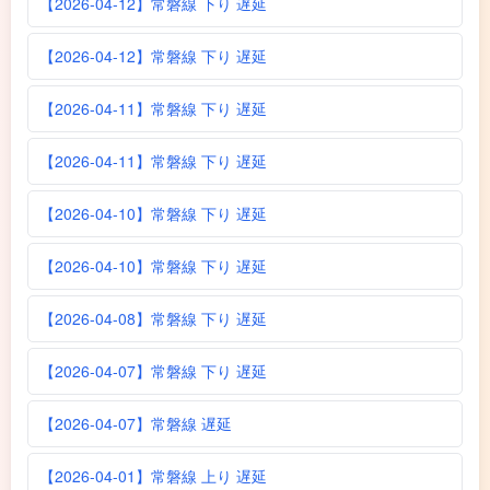
【2026-04-12】常磐線 下り 遅延
【2026-04-12】常磐線 下り 遅延
【2026-04-11】常磐線 下り 遅延
【2026-04-11】常磐線 下り 遅延
【2026-04-10】常磐線 下り 遅延
【2026-04-10】常磐線 下り 遅延
【2026-04-08】常磐線 下り 遅延
【2026-04-07】常磐線 下り 遅延
【2026-04-07】常磐線 遅延
【2026-04-01】常磐線 上り 遅延