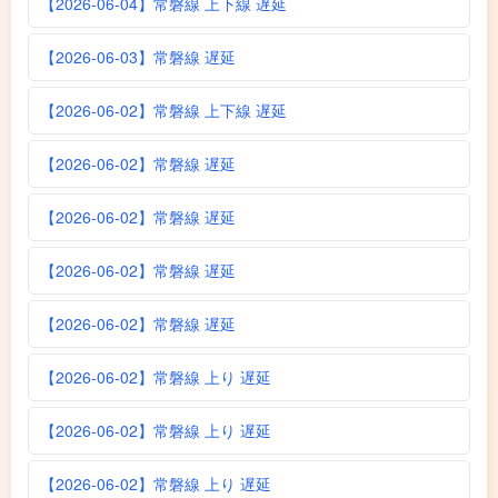
【2026-06-04】常磐線 上下線 遅延
【2026-06-03】常磐線 遅延
【2026-06-02】常磐線 上下線 遅延
【2026-06-02】常磐線 遅延
【2026-06-02】常磐線 遅延
【2026-06-02】常磐線 遅延
【2026-06-02】常磐線 遅延
【2026-06-02】常磐線 上り 遅延
【2026-06-02】常磐線 上り 遅延
【2026-06-02】常磐線 上り 遅延