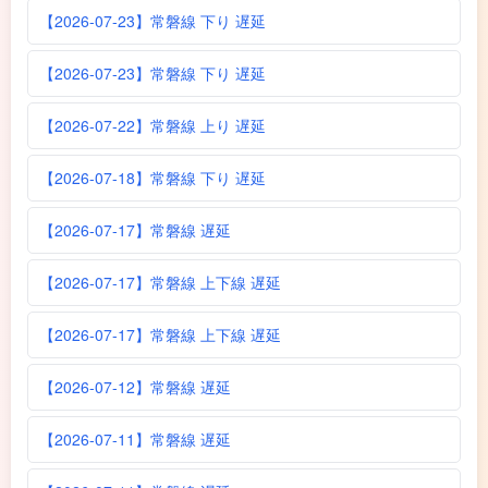
【2026-07-23】常磐線 下り 遅延
【2026-07-23】常磐線 下り 遅延
【2026-07-22】常磐線 上り 遅延
【2026-07-18】常磐線 下り 遅延
【2026-07-17】常磐線 遅延
【2026-07-17】常磐線 上下線 遅延
【2026-07-17】常磐線 上下線 遅延
【2026-07-12】常磐線 遅延
【2026-07-11】常磐線 遅延