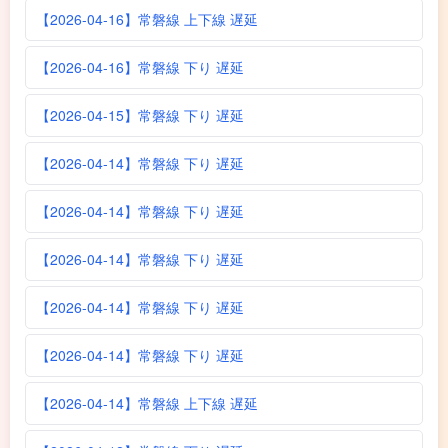
【2026-04-16】常磐線 上下線 遅延
【2026-04-16】常磐線 下り 遅延
【2026-04-15】常磐線 下り 遅延
【2026-04-14】常磐線 下り 遅延
【2026-04-14】常磐線 下り 遅延
【2026-04-14】常磐線 下り 遅延
【2026-04-14】常磐線 下り 遅延
【2026-04-14】常磐線 下り 遅延
【2026-04-14】常磐線 上下線 遅延