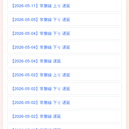
【2026-05-11】常磐線 上り 遅延
【2026-05-05】常磐線 下り 遅延
【2026-05-04】常磐線 下り 遅延
【2026-05-04】常磐線 下り 遅延
【2026-05-04】常磐線 遅延
【2026-05-02】常磐線 上り 遅延
【2026-05-02】常磐線 下り 遅延
【2026-05-02】常磐線 下り 遅延
【2026-05-02】常磐線 遅延