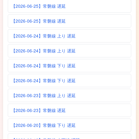
【2026-06-25】常磐線 遅延
【2026-06-25】常磐線 遅延
【2026-06-24】常磐線 上り 遅延
【2026-06-24】常磐線 上り 遅延
【2026-06-24】常磐線 下り 遅延
【2026-06-24】常磐線 下り 遅延
【2026-06-23】常磐線 上り 遅延
【2026-06-23】常磐線 遅延
【2026-06-20】常磐線 下り 遅延