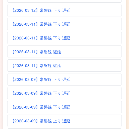
【2026-03-12】常磐線 下り 遅延
【2026-03-11】常磐線 下り 遅延
【2026-03-11】常磐線 下り 遅延
【2026-03-11】常磐線 遅延
【2026-03-11】常磐線 遅延
【2026-03-09】常磐線 下り 遅延
【2026-03-09】常磐線 下り 遅延
【2026-03-09】常磐線 下り 遅延
【2026-03-09】常磐線 上り 遅延