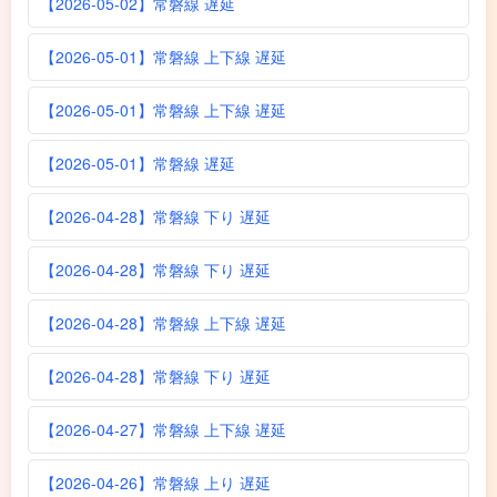
【2026-05-02】常磐線 遅延
【2026-05-01】常磐線 上下線 遅延
【2026-05-01】常磐線 上下線 遅延
【2026-05-01】常磐線 遅延
【2026-04-28】常磐線 下り 遅延
【2026-04-28】常磐線 下り 遅延
【2026-04-28】常磐線 上下線 遅延
【2026-04-28】常磐線 下り 遅延
【2026-04-27】常磐線 上下線 遅延
【2026-04-26】常磐線 上り 遅延