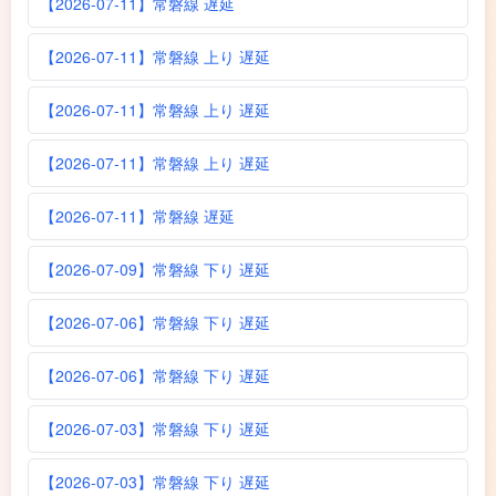
【2026-07-11】常磐線 遅延
【2026-07-11】常磐線 上り 遅延
【2026-07-11】常磐線 上り 遅延
【2026-07-11】常磐線 上り 遅延
【2026-07-11】常磐線 遅延
【2026-07-09】常磐線 下り 遅延
【2026-07-06】常磐線 下り 遅延
【2026-07-06】常磐線 下り 遅延
【2026-07-03】常磐線 下り 遅延
【2026-07-03】常磐線 下り 遅延