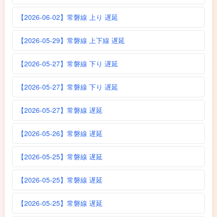
【2026-06-02】常磐線 上り 遅延
【2026-05-29】常磐線 上下線 遅延
【2026-05-27】常磐線 下り 遅延
【2026-05-27】常磐線 下り 遅延
【2026-05-27】常磐線 遅延
【2026-05-26】常磐線 遅延
【2026-05-25】常磐線 遅延
【2026-05-25】常磐線 遅延
【2026-05-25】常磐線 遅延