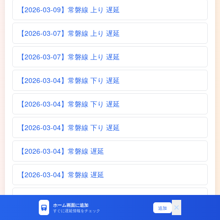
【2026-03-09】常磐線 上り 遅延
【2026-03-07】常磐線 上り 遅延
【2026-03-07】常磐線 上り 遅延
【2026-03-04】常磐線 下り 遅延
【2026-03-04】常磐線 下り 遅延
【2026-03-04】常磐線 下り 遅延
【2026-03-04】常磐線 遅延
【2026-03-04】常磐線 遅延
【2026-03-04】常磐線 遅延
ホーム画面に追加
追加
すぐに遅延情報をチェック