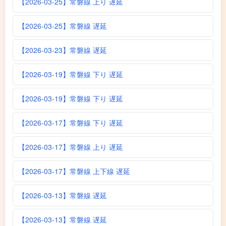
【2026-03-25】常磐線 上り 遅延
【2026-03-25】常磐線 遅延
【2026-03-23】常磐線 遅延
【2026-03-19】常磐線 下り 遅延
【2026-03-19】常磐線 下り 遅延
【2026-03-17】常磐線 下り 遅延
【2026-03-17】常磐線 上り 遅延
【2026-03-17】常磐線 上下線 遅延
【2026-03-13】常磐線 遅延
【2026-03-13】常磐線 遅延