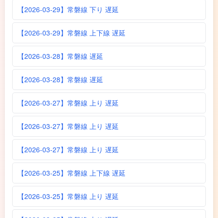
【2026-03-29】常磐線 下り 遅延
【2026-03-29】常磐線 上下線 遅延
【2026-03-28】常磐線 遅延
【2026-03-28】常磐線 遅延
【2026-03-27】常磐線 上り 遅延
【2026-03-27】常磐線 上り 遅延
【2026-03-27】常磐線 上り 遅延
【2026-03-25】常磐線 上下線 遅延
【2026-03-25】常磐線 上り 遅延