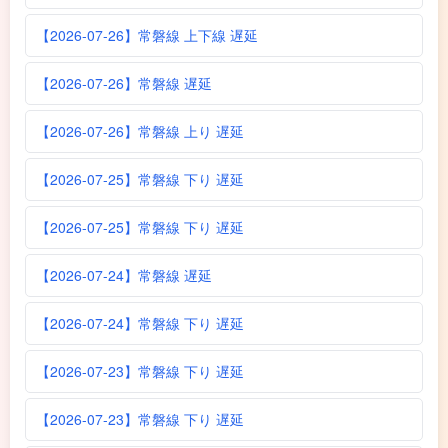
【2026-07-26】常磐線 上下線 遅延
【2026-07-26】常磐線 遅延
【2026-07-26】常磐線 上り 遅延
【2026-07-25】常磐線 下り 遅延
【2026-07-25】常磐線 下り 遅延
【2026-07-24】常磐線 遅延
【2026-07-24】常磐線 下り 遅延
【2026-07-23】常磐線 下り 遅延
【2026-07-23】常磐線 下り 遅延