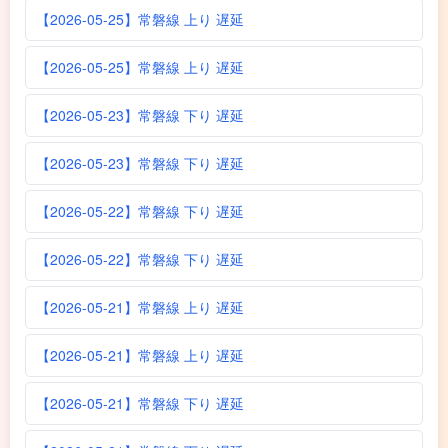
【2026-05-25】常磐線 上り 遅延
【2026-05-25】常磐線 上り 遅延
【2026-05-23】常磐線 下り 遅延
【2026-05-23】常磐線 下り 遅延
【2026-05-22】常磐線 下り 遅延
【2026-05-22】常磐線 下り 遅延
【2026-05-21】常磐線 上り 遅延
【2026-05-21】常磐線 上り 遅延
【2026-05-21】常磐線 下り 遅延