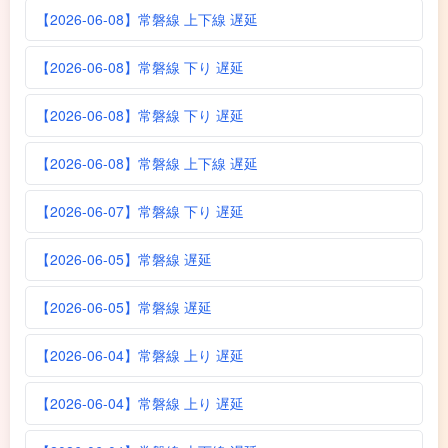
【2026-06-08】常磐線 上下線 遅延
【2026-06-08】常磐線 下り 遅延
【2026-06-08】常磐線 下り 遅延
【2026-06-08】常磐線 上下線 遅延
【2026-06-07】常磐線 下り 遅延
【2026-06-05】常磐線 遅延
【2026-06-05】常磐線 遅延
【2026-06-04】常磐線 上り 遅延
【2026-06-04】常磐線 上り 遅延