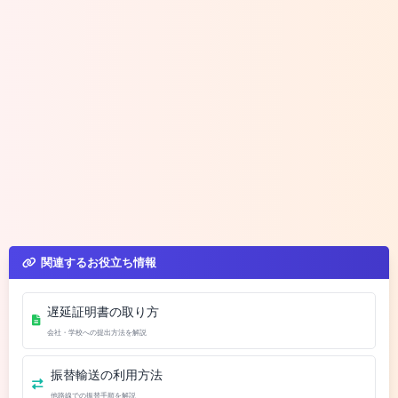
関連するお役立ち情報
遅延証明書の取り方
会社・学校への提出方法を解説
振替輸送の利用方法
他路線での振替手順を解説