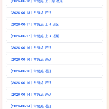
【2026-06-18】常磐線 上下線 遅延
【2026-06-18】常磐線 遅延
【2026-06-17】常磐線 上り 遅延
【2026-06-17】常磐線 上り 遅延
【2026-06-16】常磐線 遅延
【2026-06-16】常磐線 遅延
【2026-06-16】常磐線 遅延
【2026-06-16】常磐線 遅延
【2026-06-14】常磐線 遅延
【2026-06-14】常磐線 遅延