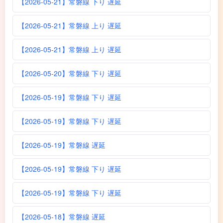
【2026-05-21】常磐線 下り 遅延
【2026-05-21】常磐線 上り 遅延
【2026-05-21】常磐線 上り 遅延
【2026-05-20】常磐線 下り 遅延
【2026-05-19】常磐線 下り 遅延
【2026-05-19】常磐線 下り 遅延
【2026-05-19】常磐線 遅延
【2026-05-19】常磐線 下り 遅延
【2026-05-19】常磐線 下り 遅延
【2026-05-18】常磐線 遅延