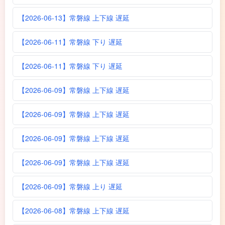
【2026-06-13】常磐線 上下線 遅延
【2026-06-11】常磐線 下り 遅延
【2026-06-11】常磐線 下り 遅延
【2026-06-09】常磐線 上下線 遅延
【2026-06-09】常磐線 上下線 遅延
【2026-06-09】常磐線 上下線 遅延
【2026-06-09】常磐線 上下線 遅延
【2026-06-09】常磐線 上り 遅延
【2026-06-08】常磐線 上下線 遅延