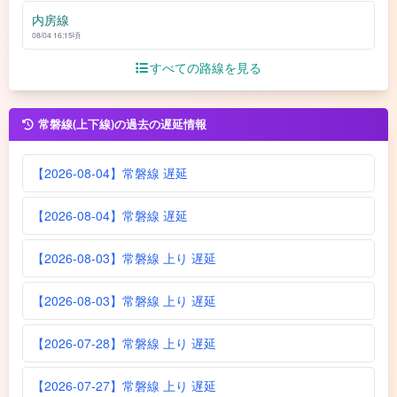
内房線
08/04 16:15頃
すべての路線を見る
常磐線(上下線)の過去の遅延情報
【2026-08-04】常磐線 遅延
【2026-08-04】常磐線 遅延
【2026-08-03】常磐線 上り 遅延
【2026-08-03】常磐線 上り 遅延
【2026-07-28】常磐線 上り 遅延
【2026-07-27】常磐線 上り 遅延