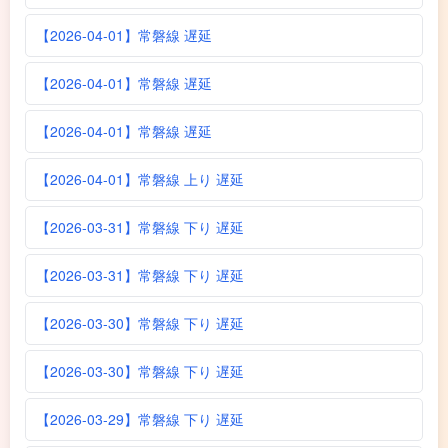
【2026-04-01】常磐線 遅延
【2026-04-01】常磐線 遅延
【2026-04-01】常磐線 遅延
【2026-04-01】常磐線 上り 遅延
【2026-03-31】常磐線 下り 遅延
【2026-03-31】常磐線 下り 遅延
【2026-03-30】常磐線 下り 遅延
【2026-03-30】常磐線 下り 遅延
【2026-03-29】常磐線 下り 遅延