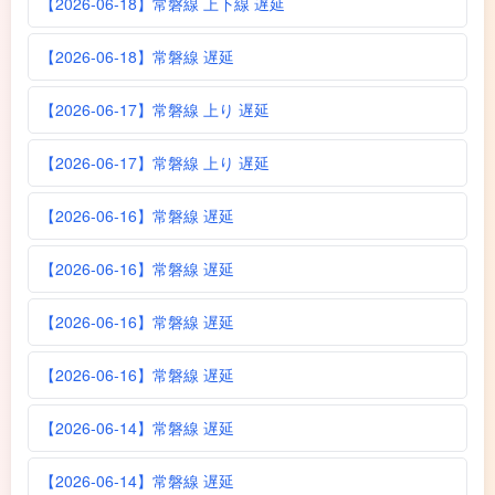
【2026-06-18】常磐線 上下線 遅延
【2026-06-18】常磐線 遅延
【2026-06-17】常磐線 上り 遅延
【2026-06-17】常磐線 上り 遅延
【2026-06-16】常磐線 遅延
【2026-06-16】常磐線 遅延
【2026-06-16】常磐線 遅延
【2026-06-16】常磐線 遅延
【2026-06-14】常磐線 遅延
【2026-06-14】常磐線 遅延