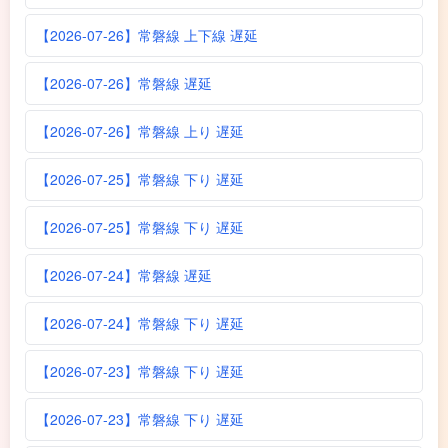
【2026-07-26】常磐線 上下線 遅延
【2026-07-26】常磐線 遅延
【2026-07-26】常磐線 上り 遅延
【2026-07-25】常磐線 下り 遅延
【2026-07-25】常磐線 下り 遅延
【2026-07-24】常磐線 遅延
【2026-07-24】常磐線 下り 遅延
【2026-07-23】常磐線 下り 遅延
【2026-07-23】常磐線 下り 遅延