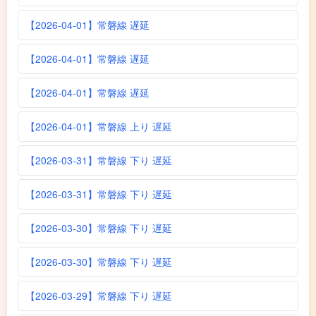
【2026-04-01】常磐線 遅延
【2026-04-01】常磐線 遅延
【2026-04-01】常磐線 遅延
【2026-04-01】常磐線 上り 遅延
【2026-03-31】常磐線 下り 遅延
【2026-03-31】常磐線 下り 遅延
【2026-03-30】常磐線 下り 遅延
【2026-03-30】常磐線 下り 遅延
【2026-03-29】常磐線 下り 遅延