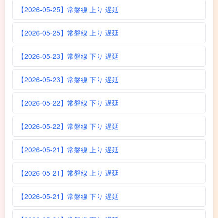
【2026-05-25】常磐線 上り 遅延
【2026-05-25】常磐線 上り 遅延
【2026-05-23】常磐線 下り 遅延
【2026-05-23】常磐線 下り 遅延
【2026-05-22】常磐線 下り 遅延
【2026-05-22】常磐線 下り 遅延
【2026-05-21】常磐線 上り 遅延
【2026-05-21】常磐線 上り 遅延
【2026-05-21】常磐線 下り 遅延