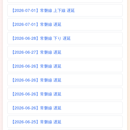
【2026-07-01】常磐線 上下線 遅延
【2026-07-01】常磐線 遅延
【2026-06-28】常磐線 下り 遅延
【2026-06-27】常磐線 遅延
【2026-06-26】常磐線 遅延
【2026-06-26】常磐線 遅延
【2026-06-26】常磐線 遅延
【2026-06-26】常磐線 遅延
【2026-06-25】常磐線 遅延