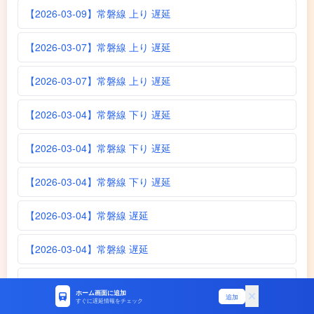
【2026-03-09】常磐線 上り 遅延
【2026-03-07】常磐線 上り 遅延
【2026-03-07】常磐線 上り 遅延
【2026-03-04】常磐線 下り 遅延
【2026-03-04】常磐線 下り 遅延
【2026-03-04】常磐線 下り 遅延
【2026-03-04】常磐線 遅延
【2026-03-04】常磐線 遅延
【2026-03-04】常磐線 遅延
ホーム画面に追加
追加
すぐに遅延情報をチェック