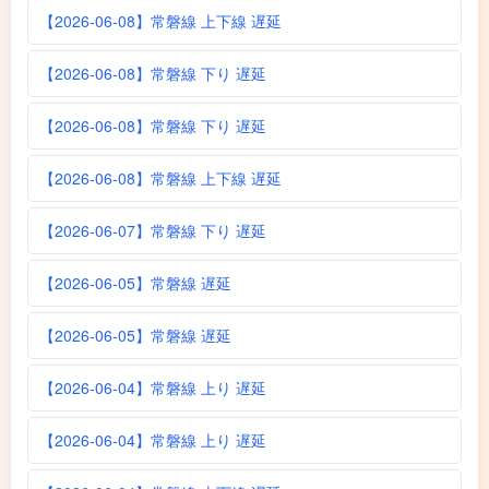
【2026-06-08】常磐線 上下線 遅延
【2026-06-08】常磐線 下り 遅延
【2026-06-08】常磐線 下り 遅延
【2026-06-08】常磐線 上下線 遅延
【2026-06-07】常磐線 下り 遅延
【2026-06-05】常磐線 遅延
【2026-06-05】常磐線 遅延
【2026-06-04】常磐線 上り 遅延
【2026-06-04】常磐線 上り 遅延