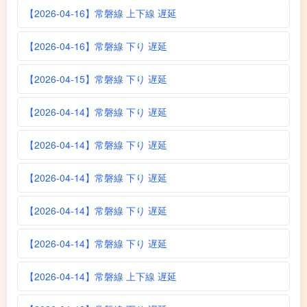
【2026-04-16】常磐線 上下線 遅延
【2026-04-16】常磐線 下り 遅延
【2026-04-15】常磐線 下り 遅延
【2026-04-14】常磐線 下り 遅延
【2026-04-14】常磐線 下り 遅延
【2026-04-14】常磐線 下り 遅延
【2026-04-14】常磐線 下り 遅延
【2026-04-14】常磐線 下り 遅延
【2026-04-14】常磐線 上下線 遅延