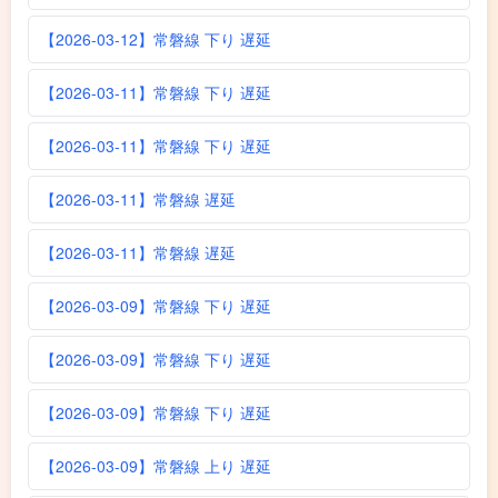
【2026-03-12】常磐線 下り 遅延
【2026-03-11】常磐線 下り 遅延
【2026-03-11】常磐線 下り 遅延
【2026-03-11】常磐線 遅延
【2026-03-11】常磐線 遅延
【2026-03-09】常磐線 下り 遅延
【2026-03-09】常磐線 下り 遅延
【2026-03-09】常磐線 下り 遅延
【2026-03-09】常磐線 上り 遅延