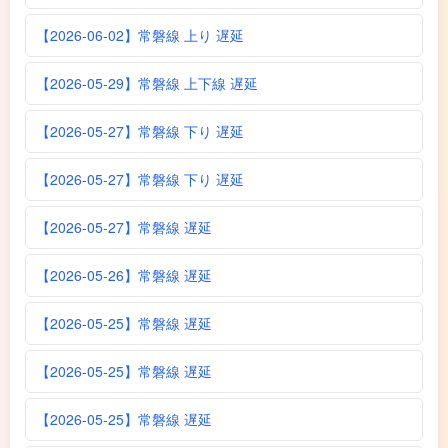
【2026-06-02】常磐線 上り 遅延
【2026-05-29】常磐線 上下線 遅延
【2026-05-27】常磐線 下り 遅延
【2026-05-27】常磐線 下り 遅延
【2026-05-27】常磐線 遅延
【2026-05-26】常磐線 遅延
【2026-05-25】常磐線 遅延
【2026-05-25】常磐線 遅延
【2026-05-25】常磐線 遅延