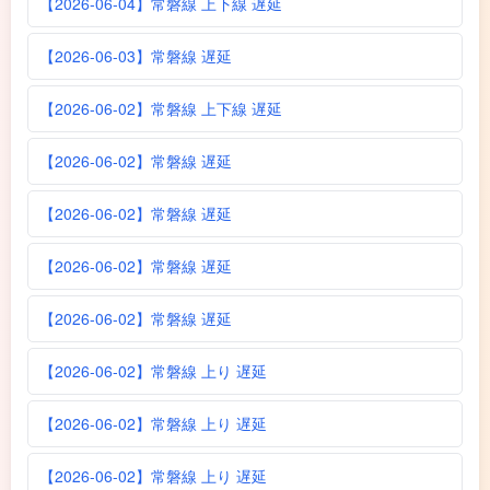
【2026-06-04】常磐線 上下線 遅延
【2026-06-03】常磐線 遅延
【2026-06-02】常磐線 上下線 遅延
【2026-06-02】常磐線 遅延
【2026-06-02】常磐線 遅延
【2026-06-02】常磐線 遅延
【2026-06-02】常磐線 遅延
【2026-06-02】常磐線 上り 遅延
【2026-06-02】常磐線 上り 遅延
【2026-06-02】常磐線 上り 遅延