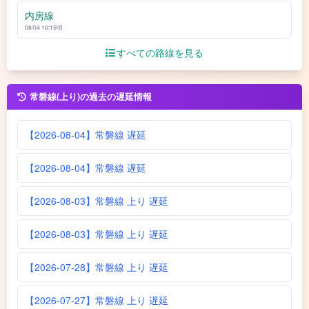
内房線
08/04 16:15頃
すべての路線を見る
常磐線(上り)の過去の遅延情報
【2026-08-04】常磐線 遅延
【2026-08-04】常磐線 遅延
【2026-08-03】常磐線 上り 遅延
【2026-08-03】常磐線 上り 遅延
【2026-07-28】常磐線 上り 遅延
【2026-07-27】常磐線 上り 遅延