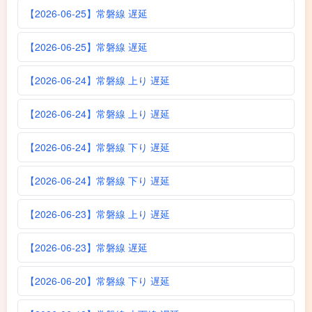
【2026-06-25】常磐線 遅延
【2026-06-25】常磐線 遅延
【2026-06-24】常磐線 上り 遅延
【2026-06-24】常磐線 上り 遅延
【2026-06-24】常磐線 下り 遅延
【2026-06-24】常磐線 下り 遅延
【2026-06-23】常磐線 上り 遅延
【2026-06-23】常磐線 遅延
【2026-06-20】常磐線 下り 遅延