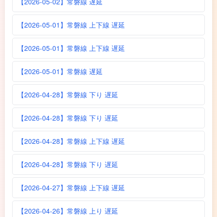
【2026-05-02】常磐線 遅延
【2026-05-01】常磐線 上下線 遅延
【2026-05-01】常磐線 上下線 遅延
【2026-05-01】常磐線 遅延
【2026-04-28】常磐線 下り 遅延
【2026-04-28】常磐線 下り 遅延
【2026-04-28】常磐線 上下線 遅延
【2026-04-28】常磐線 下り 遅延
【2026-04-27】常磐線 上下線 遅延
【2026-04-26】常磐線 上り 遅延