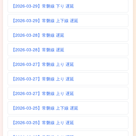
【2026-03-29】常磐線 下り 遅延
【2026-03-29】常磐線 上下線 遅延
【2026-03-28】常磐線 遅延
【2026-03-28】常磐線 遅延
【2026-03-27】常磐線 上り 遅延
【2026-03-27】常磐線 上り 遅延
【2026-03-27】常磐線 上り 遅延
【2026-03-25】常磐線 上下線 遅延
【2026-03-25】常磐線 上り 遅延