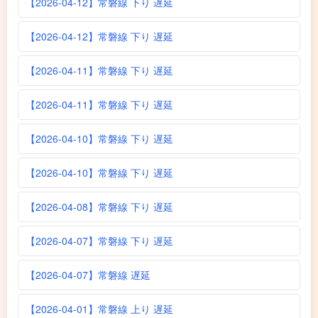
【2026-04-12】常磐線 下り 遅延
【2026-04-12】常磐線 下り 遅延
【2026-04-11】常磐線 下り 遅延
【2026-04-11】常磐線 下り 遅延
【2026-04-10】常磐線 下り 遅延
【2026-04-10】常磐線 下り 遅延
【2026-04-08】常磐線 下り 遅延
【2026-04-07】常磐線 下り 遅延
【2026-04-07】常磐線 遅延
【2026-04-01】常磐線 上り 遅延