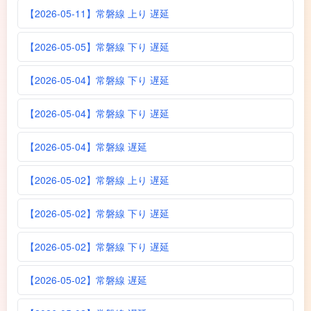
【2026-05-11】常磐線 上り 遅延
【2026-05-05】常磐線 下り 遅延
【2026-05-04】常磐線 下り 遅延
【2026-05-04】常磐線 下り 遅延
【2026-05-04】常磐線 遅延
【2026-05-02】常磐線 上り 遅延
【2026-05-02】常磐線 下り 遅延
【2026-05-02】常磐線 下り 遅延
【2026-05-02】常磐線 遅延