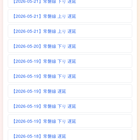
【2026-05-21】常磐線 下り 遅延
【2026-05-21】常磐線 上り 遅延
【2026-05-21】常磐線 上り 遅延
【2026-05-20】常磐線 下り 遅延
【2026-05-19】常磐線 下り 遅延
【2026-05-19】常磐線 下り 遅延
【2026-05-19】常磐線 遅延
【2026-05-19】常磐線 下り 遅延
【2026-05-19】常磐線 下り 遅延
【2026-05-18】常磐線 遅延