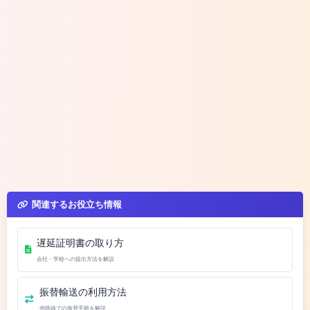
関連するお役立ち情報
遅延証明書の取り方
会社・学校への提出方法を解説
振替輸送の利用方法
他路線での振替手順を解説