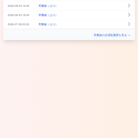
2026-08-03 16:30
常磐線（上り）
2026-08-03 16:30
常磐線（上り）
2026-07-28 00:30
常磐線（上り）
常磐線の全遅延履歴を見る →