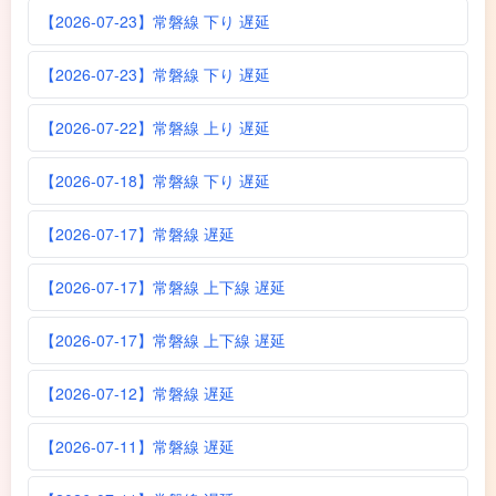
【2026-07-23】常磐線 下り 遅延
【2026-07-23】常磐線 下り 遅延
【2026-07-22】常磐線 上り 遅延
【2026-07-18】常磐線 下り 遅延
【2026-07-17】常磐線 遅延
【2026-07-17】常磐線 上下線 遅延
【2026-07-17】常磐線 上下線 遅延
【2026-07-12】常磐線 遅延
【2026-07-11】常磐線 遅延