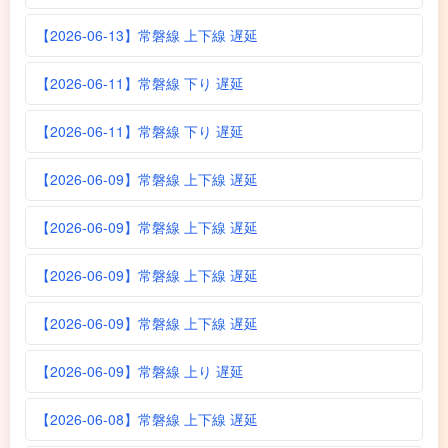
【2026-06-13】常磐線 上下線 遅延
【2026-06-11】常磐線 下り 遅延
【2026-06-11】常磐線 下り 遅延
【2026-06-09】常磐線 上下線 遅延
【2026-06-09】常磐線 上下線 遅延
【2026-06-09】常磐線 上下線 遅延
【2026-06-09】常磐線 上下線 遅延
【2026-06-09】常磐線 上り 遅延
【2026-06-08】常磐線 上下線 遅延