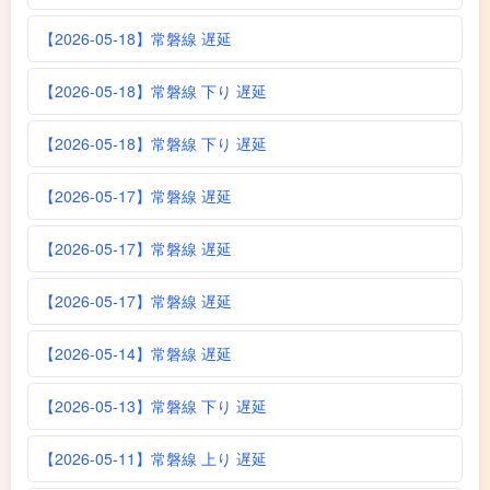
【2026-05-18】常磐線 遅延
【2026-05-18】常磐線 下り 遅延
【2026-05-18】常磐線 下り 遅延
【2026-05-17】常磐線 遅延
【2026-05-17】常磐線 遅延
【2026-05-17】常磐線 遅延
【2026-05-14】常磐線 遅延
【2026-05-13】常磐線 下り 遅延
【2026-05-11】常磐線 上り 遅延