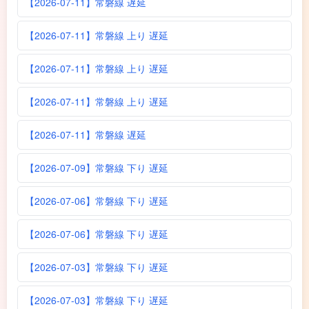
【2026-07-11】常磐線 遅延
【2026-07-11】常磐線 上り 遅延
【2026-07-11】常磐線 上り 遅延
【2026-07-11】常磐線 上り 遅延
【2026-07-11】常磐線 遅延
【2026-07-09】常磐線 下り 遅延
【2026-07-06】常磐線 下り 遅延
【2026-07-06】常磐線 下り 遅延
【2026-07-03】常磐線 下り 遅延
【2026-07-03】常磐線 下り 遅延