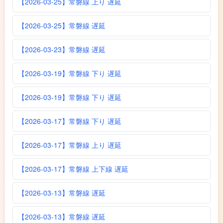
【2026-03-25】常磐線 上り 遅延
【2026-03-25】常磐線 遅延
【2026-03-23】常磐線 遅延
【2026-03-19】常磐線 下り 遅延
【2026-03-19】常磐線 下り 遅延
【2026-03-17】常磐線 下り 遅延
【2026-03-17】常磐線 上り 遅延
【2026-03-17】常磐線 上下線 遅延
【2026-03-13】常磐線 遅延
【2026-03-13】常磐線 遅延