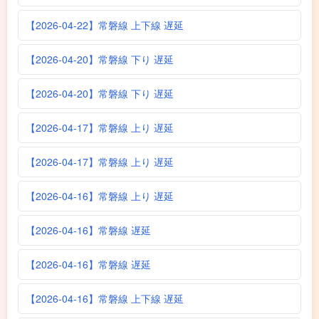
【2026-04-22】常磐線 上下線 遅延
【2026-04-20】常磐線 下り 遅延
【2026-04-20】常磐線 下り 遅延
【2026-04-17】常磐線 上り 遅延
【2026-04-17】常磐線 上り 遅延
【2026-04-16】常磐線 上り 遅延
【2026-04-16】常磐線 遅延
【2026-04-16】常磐線 遅延
【2026-04-16】常磐線 上下線 遅延