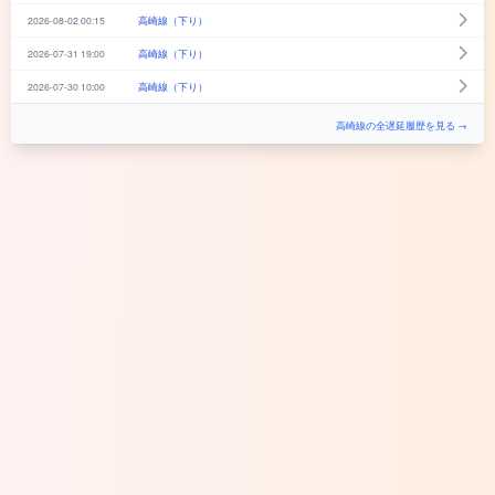
2026-08-02 00:15
高崎線（下り）
2026-07-31 19:00
高崎線（下り）
2026-07-30 10:00
高崎線（下り）
高崎線の全遅延履歴を見る →