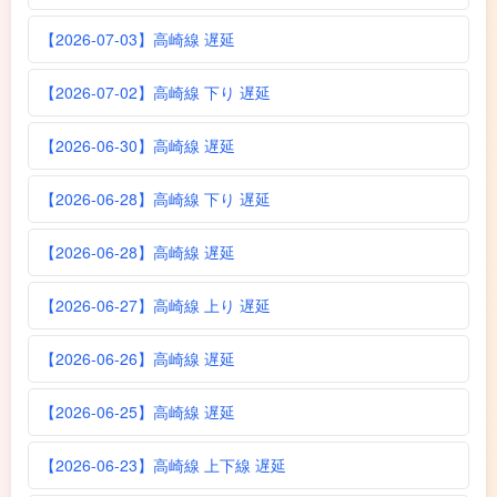
【2026-07-03】高崎線 遅延
【2026-07-02】高崎線 下り 遅延
【2026-06-30】高崎線 遅延
【2026-06-28】高崎線 下り 遅延
【2026-06-28】高崎線 遅延
【2026-06-27】高崎線 上り 遅延
【2026-06-26】高崎線 遅延
【2026-06-25】高崎線 遅延
【2026-06-23】高崎線 上下線 遅延