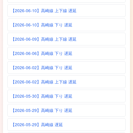
【2026-06-10】高崎線 上下線 遅延
【2026-06-10】高崎線 下り 遅延
【2026-06-09】高崎線 上下線 遅延
【2026-06-06】高崎線 下り 遅延
【2026-06-02】高崎線 下り 遅延
【2026-06-02】高崎線 上下線 遅延
【2026-05-30】高崎線 下り 遅延
【2026-05-29】高崎線 下り 遅延
【2026-05-29】高崎線 遅延