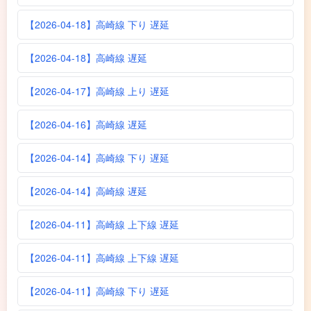
【2026-04-18】高崎線 下り 遅延
【2026-04-18】高崎線 遅延
【2026-04-17】高崎線 上り 遅延
【2026-04-16】高崎線 遅延
【2026-04-14】高崎線 下り 遅延
【2026-04-14】高崎線 遅延
【2026-04-11】高崎線 上下線 遅延
【2026-04-11】高崎線 上下線 遅延
【2026-04-11】高崎線 下り 遅延