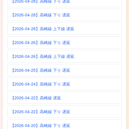
【2026-04-28】高崎線 下り 遅延
【2026-04-28】高崎線 下り 遅延
【2026-04-28】高崎線 上下線 遅延
【2026-04-26】高崎線 下り 遅延
【2026-04-26】高崎線 上下線 遅延
【2026-04-25】高崎線 下り 遅延
【2026-04-24】高崎線 下り 遅延
【2026-04-22】高崎線 遅延
【2026-04-22】高崎線 下り 遅延
【2026-04-20】高崎線 下り 遅延