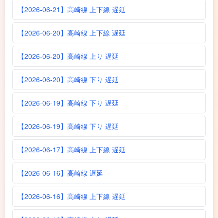
【2026-06-21】高崎線 上下線 遅延
【2026-06-20】高崎線 上下線 遅延
【2026-06-20】高崎線 上り 遅延
【2026-06-20】高崎線 下り 遅延
【2026-06-19】高崎線 下り 遅延
【2026-06-19】高崎線 下り 遅延
【2026-06-17】高崎線 上下線 遅延
【2026-06-16】高崎線 遅延
【2026-06-16】高崎線 上下線 遅延