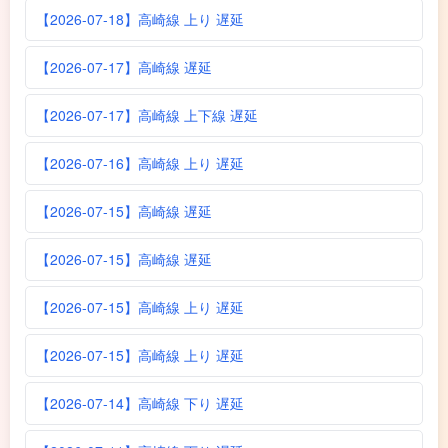
【2026-07-18】高崎線 上り 遅延
【2026-07-17】高崎線 遅延
【2026-07-17】高崎線 上下線 遅延
【2026-07-16】高崎線 上り 遅延
【2026-07-15】高崎線 遅延
【2026-07-15】高崎線 遅延
【2026-07-15】高崎線 上り 遅延
【2026-07-15】高崎線 上り 遅延
【2026-07-14】高崎線 下り 遅延