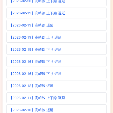
【2026-02-20】高崎線 上下線 遅延
【2026-02-19】高崎線 上下線 遅延
【2026-02-19】高崎線 遅延
【2026-02-19】高崎線 上り 遅延
【2026-02-18】高崎線 下り 遅延
【2026-02-16】高崎線 下り 遅延
【2026-02-16】高崎線 下り 遅延
【2026-02-12】高崎線 遅延
【2026-02-11】高崎線 上下線 遅延
【2026-02-10】高崎線 遅延