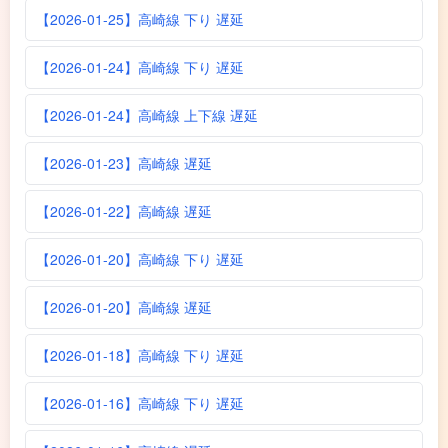
【2026-01-25】高崎線 下り 遅延
【2026-01-24】高崎線 下り 遅延
【2026-01-24】高崎線 上下線 遅延
【2026-01-23】高崎線 遅延
【2026-01-22】高崎線 遅延
【2026-01-20】高崎線 下り 遅延
【2026-01-20】高崎線 遅延
【2026-01-18】高崎線 下り 遅延
【2026-01-16】高崎線 下り 遅延