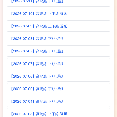
【2026-07-11】高崎線 下り 遅延
【2026-07-10】高崎線 上下線 遅延
【2026-07-09】高崎線 上下線 遅延
【2026-07-08】高崎線 下り 遅延
【2026-07-07】高崎線 下り 遅延
【2026-07-07】高崎線 上り 遅延
【2026-07-06】高崎線 下り 遅延
【2026-07-06】高崎線 下り 遅延
【2026-07-04】高崎線 下り 遅延
【2026-07-03】高崎線 上下線 遅延