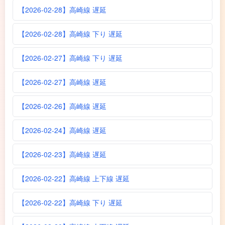
【2026-02-28】高崎線 遅延
【2026-02-28】高崎線 下り 遅延
【2026-02-27】高崎線 下り 遅延
【2026-02-27】高崎線 遅延
【2026-02-26】高崎線 遅延
【2026-02-24】高崎線 遅延
【2026-02-23】高崎線 遅延
【2026-02-22】高崎線 上下線 遅延
【2026-02-22】高崎線 下り 遅延