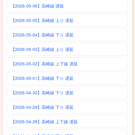
【2026-05-06】高崎線 遅延
【2026-05-05】高崎線 上り 遅延
【2026-05-04】高崎線 下り 遅延
【2026-05-03】高崎線 上り 遅延
【2026-05-02】高崎線 上下線 遅延
【2026-05-01】高崎線 下り 遅延
【2026-04-30】高崎線 下り 遅延
【2026-04-29】高崎線 下り 遅延
【2026-04-28】高崎線 上下線 遅延