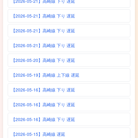
【2026-05-21】高崎線 下り 遅延
【2026-05-21】高崎線 下り 遅延
【2026-05-21】高崎線 下り 遅延
【2026-05-21】高崎線 下り 遅延
【2026-05-20】高崎線 下り 遅延
【2026-05-19】高崎線 上下線 遅延
【2026-05-16】高崎線 下り 遅延
【2026-05-16】高崎線 下り 遅延
【2026-05-16】高崎線 下り 遅延
【2026-05-15】高崎線 遅延