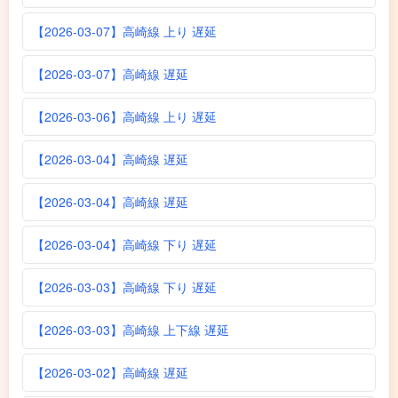
【2026-03-07】高崎線 上り 遅延
【2026-03-07】高崎線 遅延
【2026-03-06】高崎線 上り 遅延
【2026-03-04】高崎線 遅延
【2026-03-04】高崎線 遅延
【2026-03-04】高崎線 下り 遅延
【2026-03-03】高崎線 下り 遅延
【2026-03-03】高崎線 上下線 遅延
【2026-03-02】高崎線 遅延