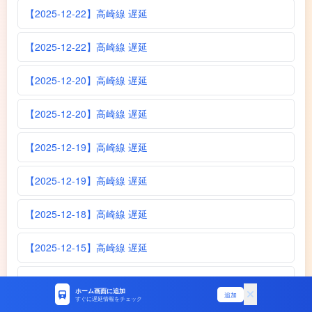
【2025-12-22】高崎線 遅延
【2025-12-22】高崎線 遅延
【2025-12-20】高崎線 遅延
【2025-12-20】高崎線 遅延
【2025-12-19】高崎線 遅延
【2025-12-19】高崎線 遅延
【2025-12-18】高崎線 遅延
【2025-12-15】高崎線 遅延
【2025-12-14】高崎線 遅延
ホーム画面に追加
追加
すぐに遅延情報をチェック