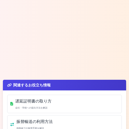
関連するお役立ち情報
遅延証明書の取り方
会社・学校への提出方法を解説
振替輸送の利用方法
他路線での振替手順を解説