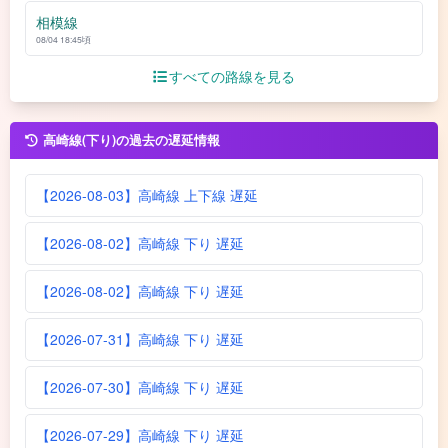
相模線
08/04 18:45頃
すべての路線を見る
高崎線(下り)の過去の遅延情報
【2026-08-03】高崎線 上下線 遅延
【2026-08-02】高崎線 下り 遅延
【2026-08-02】高崎線 下り 遅延
【2026-07-31】高崎線 下り 遅延
【2026-07-30】高崎線 下り 遅延
【2026-07-29】高崎線 下り 遅延