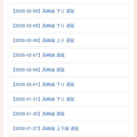
【2026-02-09】高崎線 下り 遅延
【2026-02-08】高崎線 下り 遅延
【2026-02-08】高崎線 上り 遅延
【2026-02-07】高崎線 遅延
【2026-02-06】高崎線 遅延
【2026-02-01】高崎線 下り 遅延
【2026-01-31】高崎線 下り 遅延
【2026-01-30】高崎線 遅延
【2026-01-27】高崎線 上下線 遅延