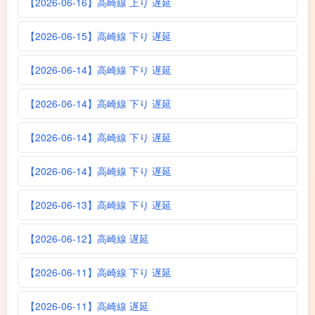
【2026-06-16】高崎線 上り 遅延
【2026-06-15】高崎線 下り 遅延
【2026-06-14】高崎線 下り 遅延
【2026-06-14】高崎線 下り 遅延
【2026-06-14】高崎線 下り 遅延
【2026-06-14】高崎線 下り 遅延
【2026-06-13】高崎線 下り 遅延
【2026-06-12】高崎線 遅延
【2026-06-11】高崎線 下り 遅延
【2026-06-11】高崎線 遅延