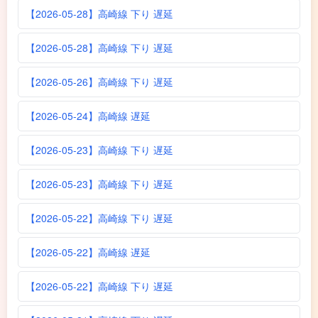
【2026-05-28】高崎線 下り 遅延
【2026-05-28】高崎線 下り 遅延
【2026-05-26】高崎線 下り 遅延
【2026-05-24】高崎線 遅延
【2026-05-23】高崎線 下り 遅延
【2026-05-23】高崎線 下り 遅延
【2026-05-22】高崎線 下り 遅延
【2026-05-22】高崎線 遅延
【2026-05-22】高崎線 下り 遅延