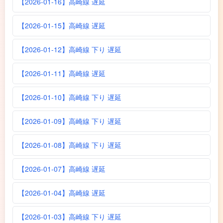
【2026-01-16】高崎線 遅延
【2026-01-15】高崎線 遅延
【2026-01-12】高崎線 下り 遅延
【2026-01-11】高崎線 遅延
【2026-01-10】高崎線 下り 遅延
【2026-01-09】高崎線 下り 遅延
【2026-01-08】高崎線 下り 遅延
【2026-01-07】高崎線 遅延
【2026-01-04】高崎線 遅延
【2026-01-03】高崎線 下り 遅延