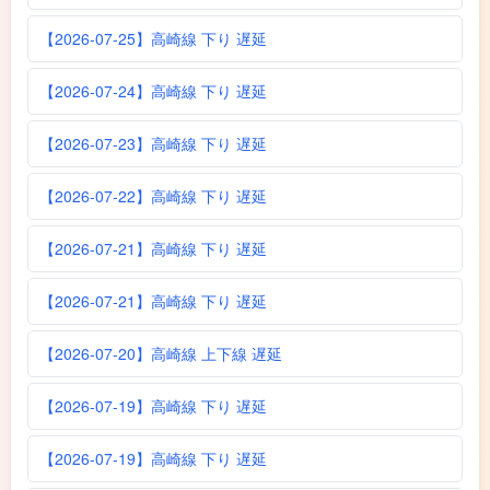
【2026-07-25】高崎線 下り 遅延
【2026-07-24】高崎線 下り 遅延
【2026-07-23】高崎線 下り 遅延
【2026-07-22】高崎線 下り 遅延
【2026-07-21】高崎線 下り 遅延
【2026-07-21】高崎線 下り 遅延
【2026-07-20】高崎線 上下線 遅延
【2026-07-19】高崎線 下り 遅延
【2026-07-19】高崎線 下り 遅延