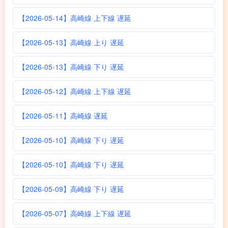
【2026-05-14】高崎線 上下線 遅延
【2026-05-13】高崎線 上り 遅延
【2026-05-13】高崎線 下り 遅延
【2026-05-12】高崎線 上下線 遅延
【2026-05-11】高崎線 遅延
【2026-05-10】高崎線 下り 遅延
【2026-05-10】高崎線 下り 遅延
【2026-05-09】高崎線 下り 遅延
【2026-05-07】高崎線 上下線 遅延