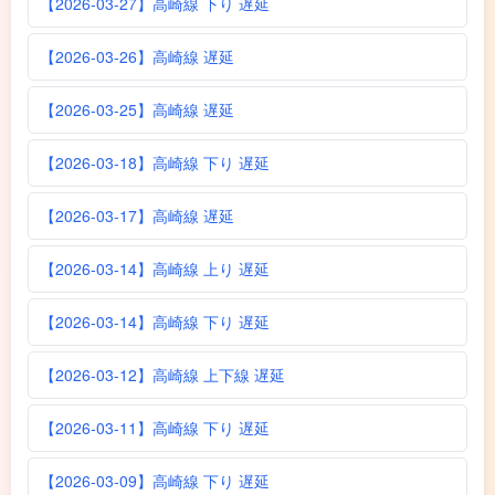
【2026-03-27】高崎線 下り 遅延
【2026-03-26】高崎線 遅延
【2026-03-25】高崎線 遅延
【2026-03-18】高崎線 下り 遅延
【2026-03-17】高崎線 遅延
【2026-03-14】高崎線 上り 遅延
【2026-03-14】高崎線 下り 遅延
【2026-03-12】高崎線 上下線 遅延
【2026-03-11】高崎線 下り 遅延
【2026-03-09】高崎線 下り 遅延