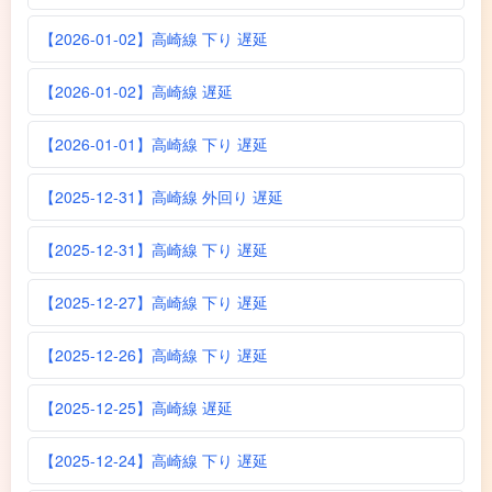
【2026-01-02】高崎線 下り 遅延
【2026-01-02】高崎線 遅延
【2026-01-01】高崎線 下り 遅延
【2025-12-31】高崎線 外回り 遅延
【2025-12-31】高崎線 下り 遅延
【2025-12-27】高崎線 下り 遅延
【2025-12-26】高崎線 下り 遅延
【2025-12-25】高崎線 遅延
【2025-12-24】高崎線 下り 遅延