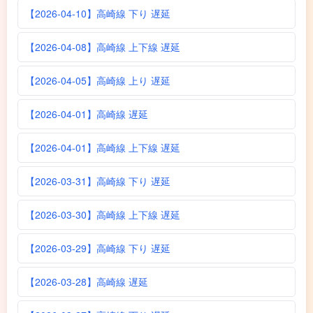
【2026-04-10】高崎線 下り 遅延
【2026-04-08】高崎線 上下線 遅延
【2026-04-05】高崎線 上り 遅延
【2026-04-01】高崎線 遅延
【2026-04-01】高崎線 上下線 遅延
【2026-03-31】高崎線 下り 遅延
【2026-03-30】高崎線 上下線 遅延
【2026-03-29】高崎線 下り 遅延
【2026-03-28】高崎線 遅延