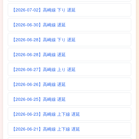
【2026-07-02】高崎線 下り 遅延
【2026-06-30】高崎線 遅延
【2026-06-28】高崎線 下り 遅延
【2026-06-28】高崎線 遅延
【2026-06-27】高崎線 上り 遅延
【2026-06-26】高崎線 遅延
【2026-06-25】高崎線 遅延
【2026-06-23】高崎線 上下線 遅延
【2026-06-21】高崎線 上下線 遅延