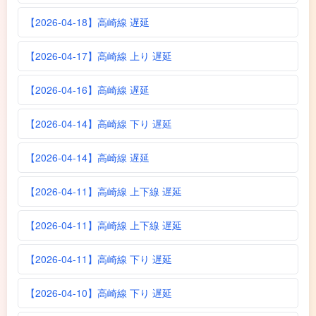
【2026-04-18】高崎線 遅延
【2026-04-17】高崎線 上り 遅延
【2026-04-16】高崎線 遅延
【2026-04-14】高崎線 下り 遅延
【2026-04-14】高崎線 遅延
【2026-04-11】高崎線 上下線 遅延
【2026-04-11】高崎線 上下線 遅延
【2026-04-11】高崎線 下り 遅延
【2026-04-10】高崎線 下り 遅延