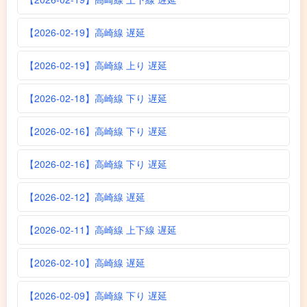
【2026-02-19】高崎線 遅延
【2026-02-19】高崎線 上り 遅延
【2026-02-18】高崎線 下り 遅延
【2026-02-16】高崎線 下り 遅延
【2026-02-16】高崎線 下り 遅延
【2026-02-12】高崎線 遅延
【2026-02-11】高崎線 上下線 遅延
【2026-02-10】高崎線 遅延
【2026-02-09】高崎線 下り 遅延