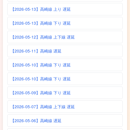
【2026-05-13】高崎線 上り 遅延
【2026-05-13】高崎線 下り 遅延
【2026-05-12】高崎線 上下線 遅延
【2026-05-11】高崎線 遅延
【2026-05-10】高崎線 下り 遅延
【2026-05-10】高崎線 下り 遅延
【2026-05-09】高崎線 下り 遅延
【2026-05-07】高崎線 上下線 遅延
【2026-05-06】高崎線 遅延