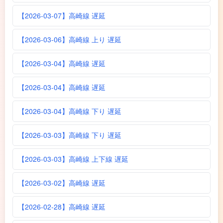
【2026-03-07】高崎線 遅延
【2026-03-06】高崎線 上り 遅延
【2026-03-04】高崎線 遅延
【2026-03-04】高崎線 遅延
【2026-03-04】高崎線 下り 遅延
【2026-03-03】高崎線 下り 遅延
【2026-03-03】高崎線 上下線 遅延
【2026-03-02】高崎線 遅延
【2026-02-28】高崎線 遅延