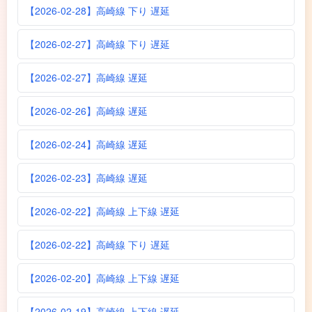
【2026-02-28】高崎線 下り 遅延
【2026-02-27】高崎線 下り 遅延
【2026-02-27】高崎線 遅延
【2026-02-26】高崎線 遅延
【2026-02-24】高崎線 遅延
【2026-02-23】高崎線 遅延
【2026-02-22】高崎線 上下線 遅延
【2026-02-22】高崎線 下り 遅延
【2026-02-20】高崎線 上下線 遅延
【2026-02-19】高崎線 上下線 遅延