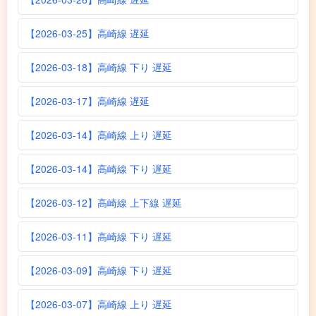
【2026-03-25】高崎線 遅延
【2026-03-18】高崎線 下り 遅延
【2026-03-17】高崎線 遅延
【2026-03-14】高崎線 上り 遅延
【2026-03-14】高崎線 下り 遅延
【2026-03-12】高崎線 上下線 遅延
【2026-03-11】高崎線 下り 遅延
【2026-03-09】高崎線 下り 遅延
【2026-03-07】高崎線 上り 遅延