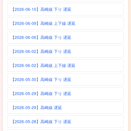
【2026-06-10】高崎線 下り 遅延
【2026-06-09】高崎線 上下線 遅延
【2026-06-06】高崎線 下り 遅延
【2026-06-02】高崎線 下り 遅延
【2026-06-02】高崎線 上下線 遅延
【2026-05-30】高崎線 下り 遅延
【2026-05-29】高崎線 下り 遅延
【2026-05-29】高崎線 遅延
【2026-05-28】高崎線 下り 遅延