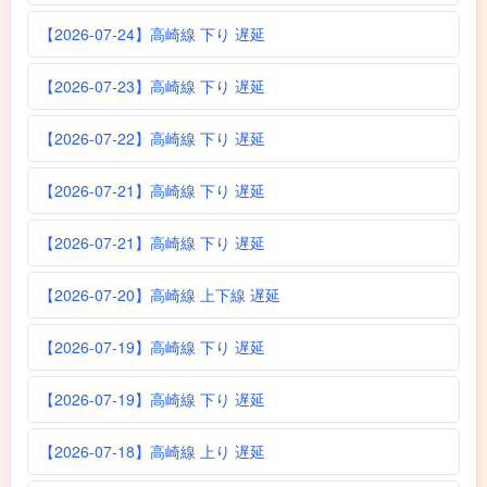
【2026-07-24】高崎線 下り 遅延
【2026-07-23】高崎線 下り 遅延
【2026-07-22】高崎線 下り 遅延
【2026-07-21】高崎線 下り 遅延
【2026-07-21】高崎線 下り 遅延
【2026-07-20】高崎線 上下線 遅延
【2026-07-19】高崎線 下り 遅延
【2026-07-19】高崎線 下り 遅延
【2026-07-18】高崎線 上り 遅延