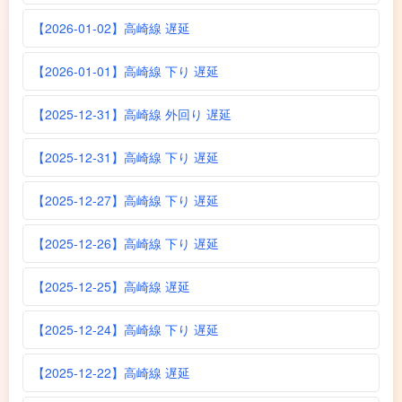
【2026-01-02】高崎線 遅延
【2026-01-01】高崎線 下り 遅延
【2025-12-31】高崎線 外回り 遅延
【2025-12-31】高崎線 下り 遅延
【2025-12-27】高崎線 下り 遅延
【2025-12-26】高崎線 下り 遅延
【2025-12-25】高崎線 遅延
【2025-12-24】高崎線 下り 遅延
【2025-12-22】高崎線 遅延