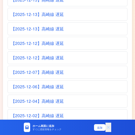
【2025-12-13】高崎線 遅延
【2025-12-13】高崎線 遅延
【2025-12-12】高崎線 遅延
【2025-12-12】高崎線 遅延
【2025-12-07】高崎線 遅延
【2025-12-06】高崎線 遅延
【2025-12-04】高崎線 遅延
【2025-12-02】高崎線 遅延
ホーム画面に追加
追加
【2025-12-01】高崎線 遅延
すぐに遅延情報をチェック