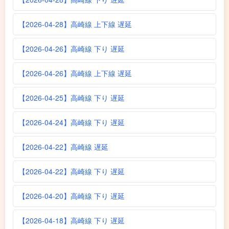
【2026-04-28】高崎線 上下線 遅延
【2026-04-26】高崎線 下り 遅延
【2026-04-26】高崎線 上下線 遅延
【2026-04-25】高崎線 下り 遅延
【2026-04-24】高崎線 下り 遅延
【2026-04-22】高崎線 遅延
【2026-04-22】高崎線 下り 遅延
【2026-04-20】高崎線 下り 遅延
【2026-04-18】高崎線 下り 遅延