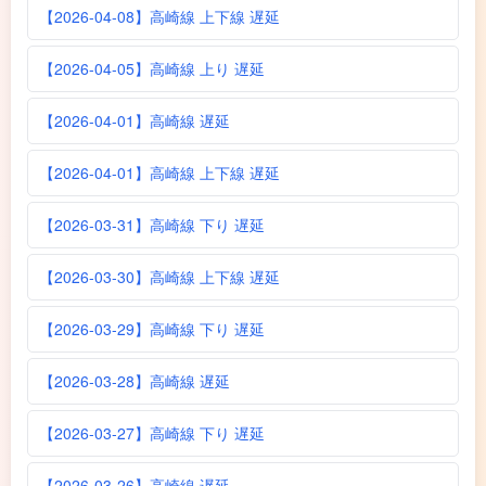
【2026-04-08】高崎線 上下線 遅延
【2026-04-05】高崎線 上り 遅延
【2026-04-01】高崎線 遅延
【2026-04-01】高崎線 上下線 遅延
【2026-03-31】高崎線 下り 遅延
【2026-03-30】高崎線 上下線 遅延
【2026-03-29】高崎線 下り 遅延
【2026-03-28】高崎線 遅延
【2026-03-27】高崎線 下り 遅延
【2026-03-26】高崎線 遅延