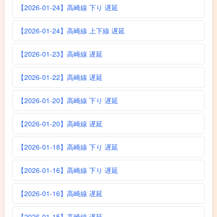
【2026-01-24】高崎線 下り 遅延
【2026-01-24】高崎線 上下線 遅延
【2026-01-23】高崎線 遅延
【2026-01-22】高崎線 遅延
【2026-01-20】高崎線 下り 遅延
【2026-01-20】高崎線 遅延
【2026-01-18】高崎線 下り 遅延
【2026-01-16】高崎線 下り 遅延
【2026-01-16】高崎線 遅延
【2026-01-15】高崎線 遅延