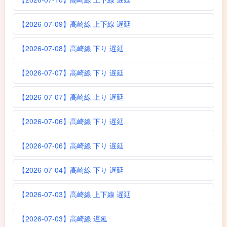
【2026-07-09】高崎線 上下線 遅延
【2026-07-08】高崎線 下り 遅延
【2026-07-07】高崎線 下り 遅延
【2026-07-07】高崎線 上り 遅延
【2026-07-06】高崎線 下り 遅延
【2026-07-06】高崎線 下り 遅延
【2026-07-04】高崎線 下り 遅延
【2026-07-03】高崎線 上下線 遅延
【2026-07-03】高崎線 遅延