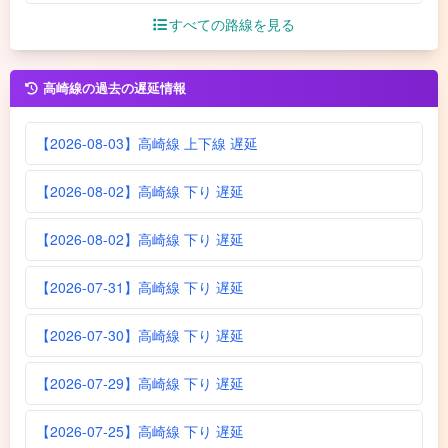
すべての路線を見る
高崎線の過去の遅延情報
【2026-08-03】高崎線 上下線 遅延
【2026-08-02】高崎線 下り 遅延
【2026-08-02】高崎線 下り 遅延
【2026-07-31】高崎線 下り 遅延
【2026-07-30】高崎線 下り 遅延
【2026-07-29】高崎線 下り 遅延
【2026-07-25】高崎線 下り 遅延