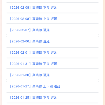
【2026-02-08】高崎線 下り 遅延
【2026-02-08】高崎線 上り 遅延
【2026-02-07】高崎線 遅延
【2026-02-06】高崎線 遅延
【2026-02-01】高崎線 下り 遅延
【2026-01-31】高崎線 下り 遅延
【2026-01-30】高崎線 遅延
【2026-01-27】高崎線 上下線 遅延
【2026-01-25】高崎線 下り 遅延