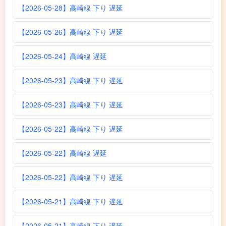
【2026-05-28】高崎線 下り 遅延
【2026-05-26】高崎線 下り 遅延
【2026-05-24】高崎線 遅延
【2026-05-23】高崎線 下り 遅延
【2026-05-23】高崎線 下り 遅延
【2026-05-22】高崎線 下り 遅延
【2026-05-22】高崎線 遅延
【2026-05-22】高崎線 下り 遅延
【2026-05-21】高崎線 下り 遅延
【2026-05-21】高崎線 下り 遅延