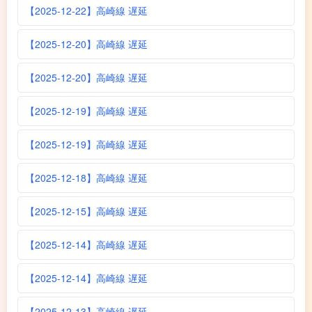
【2025-12-22】高崎線 遅延
【2025-12-20】高崎線 遅延
【2025-12-20】高崎線 遅延
【2025-12-19】高崎線 遅延
【2025-12-19】高崎線 遅延
【2025-12-18】高崎線 遅延
【2025-12-15】高崎線 遅延
【2025-12-14】高崎線 遅延
【2025-12-14】高崎線 遅延
【2025-12-13】高崎線 遅延