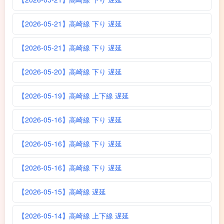
【2026-05-21】高崎線 下り 遅延
【2026-05-21】高崎線 下り 遅延
【2026-05-20】高崎線 下り 遅延
【2026-05-19】高崎線 上下線 遅延
【2026-05-16】高崎線 下り 遅延
【2026-05-16】高崎線 下り 遅延
【2026-05-16】高崎線 下り 遅延
【2026-05-15】高崎線 遅延
【2026-05-14】高崎線 上下線 遅延