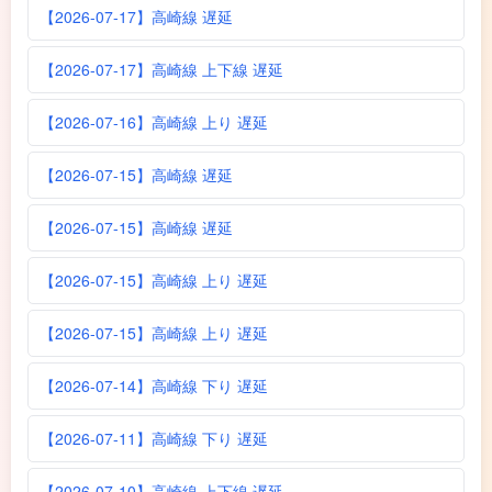
【2026-07-17】高崎線 遅延
【2026-07-17】高崎線 上下線 遅延
【2026-07-16】高崎線 上り 遅延
【2026-07-15】高崎線 遅延
【2026-07-15】高崎線 遅延
【2026-07-15】高崎線 上り 遅延
【2026-07-15】高崎線 上り 遅延
【2026-07-14】高崎線 下り 遅延
【2026-07-11】高崎線 下り 遅延
【2026-07-10】高崎線 上下線 遅延