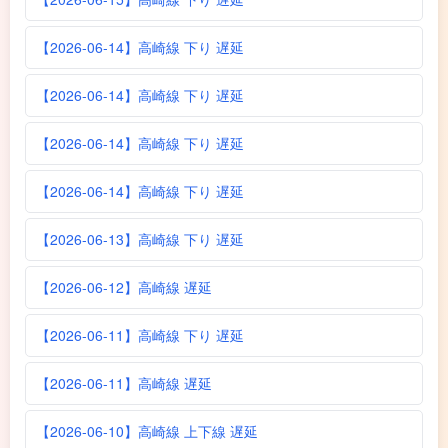
【2026-06-14】高崎線 下り 遅延
【2026-06-14】高崎線 下り 遅延
【2026-06-14】高崎線 下り 遅延
【2026-06-14】高崎線 下り 遅延
【2026-06-13】高崎線 下り 遅延
【2026-06-12】高崎線 遅延
【2026-06-11】高崎線 下り 遅延
【2026-06-11】高崎線 遅延
【2026-06-10】高崎線 上下線 遅延