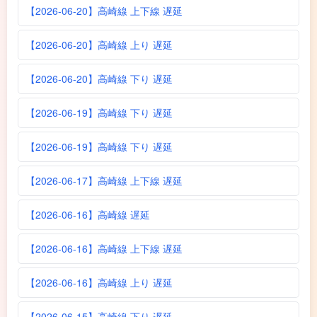
【2026-06-20】高崎線 上下線 遅延
【2026-06-20】高崎線 上り 遅延
【2026-06-20】高崎線 下り 遅延
【2026-06-19】高崎線 下り 遅延
【2026-06-19】高崎線 下り 遅延
【2026-06-17】高崎線 上下線 遅延
【2026-06-16】高崎線 遅延
【2026-06-16】高崎線 上下線 遅延
【2026-06-16】高崎線 上り 遅延
【2026-06-15】高崎線 下り 遅延