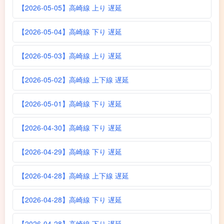
【2026-05-05】高崎線 上り 遅延
【2026-05-04】高崎線 下り 遅延
【2026-05-03】高崎線 上り 遅延
【2026-05-02】高崎線 上下線 遅延
【2026-05-01】高崎線 下り 遅延
【2026-04-30】高崎線 下り 遅延
【2026-04-29】高崎線 下り 遅延
【2026-04-28】高崎線 上下線 遅延
【2026-04-28】高崎線 下り 遅延
【2026-04-28】高崎線 下り 遅延