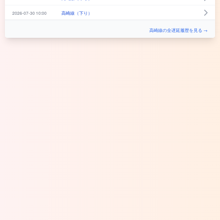
2026-07-30 10:00
高崎線（下り）
高崎線の全遅延履歴を見る →