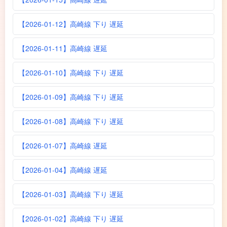
【2026-01-12】高崎線 下り 遅延
【2026-01-11】高崎線 遅延
【2026-01-10】高崎線 下り 遅延
【2026-01-09】高崎線 下り 遅延
【2026-01-08】高崎線 下り 遅延
【2026-01-07】高崎線 遅延
【2026-01-04】高崎線 遅延
【2026-01-03】高崎線 下り 遅延
【2026-01-02】高崎線 下り 遅延