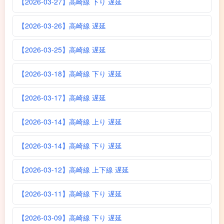
【2026-03-27】高崎線 下り 遅延
【2026-03-26】高崎線 遅延
【2026-03-25】高崎線 遅延
【2026-03-18】高崎線 下り 遅延
【2026-03-17】高崎線 遅延
【2026-03-14】高崎線 上り 遅延
【2026-03-14】高崎線 下り 遅延
【2026-03-12】高崎線 上下線 遅延
【2026-03-11】高崎線 下り 遅延
【2026-03-09】高崎線 下り 遅延