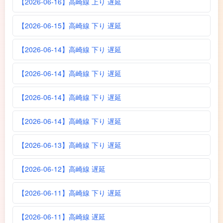
【2026-06-16】高崎線 上り 遅延
【2026-06-15】高崎線 下り 遅延
【2026-06-14】高崎線 下り 遅延
【2026-06-14】高崎線 下り 遅延
【2026-06-14】高崎線 下り 遅延
【2026-06-14】高崎線 下り 遅延
【2026-06-13】高崎線 下り 遅延
【2026-06-12】高崎線 遅延
【2026-06-11】高崎線 下り 遅延
【2026-06-11】高崎線 遅延