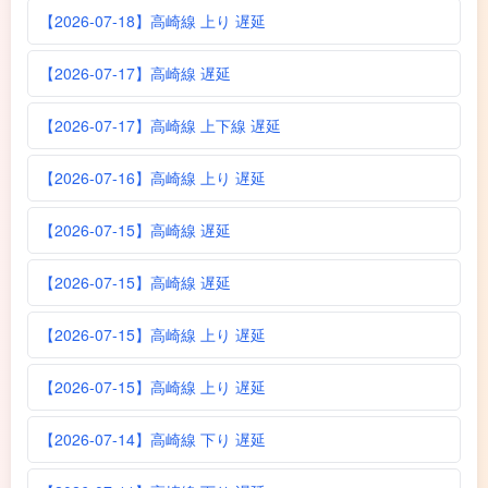
【2026-07-18】高崎線 上り 遅延
【2026-07-17】高崎線 遅延
【2026-07-17】高崎線 上下線 遅延
【2026-07-16】高崎線 上り 遅延
【2026-07-15】高崎線 遅延
【2026-07-15】高崎線 遅延
【2026-07-15】高崎線 上り 遅延
【2026-07-15】高崎線 上り 遅延
【2026-07-14】高崎線 下り 遅延