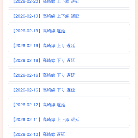
【2026-02-20】高崎線 上下線 遅延
【2026-02-19】高崎線 上下線 遅延
【2026-02-19】高崎線 遅延
【2026-02-19】高崎線 上り 遅延
【2026-02-18】高崎線 下り 遅延
【2026-02-16】高崎線 下り 遅延
【2026-02-16】高崎線 下り 遅延
【2026-02-12】高崎線 遅延
【2026-02-11】高崎線 上下線 遅延
【2026-02-10】高崎線 遅延