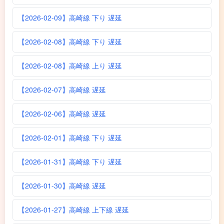
【2026-02-09】高崎線 下り 遅延
【2026-02-08】高崎線 下り 遅延
【2026-02-08】高崎線 上り 遅延
【2026-02-07】高崎線 遅延
【2026-02-06】高崎線 遅延
【2026-02-01】高崎線 下り 遅延
【2026-01-31】高崎線 下り 遅延
【2026-01-30】高崎線 遅延
【2026-01-27】高崎線 上下線 遅延