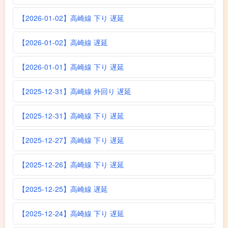
【2026-01-02】高崎線 下り 遅延
【2026-01-02】高崎線 遅延
【2026-01-01】高崎線 下り 遅延
【2025-12-31】高崎線 外回り 遅延
【2025-12-31】高崎線 下り 遅延
【2025-12-27】高崎線 下り 遅延
【2025-12-26】高崎線 下り 遅延
【2025-12-25】高崎線 遅延
【2025-12-24】高崎線 下り 遅延