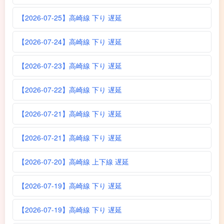
【2026-07-25】高崎線 下り 遅延
【2026-07-24】高崎線 下り 遅延
【2026-07-23】高崎線 下り 遅延
【2026-07-22】高崎線 下り 遅延
【2026-07-21】高崎線 下り 遅延
【2026-07-21】高崎線 下り 遅延
【2026-07-20】高崎線 上下線 遅延
【2026-07-19】高崎線 下り 遅延
【2026-07-19】高崎線 下り 遅延