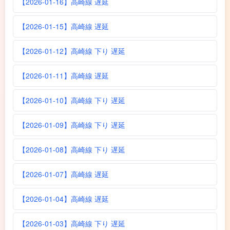
【2026-01-16】高崎線 遅延
【2026-01-15】高崎線 遅延
【2026-01-12】高崎線 下り 遅延
【2026-01-11】高崎線 遅延
【2026-01-10】高崎線 下り 遅延
【2026-01-09】高崎線 下り 遅延
【2026-01-08】高崎線 下り 遅延
【2026-01-07】高崎線 遅延
【2026-01-04】高崎線 遅延
【2026-01-03】高崎線 下り 遅延