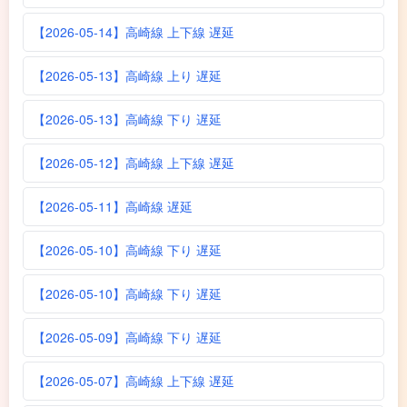
【2026-05-14】高崎線 上下線 遅延
【2026-05-13】高崎線 上り 遅延
【2026-05-13】高崎線 下り 遅延
【2026-05-12】高崎線 上下線 遅延
【2026-05-11】高崎線 遅延
【2026-05-10】高崎線 下り 遅延
【2026-05-10】高崎線 下り 遅延
【2026-05-09】高崎線 下り 遅延
【2026-05-07】高崎線 上下線 遅延