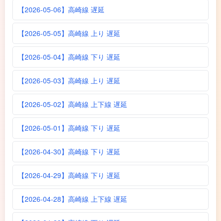
【2026-05-06】高崎線 遅延
【2026-05-05】高崎線 上り 遅延
【2026-05-04】高崎線 下り 遅延
【2026-05-03】高崎線 上り 遅延
【2026-05-02】高崎線 上下線 遅延
【2026-05-01】高崎線 下り 遅延
【2026-04-30】高崎線 下り 遅延
【2026-04-29】高崎線 下り 遅延
【2026-04-28】高崎線 上下線 遅延