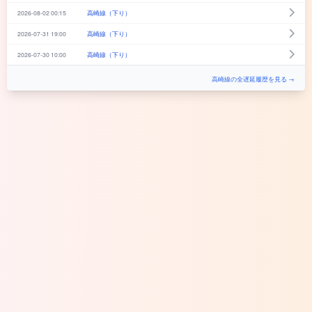
2026-08-02 00:15
高崎線（下り）
2026-07-31 19:00
高崎線（下り）
2026-07-30 10:00
高崎線（下り）
高崎線の全遅延履歴を見る →