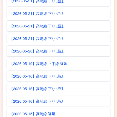
【2026-05-21】高崎線 下り 遅延
【2026-05-21】高崎線 下り 遅延
【2026-05-21】高崎線 下り 遅延
【2026-05-21】高崎線 下り 遅延
【2026-05-20】高崎線 下り 遅延
【2026-05-19】高崎線 上下線 遅延
【2026-05-16】高崎線 下り 遅延
【2026-05-16】高崎線 下り 遅延
【2026-05-16】高崎線 下り 遅延
【2026-05-15】高崎線 遅延