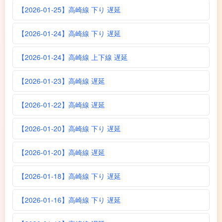
【2026-01-25】高崎線 下り 遅延
【2026-01-24】高崎線 下り 遅延
【2026-01-24】高崎線 上下線 遅延
【2026-01-23】高崎線 遅延
【2026-01-22】高崎線 遅延
【2026-01-20】高崎線 下り 遅延
【2026-01-20】高崎線 遅延
【2026-01-18】高崎線 下り 遅延
【2026-01-16】高崎線 下り 遅延