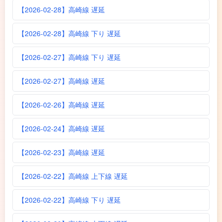
【2026-02-28】高崎線 遅延
【2026-02-28】高崎線 下り 遅延
【2026-02-27】高崎線 下り 遅延
【2026-02-27】高崎線 遅延
【2026-02-26】高崎線 遅延
【2026-02-24】高崎線 遅延
【2026-02-23】高崎線 遅延
【2026-02-22】高崎線 上下線 遅延
【2026-02-22】高崎線 下り 遅延