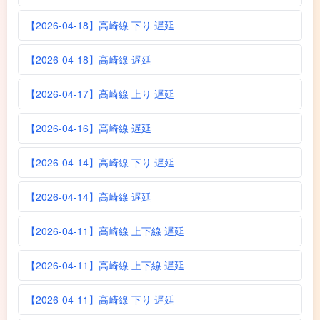
【2026-04-18】高崎線 下り 遅延
【2026-04-18】高崎線 遅延
【2026-04-17】高崎線 上り 遅延
【2026-04-16】高崎線 遅延
【2026-04-14】高崎線 下り 遅延
【2026-04-14】高崎線 遅延
【2026-04-11】高崎線 上下線 遅延
【2026-04-11】高崎線 上下線 遅延
【2026-04-11】高崎線 下り 遅延