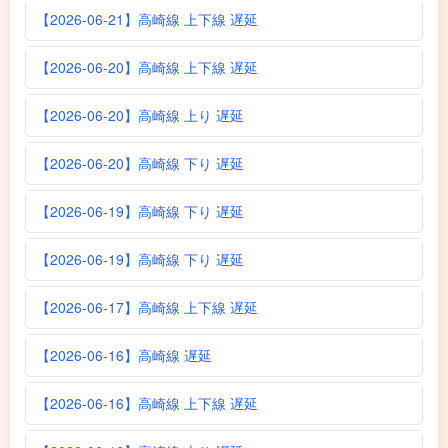
【2026-06-21】高崎線 上下線 遅延
【2026-06-20】高崎線 上下線 遅延
【2026-06-20】高崎線 上り 遅延
【2026-06-20】高崎線 下り 遅延
【2026-06-19】高崎線 下り 遅延
【2026-06-19】高崎線 下り 遅延
【2026-06-17】高崎線 上下線 遅延
【2026-06-16】高崎線 遅延
【2026-06-16】高崎線 上下線 遅延