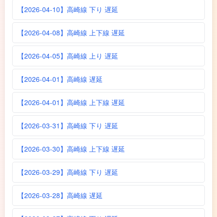
【2026-04-10】高崎線 下り 遅延
【2026-04-08】高崎線 上下線 遅延
【2026-04-05】高崎線 上り 遅延
【2026-04-01】高崎線 遅延
【2026-04-01】高崎線 上下線 遅延
【2026-03-31】高崎線 下り 遅延
【2026-03-30】高崎線 上下線 遅延
【2026-03-29】高崎線 下り 遅延
【2026-03-28】高崎線 遅延