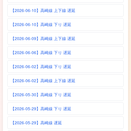
【2026-06-10】高崎線 上下線 遅延
【2026-06-10】高崎線 下り 遅延
【2026-06-09】高崎線 上下線 遅延
【2026-06-06】高崎線 下り 遅延
【2026-06-02】高崎線 下り 遅延
【2026-06-02】高崎線 上下線 遅延
【2026-05-30】高崎線 下り 遅延
【2026-05-29】高崎線 下り 遅延
【2026-05-29】高崎線 遅延