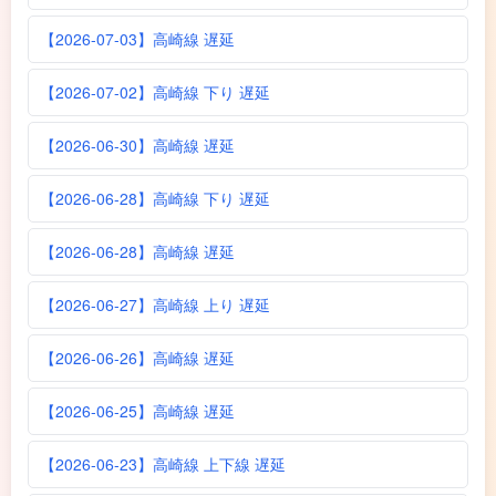
【2026-07-03】高崎線 遅延
【2026-07-02】高崎線 下り 遅延
【2026-06-30】高崎線 遅延
【2026-06-28】高崎線 下り 遅延
【2026-06-28】高崎線 遅延
【2026-06-27】高崎線 上り 遅延
【2026-06-26】高崎線 遅延
【2026-06-25】高崎線 遅延
【2026-06-23】高崎線 上下線 遅延