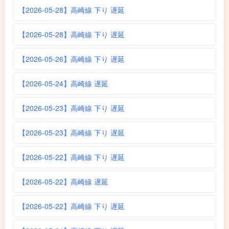
【2026-05-28】高崎線 下り 遅延
【2026-05-28】高崎線 下り 遅延
【2026-05-26】高崎線 下り 遅延
【2026-05-24】高崎線 遅延
【2026-05-23】高崎線 下り 遅延
【2026-05-23】高崎線 下り 遅延
【2026-05-22】高崎線 下り 遅延
【2026-05-22】高崎線 遅延
【2026-05-22】高崎線 下り 遅延