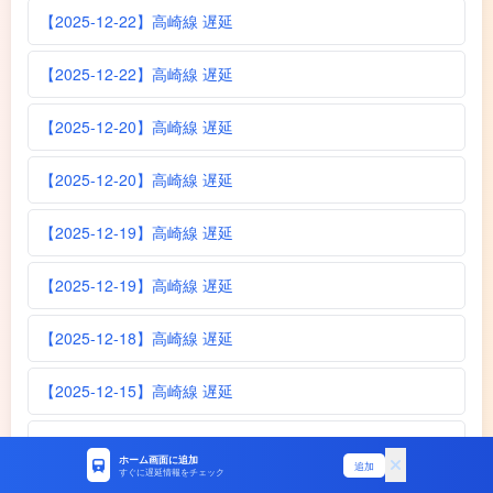
【2025-12-22】高崎線 遅延
【2025-12-22】高崎線 遅延
【2025-12-20】高崎線 遅延
【2025-12-20】高崎線 遅延
【2025-12-19】高崎線 遅延
【2025-12-19】高崎線 遅延
【2025-12-18】高崎線 遅延
【2025-12-15】高崎線 遅延
【2025-12-14】高崎線 遅延
ホーム画面に追加
追加
すぐに遅延情報をチェック