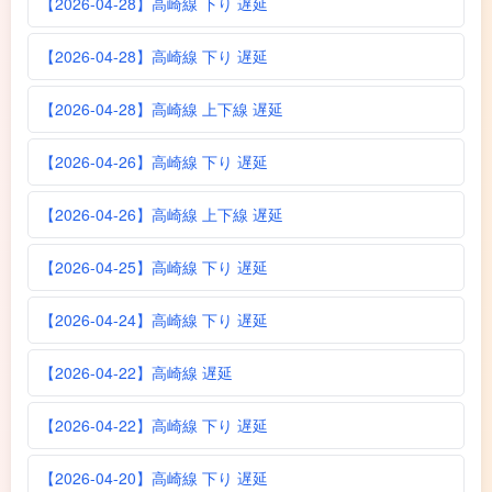
【2026-04-28】高崎線 下り 遅延
【2026-04-28】高崎線 下り 遅延
【2026-04-28】高崎線 上下線 遅延
【2026-04-26】高崎線 下り 遅延
【2026-04-26】高崎線 上下線 遅延
【2026-04-25】高崎線 下り 遅延
【2026-04-24】高崎線 下り 遅延
【2026-04-22】高崎線 遅延
【2026-04-22】高崎線 下り 遅延
【2026-04-20】高崎線 下り 遅延