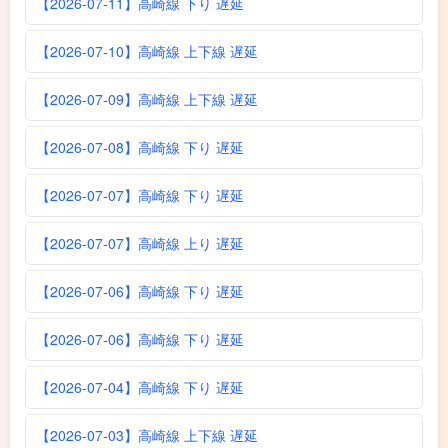
【2026-07-11】高崎線 下り 遅延
【2026-07-10】高崎線 上下線 遅延
【2026-07-09】高崎線 上下線 遅延
【2026-07-08】高崎線 下り 遅延
【2026-07-07】高崎線 下り 遅延
【2026-07-07】高崎線 上り 遅延
【2026-07-06】高崎線 下り 遅延
【2026-07-06】高崎線 下り 遅延
【2026-07-04】高崎線 下り 遅延
【2026-07-03】高崎線 上下線 遅延