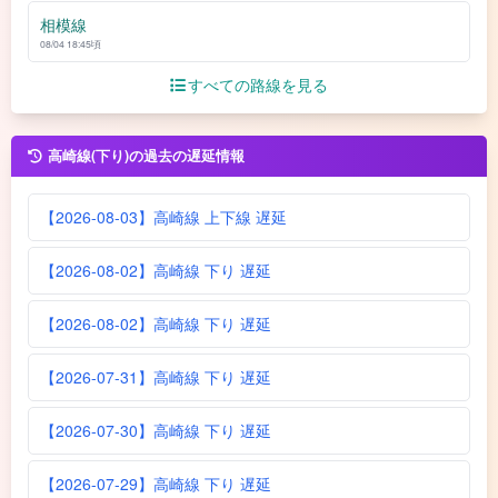
相模線
08/04 18:45頃
すべての路線を見る
高崎線(下り)の過去の遅延情報
【2026-08-03】高崎線 上下線 遅延
【2026-08-02】高崎線 下り 遅延
【2026-08-02】高崎線 下り 遅延
【2026-07-31】高崎線 下り 遅延
【2026-07-30】高崎線 下り 遅延
【2026-07-29】高崎線 下り 遅延