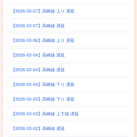
【2026-03-07】高崎線 上り 遅延
【2026-03-07】高崎線 遅延
【2026-03-06】高崎線 上り 遅延
【2026-03-04】高崎線 遅延
【2026-03-04】高崎線 遅延
【2026-03-04】高崎線 下り 遅延
【2026-03-03】高崎線 下り 遅延
【2026-03-03】高崎線 上下線 遅延
【2026-03-02】高崎線 遅延