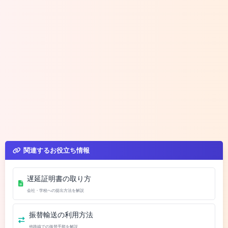
関連するお役立ち情報
遅延証明書の取り方
会社・学校への提出方法を解説
振替輸送の利用方法
他路線での振替手順を解説