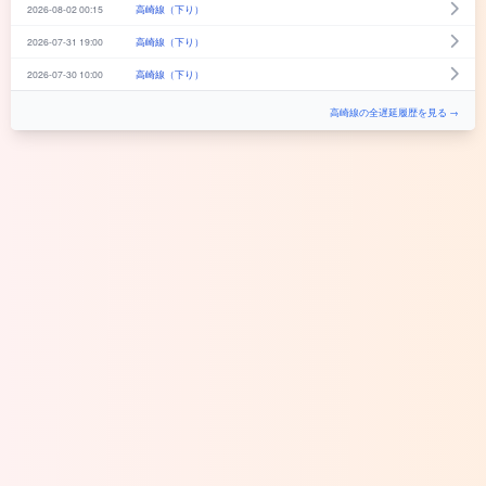
2026-08-02 00:15
高崎線（下り）
2026-07-31 19:00
高崎線（下り）
2026-07-30 10:00
高崎線（下り）
高崎線の全遅延履歴を見る →