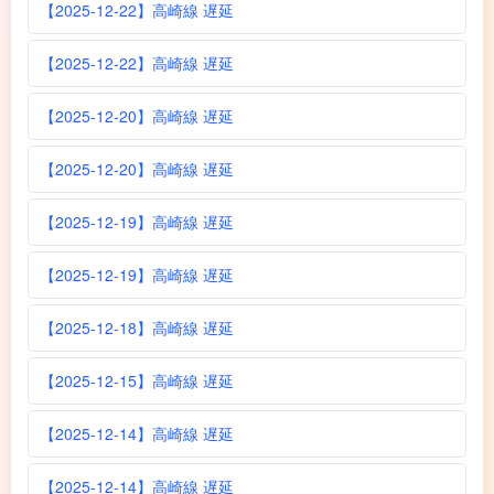
【2025-12-22】高崎線 遅延
【2025-12-22】高崎線 遅延
【2025-12-20】高崎線 遅延
【2025-12-20】高崎線 遅延
【2025-12-19】高崎線 遅延
【2025-12-19】高崎線 遅延
【2025-12-18】高崎線 遅延
【2025-12-15】高崎線 遅延
【2025-12-14】高崎線 遅延
【2025-12-14】高崎線 遅延