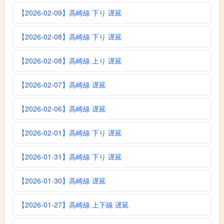
【2026-02-09】高崎線 下り 遅延
【2026-02-08】高崎線 下り 遅延
【2026-02-08】高崎線 上り 遅延
【2026-02-07】高崎線 遅延
【2026-02-06】高崎線 遅延
【2026-02-01】高崎線 下り 遅延
【2026-01-31】高崎線 下り 遅延
【2026-01-30】高崎線 遅延
【2026-01-27】高崎線 上下線 遅延