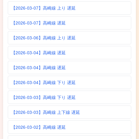
【2026-03-07】高崎線 上り 遅延
【2026-03-07】高崎線 遅延
【2026-03-06】高崎線 上り 遅延
【2026-03-04】高崎線 遅延
【2026-03-04】高崎線 遅延
【2026-03-04】高崎線 下り 遅延
【2026-03-03】高崎線 下り 遅延
【2026-03-03】高崎線 上下線 遅延
【2026-03-02】高崎線 遅延