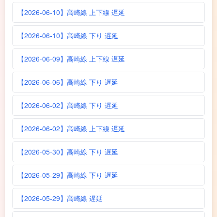
【2026-06-10】高崎線 上下線 遅延
【2026-06-10】高崎線 下り 遅延
【2026-06-09】高崎線 上下線 遅延
【2026-06-06】高崎線 下り 遅延
【2026-06-02】高崎線 下り 遅延
【2026-06-02】高崎線 上下線 遅延
【2026-05-30】高崎線 下り 遅延
【2026-05-29】高崎線 下り 遅延
【2026-05-29】高崎線 遅延