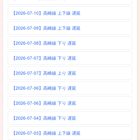
【2026-07-10】高崎線 上下線 遅延
【2026-07-09】高崎線 上下線 遅延
【2026-07-08】高崎線 下り 遅延
【2026-07-07】高崎線 下り 遅延
【2026-07-07】高崎線 上り 遅延
【2026-07-06】高崎線 下り 遅延
【2026-07-06】高崎線 下り 遅延
【2026-07-04】高崎線 下り 遅延
【2026-07-03】高崎線 上下線 遅延