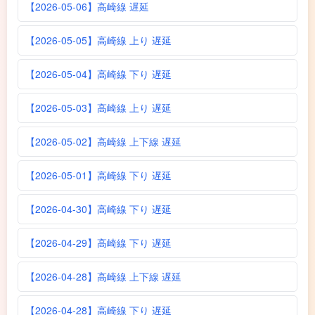
【2026-05-06】高崎線 遅延
【2026-05-05】高崎線 上り 遅延
【2026-05-04】高崎線 下り 遅延
【2026-05-03】高崎線 上り 遅延
【2026-05-02】高崎線 上下線 遅延
【2026-05-01】高崎線 下り 遅延
【2026-04-30】高崎線 下り 遅延
【2026-04-29】高崎線 下り 遅延
【2026-04-28】高崎線 上下線 遅延
【2026-04-28】高崎線 下り 遅延