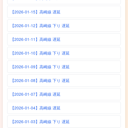
【2026-01-15】高崎線 遅延
【2026-01-12】高崎線 下り 遅延
【2026-01-11】高崎線 遅延
【2026-01-10】高崎線 下り 遅延
【2026-01-09】高崎線 下り 遅延
【2026-01-08】高崎線 下り 遅延
【2026-01-07】高崎線 遅延
【2026-01-04】高崎線 遅延
【2026-01-03】高崎線 下り 遅延