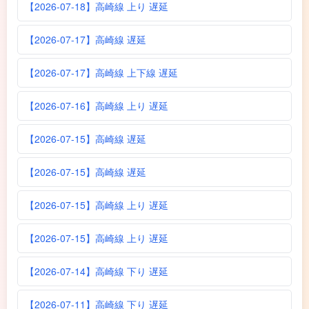
【2026-07-18】高崎線 上り 遅延
【2026-07-17】高崎線 遅延
【2026-07-17】高崎線 上下線 遅延
【2026-07-16】高崎線 上り 遅延
【2026-07-15】高崎線 遅延
【2026-07-15】高崎線 遅延
【2026-07-15】高崎線 上り 遅延
【2026-07-15】高崎線 上り 遅延
【2026-07-14】高崎線 下り 遅延
【2026-07-11】高崎線 下り 遅延