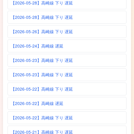
【2026-05-28】高崎線 下り 遅延
【2026-05-28】高崎線 下り 遅延
【2026-05-26】高崎線 下り 遅延
【2026-05-24】高崎線 遅延
【2026-05-23】高崎線 下り 遅延
【2026-05-23】高崎線 下り 遅延
【2026-05-22】高崎線 下り 遅延
【2026-05-22】高崎線 遅延
【2026-05-22】高崎線 下り 遅延
【2026-05-21】高崎線 下り 遅延