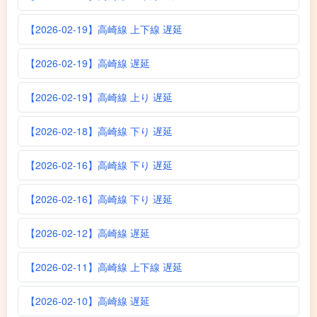
【2026-02-19】高崎線 上下線 遅延
【2026-02-19】高崎線 遅延
【2026-02-19】高崎線 上り 遅延
【2026-02-18】高崎線 下り 遅延
【2026-02-16】高崎線 下り 遅延
【2026-02-16】高崎線 下り 遅延
【2026-02-12】高崎線 遅延
【2026-02-11】高崎線 上下線 遅延
【2026-02-10】高崎線 遅延