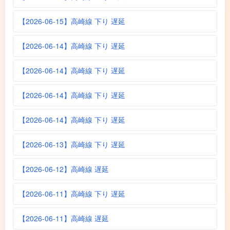
【2026-06-15】高崎線 下り 遅延
【2026-06-14】高崎線 下り 遅延
【2026-06-14】高崎線 下り 遅延
【2026-06-14】高崎線 下り 遅延
【2026-06-14】高崎線 下り 遅延
【2026-06-13】高崎線 下り 遅延
【2026-06-12】高崎線 遅延
【2026-06-11】高崎線 下り 遅延
【2026-06-11】高崎線 遅延