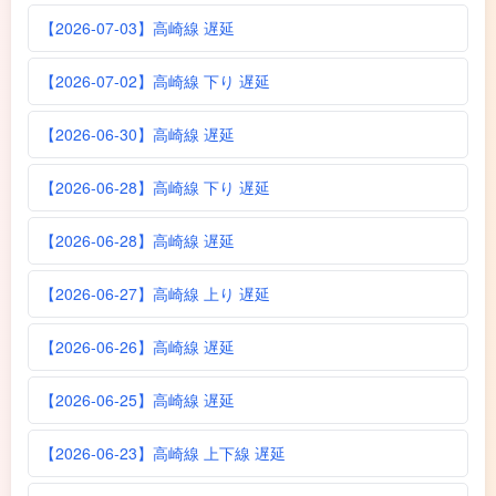
【2026-07-03】高崎線 遅延
【2026-07-02】高崎線 下り 遅延
【2026-06-30】高崎線 遅延
【2026-06-28】高崎線 下り 遅延
【2026-06-28】高崎線 遅延
【2026-06-27】高崎線 上り 遅延
【2026-06-26】高崎線 遅延
【2026-06-25】高崎線 遅延
【2026-06-23】高崎線 上下線 遅延