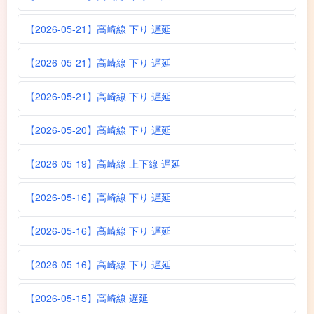
【2026-05-21】高崎線 下り 遅延
【2026-05-21】高崎線 下り 遅延
【2026-05-21】高崎線 下り 遅延
【2026-05-20】高崎線 下り 遅延
【2026-05-19】高崎線 上下線 遅延
【2026-05-16】高崎線 下り 遅延
【2026-05-16】高崎線 下り 遅延
【2026-05-16】高崎線 下り 遅延
【2026-05-15】高崎線 遅延