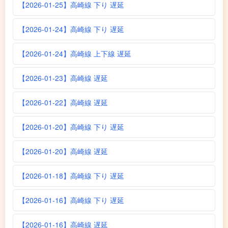
【2026-01-25】高崎線 下り 遅延
【2026-01-24】高崎線 下り 遅延
【2026-01-24】高崎線 上下線 遅延
【2026-01-23】高崎線 遅延
【2026-01-22】高崎線 遅延
【2026-01-20】高崎線 下り 遅延
【2026-01-20】高崎線 遅延
【2026-01-18】高崎線 下り 遅延
【2026-01-16】高崎線 下り 遅延
【2026-01-16】高崎線 遅延