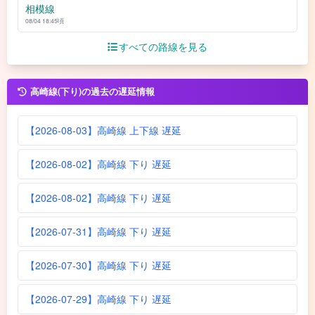
相模線
08/04 18:45頃
すべての路線を見る
高崎線(下り)の過去の遅延情報
【2026-08-03】高崎線 上下線 遅延
【2026-08-02】高崎線 下り 遅延
【2026-08-02】高崎線 下り 遅延
【2026-07-31】高崎線 下り 遅延
【2026-07-30】高崎線 下り 遅延
【2026-07-29】高崎線 下り 遅延