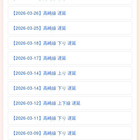
【2026-03-26】高崎線 遅延
【2026-03-25】高崎線 遅延
【2026-03-18】高崎線 下り 遅延
【2026-03-17】高崎線 遅延
【2026-03-14】高崎線 上り 遅延
【2026-03-14】高崎線 下り 遅延
【2026-03-12】高崎線 上下線 遅延
【2026-03-11】高崎線 下り 遅延
【2026-03-09】高崎線 下り 遅延