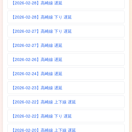
【2026-02-28】高崎線 遅延
【2026-02-28】高崎線 下り 遅延
【2026-02-27】高崎線 下り 遅延
【2026-02-27】高崎線 遅延
【2026-02-26】高崎線 遅延
【2026-02-24】高崎線 遅延
【2026-02-23】高崎線 遅延
【2026-02-22】高崎線 上下線 遅延
【2026-02-22】高崎線 下り 遅延
【2026-02-20】高崎線 上下線 遅延