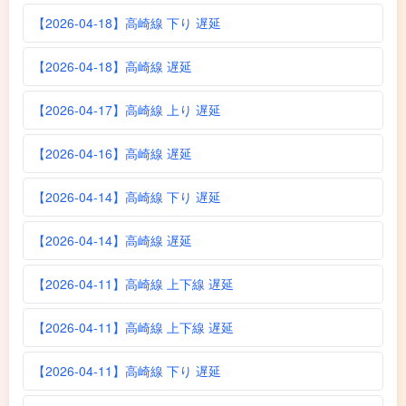
【2026-04-18】高崎線 下り 遅延
【2026-04-18】高崎線 遅延
【2026-04-17】高崎線 上り 遅延
【2026-04-16】高崎線 遅延
【2026-04-14】高崎線 下り 遅延
【2026-04-14】高崎線 遅延
【2026-04-11】高崎線 上下線 遅延
【2026-04-11】高崎線 上下線 遅延
【2026-04-11】高崎線 下り 遅延