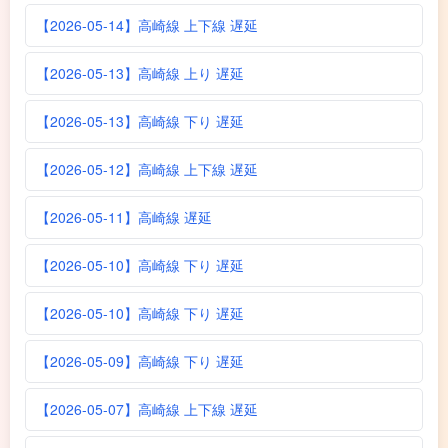
【2026-05-14】高崎線 上下線 遅延
【2026-05-13】高崎線 上り 遅延
【2026-05-13】高崎線 下り 遅延
【2026-05-12】高崎線 上下線 遅延
【2026-05-11】高崎線 遅延
【2026-05-10】高崎線 下り 遅延
【2026-05-10】高崎線 下り 遅延
【2026-05-09】高崎線 下り 遅延
【2026-05-07】高崎線 上下線 遅延