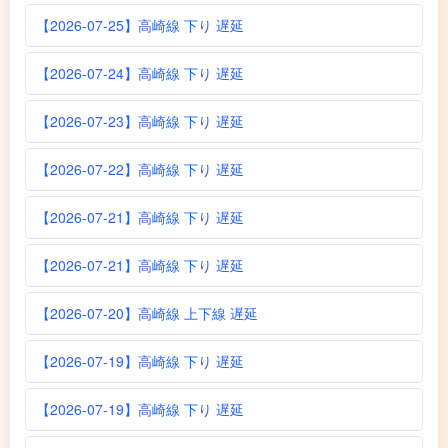
【2026-07-25】高崎線 下り 遅延
【2026-07-24】高崎線 下り 遅延
【2026-07-23】高崎線 下り 遅延
【2026-07-22】高崎線 下り 遅延
【2026-07-21】高崎線 下り 遅延
【2026-07-21】高崎線 下り 遅延
【2026-07-20】高崎線 上下線 遅延
【2026-07-19】高崎線 下り 遅延
【2026-07-19】高崎線 下り 遅延