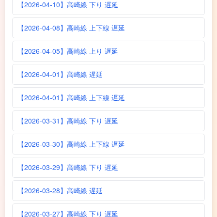
【2026-04-10】高崎線 下り 遅延
【2026-04-08】高崎線 上下線 遅延
【2026-04-05】高崎線 上り 遅延
【2026-04-01】高崎線 遅延
【2026-04-01】高崎線 上下線 遅延
【2026-03-31】高崎線 下り 遅延
【2026-03-30】高崎線 上下線 遅延
【2026-03-29】高崎線 下り 遅延
【2026-03-28】高崎線 遅延
【2026-03-27】高崎線 下り 遅延