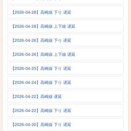
【2026-04-28】高崎線 下り 遅延
【2026-04-28】高崎線 上下線 遅延
【2026-04-26】高崎線 下り 遅延
【2026-04-26】高崎線 上下線 遅延
【2026-04-25】高崎線 下り 遅延
【2026-04-24】高崎線 下り 遅延
【2026-04-22】高崎線 遅延
【2026-04-22】高崎線 下り 遅延
【2026-04-20】高崎線 下り 遅延