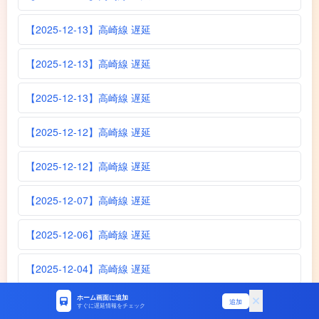
【2025-12-13】高崎線 遅延
【2025-12-13】高崎線 遅延
【2025-12-13】高崎線 遅延
【2025-12-12】高崎線 遅延
【2025-12-12】高崎線 遅延
【2025-12-07】高崎線 遅延
【2025-12-06】高崎線 遅延
【2025-12-04】高崎線 遅延
ホーム画面に追加
【2025-12-02】高崎線 遅延
追加
すぐに遅延情報をチェック