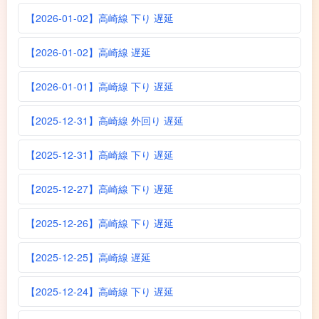
【2026-01-02】高崎線 下り 遅延
【2026-01-02】高崎線 遅延
【2026-01-01】高崎線 下り 遅延
【2025-12-31】高崎線 外回り 遅延
【2025-12-31】高崎線 下り 遅延
【2025-12-27】高崎線 下り 遅延
【2025-12-26】高崎線 下り 遅延
【2025-12-25】高崎線 遅延
【2025-12-24】高崎線 下り 遅延