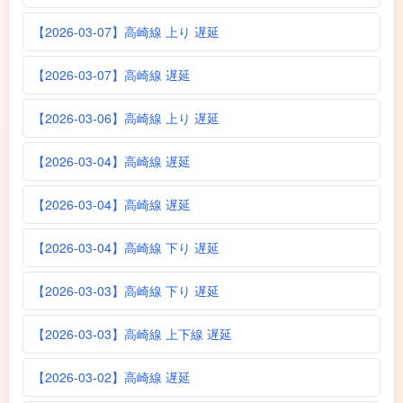
【2026-03-07】高崎線 上り 遅延
【2026-03-07】高崎線 遅延
【2026-03-06】高崎線 上り 遅延
【2026-03-04】高崎線 遅延
【2026-03-04】高崎線 遅延
【2026-03-04】高崎線 下り 遅延
【2026-03-03】高崎線 下り 遅延
【2026-03-03】高崎線 上下線 遅延
【2026-03-02】高崎線 遅延