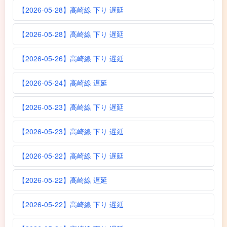
【2026-05-28】高崎線 下り 遅延
【2026-05-28】高崎線 下り 遅延
【2026-05-26】高崎線 下り 遅延
【2026-05-24】高崎線 遅延
【2026-05-23】高崎線 下り 遅延
【2026-05-23】高崎線 下り 遅延
【2026-05-22】高崎線 下り 遅延
【2026-05-22】高崎線 遅延
【2026-05-22】高崎線 下り 遅延