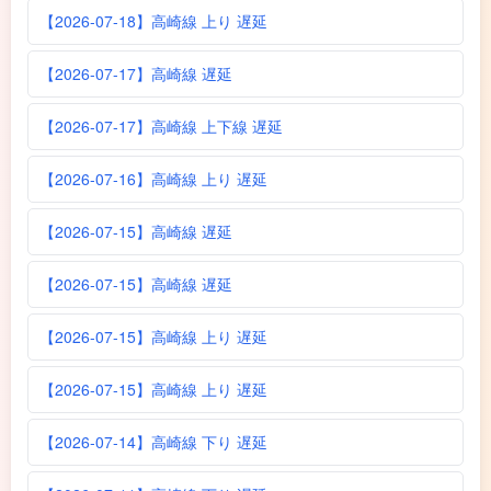
【2026-07-18】高崎線 上り 遅延
【2026-07-17】高崎線 遅延
【2026-07-17】高崎線 上下線 遅延
【2026-07-16】高崎線 上り 遅延
【2026-07-15】高崎線 遅延
【2026-07-15】高崎線 遅延
【2026-07-15】高崎線 上り 遅延
【2026-07-15】高崎線 上り 遅延
【2026-07-14】高崎線 下り 遅延