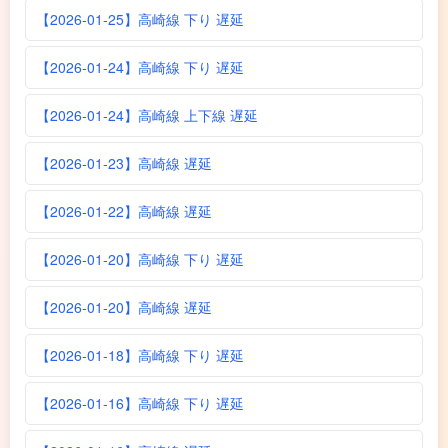
【2026-01-25】高崎線 下り 遅延
【2026-01-24】高崎線 下り 遅延
【2026-01-24】高崎線 上下線 遅延
【2026-01-23】高崎線 遅延
【2026-01-22】高崎線 遅延
【2026-01-20】高崎線 下り 遅延
【2026-01-20】高崎線 遅延
【2026-01-18】高崎線 下り 遅延
【2026-01-16】高崎線 下り 遅延