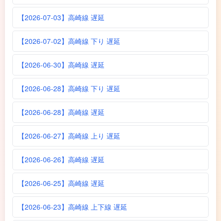
【2026-07-03】高崎線 遅延
【2026-07-02】高崎線 下り 遅延
【2026-06-30】高崎線 遅延
【2026-06-28】高崎線 下り 遅延
【2026-06-28】高崎線 遅延
【2026-06-27】高崎線 上り 遅延
【2026-06-26】高崎線 遅延
【2026-06-25】高崎線 遅延
【2026-06-23】高崎線 上下線 遅延