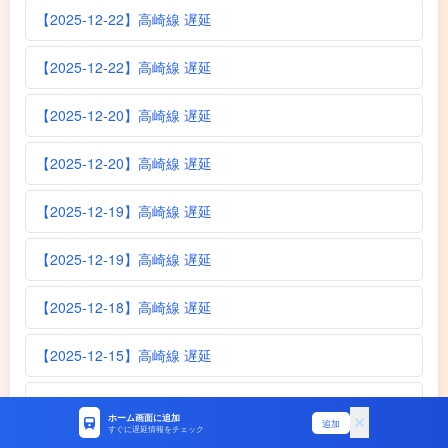
【2025-12-22】高崎線 遅延
【2025-12-22】高崎線 遅延
【2025-12-20】高崎線 遅延
【2025-12-20】高崎線 遅延
【2025-12-19】高崎線 遅延
【2025-12-19】高崎線 遅延
【2025-12-18】高崎線 遅延
【2025-12-15】高崎線 遅延
【2025-12-14】高崎線 遅延
ホーム画面に追加
追加
すぐに遅延情報をチェック