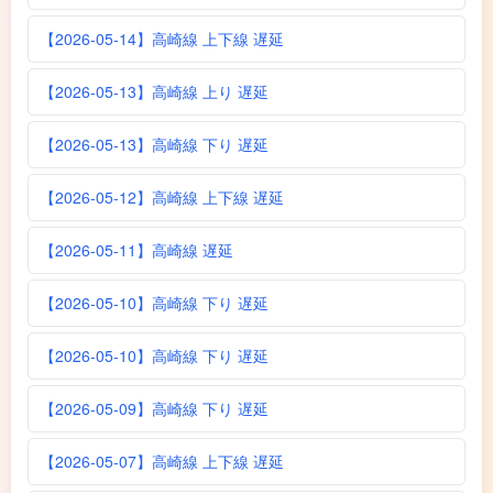
【2026-05-14】高崎線 上下線 遅延
【2026-05-13】高崎線 上り 遅延
【2026-05-13】高崎線 下り 遅延
【2026-05-12】高崎線 上下線 遅延
【2026-05-11】高崎線 遅延
【2026-05-10】高崎線 下り 遅延
【2026-05-10】高崎線 下り 遅延
【2026-05-09】高崎線 下り 遅延
【2026-05-07】高崎線 上下線 遅延