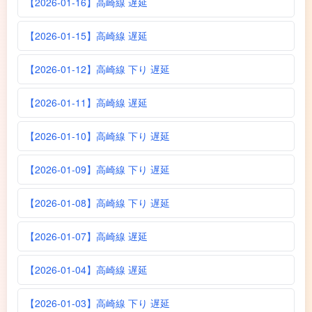
【2026-01-16】高崎線 遅延
【2026-01-15】高崎線 遅延
【2026-01-12】高崎線 下り 遅延
【2026-01-11】高崎線 遅延
【2026-01-10】高崎線 下り 遅延
【2026-01-09】高崎線 下り 遅延
【2026-01-08】高崎線 下り 遅延
【2026-01-07】高崎線 遅延
【2026-01-04】高崎線 遅延
【2026-01-03】高崎線 下り 遅延