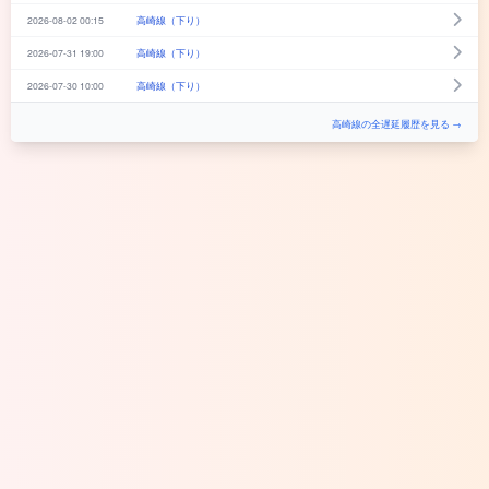
2026-08-02 00:15
高崎線（下り）
2026-07-31 19:00
高崎線（下り）
2026-07-30 10:00
高崎線（下り）
高崎線の全遅延履歴を見る →