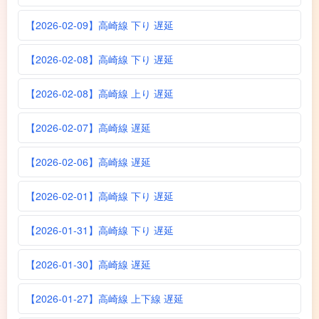
【2026-02-09】高崎線 下り 遅延
【2026-02-08】高崎線 下り 遅延
【2026-02-08】高崎線 上り 遅延
【2026-02-07】高崎線 遅延
【2026-02-06】高崎線 遅延
【2026-02-01】高崎線 下り 遅延
【2026-01-31】高崎線 下り 遅延
【2026-01-30】高崎線 遅延
【2026-01-27】高崎線 上下線 遅延