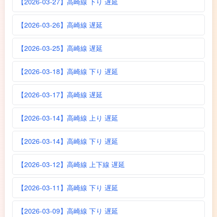
【2026-03-27】高崎線 下り 遅延
【2026-03-26】高崎線 遅延
【2026-03-25】高崎線 遅延
【2026-03-18】高崎線 下り 遅延
【2026-03-17】高崎線 遅延
【2026-03-14】高崎線 上り 遅延
【2026-03-14】高崎線 下り 遅延
【2026-03-12】高崎線 上下線 遅延
【2026-03-11】高崎線 下り 遅延
【2026-03-09】高崎線 下り 遅延