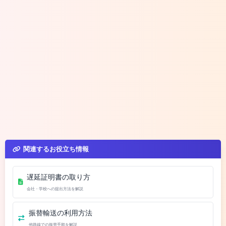
関連するお役立ち情報
遅延証明書の取り方
会社・学校への提出方法を解説
振替輸送の利用方法
他路線での振替手順を解説