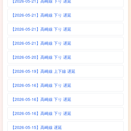
【2026-05-21】高崎線 下り 遅延
【2026-05-21】高崎線 下り 遅延
【2026-05-21】高崎線 下り 遅延
【2026-05-21】高崎線 下り 遅延
【2026-05-20】高崎線 下り 遅延
【2026-05-19】高崎線 上下線 遅延
【2026-05-16】高崎線 下り 遅延
【2026-05-16】高崎線 下り 遅延
【2026-05-16】高崎線 下り 遅延
【2026-05-15】高崎線 遅延