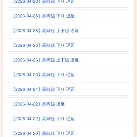
【2026-04-28】高崎線 下り 遅延
【2026-04-28】高崎線 下り 遅延
【2026-04-28】高崎線 上下線 遅延
【2026-04-26】高崎線 下り 遅延
【2026-04-26】高崎線 上下線 遅延
【2026-04-25】高崎線 下り 遅延
【2026-04-24】高崎線 下り 遅延
【2026-04-22】高崎線 遅延
【2026-04-22】高崎線 下り 遅延
【2026-04-20】高崎線 下り 遅延