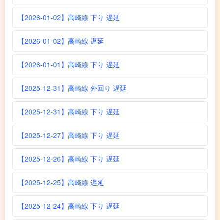
【2026-01-02】高崎線 下り 遅延
【2026-01-02】高崎線 遅延
【2026-01-01】高崎線 下り 遅延
【2025-12-31】高崎線 外回り 遅延
【2025-12-31】高崎線 下り 遅延
【2025-12-27】高崎線 下り 遅延
【2025-12-26】高崎線 下り 遅延
【2025-12-25】高崎線 遅延
【2025-12-24】高崎線 下り 遅延