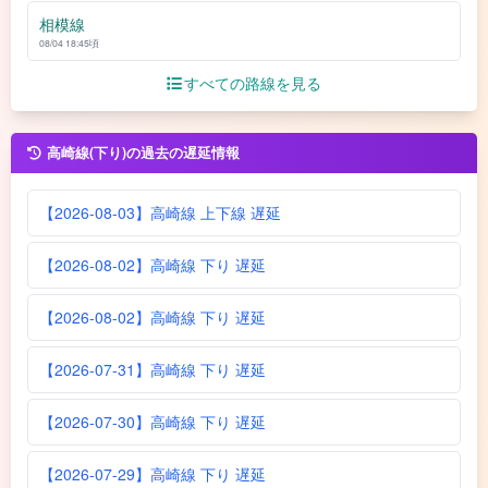
相模線
08/04 18:45頃
すべての路線を見る
高崎線(下り)の過去の遅延情報
【2026-08-03】高崎線 上下線 遅延
【2026-08-02】高崎線 下り 遅延
【2026-08-02】高崎線 下り 遅延
【2026-07-31】高崎線 下り 遅延
【2026-07-30】高崎線 下り 遅延
【2026-07-29】高崎線 下り 遅延