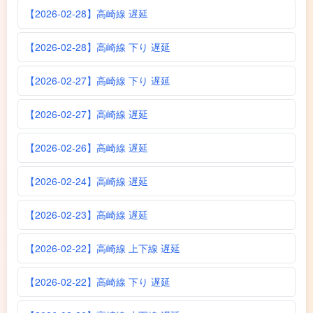
【2026-02-28】高崎線 遅延
【2026-02-28】高崎線 下り 遅延
【2026-02-27】高崎線 下り 遅延
【2026-02-27】高崎線 遅延
【2026-02-26】高崎線 遅延
【2026-02-24】高崎線 遅延
【2026-02-23】高崎線 遅延
【2026-02-22】高崎線 上下線 遅延
【2026-02-22】高崎線 下り 遅延