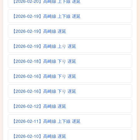
【2026-02-20】高崎線 上下線 遅延
【2026-02-19】高崎線 上下線 遅延
【2026-02-19】高崎線 遅延
【2026-02-19】高崎線 上り 遅延
【2026-02-18】高崎線 下り 遅延
【2026-02-16】高崎線 下り 遅延
【2026-02-16】高崎線 下り 遅延
【2026-02-12】高崎線 遅延
【2026-02-11】高崎線 上下線 遅延
【2026-02-10】高崎線 遅延