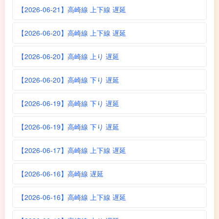
【2026-06-21】高崎線 上下線 遅延
【2026-06-20】高崎線 上下線 遅延
【2026-06-20】高崎線 上り 遅延
【2026-06-20】高崎線 下り 遅延
【2026-06-19】高崎線 下り 遅延
【2026-06-19】高崎線 下り 遅延
【2026-06-17】高崎線 上下線 遅延
【2026-06-16】高崎線 遅延
【2026-06-16】高崎線 上下線 遅延