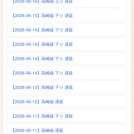
【2026-06-16】高崎線 上り 遅延
【2026-06-15】高崎線 下り 遅延
【2026-06-14】高崎線 下り 遅延
【2026-06-14】高崎線 下り 遅延
【2026-06-14】高崎線 下り 遅延
【2026-06-14】高崎線 下り 遅延
【2026-06-13】高崎線 下り 遅延
【2026-06-12】高崎線 遅延
【2026-06-11】高崎線 下り 遅延
【2026-06-11】高崎線 遅延