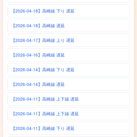
【2026-04-18】高崎線 下り 遅延
【2026-04-18】高崎線 遅延
【2026-04-17】高崎線 上り 遅延
【2026-04-16】高崎線 遅延
【2026-04-14】高崎線 下り 遅延
【2026-04-14】高崎線 遅延
【2026-04-11】高崎線 上下線 遅延
【2026-04-11】高崎線 上下線 遅延
【2026-04-11】高崎線 下り 遅延