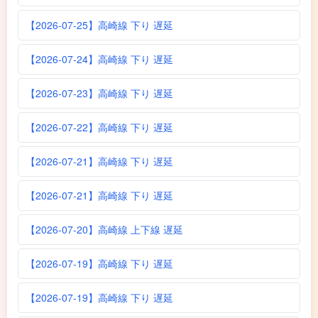
【2026-07-25】高崎線 下り 遅延
【2026-07-24】高崎線 下り 遅延
【2026-07-23】高崎線 下り 遅延
【2026-07-22】高崎線 下り 遅延
【2026-07-21】高崎線 下り 遅延
【2026-07-21】高崎線 下り 遅延
【2026-07-20】高崎線 上下線 遅延
【2026-07-19】高崎線 下り 遅延
【2026-07-19】高崎線 下り 遅延