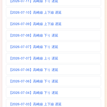
【2026-07-11】高崎線 下り 遅延
【2026-07-10】高崎線 上下線 遅延
【2026-07-09】高崎線 上下線 遅延
【2026-07-08】高崎線 下り 遅延
【2026-07-07】高崎線 下り 遅延
【2026-07-07】高崎線 上り 遅延
【2026-07-06】高崎線 下り 遅延
【2026-07-06】高崎線 下り 遅延
【2026-07-04】高崎線 下り 遅延
【2026-07-03】高崎線 上下線 遅延