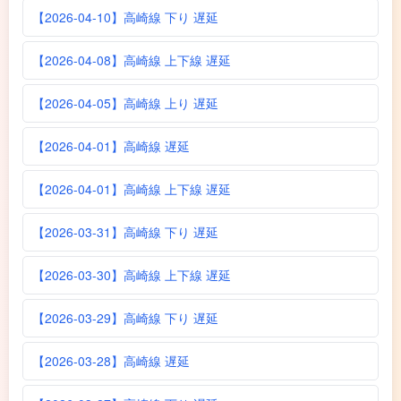
【2026-04-10】高崎線 下り 遅延
【2026-04-08】高崎線 上下線 遅延
【2026-04-05】高崎線 上り 遅延
【2026-04-01】高崎線 遅延
【2026-04-01】高崎線 上下線 遅延
【2026-03-31】高崎線 下り 遅延
【2026-03-30】高崎線 上下線 遅延
【2026-03-29】高崎線 下り 遅延
【2026-03-28】高崎線 遅延