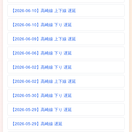
【2026-06-10】高崎線 上下線 遅延
【2026-06-10】高崎線 下り 遅延
【2026-06-09】高崎線 上下線 遅延
【2026-06-06】高崎線 下り 遅延
【2026-06-02】高崎線 下り 遅延
【2026-06-02】高崎線 上下線 遅延
【2026-05-30】高崎線 下り 遅延
【2026-05-29】高崎線 下り 遅延
【2026-05-29】高崎線 遅延