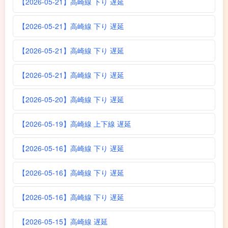
【2026-05-21】高崎線 下り 遅延
【2026-05-21】高崎線 下り 遅延
【2026-05-21】高崎線 下り 遅延
【2026-05-21】高崎線 下り 遅延
【2026-05-20】高崎線 下り 遅延
【2026-05-19】高崎線 上下線 遅延
【2026-05-16】高崎線 下り 遅延
【2026-05-16】高崎線 下り 遅延
【2026-05-16】高崎線 下り 遅延
【2026-05-15】高崎線 遅延