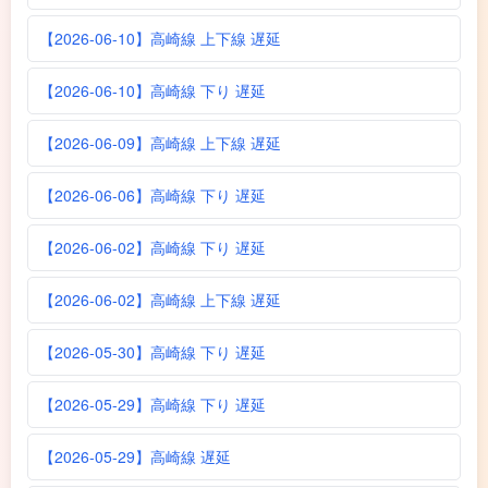
【2026-06-10】高崎線 上下線 遅延
【2026-06-10】高崎線 下り 遅延
【2026-06-09】高崎線 上下線 遅延
【2026-06-06】高崎線 下り 遅延
【2026-06-02】高崎線 下り 遅延
【2026-06-02】高崎線 上下線 遅延
【2026-05-30】高崎線 下り 遅延
【2026-05-29】高崎線 下り 遅延
【2026-05-29】高崎線 遅延