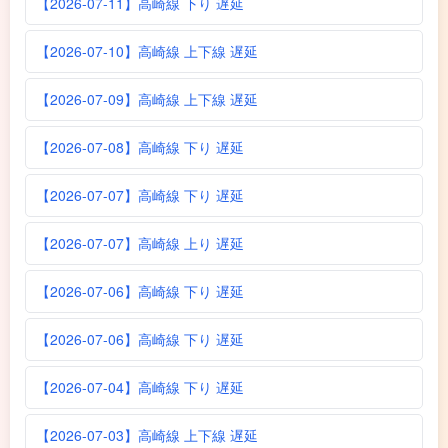
【2026-07-11】高崎線 下り 遅延
【2026-07-10】高崎線 上下線 遅延
【2026-07-09】高崎線 上下線 遅延
【2026-07-08】高崎線 下り 遅延
【2026-07-07】高崎線 下り 遅延
【2026-07-07】高崎線 上り 遅延
【2026-07-06】高崎線 下り 遅延
【2026-07-06】高崎線 下り 遅延
【2026-07-04】高崎線 下り 遅延
【2026-07-03】高崎線 上下線 遅延