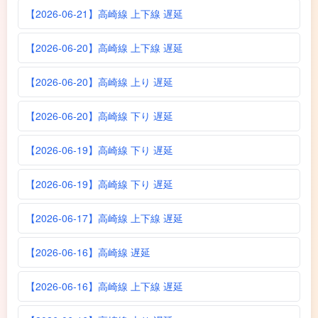
【2026-06-21】高崎線 上下線 遅延
【2026-06-20】高崎線 上下線 遅延
【2026-06-20】高崎線 上り 遅延
【2026-06-20】高崎線 下り 遅延
【2026-06-19】高崎線 下り 遅延
【2026-06-19】高崎線 下り 遅延
【2026-06-17】高崎線 上下線 遅延
【2026-06-16】高崎線 遅延
【2026-06-16】高崎線 上下線 遅延