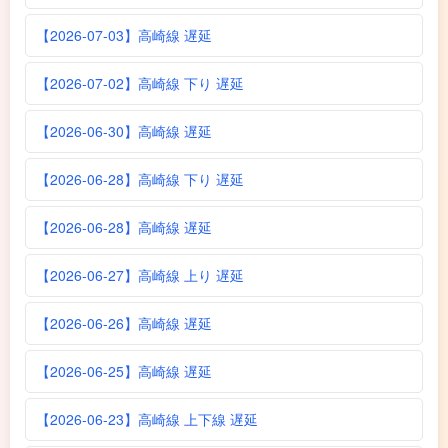
【2026-07-03】高崎線 遅延
【2026-07-02】高崎線 下り 遅延
【2026-06-30】高崎線 遅延
【2026-06-28】高崎線 下り 遅延
【2026-06-28】高崎線 遅延
【2026-06-27】高崎線 上り 遅延
【2026-06-26】高崎線 遅延
【2026-06-25】高崎線 遅延
【2026-06-23】高崎線 上下線 遅延