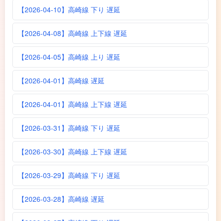
【2026-04-10】高崎線 下り 遅延
【2026-04-08】高崎線 上下線 遅延
【2026-04-05】高崎線 上り 遅延
【2026-04-01】高崎線 遅延
【2026-04-01】高崎線 上下線 遅延
【2026-03-31】高崎線 下り 遅延
【2026-03-30】高崎線 上下線 遅延
【2026-03-29】高崎線 下り 遅延
【2026-03-28】高崎線 遅延