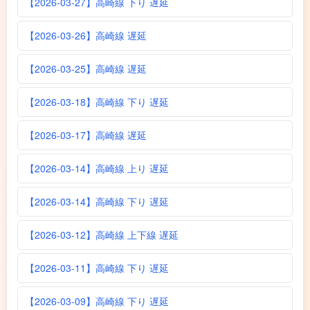
【2026-03-27】高崎線 下り 遅延
【2026-03-26】高崎線 遅延
【2026-03-25】高崎線 遅延
【2026-03-18】高崎線 下り 遅延
【2026-03-17】高崎線 遅延
【2026-03-14】高崎線 上り 遅延
【2026-03-14】高崎線 下り 遅延
【2026-03-12】高崎線 上下線 遅延
【2026-03-11】高崎線 下り 遅延
【2026-03-09】高崎線 下り 遅延