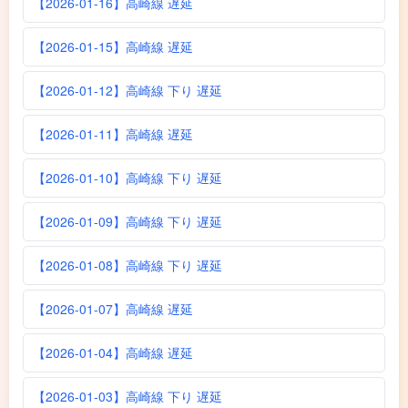
【2026-01-16】高崎線 遅延
【2026-01-15】高崎線 遅延
【2026-01-12】高崎線 下り 遅延
【2026-01-11】高崎線 遅延
【2026-01-10】高崎線 下り 遅延
【2026-01-09】高崎線 下り 遅延
【2026-01-08】高崎線 下り 遅延
【2026-01-07】高崎線 遅延
【2026-01-04】高崎線 遅延
【2026-01-03】高崎線 下り 遅延