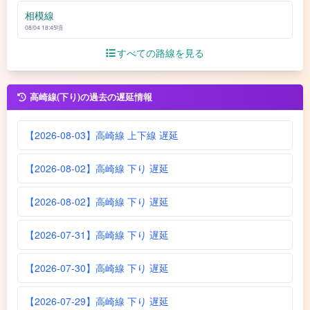
相模線
08/04 18:45頃
すべての路線を見る
高崎線(下り)の過去の遅延情報
【2026-08-03】高崎線 上下線 遅延
【2026-08-02】高崎線 下り 遅延
【2026-08-02】高崎線 下り 遅延
【2026-07-31】高崎線 下り 遅延
【2026-07-30】高崎線 下り 遅延
【2026-07-29】高崎線 下り 遅延