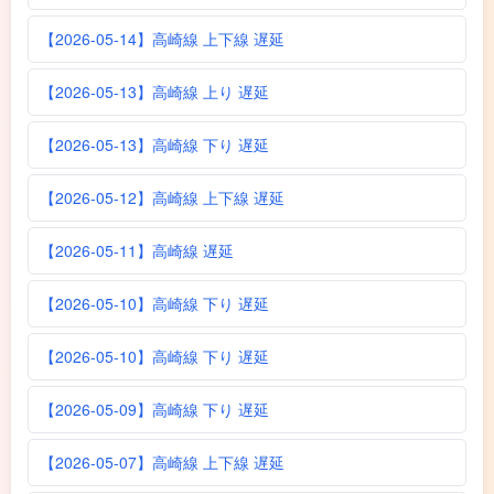
【2026-05-14】高崎線 上下線 遅延
【2026-05-13】高崎線 上り 遅延
【2026-05-13】高崎線 下り 遅延
【2026-05-12】高崎線 上下線 遅延
【2026-05-11】高崎線 遅延
【2026-05-10】高崎線 下り 遅延
【2026-05-10】高崎線 下り 遅延
【2026-05-09】高崎線 下り 遅延
【2026-05-07】高崎線 上下線 遅延