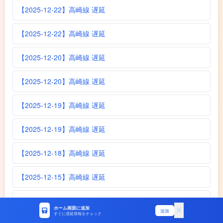
【2025-12-22】高崎線 遅延
【2025-12-22】高崎線 遅延
【2025-12-20】高崎線 遅延
【2025-12-20】高崎線 遅延
【2025-12-19】高崎線 遅延
【2025-12-19】高崎線 遅延
【2025-12-18】高崎線 遅延
【2025-12-15】高崎線 遅延
【2025-12-14】高崎線 遅延
ホーム画面に追加
追加
すぐに遅延情報をチェック