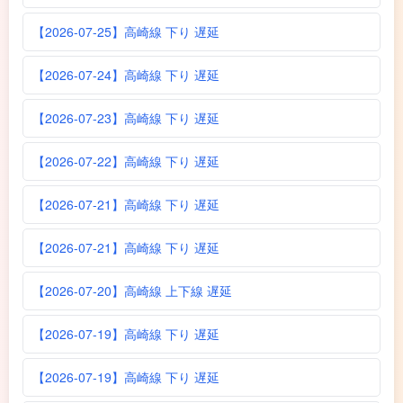
【2026-07-25】高崎線 下り 遅延
【2026-07-24】高崎線 下り 遅延
【2026-07-23】高崎線 下り 遅延
【2026-07-22】高崎線 下り 遅延
【2026-07-21】高崎線 下り 遅延
【2026-07-21】高崎線 下り 遅延
【2026-07-20】高崎線 上下線 遅延
【2026-07-19】高崎線 下り 遅延
【2026-07-19】高崎線 下り 遅延