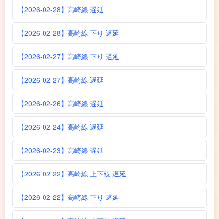
【2026-02-28】高崎線 遅延
【2026-02-28】高崎線 下り 遅延
【2026-02-27】高崎線 下り 遅延
【2026-02-27】高崎線 遅延
【2026-02-26】高崎線 遅延
【2026-02-24】高崎線 遅延
【2026-02-23】高崎線 遅延
【2026-02-22】高崎線 上下線 遅延
【2026-02-22】高崎線 下り 遅延