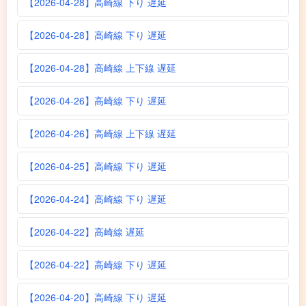
【2026-04-28】高崎線 下り 遅延
【2026-04-28】高崎線 下り 遅延
【2026-04-28】高崎線 上下線 遅延
【2026-04-26】高崎線 下り 遅延
【2026-04-26】高崎線 上下線 遅延
【2026-04-25】高崎線 下り 遅延
【2026-04-24】高崎線 下り 遅延
【2026-04-22】高崎線 遅延
【2026-04-22】高崎線 下り 遅延
【2026-04-20】高崎線 下り 遅延