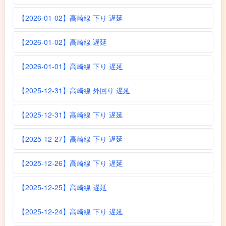
【2026-01-02】高崎線 下り 遅延
【2026-01-02】高崎線 遅延
【2026-01-01】高崎線 下り 遅延
【2025-12-31】高崎線 外回り 遅延
【2025-12-31】高崎線 下り 遅延
【2025-12-27】高崎線 下り 遅延
【2025-12-26】高崎線 下り 遅延
【2025-12-25】高崎線 遅延
【2025-12-24】高崎線 下り 遅延