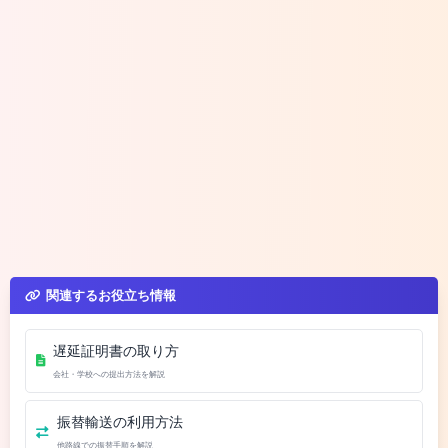
関連するお役立ち情報
遅延証明書の取り方
会社・学校への提出方法を解説
振替輸送の利用方法
他路線での振替手順を解説