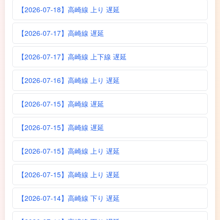
【2026-07-18】高崎線 上り 遅延
【2026-07-17】高崎線 遅延
【2026-07-17】高崎線 上下線 遅延
【2026-07-16】高崎線 上り 遅延
【2026-07-15】高崎線 遅延
【2026-07-15】高崎線 遅延
【2026-07-15】高崎線 上り 遅延
【2026-07-15】高崎線 上り 遅延
【2026-07-14】高崎線 下り 遅延