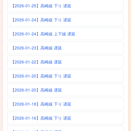
【2026-01-25】高崎線 下り 遅延
【2026-01-24】高崎線 下り 遅延
【2026-01-24】高崎線 上下線 遅延
【2026-01-23】高崎線 遅延
【2026-01-22】高崎線 遅延
【2026-01-20】高崎線 下り 遅延
【2026-01-20】高崎線 遅延
【2026-01-18】高崎線 下り 遅延
【2026-01-16】高崎線 下り 遅延