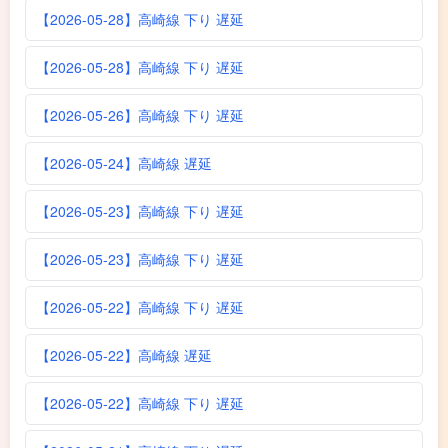
【2026-05-28】高崎線 下り 遅延
【2026-05-28】高崎線 下り 遅延
【2026-05-26】高崎線 下り 遅延
【2026-05-24】高崎線 遅延
【2026-05-23】高崎線 下り 遅延
【2026-05-23】高崎線 下り 遅延
【2026-05-22】高崎線 下り 遅延
【2026-05-22】高崎線 遅延
【2026-05-22】高崎線 下り 遅延