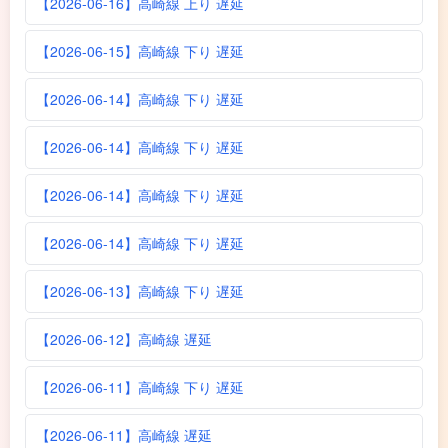
【2026-06-16】高崎線 上り 遅延
【2026-06-15】高崎線 下り 遅延
【2026-06-14】高崎線 下り 遅延
【2026-06-14】高崎線 下り 遅延
【2026-06-14】高崎線 下り 遅延
【2026-06-14】高崎線 下り 遅延
【2026-06-13】高崎線 下り 遅延
【2026-06-12】高崎線 遅延
【2026-06-11】高崎線 下り 遅延
【2026-06-11】高崎線 遅延