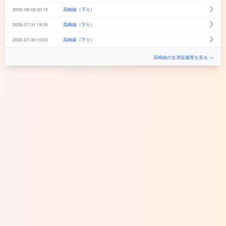
2026-08-02 00:15
高崎線（下り）
2026-07-31 19:00
高崎線（下り）
2026-07-30 10:00
高崎線（下り）
高崎線の全遅延履歴を見る →