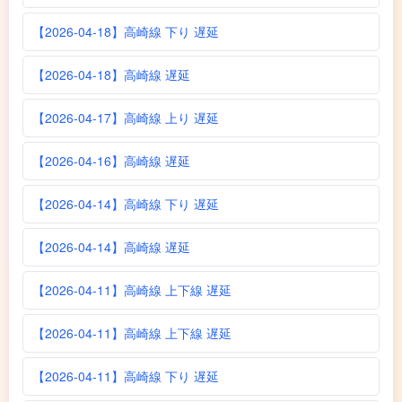
【2026-04-18】高崎線 下り 遅延
【2026-04-18】高崎線 遅延
【2026-04-17】高崎線 上り 遅延
【2026-04-16】高崎線 遅延
【2026-04-14】高崎線 下り 遅延
【2026-04-14】高崎線 遅延
【2026-04-11】高崎線 上下線 遅延
【2026-04-11】高崎線 上下線 遅延
【2026-04-11】高崎線 下り 遅延