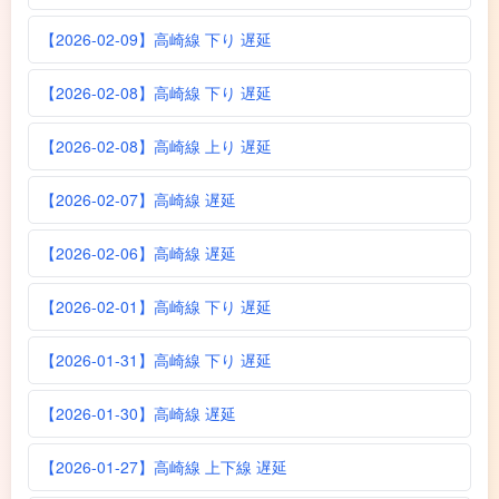
【2026-02-09】高崎線 下り 遅延
【2026-02-08】高崎線 下り 遅延
【2026-02-08】高崎線 上り 遅延
【2026-02-07】高崎線 遅延
【2026-02-06】高崎線 遅延
【2026-02-01】高崎線 下り 遅延
【2026-01-31】高崎線 下り 遅延
【2026-01-30】高崎線 遅延
【2026-01-27】高崎線 上下線 遅延