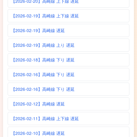
【2026-02-20】高崎線 上下線 遅延
【2026-02-19】高崎線 上下線 遅延
【2026-02-19】高崎線 遅延
【2026-02-19】高崎線 上り 遅延
【2026-02-18】高崎線 下り 遅延
【2026-02-16】高崎線 下り 遅延
【2026-02-16】高崎線 下り 遅延
【2026-02-12】高崎線 遅延
【2026-02-11】高崎線 上下線 遅延
【2026-02-10】高崎線 遅延