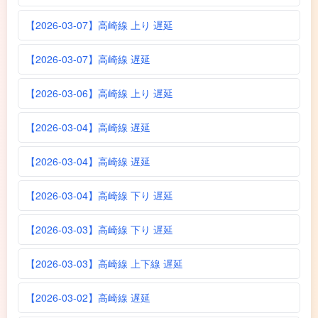
【2026-03-07】高崎線 上り 遅延
【2026-03-07】高崎線 遅延
【2026-03-06】高崎線 上り 遅延
【2026-03-04】高崎線 遅延
【2026-03-04】高崎線 遅延
【2026-03-04】高崎線 下り 遅延
【2026-03-03】高崎線 下り 遅延
【2026-03-03】高崎線 上下線 遅延
【2026-03-02】高崎線 遅延