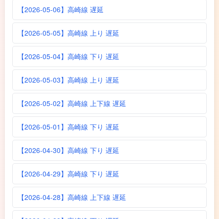
【2026-05-06】高崎線 遅延
【2026-05-05】高崎線 上り 遅延
【2026-05-04】高崎線 下り 遅延
【2026-05-03】高崎線 上り 遅延
【2026-05-02】高崎線 上下線 遅延
【2026-05-01】高崎線 下り 遅延
【2026-04-30】高崎線 下り 遅延
【2026-04-29】高崎線 下り 遅延
【2026-04-28】高崎線 上下線 遅延