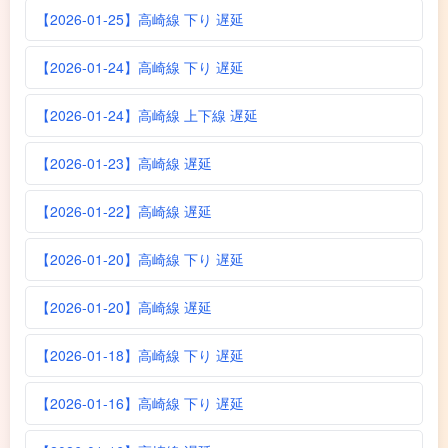
【2026-01-25】高崎線 下り 遅延
【2026-01-24】高崎線 下り 遅延
【2026-01-24】高崎線 上下線 遅延
【2026-01-23】高崎線 遅延
【2026-01-22】高崎線 遅延
【2026-01-20】高崎線 下り 遅延
【2026-01-20】高崎線 遅延
【2026-01-18】高崎線 下り 遅延
【2026-01-16】高崎線 下り 遅延