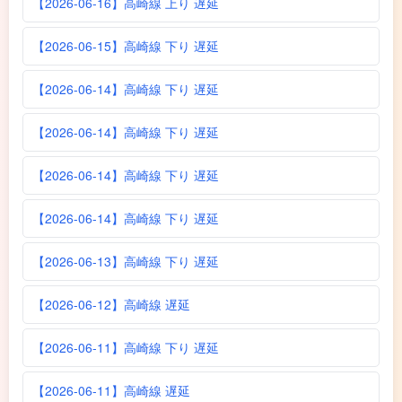
【2026-06-16】高崎線 上り 遅延
【2026-06-15】高崎線 下り 遅延
【2026-06-14】高崎線 下り 遅延
【2026-06-14】高崎線 下り 遅延
【2026-06-14】高崎線 下り 遅延
【2026-06-14】高崎線 下り 遅延
【2026-06-13】高崎線 下り 遅延
【2026-06-12】高崎線 遅延
【2026-06-11】高崎線 下り 遅延
【2026-06-11】高崎線 遅延