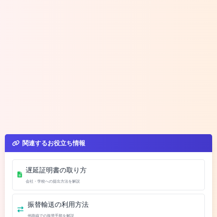
関連するお役立ち情報
遅延証明書の取り方
会社・学校への提出方法を解説
振替輸送の利用方法
他路線での振替手順を解説