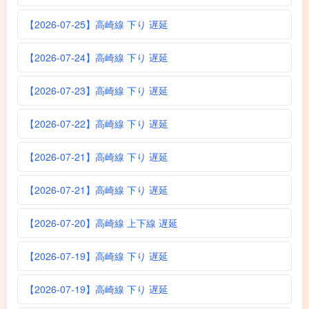
【2026-07-25】高崎線 下り 遅延
【2026-07-24】高崎線 下り 遅延
【2026-07-23】高崎線 下り 遅延
【2026-07-22】高崎線 下り 遅延
【2026-07-21】高崎線 下り 遅延
【2026-07-21】高崎線 下り 遅延
【2026-07-20】高崎線 上下線 遅延
【2026-07-19】高崎線 下り 遅延
【2026-07-19】高崎線 下り 遅延