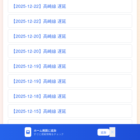
【2025-12-22】高崎線 遅延
【2025-12-22】高崎線 遅延
【2025-12-20】高崎線 遅延
【2025-12-20】高崎線 遅延
【2025-12-19】高崎線 遅延
【2025-12-19】高崎線 遅延
【2025-12-18】高崎線 遅延
【2025-12-15】高崎線 遅延
【2025-12-14】高崎線 遅延
ホーム画面に追加
追加
すぐに遅延情報をチェック