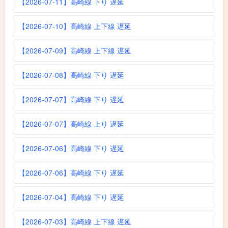
【2026-07-11】高崎線 下り 遅延
【2026-07-10】高崎線 上下線 遅延
【2026-07-09】高崎線 上下線 遅延
【2026-07-08】高崎線 下り 遅延
【2026-07-07】高崎線 下り 遅延
【2026-07-07】高崎線 上り 遅延
【2026-07-06】高崎線 下り 遅延
【2026-07-06】高崎線 下り 遅延
【2026-07-04】高崎線 下り 遅延
【2026-07-03】高崎線 上下線 遅延