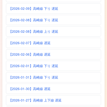
【2026-02-09】高崎線 下り 遅延
【2026-02-08】高崎線 下り 遅延
【2026-02-08】高崎線 上り 遅延
【2026-02-07】高崎線 遅延
【2026-02-06】高崎線 遅延
【2026-02-01】高崎線 下り 遅延
【2026-01-31】高崎線 下り 遅延
【2026-01-30】高崎線 遅延
【2026-01-27】高崎線 上下線 遅延