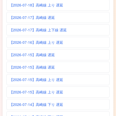
【2026-07-18】高崎線 上り 遅延
【2026-07-17】高崎線 遅延
【2026-07-17】高崎線 上下線 遅延
【2026-07-16】高崎線 上り 遅延
【2026-07-15】高崎線 遅延
【2026-07-15】高崎線 遅延
【2026-07-15】高崎線 上り 遅延
【2026-07-15】高崎線 上り 遅延
【2026-07-14】高崎線 下り 遅延