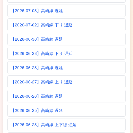
【2026-07-03】高崎線 遅延
【2026-07-02】高崎線 下り 遅延
【2026-06-30】高崎線 遅延
【2026-06-28】高崎線 下り 遅延
【2026-06-28】高崎線 遅延
【2026-06-27】高崎線 上り 遅延
【2026-06-26】高崎線 遅延
【2026-06-25】高崎線 遅延
【2026-06-23】高崎線 上下線 遅延