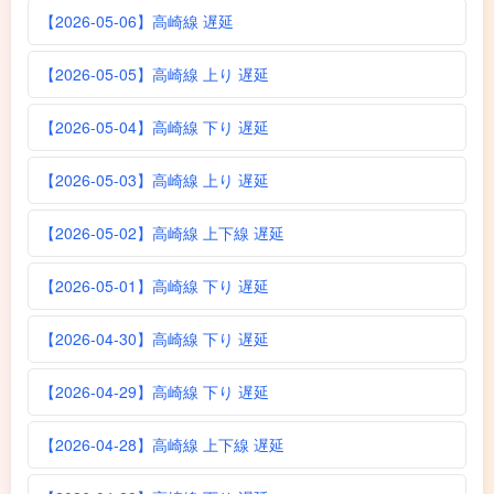
【2026-05-06】高崎線 遅延
【2026-05-05】高崎線 上り 遅延
【2026-05-04】高崎線 下り 遅延
【2026-05-03】高崎線 上り 遅延
【2026-05-02】高崎線 上下線 遅延
【2026-05-01】高崎線 下り 遅延
【2026-04-30】高崎線 下り 遅延
【2026-04-29】高崎線 下り 遅延
【2026-04-28】高崎線 上下線 遅延