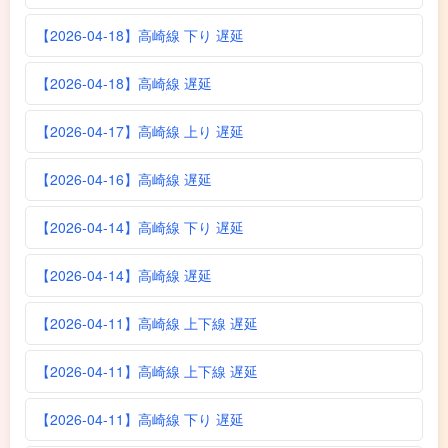
【2026-04-18】高崎線 下り 遅延
【2026-04-18】高崎線 遅延
【2026-04-17】高崎線 上り 遅延
【2026-04-16】高崎線 遅延
【2026-04-14】高崎線 下り 遅延
【2026-04-14】高崎線 遅延
【2026-04-11】高崎線 上下線 遅延
【2026-04-11】高崎線 上下線 遅延
【2026-04-11】高崎線 下り 遅延