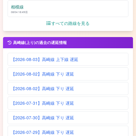
相模線
08/04 18:45頃
すべての路線を見る
高崎線(上り)の過去の遅延情報
【2026-08-03】高崎線 上下線 遅延
【2026-08-02】高崎線 下り 遅延
【2026-08-02】高崎線 下り 遅延
【2026-07-31】高崎線 下り 遅延
【2026-07-30】高崎線 下り 遅延
【2026-07-29】高崎線 下り 遅延