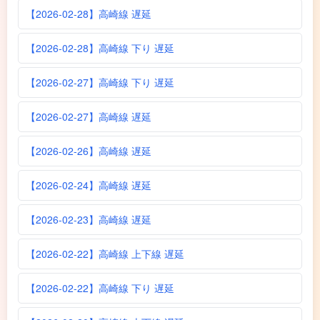
【2026-02-28】高崎線 遅延
【2026-02-28】高崎線 下り 遅延
【2026-02-27】高崎線 下り 遅延
【2026-02-27】高崎線 遅延
【2026-02-26】高崎線 遅延
【2026-02-24】高崎線 遅延
【2026-02-23】高崎線 遅延
【2026-02-22】高崎線 上下線 遅延
【2026-02-22】高崎線 下り 遅延