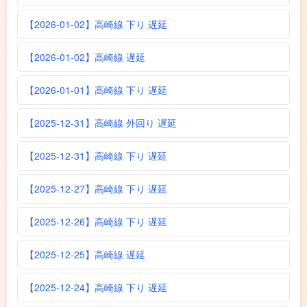
【2026-01-02】高崎線 下り 遅延
【2026-01-02】高崎線 遅延
【2026-01-01】高崎線 下り 遅延
【2025-12-31】高崎線 外回り 遅延
【2025-12-31】高崎線 下り 遅延
【2025-12-27】高崎線 下り 遅延
【2025-12-26】高崎線 下り 遅延
【2025-12-25】高崎線 遅延
【2025-12-24】高崎線 下り 遅延