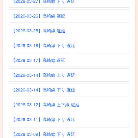
【2026-03-27】高崎線 下り 遅延
【2026-03-26】高崎線 遅延
【2026-03-25】高崎線 遅延
【2026-03-18】高崎線 下り 遅延
【2026-03-17】高崎線 遅延
【2026-03-14】高崎線 上り 遅延
【2026-03-14】高崎線 下り 遅延
【2026-03-12】高崎線 上下線 遅延
【2026-03-11】高崎線 下り 遅延
【2026-03-09】高崎線 下り 遅延