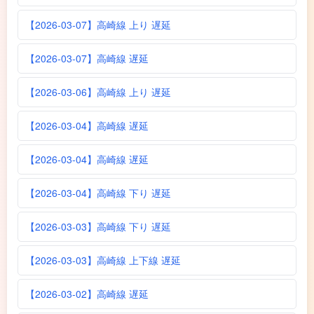
【2026-03-07】高崎線 上り 遅延
【2026-03-07】高崎線 遅延
【2026-03-06】高崎線 上り 遅延
【2026-03-04】高崎線 遅延
【2026-03-04】高崎線 遅延
【2026-03-04】高崎線 下り 遅延
【2026-03-03】高崎線 下り 遅延
【2026-03-03】高崎線 上下線 遅延
【2026-03-02】高崎線 遅延