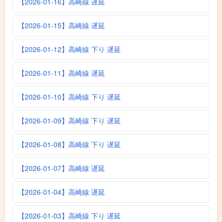
【2026-01-16】高崎線 遅延
【2026-01-15】高崎線 遅延
【2026-01-12】高崎線 下り 遅延
【2026-01-11】高崎線 遅延
【2026-01-10】高崎線 下り 遅延
【2026-01-09】高崎線 下り 遅延
【2026-01-08】高崎線 下り 遅延
【2026-01-07】高崎線 遅延
【2026-01-04】高崎線 遅延
【2026-01-03】高崎線 下り 遅延