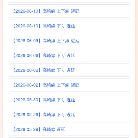
【2026-06-10】高崎線 上下線 遅延
【2026-06-10】高崎線 下り 遅延
【2026-06-09】高崎線 上下線 遅延
【2026-06-06】高崎線 下り 遅延
【2026-06-02】高崎線 下り 遅延
【2026-06-02】高崎線 上下線 遅延
【2026-05-30】高崎線 下り 遅延
【2026-05-29】高崎線 下り 遅延
【2026-05-29】高崎線 遅延