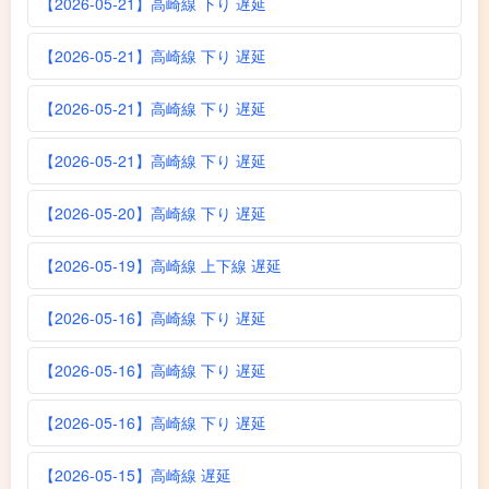
【2026-05-21】高崎線 下り 遅延
【2026-05-21】高崎線 下り 遅延
【2026-05-21】高崎線 下り 遅延
【2026-05-21】高崎線 下り 遅延
【2026-05-20】高崎線 下り 遅延
【2026-05-19】高崎線 上下線 遅延
【2026-05-16】高崎線 下り 遅延
【2026-05-16】高崎線 下り 遅延
【2026-05-16】高崎線 下り 遅延
【2026-05-15】高崎線 遅延