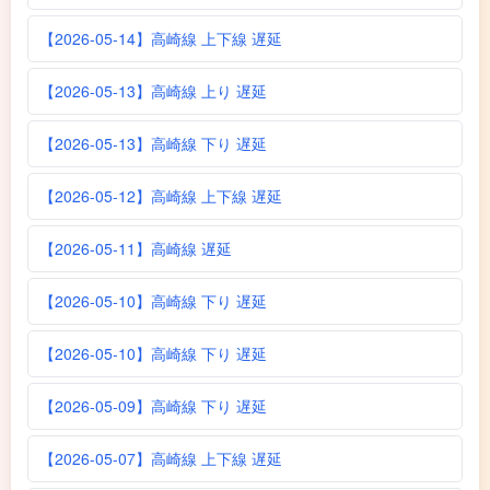
【2026-05-14】高崎線 上下線 遅延
【2026-05-13】高崎線 上り 遅延
【2026-05-13】高崎線 下り 遅延
【2026-05-12】高崎線 上下線 遅延
【2026-05-11】高崎線 遅延
【2026-05-10】高崎線 下り 遅延
【2026-05-10】高崎線 下り 遅延
【2026-05-09】高崎線 下り 遅延
【2026-05-07】高崎線 上下線 遅延