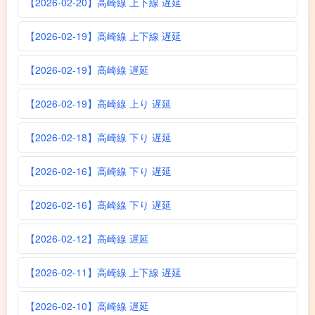
【2026-02-20】高崎線 上下線 遅延
【2026-02-19】高崎線 上下線 遅延
【2026-02-19】高崎線 遅延
【2026-02-19】高崎線 上り 遅延
【2026-02-18】高崎線 下り 遅延
【2026-02-16】高崎線 下り 遅延
【2026-02-16】高崎線 下り 遅延
【2026-02-12】高崎線 遅延
【2026-02-11】高崎線 上下線 遅延
【2026-02-10】高崎線 遅延