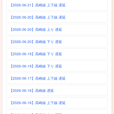
【2026-06-21】高崎線 上下線 遅延
【2026-06-20】高崎線 上下線 遅延
【2026-06-20】高崎線 上り 遅延
【2026-06-20】高崎線 下り 遅延
【2026-06-19】高崎線 下り 遅延
【2026-06-19】高崎線 下り 遅延
【2026-06-17】高崎線 上下線 遅延
【2026-06-16】高崎線 遅延
【2026-06-16】高崎線 上下線 遅延