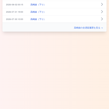
2026-08-02 00:15
高崎線（下り）
2026-07-31 19:00
高崎線（下り）
2026-07-30 10:00
高崎線（下り）
高崎線の全遅延履歴を見る →