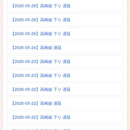
【2026-05-28】高崎線 下り 遅延
【2026-05-28】高崎線 下り 遅延
【2026-05-26】高崎線 下り 遅延
【2026-05-24】高崎線 遅延
【2026-05-23】高崎線 下り 遅延
【2026-05-23】高崎線 下り 遅延
【2026-05-22】高崎線 下り 遅延
【2026-05-22】高崎線 遅延
【2026-05-22】高崎線 下り 遅延