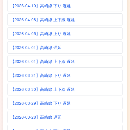
【2026-04-10】高崎線 下り 遅延
【2026-04-08】高崎線 上下線 遅延
【2026-04-05】高崎線 上り 遅延
【2026-04-01】高崎線 遅延
【2026-04-01】高崎線 上下線 遅延
【2026-03-31】高崎線 下り 遅延
【2026-03-30】高崎線 上下線 遅延
【2026-03-29】高崎線 下り 遅延
【2026-03-28】高崎線 遅延