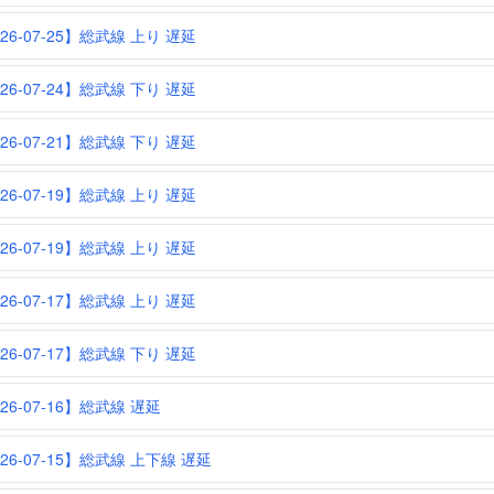
26-07-25】総武線 上り 遅延
26-07-24】総武線 下り 遅延
26-07-21】総武線 下り 遅延
26-07-19】総武線 上り 遅延
26-07-19】総武線 上り 遅延
26-07-17】総武線 上り 遅延
26-07-17】総武線 下り 遅延
26-07-16】総武線 遅延
026-07-15】総武線 上下線 遅延