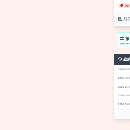
遅延
総
振
Suica
総
2026-08-0
2026-08-0
2026-08-0
2026-08-0
2026-08-0