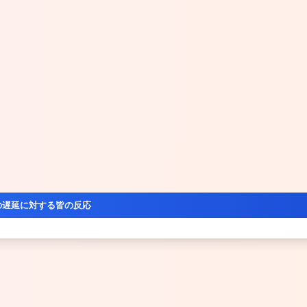
の遅延に対する皆の反応