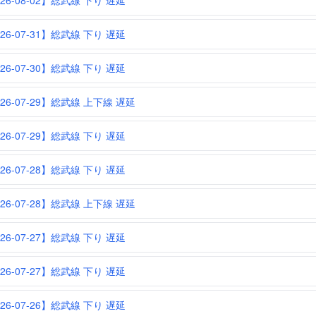
26-08-02】総武線 下り 遅延
26-07-31】総武線 下り 遅延
26-07-30】総武線 下り 遅延
026-07-29】総武線 上下線 遅延
26-07-29】総武線 下り 遅延
26-07-28】総武線 下り 遅延
026-07-28】総武線 上下線 遅延
26-07-27】総武線 下り 遅延
26-07-27】総武線 下り 遅延
26-07-26】総武線 下り 遅延