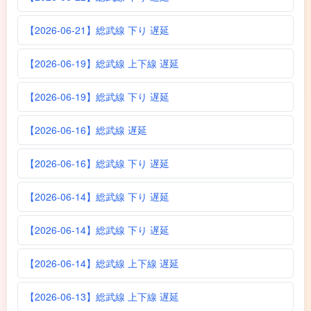
【2026-06-21】総武線 下り 遅延
【2026-06-19】総武線 上下線 遅延
【2026-06-19】総武線 下り 遅延
【2026-06-16】総武線 遅延
【2026-06-16】総武線 下り 遅延
【2026-06-14】総武線 下り 遅延
【2026-06-14】総武線 下り 遅延
【2026-06-14】総武線 上下線 遅延
【2026-06-13】総武線 上下線 遅延