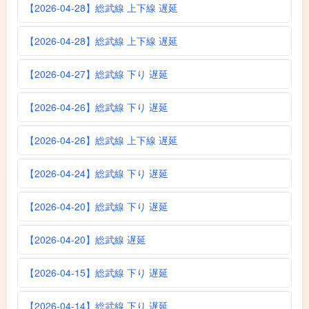
【2026-04-28】総武線 上下線 遅延
【2026-04-28】総武線 上下線 遅延
【2026-04-27】総武線 下り 遅延
【2026-04-26】総武線 下り 遅延
【2026-04-26】総武線 上下線 遅延
【2026-04-24】総武線 下り 遅延
【2026-04-20】総武線 下り 遅延
【2026-04-20】総武線 遅延
【2026-04-15】総武線 下り 遅延
【2026-04-14】総武線 下り 遅延