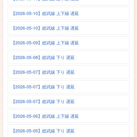
【2026-05-10】総武線 上下線 遅延
【2026-05-10】総武線 上下線 遅延
【2026-05-09】総武線 上下線 遅延
【2026-05-08】総武線 下り 遅延
【2026-05-07】総武線 下り 遅延
【2026-05-07】総武線 下り 遅延
【2026-05-07】総武線 下り 遅延
【2026-05-06】総武線 上下線 遅延
【2026-05-05】総武線 下り 遅延