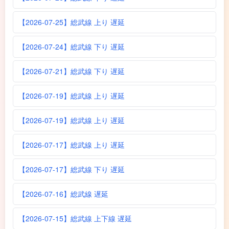
【2026-07-25】総武線 上り 遅延
【2026-07-24】総武線 下り 遅延
【2026-07-21】総武線 下り 遅延
【2026-07-19】総武線 上り 遅延
【2026-07-19】総武線 上り 遅延
【2026-07-17】総武線 上り 遅延
【2026-07-17】総武線 下り 遅延
【2026-07-16】総武線 遅延
【2026-07-15】総武線 上下線 遅延