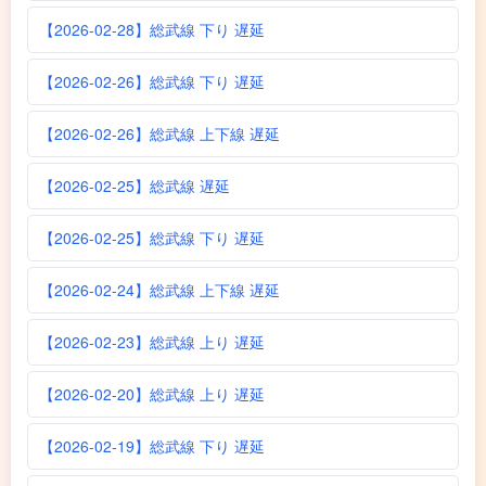
【2026-02-28】総武線 下り 遅延
【2026-02-26】総武線 下り 遅延
【2026-02-26】総武線 上下線 遅延
【2026-02-25】総武線 遅延
【2026-02-25】総武線 下り 遅延
【2026-02-24】総武線 上下線 遅延
【2026-02-23】総武線 上り 遅延
【2026-02-20】総武線 上り 遅延
【2026-02-19】総武線 下り 遅延