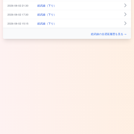
2026-08-02 21:30
総武線（下り）
2026-08-02 17:30
総武線（下り）
2026-08-02 15:15
総武線（下り）
総武線の全遅延履歴を見る →