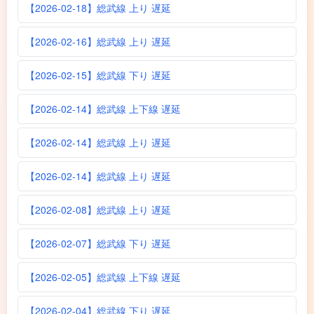
【2026-02-18】総武線 上り 遅延
【2026-02-16】総武線 上り 遅延
【2026-02-15】総武線 下り 遅延
【2026-02-14】総武線 上下線 遅延
【2026-02-14】総武線 上り 遅延
【2026-02-14】総武線 上り 遅延
【2026-02-08】総武線 上り 遅延
【2026-02-07】総武線 下り 遅延
【2026-02-05】総武線 上下線 遅延
【2026-02-04】総武線 下り 遅延