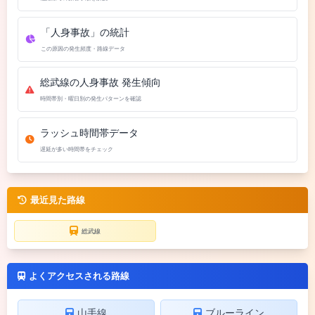
「人身事故」の統計
この原因の発生頻度・路線データ
総武線の人身事故 発生傾向
時間帯別・曜日別の発生パターンを確認
ラッシュ時間帯データ
遅延が多い時間帯をチェック
最近見た路線
総武線
よくアクセスされる路線
山手線
ブルーライン