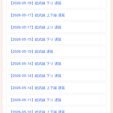
【2026-05-18】総武線 下り 遅延
【2026-05-17】総武線 上下線 遅延
【2026-05-17】総武線 上り 遅延
【2026-05-15】総武線 下り 遅延
【2026-05-15】総武線 遅延
【2026-05-14】総武線 下り 遅延
【2026-05-14】総武線 下り 遅延
【2026-05-14】総武線 上下線 遅延
【2026-05-11】総武線 下り 遅延
【2026-05-10】総武線 上下線 遅延