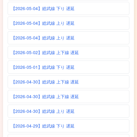
【2026-05-04】総武線 下り 遅延
【2026-05-04】総武線 上り 遅延
【2026-05-04】総武線 上り 遅延
【2026-05-02】総武線 上下線 遅延
【2026-05-01】総武線 下り 遅延
【2026-04-30】総武線 上下線 遅延
【2026-04-30】総武線 上下線 遅延
【2026-04-30】総武線 上り 遅延
【2026-04-29】総武線 下り 遅延