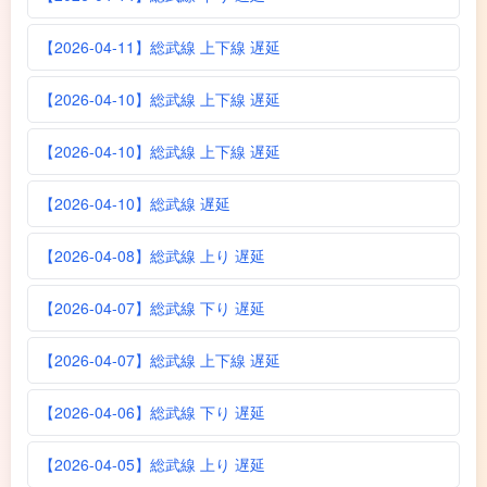
【2026-04-11】総武線 上下線 遅延
【2026-04-10】総武線 上下線 遅延
【2026-04-10】総武線 上下線 遅延
【2026-04-10】総武線 遅延
【2026-04-08】総武線 上り 遅延
【2026-04-07】総武線 下り 遅延
【2026-04-07】総武線 上下線 遅延
【2026-04-06】総武線 下り 遅延
【2026-04-05】総武線 上り 遅延