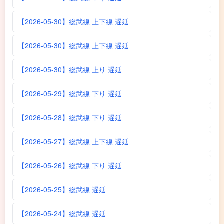
【2026-05-30】総武線 上下線 遅延
【2026-05-30】総武線 上下線 遅延
【2026-05-30】総武線 上り 遅延
【2026-05-29】総武線 下り 遅延
【2026-05-28】総武線 下り 遅延
【2026-05-27】総武線 上下線 遅延
【2026-05-26】総武線 下り 遅延
【2026-05-25】総武線 遅延
【2026-05-24】総武線 遅延