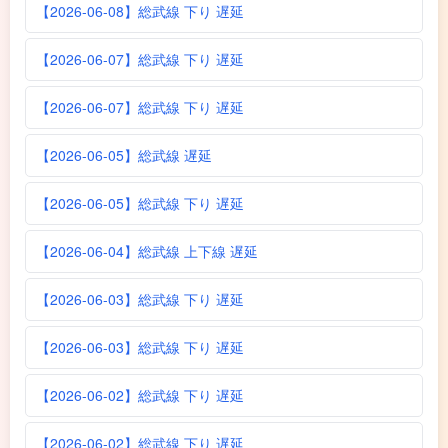
【2026-06-08】総武線 下り 遅延
【2026-06-07】総武線 下り 遅延
【2026-06-07】総武線 下り 遅延
【2026-06-05】総武線 遅延
【2026-06-05】総武線 下り 遅延
【2026-06-04】総武線 上下線 遅延
【2026-06-03】総武線 下り 遅延
【2026-06-03】総武線 下り 遅延
【2026-06-02】総武線 下り 遅延
【2026-06-02】総武線 下り 遅延