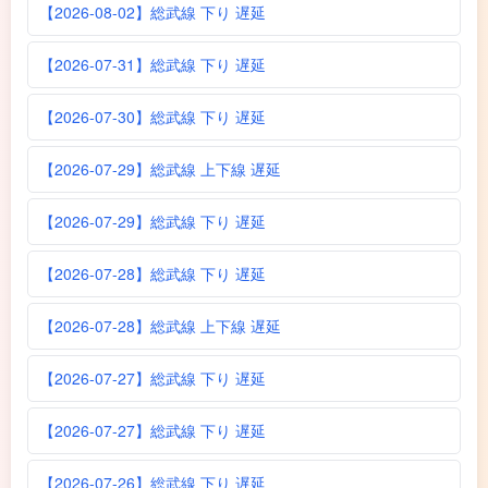
【2026-08-02】総武線 下り 遅延
【2026-07-31】総武線 下り 遅延
【2026-07-30】総武線 下り 遅延
【2026-07-29】総武線 上下線 遅延
【2026-07-29】総武線 下り 遅延
【2026-07-28】総武線 下り 遅延
【2026-07-28】総武線 上下線 遅延
【2026-07-27】総武線 下り 遅延
【2026-07-27】総武線 下り 遅延
【2026-07-26】総武線 下り 遅延