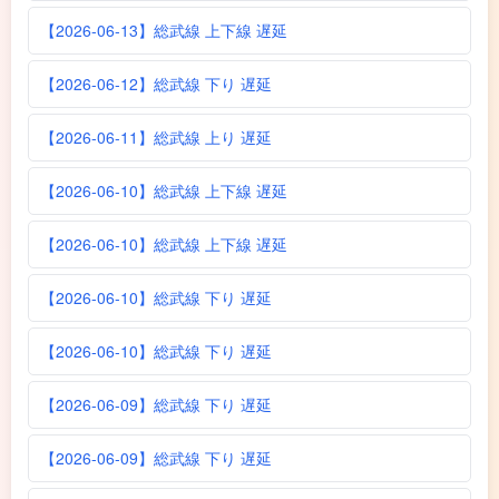
【2026-06-13】総武線 上下線 遅延
【2026-06-12】総武線 下り 遅延
【2026-06-11】総武線 上り 遅延
【2026-06-10】総武線 上下線 遅延
【2026-06-10】総武線 上下線 遅延
【2026-06-10】総武線 下り 遅延
【2026-06-10】総武線 下り 遅延
【2026-06-09】総武線 下り 遅延
【2026-06-09】総武線 下り 遅延