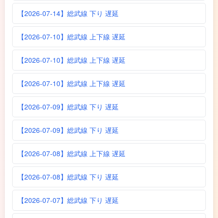
【2026-07-14】総武線 下り 遅延
【2026-07-10】総武線 上下線 遅延
【2026-07-10】総武線 上下線 遅延
【2026-07-10】総武線 上下線 遅延
【2026-07-09】総武線 下り 遅延
【2026-07-09】総武線 下り 遅延
【2026-07-08】総武線 上下線 遅延
【2026-07-08】総武線 下り 遅延
【2026-07-07】総武線 下り 遅延