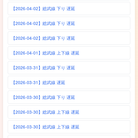
【2026-04-02】総武線 下り 遅延
【2026-04-02】総武線 下り 遅延
【2026-04-02】総武線 下り 遅延
【2026-04-01】総武線 上下線 遅延
【2026-03-31】総武線 下り 遅延
【2026-03-31】総武線 遅延
【2026-03-30】総武線 下り 遅延
【2026-03-30】総武線 上下線 遅延
【2026-03-30】総武線 上下線 遅延