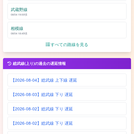
武蔵野線
08/04 19:00頃
相模線
08/04 18:45頃
すべての路線を見る
総武線(上り)の過去の遅延情報
【2026-08-04】総武線 上下線 遅延
【2026-08-03】総武線 下り 遅延
【2026-08-02】総武線 下り 遅延
【2026-08-02】総武線 下り 遅延