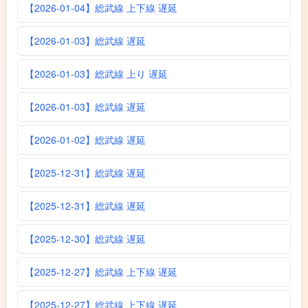
【2026-01-04】総武線 上下線 遅延
【2026-01-03】総武線 遅延
【2026-01-03】総武線 上り 遅延
【2026-01-03】総武線 遅延
【2026-01-02】総武線 遅延
【2025-12-31】総武線 遅延
【2025-12-31】総武線 遅延
【2025-12-30】総武線 遅延
【2025-12-27】総武線 上下線 遅延
【2025-12-27】総武線 上下線 遅延