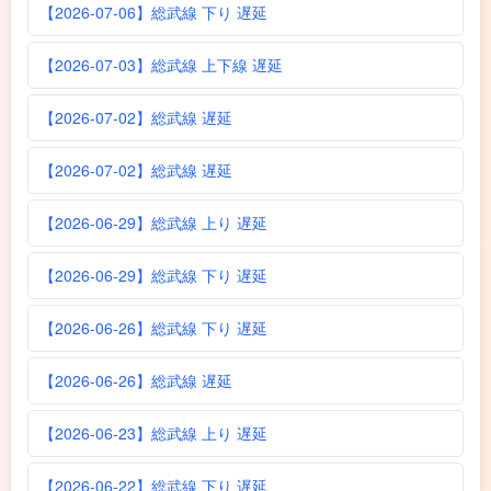
【2026-07-06】総武線 下り 遅延
【2026-07-03】総武線 上下線 遅延
【2026-07-02】総武線 遅延
【2026-07-02】総武線 遅延
【2026-06-29】総武線 上り 遅延
【2026-06-29】総武線 下り 遅延
【2026-06-26】総武線 下り 遅延
【2026-06-26】総武線 遅延
【2026-06-23】総武線 上り 遅延
【2026-06-22】総武線 下り 遅延