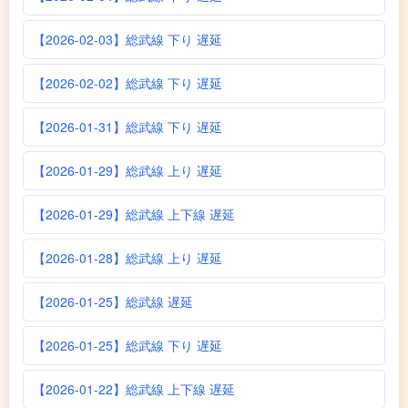
【2026-02-03】総武線 下り 遅延
【2026-02-02】総武線 下り 遅延
【2026-01-31】総武線 下り 遅延
【2026-01-29】総武線 上り 遅延
【2026-01-29】総武線 上下線 遅延
【2026-01-28】総武線 上り 遅延
【2026-01-25】総武線 遅延
【2026-01-25】総武線 下り 遅延
【2026-01-22】総武線 上下線 遅延