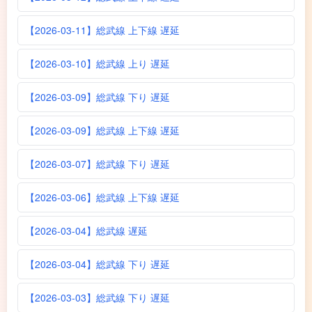
【2026-03-11】総武線 上下線 遅延
【2026-03-10】総武線 上り 遅延
【2026-03-09】総武線 下り 遅延
【2026-03-09】総武線 上下線 遅延
【2026-03-07】総武線 下り 遅延
【2026-03-06】総武線 上下線 遅延
【2026-03-04】総武線 遅延
【2026-03-04】総武線 下り 遅延
【2026-03-03】総武線 下り 遅延