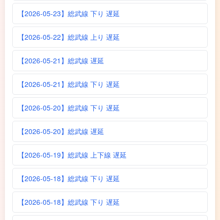
【2026-05-23】総武線 下り 遅延
【2026-05-22】総武線 上り 遅延
【2026-05-21】総武線 遅延
【2026-05-21】総武線 下り 遅延
【2026-05-20】総武線 下り 遅延
【2026-05-20】総武線 遅延
【2026-05-19】総武線 上下線 遅延
【2026-05-18】総武線 下り 遅延
【2026-05-18】総武線 下り 遅延