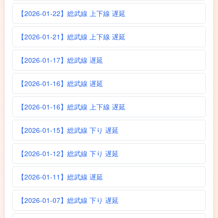
【2026-01-22】総武線 上下線 遅延
【2026-01-21】総武線 上下線 遅延
【2026-01-17】総武線 遅延
【2026-01-16】総武線 遅延
【2026-01-16】総武線 上下線 遅延
【2026-01-15】総武線 下り 遅延
【2026-01-12】総武線 下り 遅延
【2026-01-11】総武線 遅延
【2026-01-07】総武線 下り 遅延