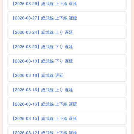
【2026-03-29】総武線 上下線 遅延
【2026-03-27】総武線 上下線 遅延
【2026-03-24】総武線 上り 遅延
【2026-03-20】総武線 下り 遅延
【2026-03-19】総武線 下り 遅延
【2026-03-18】総武線 遅延
【2026-03-16】総武線 上り 遅延
【2026-03-16】総武線 上下線 遅延
【2026-03-15】総武線 上下線 遅延
【2026-03-12】総武線 上下線 遅延