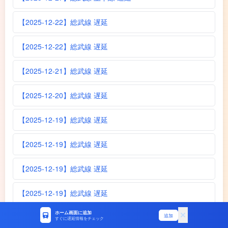
【2025-12-22】総武線 遅延
【2025-12-22】総武線 遅延
【2025-12-21】総武線 遅延
【2025-12-20】総武線 遅延
【2025-12-19】総武線 遅延
【2025-12-19】総武線 遅延
【2025-12-19】総武線 遅延
【2025-12-19】総武線 遅延
ホーム画面に追加
【2025-12-18】総武線 遅延
追加
すぐに遅延情報をチェック