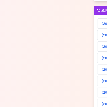
総
【2
【20
【20
【20
【20
【20
【20
【2