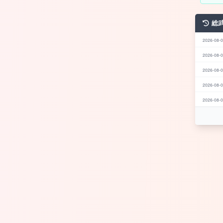
総
2026-08-0
2026-08-0
2026-08-0
2026-08-0
2026-08-0