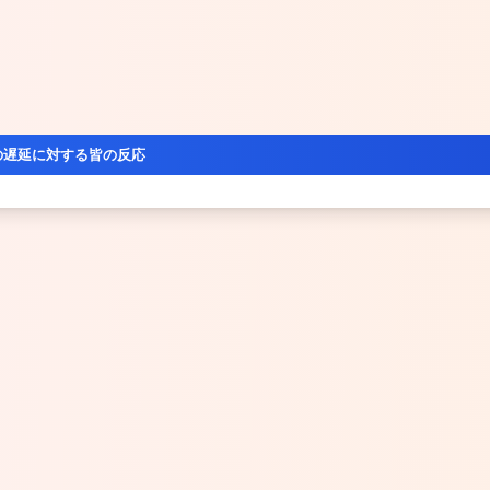
の遅延に対する皆の反応