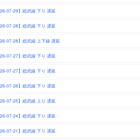
26-07-29】総武線 下り 遅延
26-07-28】総武線 下り 遅延
026-07-28】総武線 上下線 遅延
26-07-27】総武線 下り 遅延
26-07-27】総武線 下り 遅延
26-07-26】総武線 下り 遅延
26-07-25】総武線 上り 遅延
26-07-24】総武線 下り 遅延
26-07-21】総武線 下り 遅延