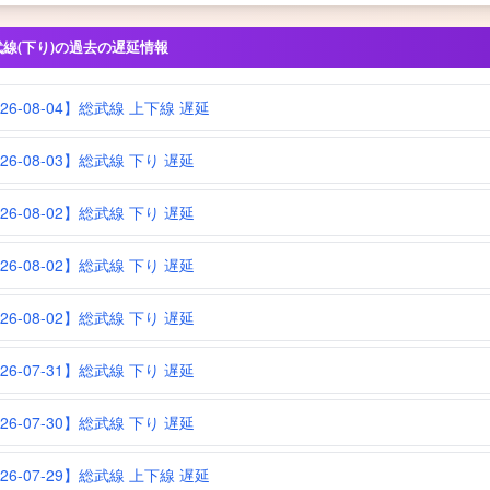
武線(下り)の過去の遅延情報
026-08-04】総武線 上下線 遅延
26-08-03】総武線 下り 遅延
26-08-02】総武線 下り 遅延
26-08-02】総武線 下り 遅延
26-08-02】総武線 下り 遅延
26-07-31】総武線 下り 遅延
26-07-30】総武線 下り 遅延
026-07-29】総武線 上下線 遅延