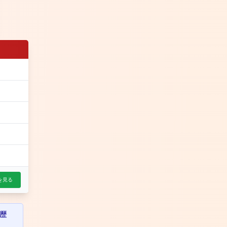
を見る
歴