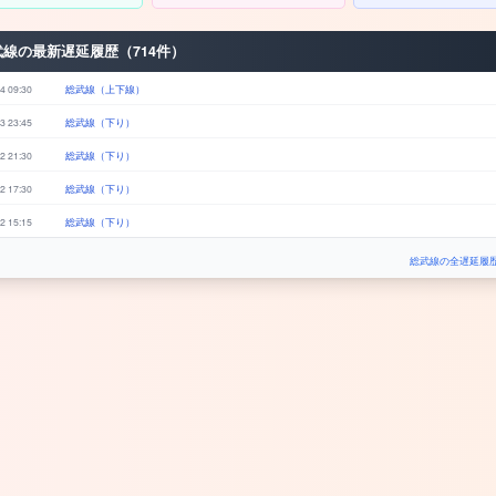
武線の最新遅延履歴（714件）
4 09:30
総武線（上下線）
3 23:45
総武線（下り）
2 21:30
総武線（下り）
2 17:30
総武線（下り）
2 15:15
総武線（下り）
総武線の全遅延履歴