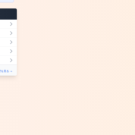
を見る →