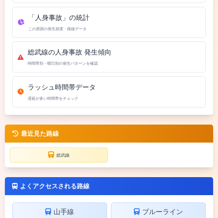
「人身事故」の統計
この原因の発生頻度・路線データ
総武線の人身事故 発生傾向
時間帯別・曜日別の発生パターンを確認
ラッシュ時間帯データ
遅延が多い時間帯をチェック
最近見た路線
総武線
よくアクセスされる路線
山手線
ブルーライン