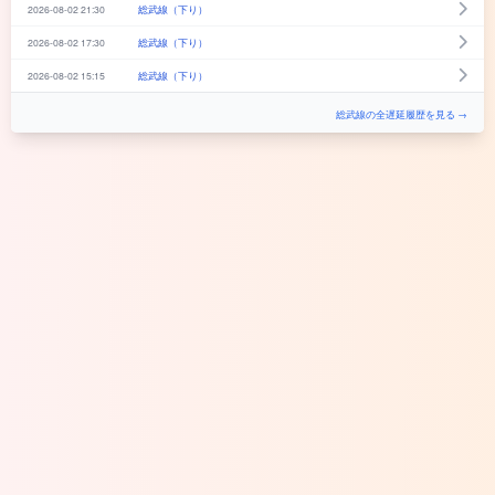
2026-08-02 21:30
総武線（下り）
2026-08-02 17:30
総武線（下り）
2026-08-02 15:15
総武線（下り）
総武線の全遅延履歴を見る →