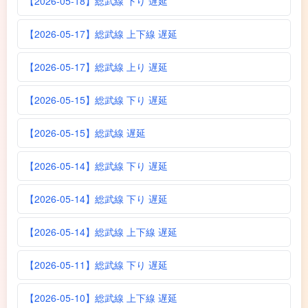
【2026-05-18】総武線 下り 遅延
【2026-05-17】総武線 上下線 遅延
【2026-05-17】総武線 上り 遅延
【2026-05-15】総武線 下り 遅延
【2026-05-15】総武線 遅延
【2026-05-14】総武線 下り 遅延
【2026-05-14】総武線 下り 遅延
【2026-05-14】総武線 上下線 遅延
【2026-05-11】総武線 下り 遅延
【2026-05-10】総武線 上下線 遅延