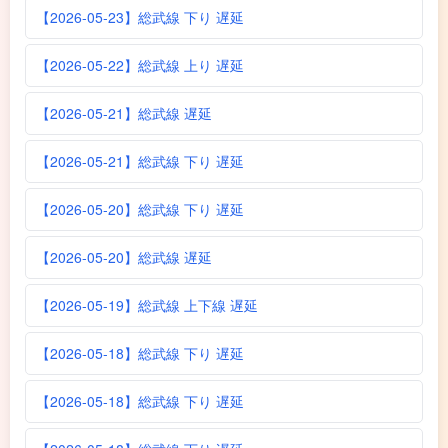
【2026-05-23】総武線 下り 遅延
【2026-05-22】総武線 上り 遅延
【2026-05-21】総武線 遅延
【2026-05-21】総武線 下り 遅延
【2026-05-20】総武線 下り 遅延
【2026-05-20】総武線 遅延
【2026-05-19】総武線 上下線 遅延
【2026-05-18】総武線 下り 遅延
【2026-05-18】総武線 下り 遅延