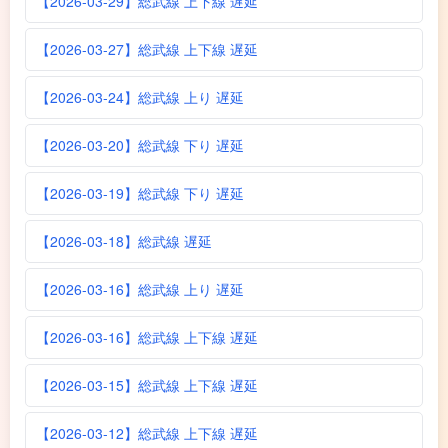
【2026-03-29】総武線 上下線 遅延
【2026-03-27】総武線 上下線 遅延
【2026-03-24】総武線 上り 遅延
【2026-03-20】総武線 下り 遅延
【2026-03-19】総武線 下り 遅延
【2026-03-18】総武線 遅延
【2026-03-16】総武線 上り 遅延
【2026-03-16】総武線 上下線 遅延
【2026-03-15】総武線 上下線 遅延
【2026-03-12】総武線 上下線 遅延