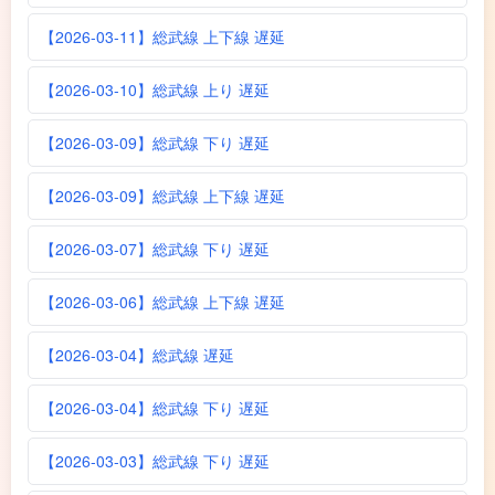
【2026-03-11】総武線 上下線 遅延
【2026-03-10】総武線 上り 遅延
【2026-03-09】総武線 下り 遅延
【2026-03-09】総武線 上下線 遅延
【2026-03-07】総武線 下り 遅延
【2026-03-06】総武線 上下線 遅延
【2026-03-04】総武線 遅延
【2026-03-04】総武線 下り 遅延
【2026-03-03】総武線 下り 遅延