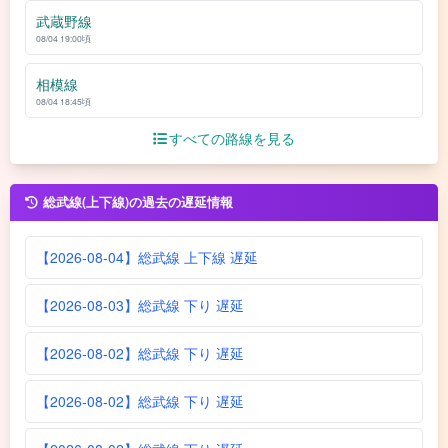
武蔵野線
08/04 19:00頃
相模線
08/04 18:45頃
すべての路線を見る
総武線(上下線)の過去の遅延情報
【2026-08-04】総武線 上下線 遅延
【2026-08-03】総武線 下り 遅延
【2026-08-02】総武線 下り 遅延
【2026-08-02】総武線 下り 遅延