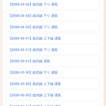
【2026-04-02】総武線 下り 遅延
【2026-04-02】総武線 下り 遅延
【2026-04-02】総武線 下り 遅延
【2026-04-01】総武線 上下線 遅延
【2026-03-31】総武線 下り 遅延
【2026-03-31】総武線 遅延
【2026-03-30】総武線 下り 遅延
【2026-03-30】総武線 上下線 遅延
【2026-03-30】総武線 上下線 遅延