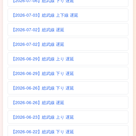
【2026-07-06】総武線 下り 遅延
【2026-07-03】総武線 上下線 遅延
【2026-07-02】総武線 遅延
【2026-07-02】総武線 遅延
【2026-06-29】総武線 上り 遅延
【2026-06-29】総武線 下り 遅延
【2026-06-26】総武線 下り 遅延
【2026-06-26】総武線 遅延
【2026-06-23】総武線 上り 遅延
【2026-06-22】総武線 下り 遅延