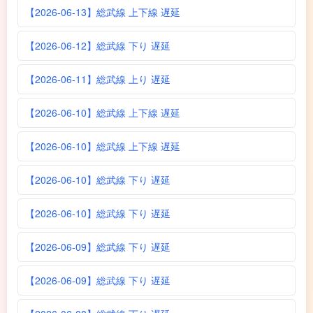
【2026-06-13】総武線 上下線 遅延
【2026-06-12】総武線 下り 遅延
【2026-06-11】総武線 上り 遅延
【2026-06-10】総武線 上下線 遅延
【2026-06-10】総武線 上下線 遅延
【2026-06-10】総武線 下り 遅延
【2026-06-10】総武線 下り 遅延
【2026-06-09】総武線 下り 遅延
【2026-06-09】総武線 下り 遅延