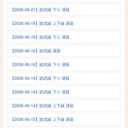
【2026-06-21】総武線 下り 遅延
【2026-06-19】総武線 上下線 遅延
【2026-06-19】総武線 下り 遅延
【2026-06-16】総武線 遅延
【2026-06-16】総武線 下り 遅延
【2026-06-14】総武線 下り 遅延
【2026-06-14】総武線 下り 遅延
【2026-06-14】総武線 上下線 遅延
【2026-06-13】総武線 上下線 遅延