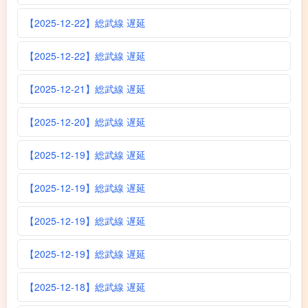
【2025-12-22】総武線 遅延
【2025-12-22】総武線 遅延
【2025-12-21】総武線 遅延
【2025-12-20】総武線 遅延
【2025-12-19】総武線 遅延
【2025-12-19】総武線 遅延
【2025-12-19】総武線 遅延
【2025-12-19】総武線 遅延
【2025-12-18】総武線 遅延