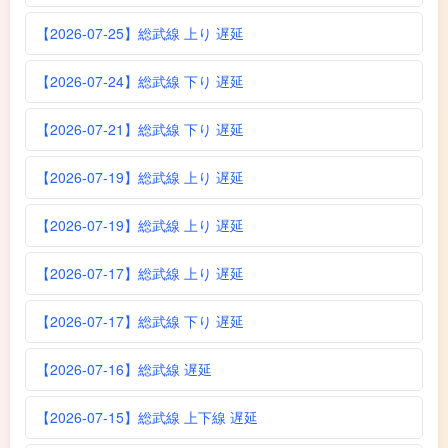
【2026-07-25】総武線 上り 遅延
【2026-07-24】総武線 下り 遅延
【2026-07-21】総武線 下り 遅延
【2026-07-19】総武線 上り 遅延
【2026-07-19】総武線 上り 遅延
【2026-07-17】総武線 上り 遅延
【2026-07-17】総武線 下り 遅延
【2026-07-16】総武線 遅延
【2026-07-15】総武線 上下線 遅延