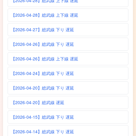
【2026-04-28】総武線 上下線 遅延
【2026-04-28】総武線 上下線 遅延
【2026-04-27】総武線 下り 遅延
【2026-04-26】総武線 下り 遅延
【2026-04-26】総武線 上下線 遅延
【2026-04-24】総武線 下り 遅延
【2026-04-20】総武線 下り 遅延
【2026-04-20】総武線 遅延
【2026-04-15】総武線 下り 遅延
【2026-04-14】総武線 下り 遅延