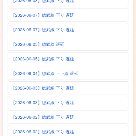
【2026-06-08】総武線 下り 遅延
【2026-06-07】総武線 下り 遅延
【2026-06-07】総武線 下り 遅延
【2026-06-05】総武線 遅延
【2026-06-05】総武線 下り 遅延
【2026-06-04】総武線 上下線 遅延
【2026-06-03】総武線 下り 遅延
【2026-06-03】総武線 下り 遅延
【2026-06-02】総武線 下り 遅延
【2026-06-02】総武線 下り 遅延