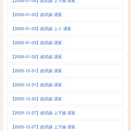
【2026-01-04】総武線 上下線 遅延
【2026-01-03】総武線 遅延
【2026-01-03】総武線 上り 遅延
【2026-01-03】総武線 遅延
【2026-01-02】総武線 遅延
【2025-12-31】総武線 遅延
【2025-12-31】総武線 遅延
【2025-12-30】総武線 遅延
【2025-12-27】総武線 上下線 遅延
【2025-12-27】総武線 上下線 遅延