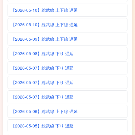
【2026-05-10】総武線 上下線 遅延
【2026-05-10】総武線 上下線 遅延
【2026-05-09】総武線 上下線 遅延
【2026-05-08】総武線 下り 遅延
【2026-05-07】総武線 下り 遅延
【2026-05-07】総武線 下り 遅延
【2026-05-07】総武線 下り 遅延
【2026-05-06】総武線 上下線 遅延
【2026-05-05】総武線 下り 遅延