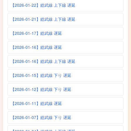
【2026-01-22】総武線 上下線 遅延
【2026-01-21】総武線 上下線 遅延
【2026-01-17】総武線 遅延
【2026-01-16】総武線 遅延
【2026-01-16】総武線 上下線 遅延
【2026-01-15】総武線 下り 遅延
【2026-01-12】総武線 下り 遅延
【2026-01-11】総武線 遅延
【2026-01-07】総武線 下り 遅延