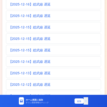
【2025-12-16】総武線 遅延
【2025-12-16】総武線 遅延
【2025-12-15】総武線 遅延
【2025-12-15】総武線 遅延
【2025-12-15】総武線 遅延
【2025-12-14】総武線 遅延
【2025-12-13】総武線 遅延
【2025-12-12】総武線 遅延
【2025-12-11】総武線 遅延
ホーム画面に追加
追加
すぐに遅延情報をチェック