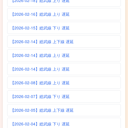
【2026-02-18】総武線 上り 遅延
【2026-02-16】総武線 上り 遅延
【2026-02-15】総武線 下り 遅延
【2026-02-14】総武線 上下線 遅延
【2026-02-14】総武線 上り 遅延
【2026-02-14】総武線 上り 遅延
【2026-02-08】総武線 上り 遅延
【2026-02-07】総武線 下り 遅延
【2026-02-05】総武線 上下線 遅延
【2026-02-04】総武線 下り 遅延