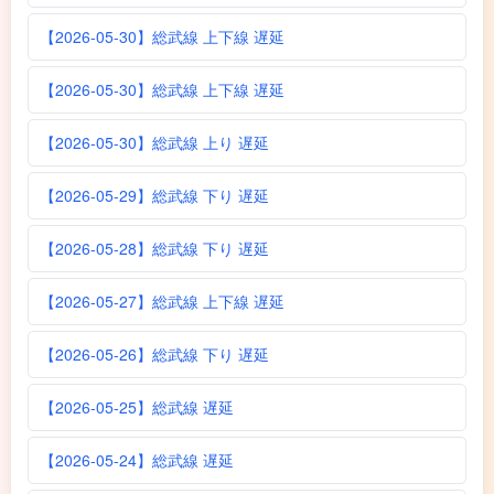
【2026-05-30】総武線 上下線 遅延
【2026-05-30】総武線 上下線 遅延
【2026-05-30】総武線 上り 遅延
【2026-05-29】総武線 下り 遅延
【2026-05-28】総武線 下り 遅延
【2026-05-27】総武線 上下線 遅延
【2026-05-26】総武線 下り 遅延
【2026-05-25】総武線 遅延
【2026-05-24】総武線 遅延