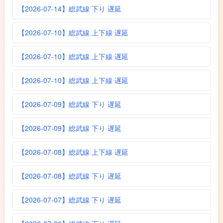
【2026-07-14】総武線 下り 遅延
【2026-07-10】総武線 上下線 遅延
【2026-07-10】総武線 上下線 遅延
【2026-07-10】総武線 上下線 遅延
【2026-07-09】総武線 下り 遅延
【2026-07-09】総武線 下り 遅延
【2026-07-08】総武線 上下線 遅延
【2026-07-08】総武線 下り 遅延
【2026-07-07】総武線 下り 遅延