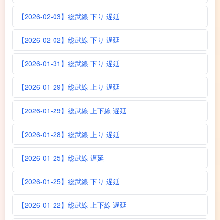
【2026-02-03】総武線 下り 遅延
【2026-02-02】総武線 下り 遅延
【2026-01-31】総武線 下り 遅延
【2026-01-29】総武線 上り 遅延
【2026-01-29】総武線 上下線 遅延
【2026-01-28】総武線 上り 遅延
【2026-01-25】総武線 遅延
【2026-01-25】総武線 下り 遅延
【2026-01-22】総武線 上下線 遅延