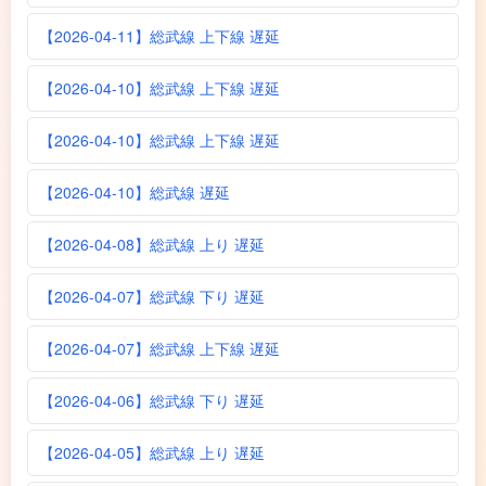
【2026-04-11】総武線 上下線 遅延
【2026-04-10】総武線 上下線 遅延
【2026-04-10】総武線 上下線 遅延
【2026-04-10】総武線 遅延
【2026-04-08】総武線 上り 遅延
【2026-04-07】総武線 下り 遅延
【2026-04-07】総武線 上下線 遅延
【2026-04-06】総武線 下り 遅延
【2026-04-05】総武線 上り 遅延