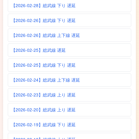
【2026-02-28】総武線 下り 遅延
【2026-02-26】総武線 下り 遅延
【2026-02-26】総武線 上下線 遅延
【2026-02-25】総武線 遅延
【2026-02-25】総武線 下り 遅延
【2026-02-24】総武線 上下線 遅延
【2026-02-23】総武線 上り 遅延
【2026-02-20】総武線 上り 遅延
【2026-02-19】総武線 下り 遅延