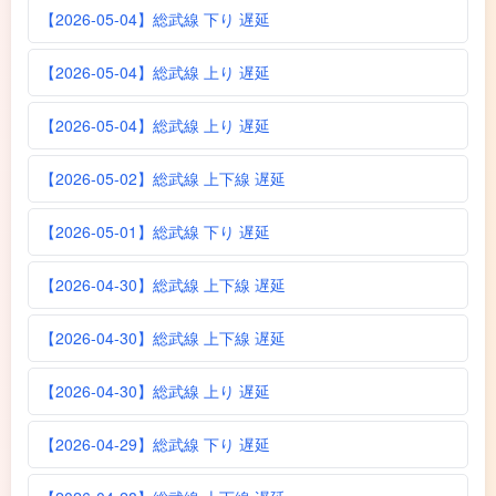
【2026-05-04】総武線 下り 遅延
【2026-05-04】総武線 上り 遅延
【2026-05-04】総武線 上り 遅延
【2026-05-02】総武線 上下線 遅延
【2026-05-01】総武線 下り 遅延
【2026-04-30】総武線 上下線 遅延
【2026-04-30】総武線 上下線 遅延
【2026-04-30】総武線 上り 遅延
【2026-04-29】総武線 下り 遅延