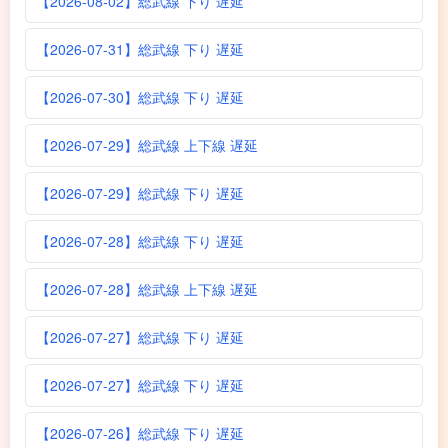
【2026-08-02】総武線 下り 遅延
【2026-07-31】総武線 下り 遅延
【2026-07-30】総武線 下り 遅延
【2026-07-29】総武線 上下線 遅延
【2026-07-29】総武線 下り 遅延
【2026-07-28】総武線 下り 遅延
【2026-07-28】総武線 上下線 遅延
【2026-07-27】総武線 下り 遅延
【2026-07-27】総武線 下り 遅延
【2026-07-26】総武線 下り 遅延