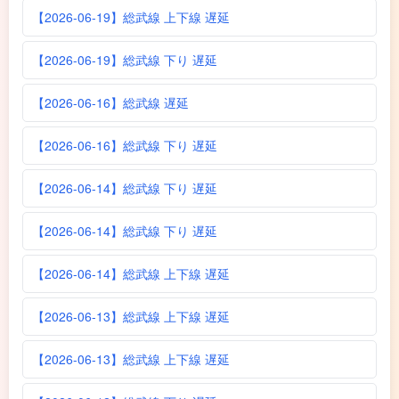
【2026-06-19】総武線 上下線 遅延
【2026-06-19】総武線 下り 遅延
【2026-06-16】総武線 遅延
【2026-06-16】総武線 下り 遅延
【2026-06-14】総武線 下り 遅延
【2026-06-14】総武線 下り 遅延
【2026-06-14】総武線 上下線 遅延
【2026-06-13】総武線 上下線 遅延
【2026-06-13】総武線 上下線 遅延