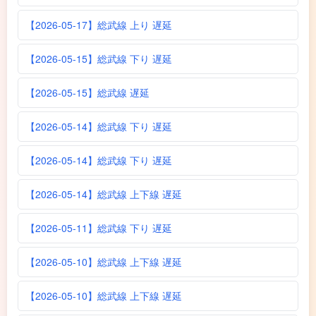
【2026-05-17】総武線 上り 遅延
【2026-05-15】総武線 下り 遅延
【2026-05-15】総武線 遅延
【2026-05-14】総武線 下り 遅延
【2026-05-14】総武線 下り 遅延
【2026-05-14】総武線 上下線 遅延
【2026-05-11】総武線 下り 遅延
【2026-05-10】総武線 上下線 遅延
【2026-05-10】総武線 上下線 遅延