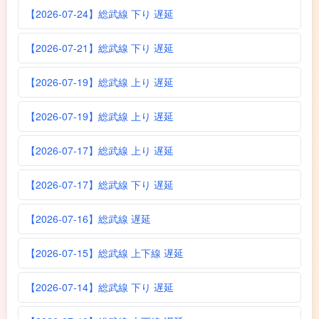
【2026-07-24】総武線 下り 遅延
【2026-07-21】総武線 下り 遅延
【2026-07-19】総武線 上り 遅延
【2026-07-19】総武線 上り 遅延
【2026-07-17】総武線 上り 遅延
【2026-07-17】総武線 下り 遅延
【2026-07-16】総武線 遅延
【2026-07-15】総武線 上下線 遅延
【2026-07-14】総武線 下り 遅延