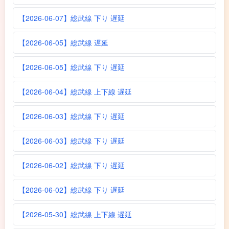
【2026-06-07】総武線 下り 遅延
【2026-06-05】総武線 遅延
【2026-06-05】総武線 下り 遅延
【2026-06-04】総武線 上下線 遅延
【2026-06-03】総武線 下り 遅延
【2026-06-03】総武線 下り 遅延
【2026-06-02】総武線 下り 遅延
【2026-06-02】総武線 下り 遅延
【2026-05-30】総武線 上下線 遅延