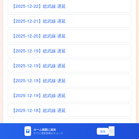
【2025-12-22】総武線 遅延
【2025-12-21】総武線 遅延
【2025-12-20】総武線 遅延
【2025-12-19】総武線 遅延
【2025-12-19】総武線 遅延
【2025-12-19】総武線 遅延
【2025-12-19】総武線 遅延
【2025-12-18】総武線 遅延
【2025-12-16】総武線 遅延
ホーム画面に追加
追加
すぐに遅延情報をチェック