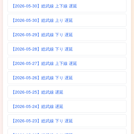
【2026-05-30】総武線 上下線 遅延
【2026-05-30】総武線 上り 遅延
【2026-05-29】総武線 下り 遅延
【2026-05-28】総武線 下り 遅延
【2026-05-27】総武線 上下線 遅延
【2026-05-26】総武線 下り 遅延
【2026-05-25】総武線 遅延
【2026-05-24】総武線 遅延
【2026-05-23】総武線 下り 遅延