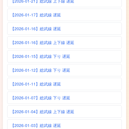
【2026-01-21】総武線 上下線 遅延
【2026-01-17】総武線 遅延
【2026-01-16】総武線 遅延
【2026-01-16】総武線 上下線 遅延
【2026-01-15】総武線 下り 遅延
【2026-01-12】総武線 下り 遅延
【2026-01-11】総武線 遅延
【2026-01-07】総武線 下り 遅延
【2026-01-04】総武線 上下線 遅延
【2026-01-03】総武線 遅延