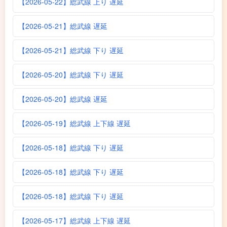
【2026-05-22】総武線 上り 遅延
【2026-05-21】総武線 遅延
【2026-05-21】総武線 下り 遅延
【2026-05-20】総武線 下り 遅延
【2026-05-20】総武線 遅延
【2026-05-19】総武線 上下線 遅延
【2026-05-18】総武線 下り 遅延
【2026-05-18】総武線 下り 遅延
【2026-05-18】総武線 下り 遅延
【2026-05-17】総武線 上下線 遅延