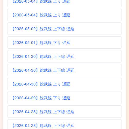
【2026-05-04】総武線 上り 遅延
【2026-05-04】総武線 上り 遅延
【2026-05-02】総武線 上下線 遅延
【2026-05-01】総武線 下り 遅延
【2026-04-30】総武線 上下線 遅延
【2026-04-30】総武線 上下線 遅延
【2026-04-30】総武線 上り 遅延
【2026-04-29】総武線 下り 遅延
【2026-04-28】総武線 上下線 遅延
【2026-04-28】総武線 上下線 遅延