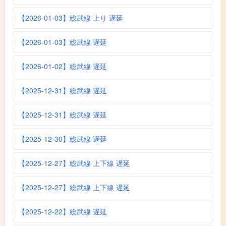
【2026-01-03】総武線 上り 遅延
【2026-01-03】総武線 遅延
【2026-01-02】総武線 遅延
【2025-12-31】総武線 遅延
【2025-12-31】総武線 遅延
【2025-12-30】総武線 遅延
【2025-12-27】総武線 上下線 遅延
【2025-12-27】総武線 上下線 遅延
【2025-12-22】総武線 遅延