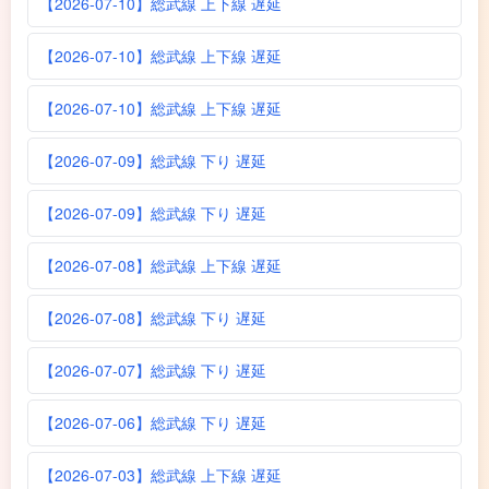
【2026-07-10】総武線 上下線 遅延
【2026-07-10】総武線 上下線 遅延
【2026-07-10】総武線 上下線 遅延
【2026-07-09】総武線 下り 遅延
【2026-07-09】総武線 下り 遅延
【2026-07-08】総武線 上下線 遅延
【2026-07-08】総武線 下り 遅延
【2026-07-07】総武線 下り 遅延
【2026-07-06】総武線 下り 遅延
【2026-07-03】総武線 上下線 遅延