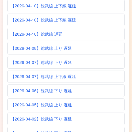
【2026-04-10】総武線 上下線 遅延
【2026-04-10】総武線 上下線 遅延
【2026-04-10】総武線 遅延
【2026-04-08】総武線 上り 遅延
【2026-04-07】総武線 下り 遅延
【2026-04-07】総武線 上下線 遅延
【2026-04-06】総武線 下り 遅延
【2026-04-05】総武線 上り 遅延
【2026-04-02】総武線 下り 遅延