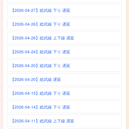
【2026-04-27】総武線 下り 遅延
【2026-04-26】総武線 下り 遅延
【2026-04-26】総武線 上下線 遅延
【2026-04-24】総武線 下り 遅延
【2026-04-20】総武線 下り 遅延
【2026-04-20】総武線 遅延
【2026-04-15】総武線 下り 遅延
【2026-04-14】総武線 下り 遅延
【2026-04-11】総武線 上下線 遅延