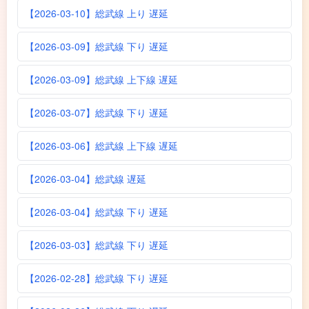
【2026-03-10】総武線 上り 遅延
【2026-03-09】総武線 下り 遅延
【2026-03-09】総武線 上下線 遅延
【2026-03-07】総武線 下り 遅延
【2026-03-06】総武線 上下線 遅延
【2026-03-04】総武線 遅延
【2026-03-04】総武線 下り 遅延
【2026-03-03】総武線 下り 遅延
【2026-02-28】総武線 下り 遅延