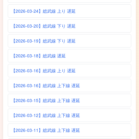
【2026-03-24】総武線 上り 遅延
【2026-03-20】総武線 下り 遅延
【2026-03-19】総武線 下り 遅延
【2026-03-18】総武線 遅延
【2026-03-16】総武線 上り 遅延
【2026-03-16】総武線 上下線 遅延
【2026-03-15】総武線 上下線 遅延
【2026-03-12】総武線 上下線 遅延
【2026-03-11】総武線 上下線 遅延