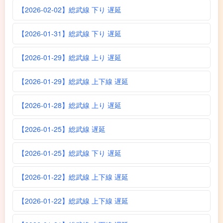
【2026-02-02】総武線 下り 遅延
【2026-01-31】総武線 下り 遅延
【2026-01-29】総武線 上り 遅延
【2026-01-29】総武線 上下線 遅延
【2026-01-28】総武線 上り 遅延
【2026-01-25】総武線 遅延
【2026-01-25】総武線 下り 遅延
【2026-01-22】総武線 上下線 遅延
【2026-01-22】総武線 上下線 遅延