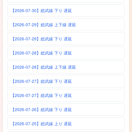
【2026-07-30】総武線 下り 遅延
【2026-07-29】総武線 上下線 遅延
【2026-07-29】総武線 下り 遅延
【2026-07-28】総武線 下り 遅延
【2026-07-28】総武線 上下線 遅延
【2026-07-27】総武線 下り 遅延
【2026-07-27】総武線 下り 遅延
【2026-07-26】総武線 下り 遅延
【2026-07-25】総武線 上り 遅延