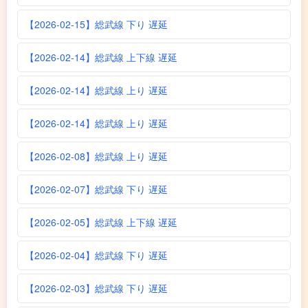
【2026-02-15】総武線 下り 遅延
【2026-02-14】総武線 上下線 遅延
【2026-02-14】総武線 上り 遅延
【2026-02-14】総武線 上り 遅延
【2026-02-08】総武線 上り 遅延
【2026-02-07】総武線 下り 遅延
【2026-02-05】総武線 上下線 遅延
【2026-02-04】総武線 下り 遅延
【2026-02-03】総武線 下り 遅延