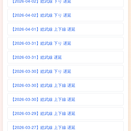
【2026-04-02】総武線 下り 遅延
【2026-04-02】総武線 下り 遅延
【2026-04-01】総武線 上下線 遅延
【2026-03-31】総武線 下り 遅延
【2026-03-31】総武線 遅延
【2026-03-30】総武線 下り 遅延
【2026-03-30】総武線 上下線 遅延
【2026-03-30】総武線 上下線 遅延
【2026-03-29】総武線 上下線 遅延
【2026-03-27】総武線 上下線 遅延