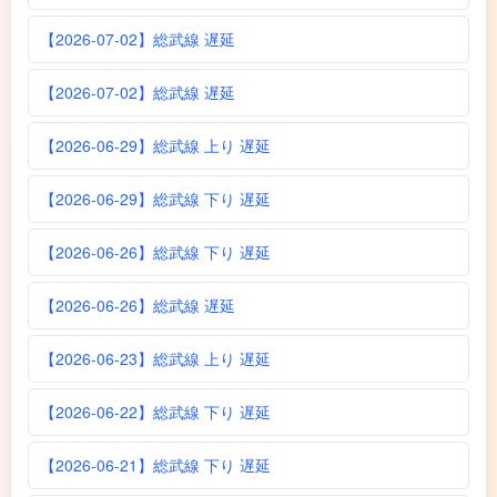
【2026-07-02】総武線 遅延
【2026-07-02】総武線 遅延
【2026-06-29】総武線 上り 遅延
【2026-06-29】総武線 下り 遅延
【2026-06-26】総武線 下り 遅延
【2026-06-26】総武線 遅延
【2026-06-23】総武線 上り 遅延
【2026-06-22】総武線 下り 遅延
【2026-06-21】総武線 下り 遅延