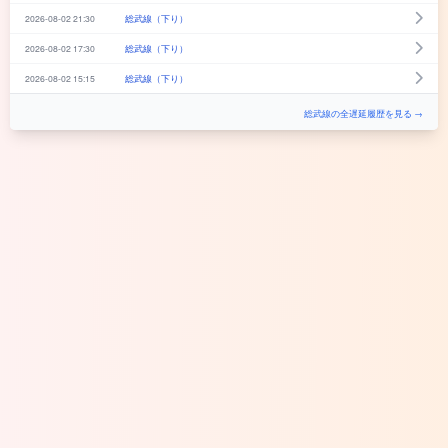
2026-08-02 21:30
総武線（下り）
2026-08-02 17:30
総武線（下り）
2026-08-02 15:15
総武線（下り）
総武線の全遅延履歴を見る →