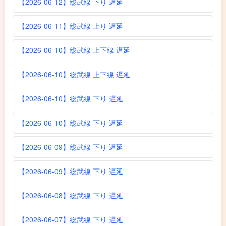
【2026-06-12】総武線 下り 遅延
【2026-06-11】総武線 上り 遅延
【2026-06-10】総武線 上下線 遅延
【2026-06-10】総武線 上下線 遅延
【2026-06-10】総武線 下り 遅延
【2026-06-10】総武線 下り 遅延
【2026-06-09】総武線 下り 遅延
【2026-06-09】総武線 下り 遅延
【2026-06-08】総武線 下り 遅延
【2026-06-07】総武線 下り 遅延