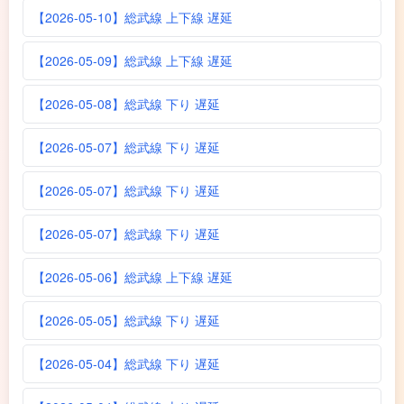
【2026-05-10】総武線 上下線 遅延
【2026-05-09】総武線 上下線 遅延
【2026-05-08】総武線 下り 遅延
【2026-05-07】総武線 下り 遅延
【2026-05-07】総武線 下り 遅延
【2026-05-07】総武線 下り 遅延
【2026-05-06】総武線 上下線 遅延
【2026-05-05】総武線 下り 遅延
【2026-05-04】総武線 下り 遅延