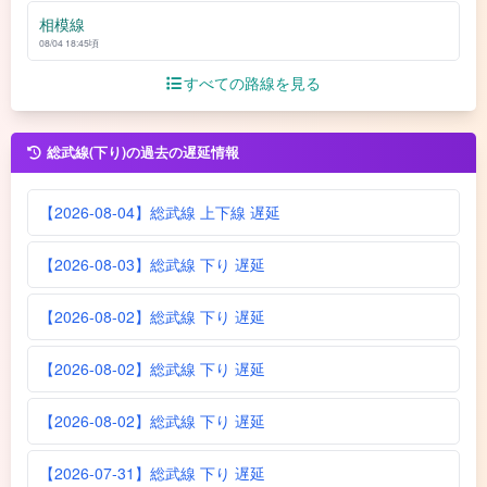
相模線
08/04 18:45頃
すべての路線を見る
総武線(下り)の過去の遅延情報
【2026-08-04】総武線 上下線 遅延
【2026-08-03】総武線 下り 遅延
【2026-08-02】総武線 下り 遅延
【2026-08-02】総武線 下り 遅延
【2026-08-02】総武線 下り 遅延
【2026-07-31】総武線 下り 遅延