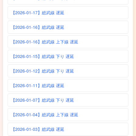
【2026-01-17】総武線 遅延
【2026-01-16】総武線 遅延
【2026-01-16】総武線 上下線 遅延
【2026-01-15】総武線 下り 遅延
【2026-01-12】総武線 下り 遅延
【2026-01-11】総武線 遅延
【2026-01-07】総武線 下り 遅延
【2026-01-04】総武線 上下線 遅延
【2026-01-03】総武線 遅延