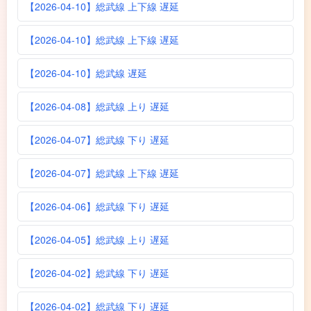
【2026-04-10】総武線 上下線 遅延
【2026-04-10】総武線 上下線 遅延
【2026-04-10】総武線 遅延
【2026-04-08】総武線 上り 遅延
【2026-04-07】総武線 下り 遅延
【2026-04-07】総武線 上下線 遅延
【2026-04-06】総武線 下り 遅延
【2026-04-05】総武線 上り 遅延
【2026-04-02】総武線 下り 遅延
【2026-04-02】総武線 下り 遅延