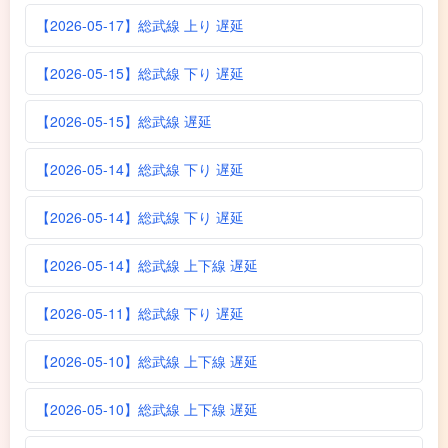
【2026-05-17】総武線 上り 遅延
【2026-05-15】総武線 下り 遅延
【2026-05-15】総武線 遅延
【2026-05-14】総武線 下り 遅延
【2026-05-14】総武線 下り 遅延
【2026-05-14】総武線 上下線 遅延
【2026-05-11】総武線 下り 遅延
【2026-05-10】総武線 上下線 遅延
【2026-05-10】総武線 上下線 遅延