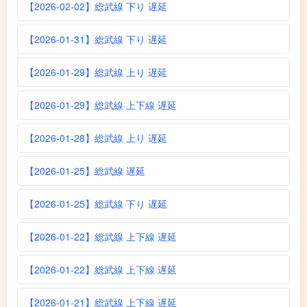
【2026-02-02】総武線 下り 遅延
【2026-01-31】総武線 下り 遅延
【2026-01-29】総武線 上り 遅延
【2026-01-29】総武線 上下線 遅延
【2026-01-28】総武線 上り 遅延
【2026-01-25】総武線 遅延
【2026-01-25】総武線 下り 遅延
【2026-01-22】総武線 上下線 遅延
【2026-01-22】総武線 上下線 遅延
【2026-01-21】総武線 上下線 遅延