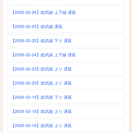
【2026-02-26】総武線 上下線 遅延
【2026-02-25】総武線 遅延
【2026-02-25】総武線 下り 遅延
【2026-02-24】総武線 上下線 遅延
【2026-02-23】総武線 上り 遅延
【2026-02-20】総武線 上り 遅延
【2026-02-19】総武線 下り 遅延
【2026-02-18】総武線 上り 遅延
【2026-02-16】総武線 上り 遅延