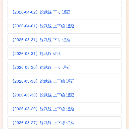
【2026-04-02】総武線 下り 遅延
【2026-04-01】総武線 上下線 遅延
【2026-03-31】総武線 下り 遅延
【2026-03-31】総武線 遅延
【2026-03-30】総武線 下り 遅延
【2026-03-30】総武線 上下線 遅延
【2026-03-30】総武線 上下線 遅延
【2026-03-29】総武線 上下線 遅延
【2026-03-27】総武線 上下線 遅延