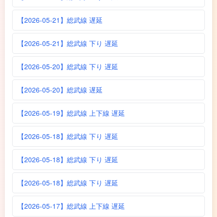
【2026-05-21】総武線 遅延
【2026-05-21】総武線 下り 遅延
【2026-05-20】総武線 下り 遅延
【2026-05-20】総武線 遅延
【2026-05-19】総武線 上下線 遅延
【2026-05-18】総武線 下り 遅延
【2026-05-18】総武線 下り 遅延
【2026-05-18】総武線 下り 遅延
【2026-05-17】総武線 上下線 遅延