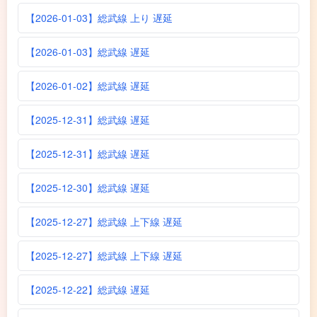
【2026-01-03】総武線 上り 遅延
【2026-01-03】総武線 遅延
【2026-01-02】総武線 遅延
【2025-12-31】総武線 遅延
【2025-12-31】総武線 遅延
【2025-12-30】総武線 遅延
【2025-12-27】総武線 上下線 遅延
【2025-12-27】総武線 上下線 遅延
【2025-12-22】総武線 遅延