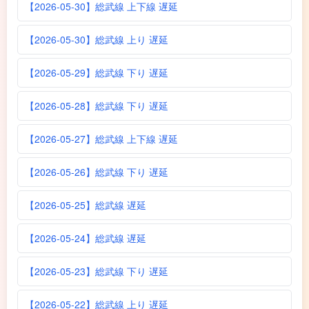
【2026-05-30】総武線 上下線 遅延
【2026-05-30】総武線 上り 遅延
【2026-05-29】総武線 下り 遅延
【2026-05-28】総武線 下り 遅延
【2026-05-27】総武線 上下線 遅延
【2026-05-26】総武線 下り 遅延
【2026-05-25】総武線 遅延
【2026-05-24】総武線 遅延
【2026-05-23】総武線 下り 遅延
【2026-05-22】総武線 上り 遅延