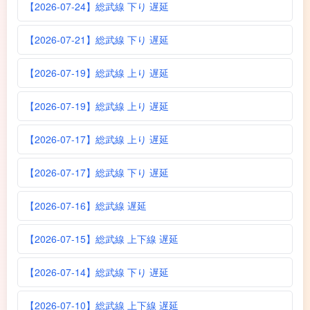
【2026-07-24】総武線 下り 遅延
【2026-07-21】総武線 下り 遅延
【2026-07-19】総武線 上り 遅延
【2026-07-19】総武線 上り 遅延
【2026-07-17】総武線 上り 遅延
【2026-07-17】総武線 下り 遅延
【2026-07-16】総武線 遅延
【2026-07-15】総武線 上下線 遅延
【2026-07-14】総武線 下り 遅延
【2026-07-10】総武線 上下線 遅延