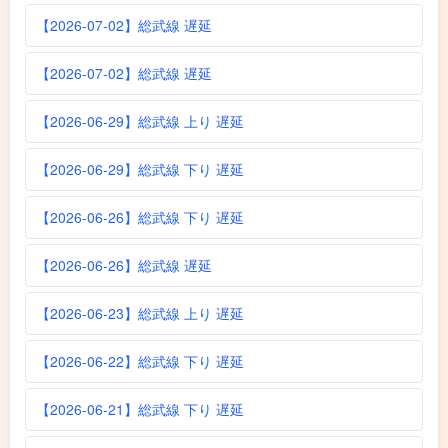
【2026-07-02】総武線 遅延
【2026-07-02】総武線 遅延
【2026-06-29】総武線 上り 遅延
【2026-06-29】総武線 下り 遅延
【2026-06-26】総武線 下り 遅延
【2026-06-26】総武線 遅延
【2026-06-23】総武線 上り 遅延
【2026-06-22】総武線 下り 遅延
【2026-06-21】総武線 下り 遅延