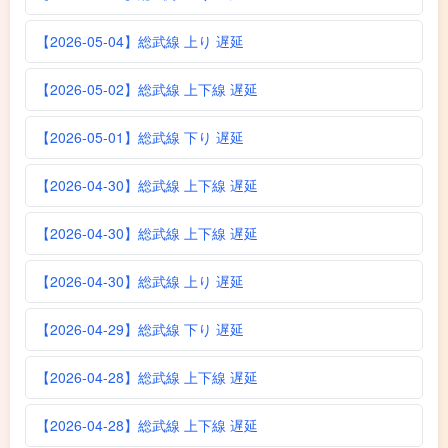
【2026-05-04】総武線 上り 遅延
【2026-05-02】総武線 上下線 遅延
【2026-05-01】総武線 下り 遅延
【2026-04-30】総武線 上下線 遅延
【2026-04-30】総武線 上下線 遅延
【2026-04-30】総武線 上り 遅延
【2026-04-29】総武線 下り 遅延
【2026-04-28】総武線 上下線 遅延
【2026-04-28】総武線 上下線 遅延