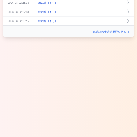
2026-08-02 21:30
総武線（下り）
2026-08-02 17:30
総武線（下り）
2026-08-02 15:15
総武線（下り）
総武線の全遅延履歴を見る →