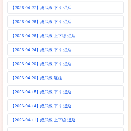
【2026-04-27】総武線 下り 遅延
【2026-04-26】総武線 下り 遅延
【2026-04-26】総武線 上下線 遅延
【2026-04-24】総武線 下り 遅延
【2026-04-20】総武線 下り 遅延
【2026-04-20】総武線 遅延
【2026-04-15】総武線 下り 遅延
【2026-04-14】総武線 下り 遅延
【2026-04-11】総武線 上下線 遅延