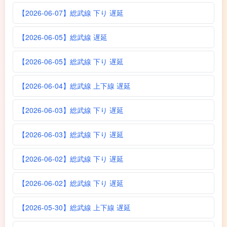
【2026-06-07】総武線 下り 遅延
【2026-06-05】総武線 遅延
【2026-06-05】総武線 下り 遅延
【2026-06-04】総武線 上下線 遅延
【2026-06-03】総武線 下り 遅延
【2026-06-03】総武線 下り 遅延
【2026-06-02】総武線 下り 遅延
【2026-06-02】総武線 下り 遅延
【2026-05-30】総武線 上下線 遅延