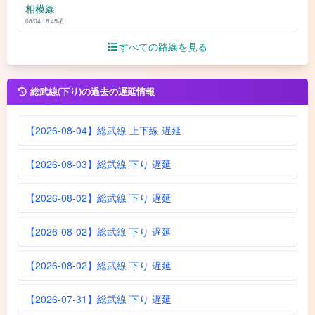
相模線
08/04 18:45頃
すべての路線を見る
総武線(下り)の過去の遅延情報
【2026-08-04】総武線 上下線 遅延
【2026-08-03】総武線 下り 遅延
【2026-08-02】総武線 下り 遅延
【2026-08-02】総武線 下り 遅延
【2026-08-02】総武線 下り 遅延
【2026-07-31】総武線 下り 遅延