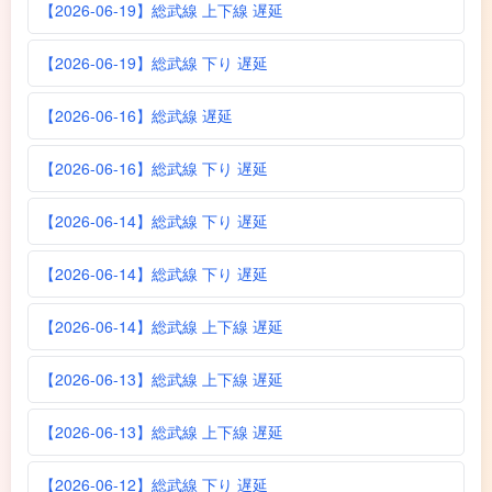
【2026-06-19】総武線 上下線 遅延
【2026-06-19】総武線 下り 遅延
【2026-06-16】総武線 遅延
【2026-06-16】総武線 下り 遅延
【2026-06-14】総武線 下り 遅延
【2026-06-14】総武線 下り 遅延
【2026-06-14】総武線 上下線 遅延
【2026-06-13】総武線 上下線 遅延
【2026-06-13】総武線 上下線 遅延
【2026-06-12】総武線 下り 遅延