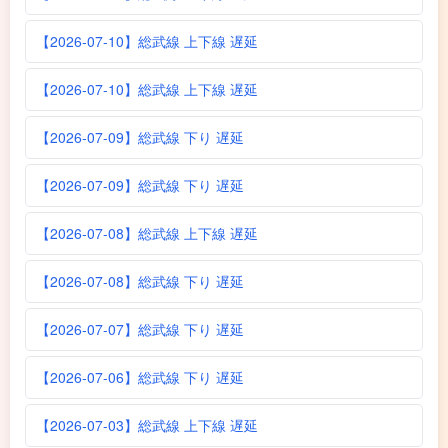
【2026-07-10】総武線 上下線 遅延
【2026-07-10】総武線 上下線 遅延
【2026-07-09】総武線 下り 遅延
【2026-07-09】総武線 下り 遅延
【2026-07-08】総武線 上下線 遅延
【2026-07-08】総武線 下り 遅延
【2026-07-07】総武線 下り 遅延
【2026-07-06】総武線 下り 遅延
【2026-07-03】総武線 上下線 遅延