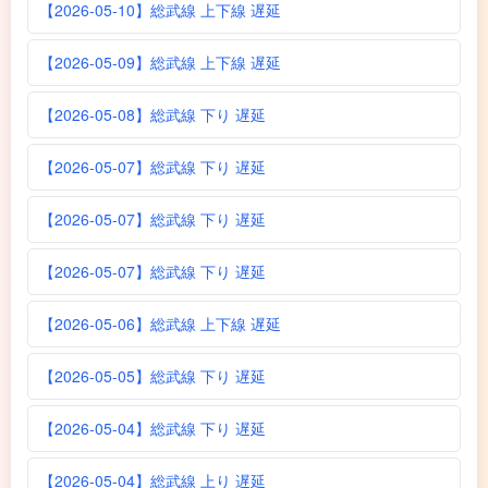
【2026-05-10】総武線 上下線 遅延
【2026-05-09】総武線 上下線 遅延
【2026-05-08】総武線 下り 遅延
【2026-05-07】総武線 下り 遅延
【2026-05-07】総武線 下り 遅延
【2026-05-07】総武線 下り 遅延
【2026-05-06】総武線 上下線 遅延
【2026-05-05】総武線 下り 遅延
【2026-05-04】総武線 下り 遅延
【2026-05-04】総武線 上り 遅延