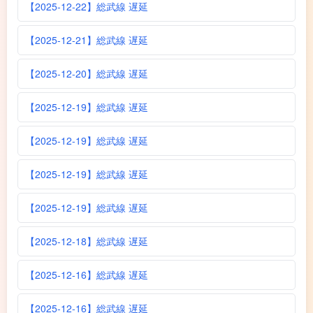
【2025-12-22】総武線 遅延
【2025-12-21】総武線 遅延
【2025-12-20】総武線 遅延
【2025-12-19】総武線 遅延
【2025-12-19】総武線 遅延
【2025-12-19】総武線 遅延
【2025-12-19】総武線 遅延
【2025-12-18】総武線 遅延
【2025-12-16】総武線 遅延
【2025-12-16】総武線 遅延