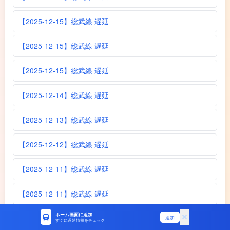
【2025-12-15】総武線 遅延
【2025-12-15】総武線 遅延
【2025-12-15】総武線 遅延
【2025-12-14】総武線 遅延
【2025-12-13】総武線 遅延
【2025-12-12】総武線 遅延
【2025-12-11】総武線 遅延
【2025-12-11】総武線 遅延
ホーム画面に追加
【2025-12-10】総武線 遅延
追加
すぐに遅延情報をチェック