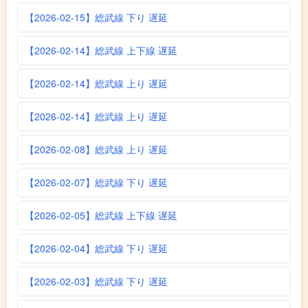
【2026-02-15】総武線 下り 遅延
【2026-02-14】総武線 上下線 遅延
【2026-02-14】総武線 上り 遅延
【2026-02-14】総武線 上り 遅延
【2026-02-08】総武線 上り 遅延
【2026-02-07】総武線 下り 遅延
【2026-02-05】総武線 上下線 遅延
【2026-02-04】総武線 下り 遅延
【2026-02-03】総武線 下り 遅延