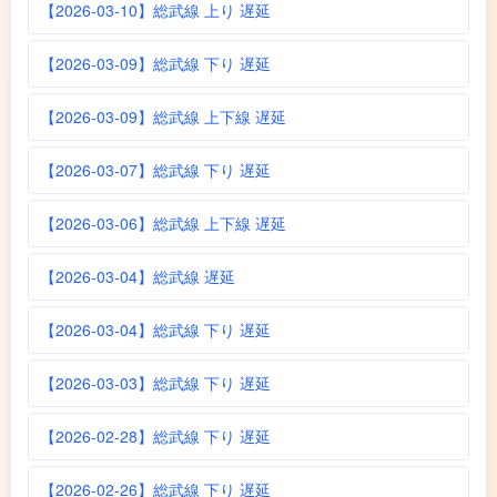
【2026-03-10】総武線 上り 遅延
【2026-03-09】総武線 下り 遅延
【2026-03-09】総武線 上下線 遅延
【2026-03-07】総武線 下り 遅延
【2026-03-06】総武線 上下線 遅延
【2026-03-04】総武線 遅延
【2026-03-04】総武線 下り 遅延
【2026-03-03】総武線 下り 遅延
【2026-02-28】総武線 下り 遅延
【2026-02-26】総武線 下り 遅延