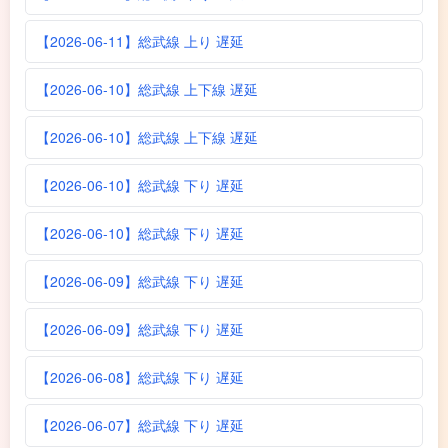
【2026-06-11】総武線 上り 遅延
【2026-06-10】総武線 上下線 遅延
【2026-06-10】総武線 上下線 遅延
【2026-06-10】総武線 下り 遅延
【2026-06-10】総武線 下り 遅延
【2026-06-09】総武線 下り 遅延
【2026-06-09】総武線 下り 遅延
【2026-06-08】総武線 下り 遅延
【2026-06-07】総武線 下り 遅延