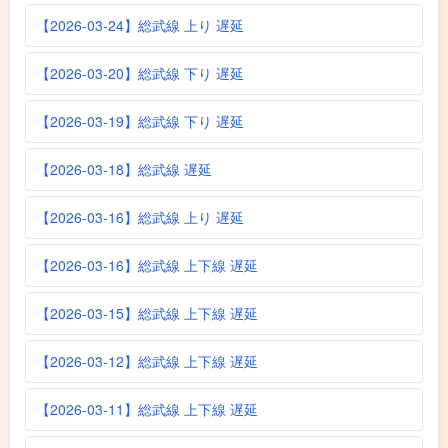
【2026-03-24】総武線 上り 遅延
【2026-03-20】総武線 下り 遅延
【2026-03-19】総武線 下り 遅延
【2026-03-18】総武線 遅延
【2026-03-16】総武線 上り 遅延
【2026-03-16】総武線 上下線 遅延
【2026-03-15】総武線 上下線 遅延
【2026-03-12】総武線 上下線 遅延
【2026-03-11】総武線 上下線 遅延