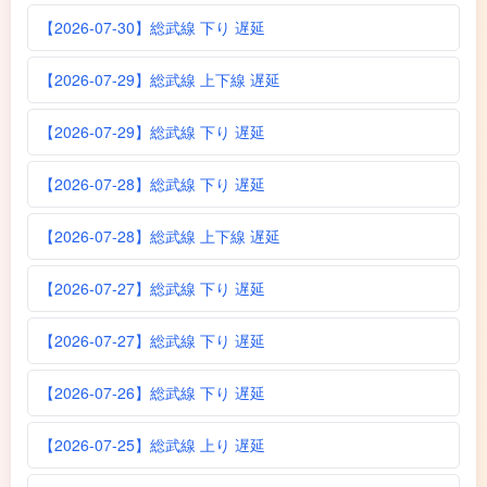
【2026-07-30】総武線 下り 遅延
【2026-07-29】総武線 上下線 遅延
【2026-07-29】総武線 下り 遅延
【2026-07-28】総武線 下り 遅延
【2026-07-28】総武線 上下線 遅延
【2026-07-27】総武線 下り 遅延
【2026-07-27】総武線 下り 遅延
【2026-07-26】総武線 下り 遅延
【2026-07-25】総武線 上り 遅延