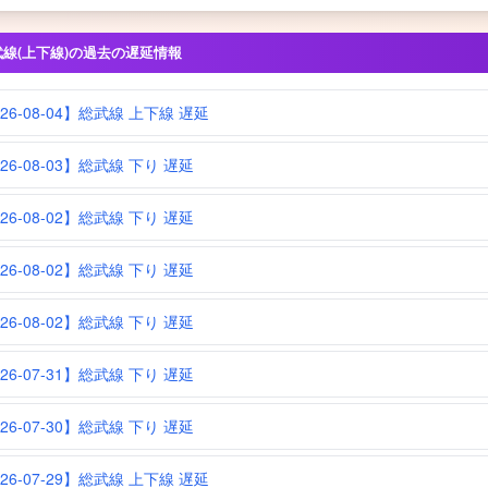
武線(上下線)の過去の遅延情報
026-08-04】総武線 上下線 遅延
26-08-03】総武線 下り 遅延
26-08-02】総武線 下り 遅延
26-08-02】総武線 下り 遅延
26-08-02】総武線 下り 遅延
26-07-31】総武線 下り 遅延
26-07-30】総武線 下り 遅延
026-07-29】総武線 上下線 遅延