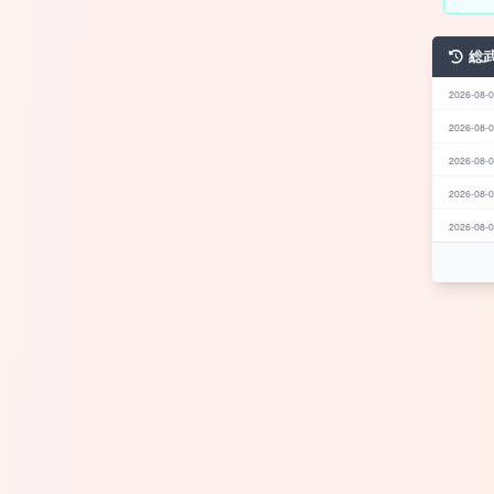
総
2026-08-0
2026-08-0
2026-08-0
2026-08-0
2026-08-0