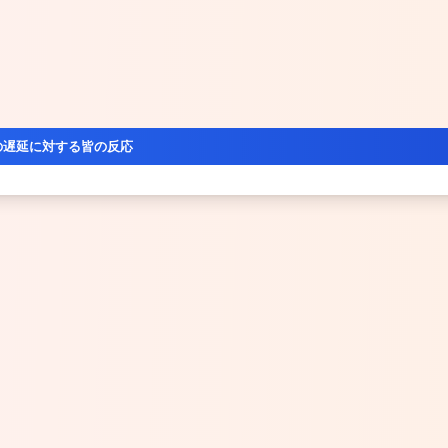
の遅延に対する皆の反応