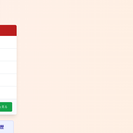
を見る
歴