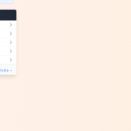
を見る →