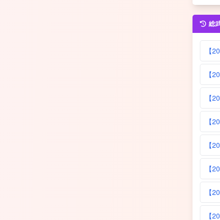
総
【2
【20
【20
【20
【20
【20
【20
【2