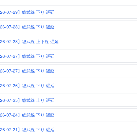
26-07-29】総武線 下り 遅延
26-07-28】総武線 下り 遅延
026-07-28】総武線 上下線 遅延
26-07-27】総武線 下り 遅延
26-07-27】総武線 下り 遅延
26-07-26】総武線 下り 遅延
26-07-25】総武線 上り 遅延
26-07-24】総武線 下り 遅延
26-07-21】総武線 下り 遅延