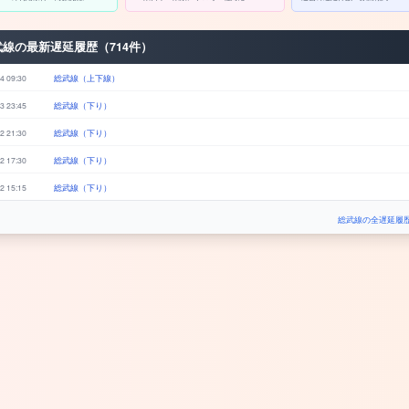
武線の最新遅延履歴（714件）
4 09:30
総武線（上下線）
3 23:45
総武線（下り）
2 21:30
総武線（下り）
2 17:30
総武線（下り）
2 15:15
総武線（下り）
総武線の全遅延履歴