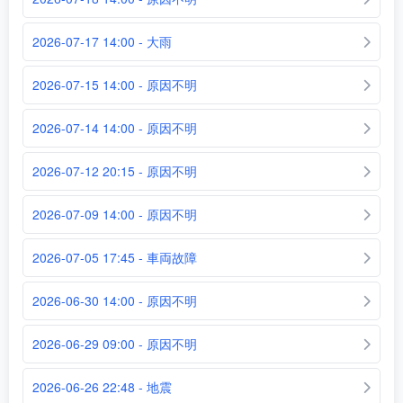
2026-07-17 14:00 - 大雨
2026-07-15 14:00 - 原因不明
2026-07-14 14:00 - 原因不明
2026-07-12 20:15 - 原因不明
2026-07-09 14:00 - 原因不明
2026-07-05 17:45 - 車両故障
2026-06-30 14:00 - 原因不明
2026-06-29 09:00 - 原因不明
2026-06-26 22:48 - 地震