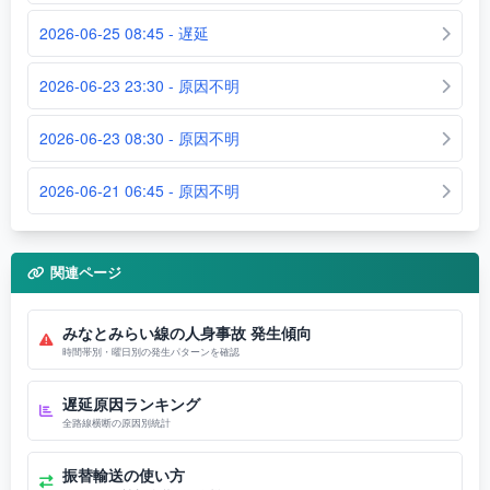
2026-06-25 08:45 - 遅延
2026-06-23 23:30 - 原因不明
2026-06-23 08:30 - 原因不明
2026-06-21 06:45 - 原因不明
関連ページ
みなとみらい線の人身事故 発生傾向
時間帯別・曜日別の発生パターンを確認
遅延原因ランキング
全路線横断の原因別統計
振替輸送の使い方