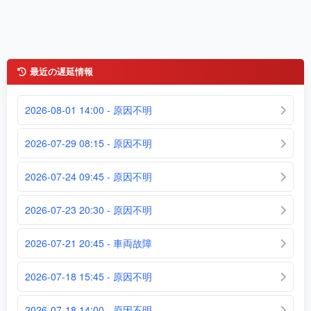
最近の遅延情報
2026-08-01 14:00 - 原因不明
2026-07-29 08:15 - 原因不明
2026-07-24 09:45 - 原因不明
2026-07-23 20:30 - 原因不明
2026-07-21 20:45 - 車両故障
2026-07-18 15:45 - 原因不明
2026-07-18 14:00 - 原因不明