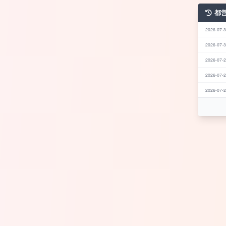
都
2026-07-3
2026-07-3
2026-07-2
2026-07-2
2026-07-2