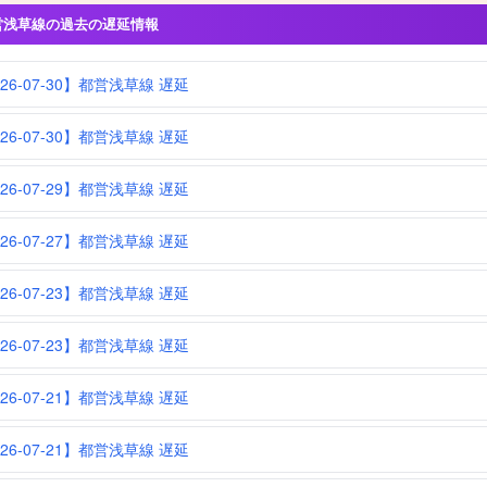
営浅草線の過去の遅延情報
026-07-30】都営浅草線 遅延
026-07-30】都営浅草線 遅延
026-07-29】都営浅草線 遅延
026-07-27】都営浅草線 遅延
026-07-23】都営浅草線 遅延
026-07-23】都営浅草線 遅延
026-07-21】都営浅草線 遅延
026-07-21】都営浅草線 遅延