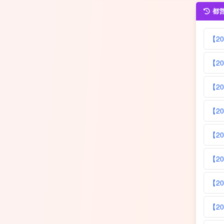
都
【2
【2
【2
【2
【2
【2
【2
【2