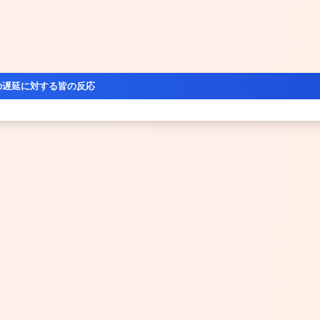
の遅延に対する皆の反応