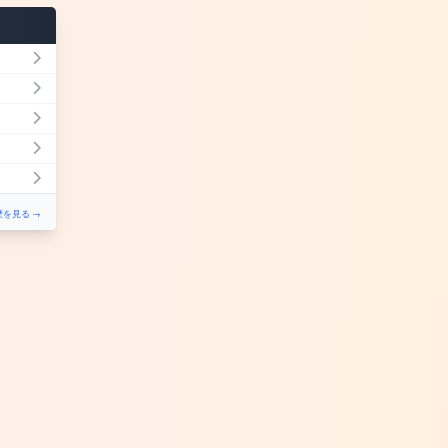
を見る →