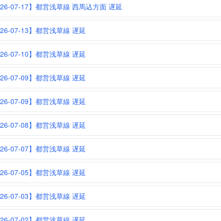
026-07-17】都営浅草線 西馬込方面 遅延
026-07-13】都営浅草線 遅延
026-07-10】都営浅草線 遅延
026-07-09】都営浅草線 遅延
026-07-09】都営浅草線 遅延
026-07-08】都営浅草線 遅延
026-07-07】都営浅草線 遅延
026-07-05】都営浅草線 遅延
026-07-03】都営浅草線 遅延
026-07-02】都営浅草線 遅延