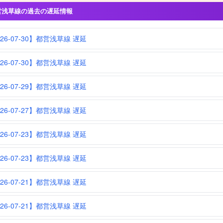
営浅草線の過去の遅延情報
026-07-30】都営浅草線 遅延
026-07-30】都営浅草線 遅延
026-07-29】都営浅草線 遅延
026-07-27】都営浅草線 遅延
026-07-23】都営浅草線 遅延
026-07-23】都営浅草線 遅延
026-07-21】都営浅草線 遅延
026-07-21】都営浅草線 遅延