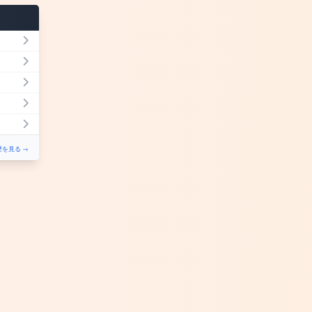
を見る →