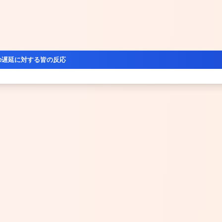
の遅延に対する皆の反応