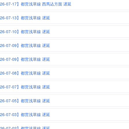
026-07-17】都営浅草線 西馬込方面 遅延
026-07-13】都営浅草線 遅延
026-07-10】都営浅草線 遅延
026-07-09】都営浅草線 遅延
026-07-09】都営浅草線 遅延
026-07-08】都営浅草線 遅延
026-07-07】都営浅草線 遅延
026-07-05】都営浅草線 遅延
026-07-03】都営浅草線 遅延
026-07-02】都営浅草線 遅延