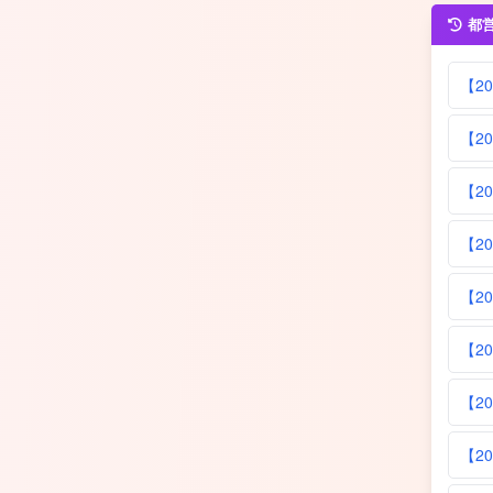
都
【2
【2
【2
【2
【2
【2
【2
【2