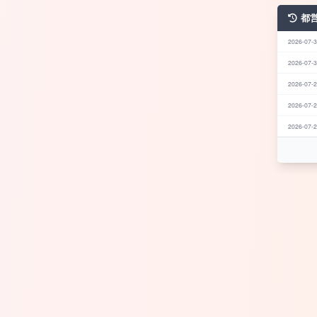
都
2026-07-3
2026-07-3
2026-07-2
2026-07-2
2026-07-2