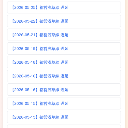
【2026-05-25】都営浅草線 遅延
【2026-05-22】都営浅草線 遅延
【2026-05-21】都営浅草線 遅延
【2026-05-19】都営浅草線 遅延
【2026-05-18】都営浅草線 遅延
【2026-05-16】都営浅草線 遅延
【2026-05-16】都営浅草線 遅延
【2026-05-15】都営浅草線 遅延
【2026-05-15】都営浅草線 遅延