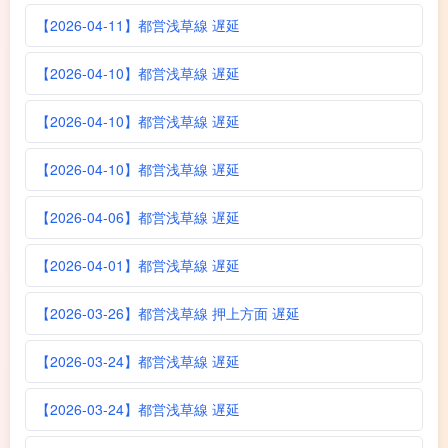
【2026-04-11】都営浅草線 遅延
【2026-04-10】都営浅草線 遅延
【2026-04-10】都営浅草線 遅延
【2026-04-10】都営浅草線 遅延
【2026-04-06】都営浅草線 遅延
【2026-04-01】都営浅草線 遅延
【2026-03-26】都営浅草線 押上方面 遅延
【2026-03-24】都営浅草線 遅延
【2026-03-24】都営浅草線 遅延