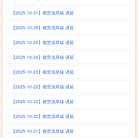
【2025-10-31】都営浅草線 遅延
【2025-10-28】都営浅草線 遅延
【2025-10-25】都営浅草線 遅延
【2025-10-24】都営浅草線 遅延
【2025-10-23】都営浅草線 遅延
【2025-10-22】都営浅草線 遅延
【2025-10-22】都営浅草線 遅延
【2025-10-22】都営浅草線 遅延
【2025-10-21】都営浅草線 遅延