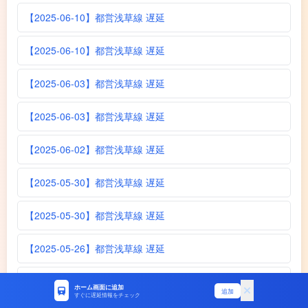
【2025-06-10】都営浅草線 遅延
【2025-06-10】都営浅草線 遅延
【2025-06-03】都営浅草線 遅延
【2025-06-03】都営浅草線 遅延
【2025-06-02】都営浅草線 遅延
【2025-05-30】都営浅草線 遅延
【2025-05-30】都営浅草線 遅延
【2025-05-26】都営浅草線 遅延
【2025-05-26】都営浅草線 遅延
ホーム画面に追加
追加
すぐに遅延情報をチェック