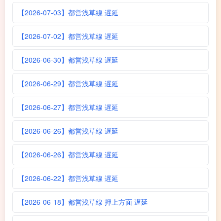
【2026-07-03】都営浅草線 遅延
【2026-07-02】都営浅草線 遅延
【2026-06-30】都営浅草線 遅延
【2026-06-29】都営浅草線 遅延
【2026-06-27】都営浅草線 遅延
【2026-06-26】都営浅草線 遅延
【2026-06-26】都営浅草線 遅延
【2026-06-22】都営浅草線 遅延
【2026-06-18】都営浅草線 押上方面 遅延