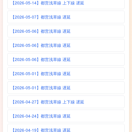
【2026-05-14】都営浅草線 上下線 遅延
【2026-05-07】都営浅草線 遅延
【2026-05-06】都営浅草線 遅延
【2026-05-06】都営浅草線 遅延
【2026-05-06】都営浅草線 遅延
【2026-05-01】都営浅草線 遅延
【2026-05-01】都営浅草線 遅延
【2026-04-27】都営浅草線 上下線 遅延
【2026-04-24】都営浅草線 遅延
【2026-04-19】都営浅草線 遅延