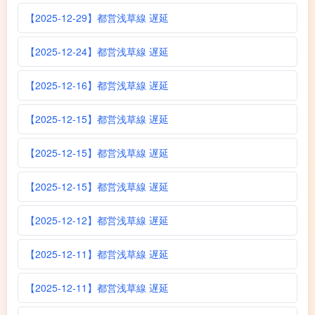
【2025-12-29】都営浅草線 遅延
【2025-12-24】都営浅草線 遅延
【2025-12-16】都営浅草線 遅延
【2025-12-15】都営浅草線 遅延
【2025-12-15】都営浅草線 遅延
【2025-12-15】都営浅草線 遅延
【2025-12-12】都営浅草線 遅延
【2025-12-11】都営浅草線 遅延
【2025-12-11】都営浅草線 遅延