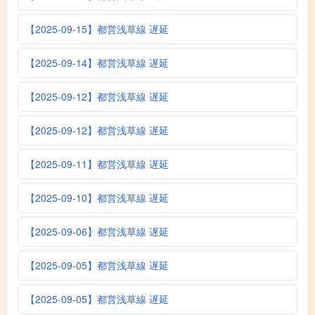
【2025-09-15】都営浅草線 遅延
【2025-09-14】都営浅草線 遅延
【2025-09-12】都営浅草線 遅延
【2025-09-12】都営浅草線 遅延
【2025-09-11】都営浅草線 遅延
【2025-09-10】都営浅草線 遅延
【2025-09-06】都営浅草線 遅延
【2025-09-05】都営浅草線 遅延
【2025-09-05】都営浅草線 遅延