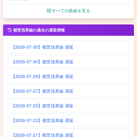
すべての路線を見る
都営浅草線の過去の遅延情報
【2026-07-30】都営浅草線 遅延
【2026-07-30】都営浅草線 遅延
【2026-07-29】都営浅草線 遅延
【2026-07-27】都営浅草線 遅延
【2026-07-23】都営浅草線 遅延
【2026-07-23】都営浅草線 遅延
【2026-07-21】都営浅草線 遅延