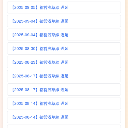
【2025-09-05】都営浅草線 遅延
【2025-09-04】都営浅草線 遅延
【2025-09-04】都営浅草線 遅延
【2025-08-30】都営浅草線 遅延
【2025-08-23】都営浅草線 遅延
【2025-08-17】都営浅草線 遅延
【2025-08-17】都営浅草線 遅延
【2025-08-14】都営浅草線 遅延
【2025-08-14】都営浅草線 遅延