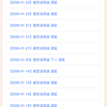
【2026-01-23】都営浅草線 遅延
【2026-01-23】都営浅草線 遅延
【2026-01-21】都営浅草線 遅延
【2026-01-21】都営浅草線 遅延
【2026-01-21】都営浅草線 遅延
【2026-01-20】都営浅草線 下り 遅延
【2026-01-16】都営浅草線 遅延
【2026-01-16】都営浅草線 遅延
【2026-01-16】都営浅草線 遅延
【2026-01-16】都営浅草線 遅延