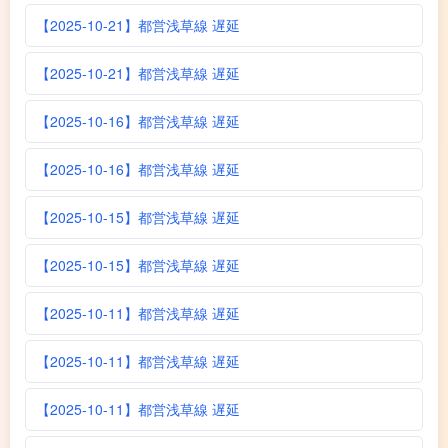
【2025-10-21】都営浅草線 遅延
【2025-10-21】都営浅草線 遅延
【2025-10-16】都営浅草線 遅延
【2025-10-16】都営浅草線 遅延
【2025-10-15】都営浅草線 遅延
【2025-10-15】都営浅草線 遅延
【2025-10-11】都営浅草線 遅延
【2025-10-11】都営浅草線 遅延
【2025-10-11】都営浅草線 遅延