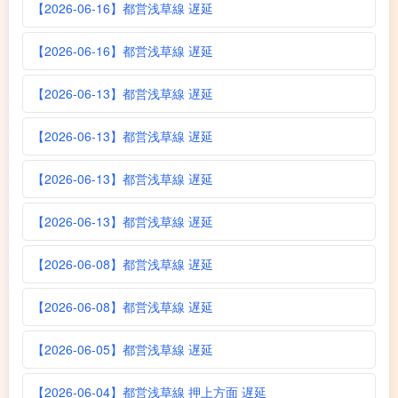
【2026-06-16】都営浅草線 遅延
【2026-06-16】都営浅草線 遅延
【2026-06-13】都営浅草線 遅延
【2026-06-13】都営浅草線 遅延
【2026-06-13】都営浅草線 遅延
【2026-06-13】都営浅草線 遅延
【2026-06-08】都営浅草線 遅延
【2026-06-08】都営浅草線 遅延
【2026-06-05】都営浅草線 遅延
【2026-06-04】都営浅草線 押上方面 遅延