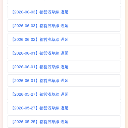
【2026-06-03】都営浅草線 遅延
【2026-06-03】都営浅草線 遅延
【2026-06-02】都営浅草線 遅延
【2026-06-01】都営浅草線 遅延
【2026-06-01】都営浅草線 遅延
【2026-06-01】都営浅草線 遅延
【2026-05-27】都営浅草線 遅延
【2026-05-27】都営浅草線 遅延
【2026-05-25】都営浅草線 遅延