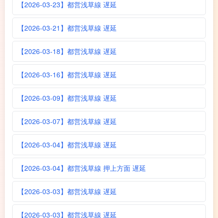
【2026-03-23】都営浅草線 遅延
【2026-03-21】都営浅草線 遅延
【2026-03-18】都営浅草線 遅延
【2026-03-16】都営浅草線 遅延
【2026-03-09】都営浅草線 遅延
【2026-03-07】都営浅草線 遅延
【2026-03-04】都営浅草線 遅延
【2026-03-04】都営浅草線 押上方面 遅延
【2026-03-03】都営浅草線 遅延
【2026-03-03】都営浅草線 遅延