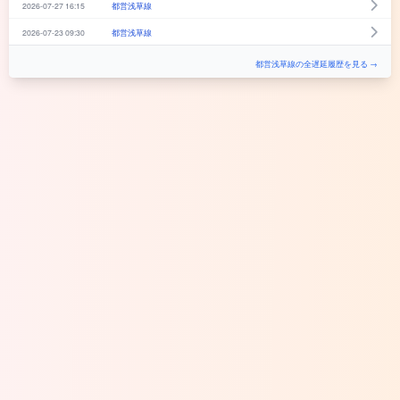
2026-07-27 16:15
都営浅草線
2026-07-23 09:30
都営浅草線
都営浅草線の全遅延履歴を見る →