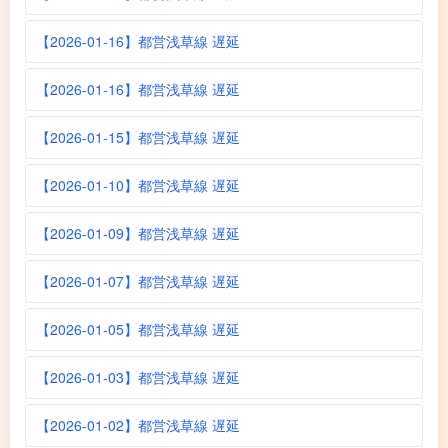
【2026-01-16】都営浅草線 遅延
【2026-01-16】都営浅草線 遅延
【2026-01-15】都営浅草線 遅延
【2026-01-10】都営浅草線 遅延
【2026-01-09】都営浅草線 遅延
【2026-01-07】都営浅草線 遅延
【2026-01-05】都営浅草線 遅延
【2026-01-03】都営浅草線 遅延
【2026-01-02】都営浅草線 遅延