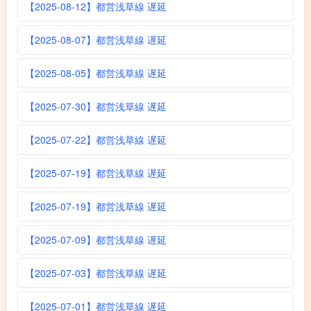
【2025-08-12】都営浅草線 遅延
【2025-08-07】都営浅草線 遅延
【2025-08-05】都営浅草線 遅延
【2025-07-30】都営浅草線 遅延
【2025-07-22】都営浅草線 遅延
【2025-07-19】都営浅草線 遅延
【2025-07-19】都営浅草線 遅延
【2025-07-09】都営浅草線 遅延
【2025-07-03】都営浅草線 遅延
【2025-07-01】都営浅草線 遅延