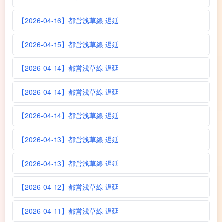
【2026-04-16】都営浅草線 遅延
【2026-04-15】都営浅草線 遅延
【2026-04-14】都営浅草線 遅延
【2026-04-14】都営浅草線 遅延
【2026-04-14】都営浅草線 遅延
【2026-04-13】都営浅草線 遅延
【2026-04-13】都営浅草線 遅延
【2026-04-12】都営浅草線 遅延
【2026-04-11】都営浅草線 遅延