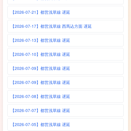
【2026-07-21】都営浅草線 遅延
【2026-07-17】都営浅草線 西馬込方面 遅延
【2026-07-13】都営浅草線 遅延
【2026-07-10】都営浅草線 遅延
【2026-07-09】都営浅草線 遅延
【2026-07-09】都営浅草線 遅延
【2026-07-08】都営浅草線 遅延
【2026-07-07】都営浅草線 遅延
【2026-07-05】都営浅草線 遅延