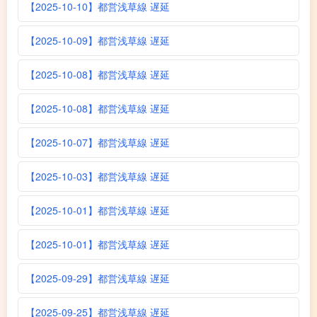
【2025-10-10】都営浅草線 遅延
【2025-10-09】都営浅草線 遅延
【2025-10-08】都営浅草線 遅延
【2025-10-08】都営浅草線 遅延
【2025-10-07】都営浅草線 遅延
【2025-10-03】都営浅草線 遅延
【2025-10-01】都営浅草線 遅延
【2025-10-01】都営浅草線 遅延
【2025-09-29】都営浅草線 遅延
【2025-09-25】都営浅草線 遅延