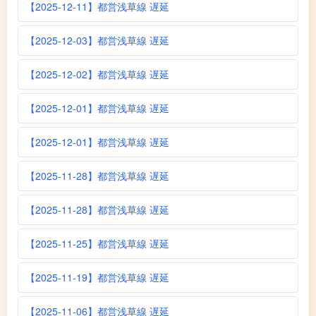
【2025-12-11】都営浅草線 遅延
【2025-12-03】都営浅草線 遅延
【2025-12-02】都営浅草線 遅延
【2025-12-01】都営浅草線 遅延
【2025-12-01】都営浅草線 遅延
【2025-11-28】都営浅草線 遅延
【2025-11-28】都営浅草線 遅延
【2025-11-25】都営浅草線 遅延
【2025-11-19】都営浅草線 遅延
【2025-11-06】都営浅草線 遅延