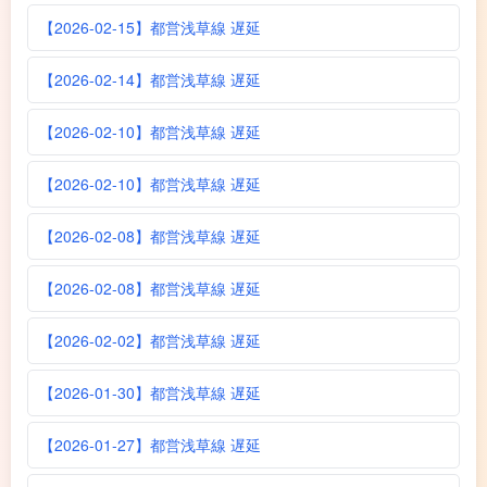
【2026-02-15】都営浅草線 遅延
【2026-02-14】都営浅草線 遅延
【2026-02-10】都営浅草線 遅延
【2026-02-10】都営浅草線 遅延
【2026-02-08】都営浅草線 遅延
【2026-02-08】都営浅草線 遅延
【2026-02-02】都営浅草線 遅延
【2026-01-30】都営浅草線 遅延
【2026-01-27】都営浅草線 遅延