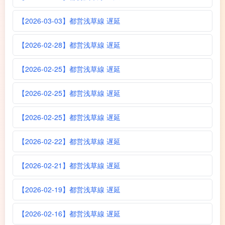
【2026-03-03】都営浅草線 遅延
【2026-02-28】都営浅草線 遅延
【2026-02-25】都営浅草線 遅延
【2026-02-25】都営浅草線 遅延
【2026-02-25】都営浅草線 遅延
【2026-02-22】都営浅草線 遅延
【2026-02-21】都営浅草線 遅延
【2026-02-19】都営浅草線 遅延
【2026-02-16】都営浅草線 遅延