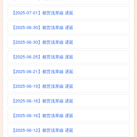
【2025-07-01】都営浅草線 遅延
【2025-06-30】都営浅草線 遅延
【2025-06-30】都営浅草線 遅延
【2025-06-25】都営浅草線 遅延
【2025-06-21】都営浅草線 遅延
【2025-06-19】都営浅草線 遅延
【2025-06-16】都営浅草線 遅延
【2025-06-16】都営浅草線 遅延
【2025-06-12】都営浅草線 遅延