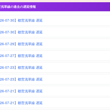
営浅草線の過去の遅延情報
026-07-30】都営浅草線 遅延
026-07-30】都営浅草線 遅延
026-07-29】都営浅草線 遅延
026-07-27】都営浅草線 遅延
026-07-23】都営浅草線 遅延
026-07-23】都営浅草線 遅延
026-07-21】都営浅草線 遅延
026-07-21】都営浅草線 遅延