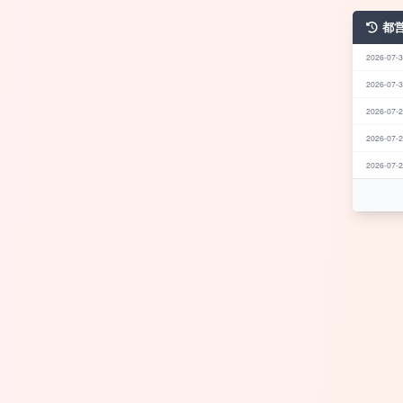
都
2026-07-3
2026-07-3
2026-07-2
2026-07-2
2026-07-2