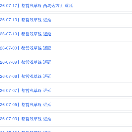
026-07-17】都営浅草線 西馬込方面 遅延
026-07-13】都営浅草線 遅延
026-07-10】都営浅草線 遅延
026-07-09】都営浅草線 遅延
026-07-09】都営浅草線 遅延
026-07-08】都営浅草線 遅延
026-07-07】都営浅草線 遅延
026-07-05】都営浅草線 遅延
026-07-03】都営浅草線 遅延