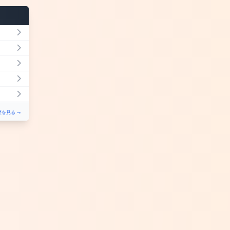
を見る →