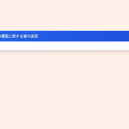
の遅延に対する皆の反応