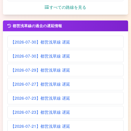
すべての路線を見る
都営浅草線の過去の遅延情報
【2026-07-30】都営浅草線 遅延
【2026-07-30】都営浅草線 遅延
【2026-07-29】都営浅草線 遅延
【2026-07-27】都営浅草線 遅延
【2026-07-23】都営浅草線 遅延
【2026-07-23】都営浅草線 遅延
【2026-07-21】都営浅草線 遅延