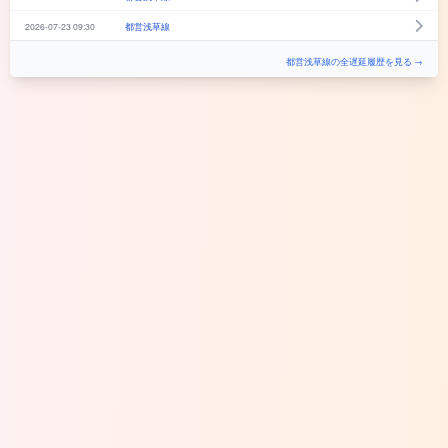
2026-07-23 09:30
都営浅草線
都営浅草線の全遅延履歴を見る →