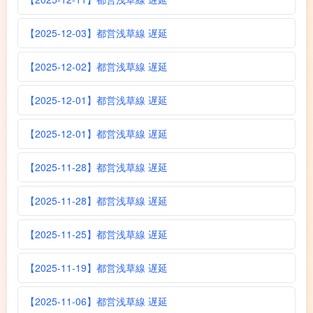
【2025-12-03】都営浅草線 遅延
【2025-12-02】都営浅草線 遅延
【2025-12-01】都営浅草線 遅延
【2025-12-01】都営浅草線 遅延
【2025-11-28】都営浅草線 遅延
【2025-11-28】都営浅草線 遅延
【2025-11-25】都営浅草線 遅延
【2025-11-19】都営浅草線 遅延
【2025-11-06】都営浅草線 遅延