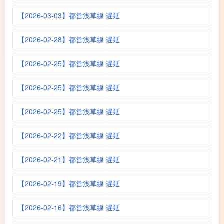
【2026-03-03】都営浅草線 遅延
【2026-02-28】都営浅草線 遅延
【2026-02-25】都営浅草線 遅延
【2026-02-25】都営浅草線 遅延
【2026-02-25】都営浅草線 遅延
【2026-02-22】都営浅草線 遅延
【2026-02-21】都営浅草線 遅延
【2026-02-19】都営浅草線 遅延
【2026-02-16】都営浅草線 遅延