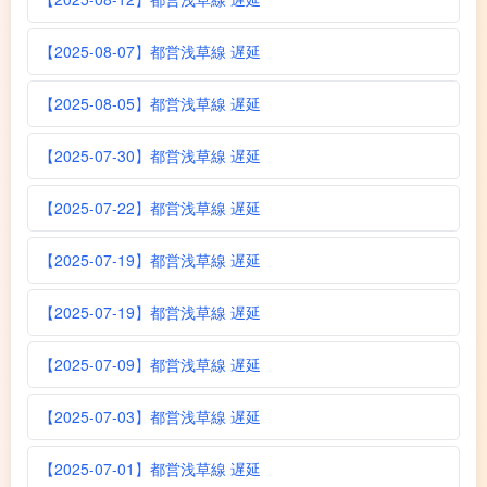
【2025-08-07】都営浅草線 遅延
【2025-08-05】都営浅草線 遅延
【2025-07-30】都営浅草線 遅延
【2025-07-22】都営浅草線 遅延
【2025-07-19】都営浅草線 遅延
【2025-07-19】都営浅草線 遅延
【2025-07-09】都営浅草線 遅延
【2025-07-03】都営浅草線 遅延
【2025-07-01】都営浅草線 遅延