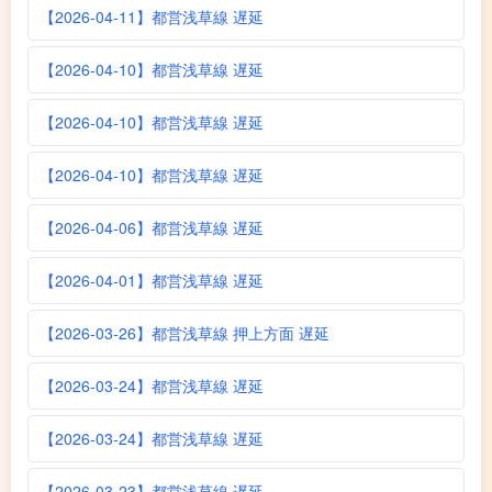
【2026-04-11】都営浅草線 遅延
【2026-04-10】都営浅草線 遅延
【2026-04-10】都営浅草線 遅延
【2026-04-10】都営浅草線 遅延
【2026-04-06】都営浅草線 遅延
【2026-04-01】都営浅草線 遅延
【2026-03-26】都営浅草線 押上方面 遅延
【2026-03-24】都営浅草線 遅延
【2026-03-24】都営浅草線 遅延
【2026-03-23】都営浅草線 遅延