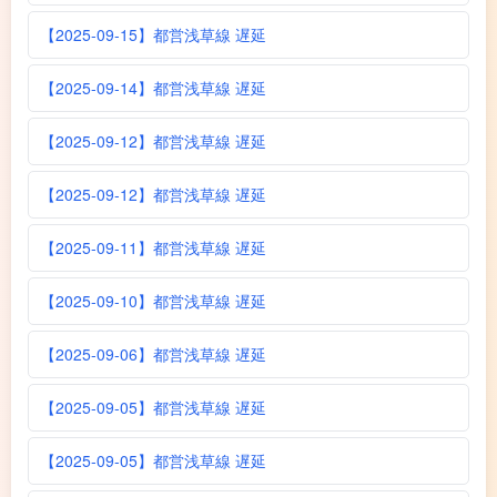
【2025-09-15】都営浅草線 遅延
【2025-09-14】都営浅草線 遅延
【2025-09-12】都営浅草線 遅延
【2025-09-12】都営浅草線 遅延
【2025-09-11】都営浅草線 遅延
【2025-09-10】都営浅草線 遅延
【2025-09-06】都営浅草線 遅延
【2025-09-05】都営浅草線 遅延
【2025-09-05】都営浅草線 遅延