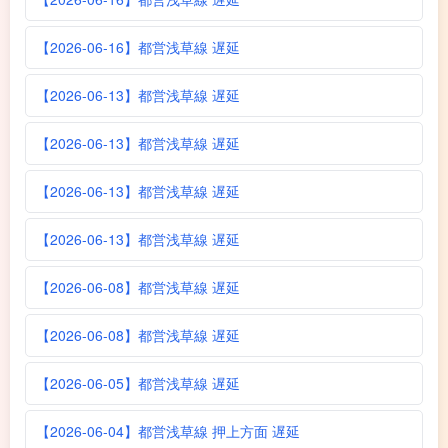
【2026-06-16】都営浅草線 遅延
【2026-06-13】都営浅草線 遅延
【2026-06-13】都営浅草線 遅延
【2026-06-13】都営浅草線 遅延
【2026-06-13】都営浅草線 遅延
【2026-06-08】都営浅草線 遅延
【2026-06-08】都営浅草線 遅延
【2026-06-05】都営浅草線 遅延
【2026-06-04】都営浅草線 押上方面 遅延