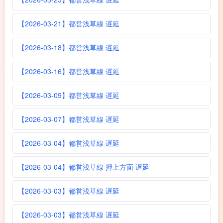
【2026-03-21】都営浅草線 遅延
【2026-03-18】都営浅草線 遅延
【2026-03-16】都営浅草線 遅延
【2026-03-09】都営浅草線 遅延
【2026-03-07】都営浅草線 遅延
【2026-03-04】都営浅草線 遅延
【2026-03-04】都営浅草線 押上方面 遅延
【2026-03-03】都営浅草線 遅延
【2026-03-03】都営浅草線 遅延