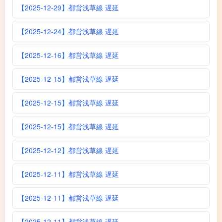
【2025-12-29】都営浅草線 遅延
【2025-12-24】都営浅草線 遅延
【2025-12-16】都営浅草線 遅延
【2025-12-15】都営浅草線 遅延
【2025-12-15】都営浅草線 遅延
【2025-12-15】都営浅草線 遅延
【2025-12-12】都営浅草線 遅延
【2025-12-11】都営浅草線 遅延
【2025-12-11】都営浅草線 遅延
【2025-12-11】都営浅草線 遅延