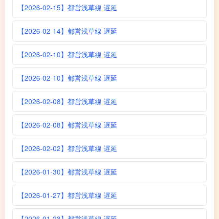
【2026-02-15】都営浅草線 遅延
【2026-02-14】都営浅草線 遅延
【2026-02-10】都営浅草線 遅延
【2026-02-10】都営浅草線 遅延
【2026-02-08】都営浅草線 遅延
【2026-02-08】都営浅草線 遅延
【2026-02-02】都営浅草線 遅延
【2026-01-30】都営浅草線 遅延
【2026-01-27】都営浅草線 遅延
【2026-01-23】都営浅草線 遅延