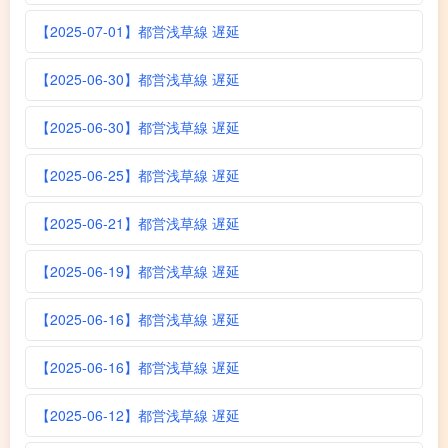
【2025-07-01】都営浅草線 遅延
【2025-06-30】都営浅草線 遅延
【2025-06-30】都営浅草線 遅延
【2025-06-25】都営浅草線 遅延
【2025-06-21】都営浅草線 遅延
【2025-06-19】都営浅草線 遅延
【2025-06-16】都営浅草線 遅延
【2025-06-16】都営浅草線 遅延
【2025-06-12】都営浅草線 遅延