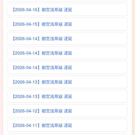
【2026-04-16】都営浅草線 遅延
【2026-04-15】都営浅草線 遅延
【2026-04-14】都営浅草線 遅延
【2026-04-14】都営浅草線 遅延
【2026-04-14】都営浅草線 遅延
【2026-04-13】都営浅草線 遅延
【2026-04-13】都営浅草線 遅延
【2026-04-12】都営浅草線 遅延
【2026-04-11】都営浅草線 遅延