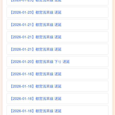
【2026-01-23】都営浅草線 遅延
【2026-01-21】都営浅草線 遅延
【2026-01-21】都営浅草線 遅延
【2026-01-21】都営浅草線 遅延
【2026-01-20】都営浅草線 下り 遅延
【2026-01-16】都営浅草線 遅延
【2026-01-16】都営浅草線 遅延
【2026-01-16】都営浅草線 遅延
【2026-01-16】都営浅草線 遅延