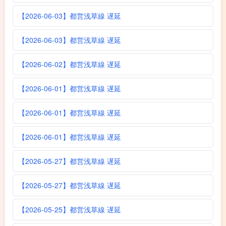
【2026-06-03】都営浅草線 遅延
【2026-06-03】都営浅草線 遅延
【2026-06-02】都営浅草線 遅延
【2026-06-01】都営浅草線 遅延
【2026-06-01】都営浅草線 遅延
【2026-06-01】都営浅草線 遅延
【2026-05-27】都営浅草線 遅延
【2026-05-27】都営浅草線 遅延
【2026-05-25】都営浅草線 遅延