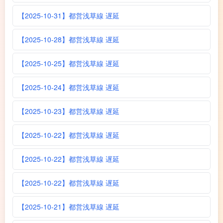
【2025-10-31】都営浅草線 遅延
【2025-10-28】都営浅草線 遅延
【2025-10-25】都営浅草線 遅延
【2025-10-24】都営浅草線 遅延
【2025-10-23】都営浅草線 遅延
【2025-10-22】都営浅草線 遅延
【2025-10-22】都営浅草線 遅延
【2025-10-22】都営浅草線 遅延
【2025-10-21】都営浅草線 遅延