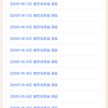
【2025-06-10】都営浅草線 遅延
【2025-06-10】都営浅草線 遅延
【2025-06-03】都営浅草線 遅延
【2025-06-03】都営浅草線 遅延
【2025-06-02】都営浅草線 遅延
【2025-05-30】都営浅草線 遅延
【2025-05-30】都営浅草線 遅延
【2025-05-26】都営浅草線 遅延
【2025-05-26】都営浅草線 遅延
【2025-05-23】都営浅草線 遅延