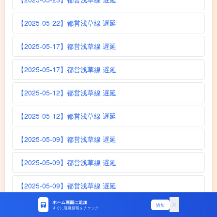
【2025-05-22】都営浅草線 遅延
【2025-05-17】都営浅草線 遅延
【2025-05-17】都営浅草線 遅延
【2025-05-12】都営浅草線 遅延
【2025-05-12】都営浅草線 遅延
【2025-05-09】都営浅草線 遅延
【2025-05-09】都営浅草線 遅延
【2025-05-09】都営浅草線 遅延
ホーム画面に追加
追加
【2025-05-08】都営浅草線 遅延
すぐに遅延情報をチェック