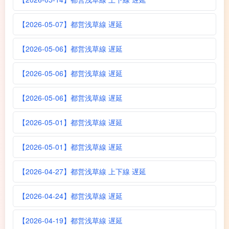
【2026-05-07】都営浅草線 遅延
【2026-05-06】都営浅草線 遅延
【2026-05-06】都営浅草線 遅延
【2026-05-06】都営浅草線 遅延
【2026-05-01】都営浅草線 遅延
【2026-05-01】都営浅草線 遅延
【2026-04-27】都営浅草線 上下線 遅延
【2026-04-24】都営浅草線 遅延
【2026-04-19】都営浅草線 遅延