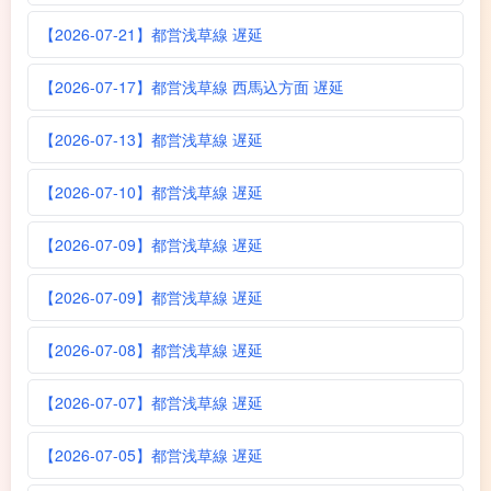
【2026-07-21】都営浅草線 遅延
【2026-07-17】都営浅草線 西馬込方面 遅延
【2026-07-13】都営浅草線 遅延
【2026-07-10】都営浅草線 遅延
【2026-07-09】都営浅草線 遅延
【2026-07-09】都営浅草線 遅延
【2026-07-08】都営浅草線 遅延
【2026-07-07】都営浅草線 遅延
【2026-07-05】都営浅草線 遅延