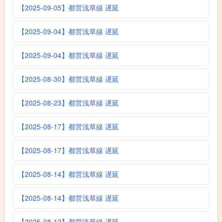
【2025-09-05】都営浅草線 遅延
【2025-09-04】都営浅草線 遅延
【2025-09-04】都営浅草線 遅延
【2025-08-30】都営浅草線 遅延
【2025-08-23】都営浅草線 遅延
【2025-08-17】都営浅草線 遅延
【2025-08-17】都営浅草線 遅延
【2025-08-14】都営浅草線 遅延
【2025-08-14】都営浅草線 遅延
【2025-08-12】都営浅草線 遅延