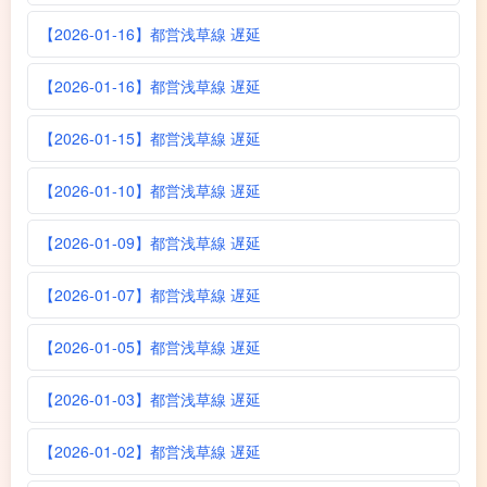
【2026-01-16】都営浅草線 遅延
【2026-01-16】都営浅草線 遅延
【2026-01-15】都営浅草線 遅延
【2026-01-10】都営浅草線 遅延
【2026-01-09】都営浅草線 遅延
【2026-01-07】都営浅草線 遅延
【2026-01-05】都営浅草線 遅延
【2026-01-03】都営浅草線 遅延
【2026-01-02】都営浅草線 遅延