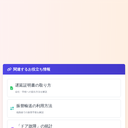
関連するお役立ち情報
遅延証明書の取り方
会社・学校への提出方法を解説
振替輸送の利用方法
他路線での振替手順を解説
「ドア故障」の統計