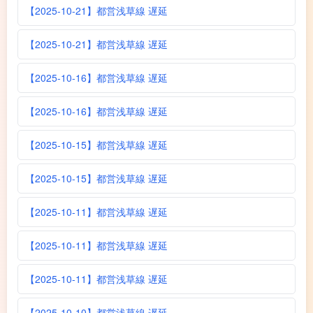
【2025-10-21】都営浅草線 遅延
【2025-10-21】都営浅草線 遅延
【2025-10-16】都営浅草線 遅延
【2025-10-16】都営浅草線 遅延
【2025-10-15】都営浅草線 遅延
【2025-10-15】都営浅草線 遅延
【2025-10-11】都営浅草線 遅延
【2025-10-11】都営浅草線 遅延
【2025-10-11】都営浅草線 遅延
【2025-10-10】都営浅草線 遅延