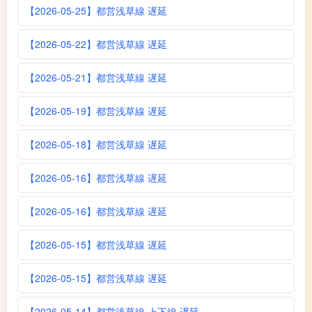
【2026-05-25】都営浅草線 遅延
【2026-05-22】都営浅草線 遅延
【2026-05-21】都営浅草線 遅延
【2026-05-19】都営浅草線 遅延
【2026-05-18】都営浅草線 遅延
【2026-05-16】都営浅草線 遅延
【2026-05-16】都営浅草線 遅延
【2026-05-15】都営浅草線 遅延
【2026-05-15】都営浅草線 遅延
【2026-05-14】都営浅草線 上下線 遅延