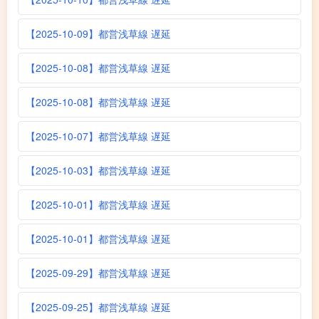
【2025-10-09】都営浅草線 遅延
【2025-10-08】都営浅草線 遅延
【2025-10-08】都営浅草線 遅延
【2025-10-07】都営浅草線 遅延
【2025-10-03】都営浅草線 遅延
【2025-10-01】都営浅草線 遅延
【2025-10-01】都営浅草線 遅延
【2025-09-29】都営浅草線 遅延
【2025-09-25】都営浅草線 遅延