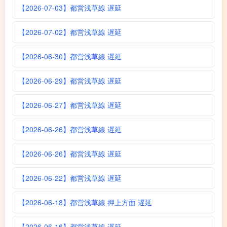
【2026-07-03】都営浅草線 遅延
【2026-07-02】都営浅草線 遅延
【2026-06-30】都営浅草線 遅延
【2026-06-29】都営浅草線 遅延
【2026-06-27】都営浅草線 遅延
【2026-06-26】都営浅草線 遅延
【2026-06-26】都営浅草線 遅延
【2026-06-22】都営浅草線 遅延
【2026-06-18】都営浅草線 押上方面 遅延
【2026-06-16】都営浅草線 遅延