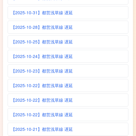
【2025-10-31】都営浅草線 遅延
【2025-10-28】都営浅草線 遅延
【2025-10-25】都営浅草線 遅延
【2025-10-24】都営浅草線 遅延
【2025-10-23】都営浅草線 遅延
【2025-10-22】都営浅草線 遅延
【2025-10-22】都営浅草線 遅延
【2025-10-22】都営浅草線 遅延
【2025-10-21】都営浅草線 遅延