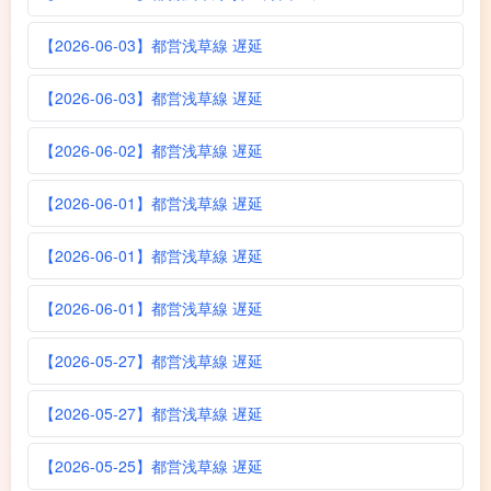
【2026-06-03】都営浅草線 遅延
【2026-06-03】都営浅草線 遅延
【2026-06-02】都営浅草線 遅延
【2026-06-01】都営浅草線 遅延
【2026-06-01】都営浅草線 遅延
【2026-06-01】都営浅草線 遅延
【2026-05-27】都営浅草線 遅延
【2026-05-27】都営浅草線 遅延
【2026-05-25】都営浅草線 遅延