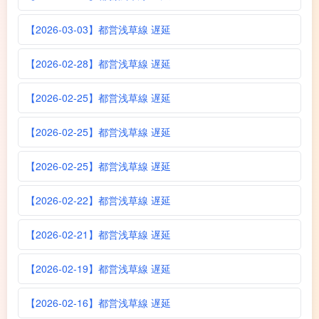
【2026-03-03】都営浅草線 遅延
【2026-02-28】都営浅草線 遅延
【2026-02-25】都営浅草線 遅延
【2026-02-25】都営浅草線 遅延
【2026-02-25】都営浅草線 遅延
【2026-02-22】都営浅草線 遅延
【2026-02-21】都営浅草線 遅延
【2026-02-19】都営浅草線 遅延
【2026-02-16】都営浅草線 遅延