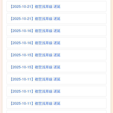
【2025-10-21】都営浅草線 遅延
【2025-10-21】都営浅草線 遅延
【2025-10-16】都営浅草線 遅延
【2025-10-16】都営浅草線 遅延
【2025-10-15】都営浅草線 遅延
【2025-10-15】都営浅草線 遅延
【2025-10-11】都営浅草線 遅延
【2025-10-11】都営浅草線 遅延
【2025-10-11】都営浅草線 遅延