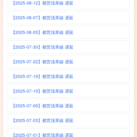
【2025-08-12】都営浅草線 遅延
【2025-08-07】都営浅草線 遅延
【2025-08-05】都営浅草線 遅延
【2025-07-30】都営浅草線 遅延
【2025-07-22】都営浅草線 遅延
【2025-07-19】都営浅草線 遅延
【2025-07-19】都営浅草線 遅延
【2025-07-09】都営浅草線 遅延
【2025-07-03】都営浅草線 遅延
【2025-07-01】都営浅草線 遅延