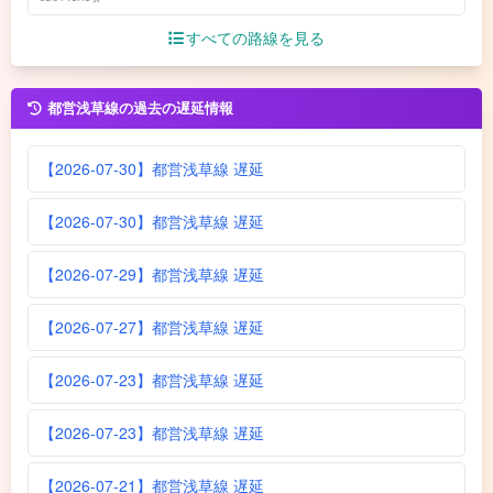
すべての路線を見る
都営浅草線の過去の遅延情報
【2026-07-30】都営浅草線 遅延
【2026-07-30】都営浅草線 遅延
【2026-07-29】都営浅草線 遅延
【2026-07-27】都営浅草線 遅延
【2026-07-23】都営浅草線 遅延
【2026-07-23】都営浅草線 遅延
【2026-07-21】都営浅草線 遅延