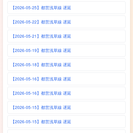
【2026-05-25】都営浅草線 遅延
【2026-05-22】都営浅草線 遅延
【2026-05-21】都営浅草線 遅延
【2026-05-19】都営浅草線 遅延
【2026-05-18】都営浅草線 遅延
【2026-05-16】都営浅草線 遅延
【2026-05-16】都営浅草線 遅延
【2026-05-15】都営浅草線 遅延
【2026-05-15】都営浅草線 遅延