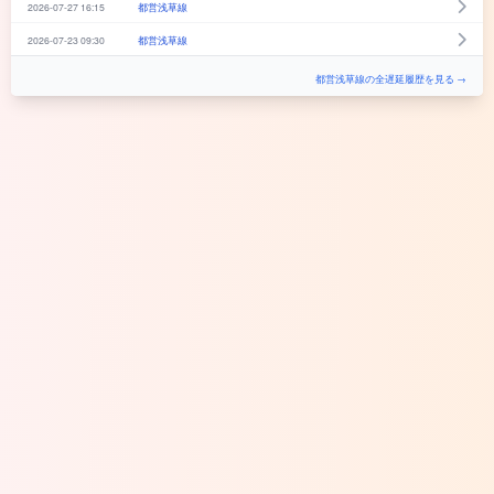
2026-07-27 16:15
都営浅草線
2026-07-23 09:30
都営浅草線
都営浅草線の全遅延履歴を見る →