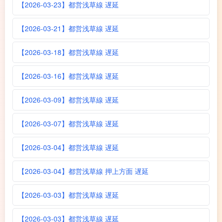
【2026-03-23】都営浅草線 遅延
【2026-03-21】都営浅草線 遅延
【2026-03-18】都営浅草線 遅延
【2026-03-16】都営浅草線 遅延
【2026-03-09】都営浅草線 遅延
【2026-03-07】都営浅草線 遅延
【2026-03-04】都営浅草線 遅延
【2026-03-04】都営浅草線 押上方面 遅延
【2026-03-03】都営浅草線 遅延
【2026-03-03】都営浅草線 遅延