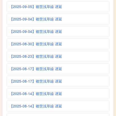
【2025-09-05】都営浅草線 遅延
【2025-09-04】都営浅草線 遅延
【2025-09-04】都営浅草線 遅延
【2025-08-30】都営浅草線 遅延
【2025-08-23】都営浅草線 遅延
【2025-08-17】都営浅草線 遅延
【2025-08-17】都営浅草線 遅延
【2025-08-14】都営浅草線 遅延
【2025-08-14】都営浅草線 遅延