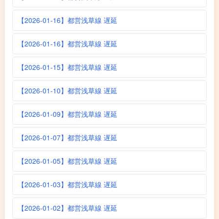
【2026-01-16】都営浅草線 遅延
【2026-01-16】都営浅草線 遅延
【2026-01-15】都営浅草線 遅延
【2026-01-10】都営浅草線 遅延
【2026-01-09】都営浅草線 遅延
【2026-01-07】都営浅草線 遅延
【2026-01-05】都営浅草線 遅延
【2026-01-03】都営浅草線 遅延
【2026-01-02】都営浅草線 遅延