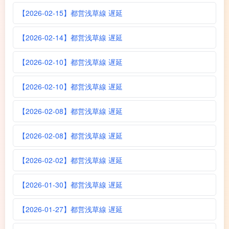
【2026-02-15】都営浅草線 遅延
【2026-02-14】都営浅草線 遅延
【2026-02-10】都営浅草線 遅延
【2026-02-10】都営浅草線 遅延
【2026-02-08】都営浅草線 遅延
【2026-02-08】都営浅草線 遅延
【2026-02-02】都営浅草線 遅延
【2026-01-30】都営浅草線 遅延
【2026-01-27】都営浅草線 遅延