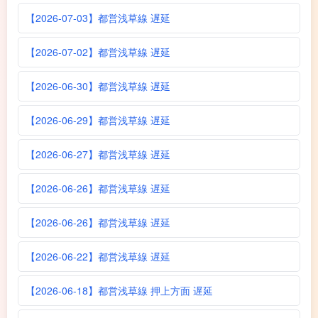
【2026-07-03】都営浅草線 遅延
【2026-07-02】都営浅草線 遅延
【2026-06-30】都営浅草線 遅延
【2026-06-29】都営浅草線 遅延
【2026-06-27】都営浅草線 遅延
【2026-06-26】都営浅草線 遅延
【2026-06-26】都営浅草線 遅延
【2026-06-22】都営浅草線 遅延
【2026-06-18】都営浅草線 押上方面 遅延