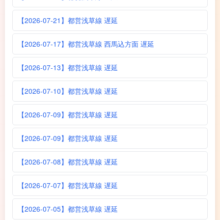
【2026-07-21】都営浅草線 遅延
【2026-07-17】都営浅草線 西馬込方面 遅延
【2026-07-13】都営浅草線 遅延
【2026-07-10】都営浅草線 遅延
【2026-07-09】都営浅草線 遅延
【2026-07-09】都営浅草線 遅延
【2026-07-08】都営浅草線 遅延
【2026-07-07】都営浅草線 遅延
【2026-07-05】都営浅草線 遅延