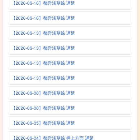
【2026-06-16】都営浅草線 遅延
【2026-06-16】都営浅草線 遅延
【2026-06-13】都営浅草線 遅延
【2026-06-13】都営浅草線 遅延
【2026-06-13】都営浅草線 遅延
【2026-06-13】都営浅草線 遅延
【2026-06-08】都営浅草線 遅延
【2026-06-08】都営浅草線 遅延
【2026-06-05】都営浅草線 遅延
【2026-06-04】都営浅草線 押上方面 遅延