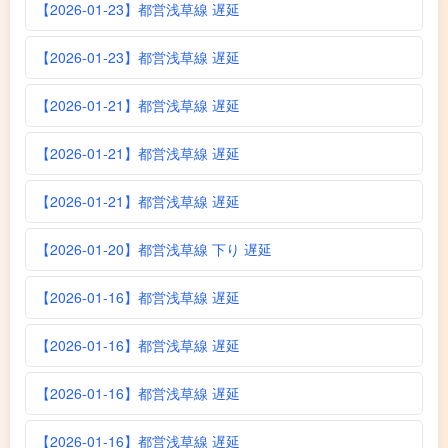
【2026-01-23】都営浅草線 遅延
【2026-01-23】都営浅草線 遅延
【2026-01-21】都営浅草線 遅延
【2026-01-21】都営浅草線 遅延
【2026-01-21】都営浅草線 遅延
【2026-01-20】都営浅草線 下り 遅延
【2026-01-16】都営浅草線 遅延
【2026-01-16】都営浅草線 遅延
【2026-01-16】都営浅草線 遅延
【2026-01-16】都営浅草線 遅延