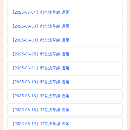
【2025-07-01】都営浅草線 遅延
【2025-06-30】都営浅草線 遅延
【2025-06-30】都営浅草線 遅延
【2025-06-25】都営浅草線 遅延
【2025-06-21】都営浅草線 遅延
【2025-06-19】都営浅草線 遅延
【2025-06-16】都営浅草線 遅延
【2025-06-16】都営浅草線 遅延
【2025-06-12】都営浅草線 遅延