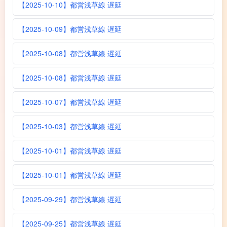
【2025-10-10】都営浅草線 遅延
【2025-10-09】都営浅草線 遅延
【2025-10-08】都営浅草線 遅延
【2025-10-08】都営浅草線 遅延
【2025-10-07】都営浅草線 遅延
【2025-10-03】都営浅草線 遅延
【2025-10-01】都営浅草線 遅延
【2025-10-01】都営浅草線 遅延
【2025-09-29】都営浅草線 遅延
【2025-09-25】都営浅草線 遅延