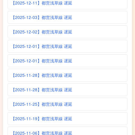
【2025-12-11】都営浅草線 遅延
【2025-12-03】都営浅草線 遅延
【2025-12-02】都営浅草線 遅延
【2025-12-01】都営浅草線 遅延
【2025-12-01】都営浅草線 遅延
【2025-11-28】都営浅草線 遅延
【2025-11-28】都営浅草線 遅延
【2025-11-25】都営浅草線 遅延
【2025-11-19】都営浅草線 遅延
【2025-11-06】都営浅草線 遅延