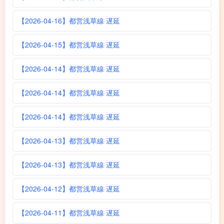
【2026-04-16】都営浅草線 遅延
【2026-04-15】都営浅草線 遅延
【2026-04-14】都営浅草線 遅延
【2026-04-14】都営浅草線 遅延
【2026-04-14】都営浅草線 遅延
【2026-04-13】都営浅草線 遅延
【2026-04-13】都営浅草線 遅延
【2026-04-12】都営浅草線 遅延
【2026-04-11】都営浅草線 遅延