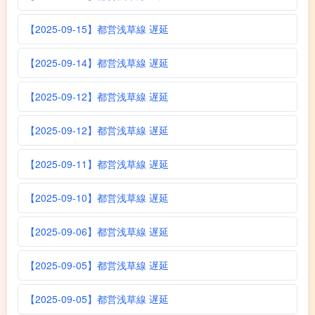
【2025-09-15】都営浅草線 遅延
【2025-09-14】都営浅草線 遅延
【2025-09-12】都営浅草線 遅延
【2025-09-12】都営浅草線 遅延
【2025-09-11】都営浅草線 遅延
【2025-09-10】都営浅草線 遅延
【2025-09-06】都営浅草線 遅延
【2025-09-05】都営浅草線 遅延
【2025-09-05】都営浅草線 遅延