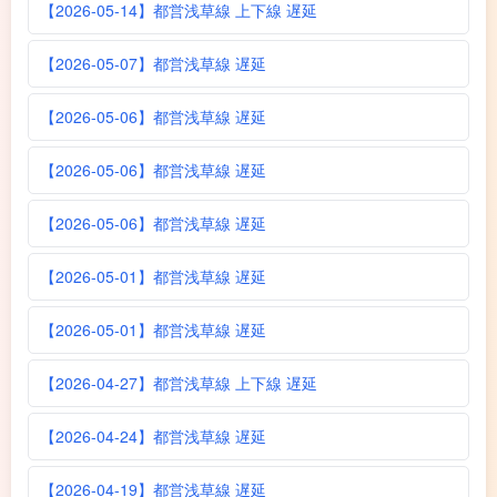
【2026-05-14】都営浅草線 上下線 遅延
【2026-05-07】都営浅草線 遅延
【2026-05-06】都営浅草線 遅延
【2026-05-06】都営浅草線 遅延
【2026-05-06】都営浅草線 遅延
【2026-05-01】都営浅草線 遅延
【2026-05-01】都営浅草線 遅延
【2026-04-27】都営浅草線 上下線 遅延
【2026-04-24】都営浅草線 遅延
【2026-04-19】都営浅草線 遅延