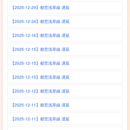
【2025-12-29】都営浅草線 遅延
【2025-12-24】都営浅草線 遅延
【2025-12-16】都営浅草線 遅延
【2025-12-15】都営浅草線 遅延
【2025-12-15】都営浅草線 遅延
【2025-12-15】都営浅草線 遅延
【2025-12-12】都営浅草線 遅延
【2025-12-11】都営浅草線 遅延
【2025-12-11】都営浅草線 遅延