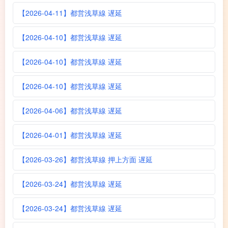
【2026-04-11】都営浅草線 遅延
【2026-04-10】都営浅草線 遅延
【2026-04-10】都営浅草線 遅延
【2026-04-10】都営浅草線 遅延
【2026-04-06】都営浅草線 遅延
【2026-04-01】都営浅草線 遅延
【2026-03-26】都営浅草線 押上方面 遅延
【2026-03-24】都営浅草線 遅延
【2026-03-24】都営浅草線 遅延