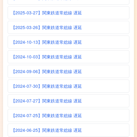
【2025-03-27】関東鉄道常総線 遅延
【2025-03-26】関東鉄道常総線 遅延
【2024-10-13】関東鉄道常総線 遅延
【2024-10-03】関東鉄道常総線 遅延
【2024-09-06】関東鉄道常総線 遅延
【2024-07-30】関東鉄道常総線 遅延
【2024-07-27】関東鉄道常総線 遅延
【2024-07-25】関東鉄道常総線 遅延
【2024-06-25】関東鉄道常総線 遅延