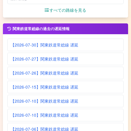
すべての路線を見る
関東鉄道常総線の過去の遅延情報
【2026-07-30】関東鉄道常総線 遅延
【2026-07-27】関東鉄道常総線 遅延
【2026-07-26】関東鉄道常総線 遅延
【2026-07-15】関東鉄道常総線 遅延
【2026-07-10】関東鉄道常総線 遅延
【2026-07-10】関東鉄道常総線 遅延
【2026-07-06】関東鉄道常総線 遅延