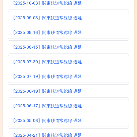
【2025-10-03】関東鉄道常総線 遅延
【2025-09-03】関東鉄道常総線 遅延
【2025-08-16】関東鉄道常総線 遅延
【2025-08-15】関東鉄道常総線 遅延
【2025-07-30】関東鉄道常総線 遅延
【2025-07-19】関東鉄道常総線 遅延
【2025-06-19】関東鉄道常総線 遅延
【2025-06-17】関東鉄道常総線 遅延
【2025-05-06】関東鉄道常総線 遅延
【2025-04-21】関東鉄道常総線 遅延