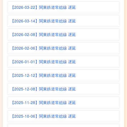
【2026-03-22】関東鉄道常総線 遅延
【2026-03-14】関東鉄道常総線 遅延
【2026-02-08】関東鉄道常総線 遅延
【2026-02-06】関東鉄道常総線 遅延
【2026-01-01】関東鉄道常総線 遅延
【2025-12-12】関東鉄道常総線 遅延
【2025-12-08】関東鉄道常総線 遅延
【2025-11-28】関東鉄道常総線 遅延
【2025-10-06】関東鉄道常総線 遅延