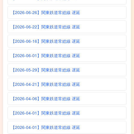
【2026-06-26】関東鉄道常総線 遅延
【2026-06-22】関東鉄道常総線 遅延
【2026-06-16】関東鉄道常総線 遅延
【2026-06-01】関東鉄道常総線 遅延
【2026-05-29】関東鉄道常総線 遅延
【2026-04-21】関東鉄道常総線 遅延
【2026-04-06】関東鉄道常総線 遅延
【2026-04-01】関東鉄道常総線 遅延
【2026-04-01】関東鉄道常総線 遅延