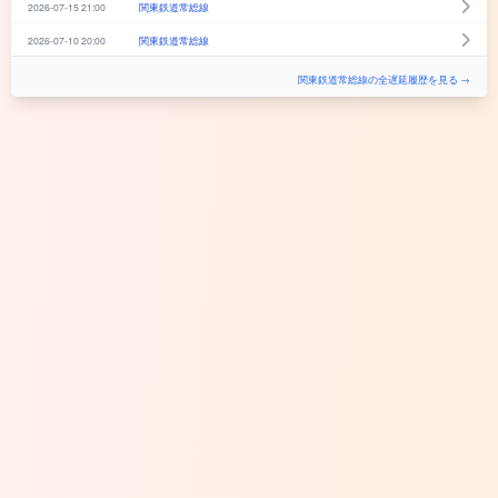
2026-07-15 21:00
関東鉄道常総線
2026-07-10 20:00
関東鉄道常総線
関東鉄道常総線の全遅延履歴を見る →