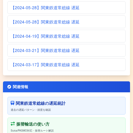
【2024-05-28】関東鉄道常総線 遅延
【2024-05-28】関東鉄道常総線 遅延
【2024-04-19】関東鉄道常総線 遅延
【2024-03-21】関東鉄道常総線 遅延
【2024-03-17】関東鉄道常総線 遅延
関連情報
関東鉄道常総線の遅延統計
過去の遅延パターン・頻度を確認
振替輸送の使い方
Suica/PASMO対応・振替ルート解説