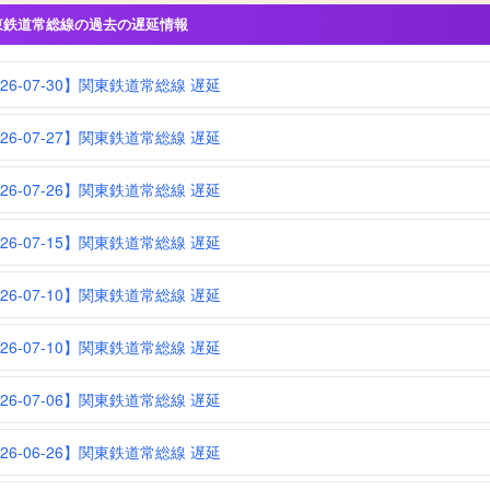
東鉄道常総線の過去の遅延情報
026-07-30】関東鉄道常総線 遅延
026-07-27】関東鉄道常総線 遅延
026-07-26】関東鉄道常総線 遅延
026-07-15】関東鉄道常総線 遅延
026-07-10】関東鉄道常総線 遅延
026-07-10】関東鉄道常総線 遅延
026-07-06】関東鉄道常総線 遅延
026-06-26】関東鉄道常総線 遅延