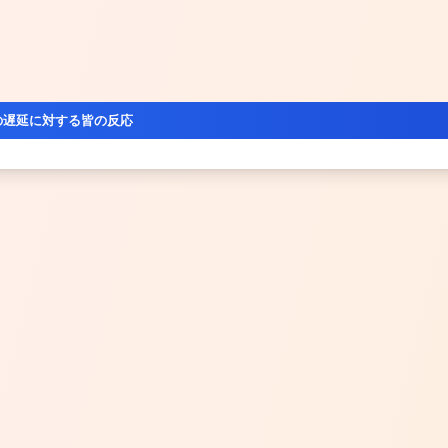
の遅延に対する皆の反応