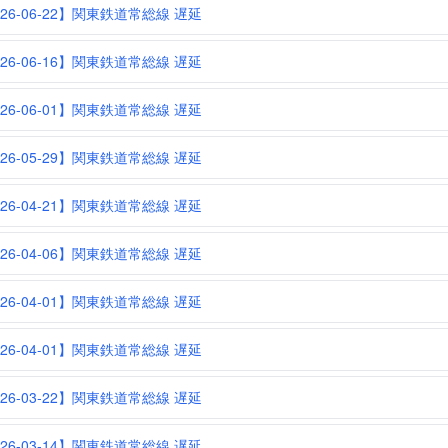
026-06-22】関東鉄道常総線 遅延
026-06-16】関東鉄道常総線 遅延
026-06-01】関東鉄道常総線 遅延
026-05-29】関東鉄道常総線 遅延
026-04-21】関東鉄道常総線 遅延
026-04-06】関東鉄道常総線 遅延
026-04-01】関東鉄道常総線 遅延
026-04-01】関東鉄道常総線 遅延
026-03-22】関東鉄道常総線 遅延
026-03-14】関東鉄道常総線 遅延