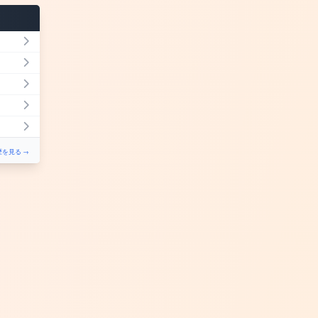
を見る →