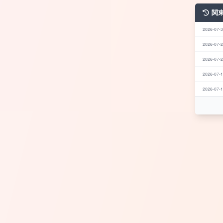
関
2026-07-3
2026-07-2
2026-07-2
2026-07-1
2026-07-1