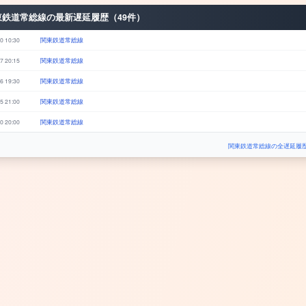
東鉄道常総線の最新遅延履歴（49件）
0 10:30
関東鉄道常総線
7 20:15
関東鉄道常総線
6 19:30
関東鉄道常総線
5 21:00
関東鉄道常総線
0 20:00
関東鉄道常総線
関東鉄道常総線の全遅延履歴