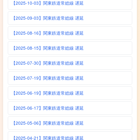
【2025-10-03】関東鉄道常総線 遅延
【2025-09-03】関東鉄道常総線 遅延
【2025-08-16】関東鉄道常総線 遅延
【2025-08-15】関東鉄道常総線 遅延
【2025-07-30】関東鉄道常総線 遅延
【2025-07-19】関東鉄道常総線 遅延
【2025-06-19】関東鉄道常総線 遅延
【2025-06-17】関東鉄道常総線 遅延
【2025-05-06】関東鉄道常総線 遅延
【2025-04-21】関東鉄道常総線 遅延