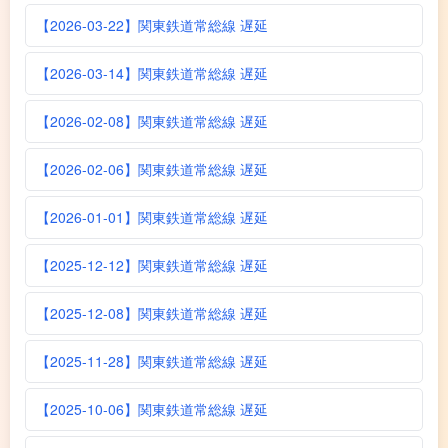
【2026-03-22】関東鉄道常総線 遅延
【2026-03-14】関東鉄道常総線 遅延
【2026-02-08】関東鉄道常総線 遅延
【2026-02-06】関東鉄道常総線 遅延
【2026-01-01】関東鉄道常総線 遅延
【2025-12-12】関東鉄道常総線 遅延
【2025-12-08】関東鉄道常総線 遅延
【2025-11-28】関東鉄道常総線 遅延
【2025-10-06】関東鉄道常総線 遅延