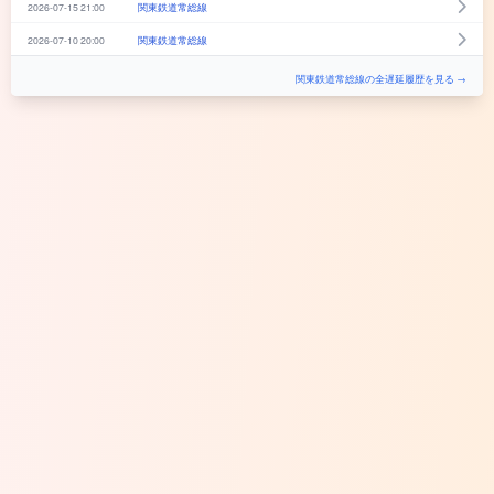
2026-07-15 21:00
関東鉄道常総線
2026-07-10 20:00
関東鉄道常総線
関東鉄道常総線の全遅延履歴を見る →