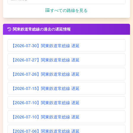
すべての路線を見る
関東鉄道常総線の過去の遅延情報
【2026-07-30】関東鉄道常総線 遅延
【2026-07-27】関東鉄道常総線 遅延
【2026-07-26】関東鉄道常総線 遅延
【2026-07-15】関東鉄道常総線 遅延
【2026-07-10】関東鉄道常総線 遅延
【2026-07-10】関東鉄道常総線 遅延
【2026-07-06】関東鉄道常総線 遅延