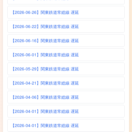
【2026-06-26】関東鉄道常総線 遅延
【2026-06-22】関東鉄道常総線 遅延
【2026-06-16】関東鉄道常総線 遅延
【2026-06-01】関東鉄道常総線 遅延
【2026-05-29】関東鉄道常総線 遅延
【2026-04-21】関東鉄道常総線 遅延
【2026-04-06】関東鉄道常総線 遅延
【2026-04-01】関東鉄道常総線 遅延
【2026-04-01】関東鉄道常総線 遅延