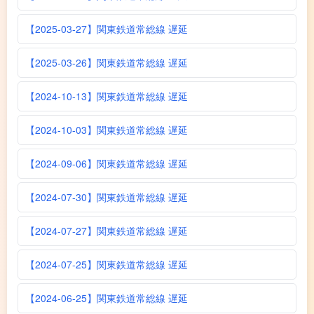
【2025-03-27】関東鉄道常総線 遅延
【2025-03-26】関東鉄道常総線 遅延
【2024-10-13】関東鉄道常総線 遅延
【2024-10-03】関東鉄道常総線 遅延
【2024-09-06】関東鉄道常総線 遅延
【2024-07-30】関東鉄道常総線 遅延
【2024-07-27】関東鉄道常総線 遅延
【2024-07-25】関東鉄道常総線 遅延
【2024-06-25】関東鉄道常総線 遅延