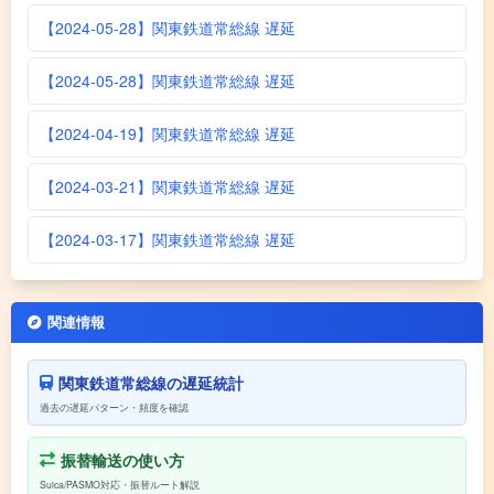
【2024-05-28】関東鉄道常総線 遅延
【2024-05-28】関東鉄道常総線 遅延
【2024-04-19】関東鉄道常総線 遅延
【2024-03-21】関東鉄道常総線 遅延
【2024-03-17】関東鉄道常総線 遅延
関連情報
関東鉄道常総線の遅延統計
過去の遅延パターン・頻度を確認
振替輸送の使い方
Suica/PASMO対応・振替ルート解説