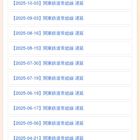
【2025-10-03】関東鉄道常総線 遅延
【2025-09-03】関東鉄道常総線 遅延
【2025-08-16】関東鉄道常総線 遅延
【2025-08-15】関東鉄道常総線 遅延
【2025-07-30】関東鉄道常総線 遅延
【2025-07-19】関東鉄道常総線 遅延
【2025-06-19】関東鉄道常総線 遅延
【2025-06-17】関東鉄道常総線 遅延
【2025-05-06】関東鉄道常総線 遅延
【2025-04-21】関東鉄道常総線 遅延