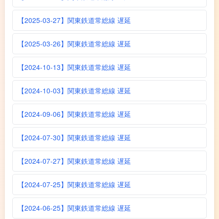
【2025-03-27】関東鉄道常総線 遅延
【2025-03-26】関東鉄道常総線 遅延
【2024-10-13】関東鉄道常総線 遅延
【2024-10-03】関東鉄道常総線 遅延
【2024-09-06】関東鉄道常総線 遅延
【2024-07-30】関東鉄道常総線 遅延
【2024-07-27】関東鉄道常総線 遅延
【2024-07-25】関東鉄道常総線 遅延
【2024-06-25】関東鉄道常総線 遅延