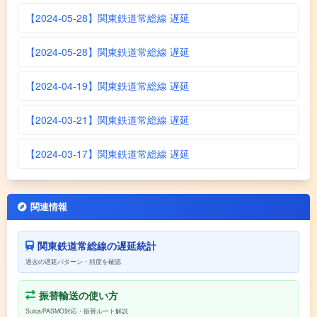
【2024-05-28】関東鉄道常総線 遅延
【2024-05-28】関東鉄道常総線 遅延
【2024-04-19】関東鉄道常総線 遅延
【2024-03-21】関東鉄道常総線 遅延
【2024-03-17】関東鉄道常総線 遅延
関連情報
関東鉄道常総線の遅延統計
過去の遅延パターン・頻度を確認
振替輸送の使い方
Suica/PASMO対応・振替ルート解説