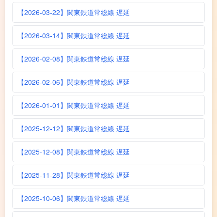
【2026-03-22】関東鉄道常総線 遅延
【2026-03-14】関東鉄道常総線 遅延
【2026-02-08】関東鉄道常総線 遅延
【2026-02-06】関東鉄道常総線 遅延
【2026-01-01】関東鉄道常総線 遅延
【2025-12-12】関東鉄道常総線 遅延
【2025-12-08】関東鉄道常総線 遅延
【2025-11-28】関東鉄道常総線 遅延
【2025-10-06】関東鉄道常総線 遅延