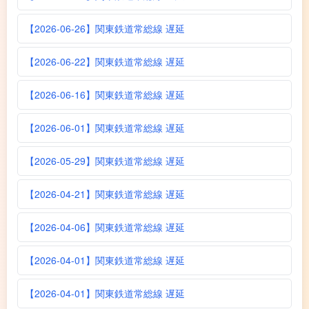
【2026-06-26】関東鉄道常総線 遅延
【2026-06-22】関東鉄道常総線 遅延
【2026-06-16】関東鉄道常総線 遅延
【2026-06-01】関東鉄道常総線 遅延
【2026-05-29】関東鉄道常総線 遅延
【2026-04-21】関東鉄道常総線 遅延
【2026-04-06】関東鉄道常総線 遅延
【2026-04-01】関東鉄道常総線 遅延
【2026-04-01】関東鉄道常総線 遅延