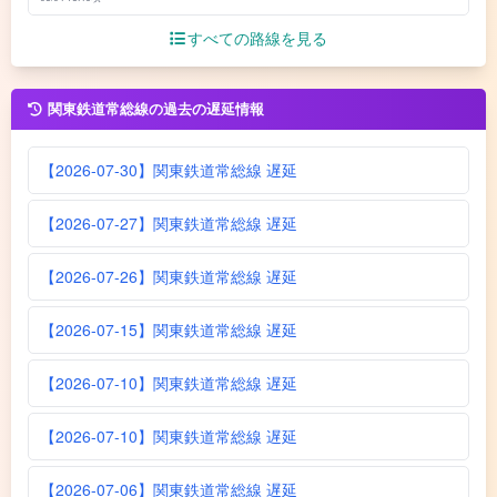
すべての路線を見る
関東鉄道常総線の過去の遅延情報
【2026-07-30】関東鉄道常総線 遅延
【2026-07-27】関東鉄道常総線 遅延
【2026-07-26】関東鉄道常総線 遅延
【2026-07-15】関東鉄道常総線 遅延
【2026-07-10】関東鉄道常総線 遅延
【2026-07-10】関東鉄道常総線 遅延
【2026-07-06】関東鉄道常総線 遅延