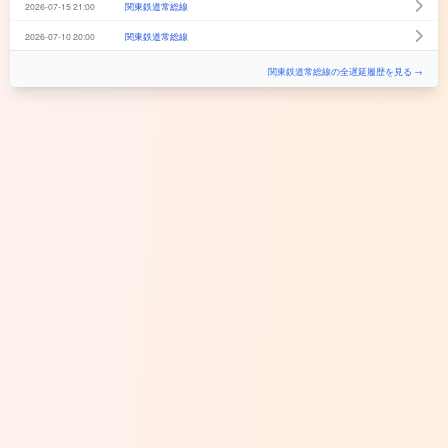
2026-07-15 21:00
関東鉄道常総線
2026-07-10 20:00
関東鉄道常総線
関東鉄道常総線の全遅延履歴を見る →