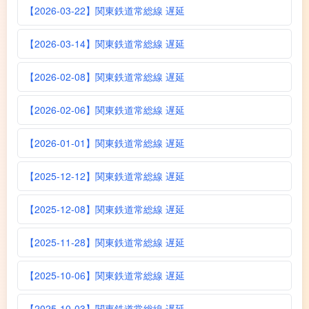
【2026-03-22】関東鉄道常総線 遅延
【2026-03-14】関東鉄道常総線 遅延
【2026-02-08】関東鉄道常総線 遅延
【2026-02-06】関東鉄道常総線 遅延
【2026-01-01】関東鉄道常総線 遅延
【2025-12-12】関東鉄道常総線 遅延
【2025-12-08】関東鉄道常総線 遅延
【2025-11-28】関東鉄道常総線 遅延
【2025-10-06】関東鉄道常総線 遅延
【2025-10-03】関東鉄道常総線 遅延