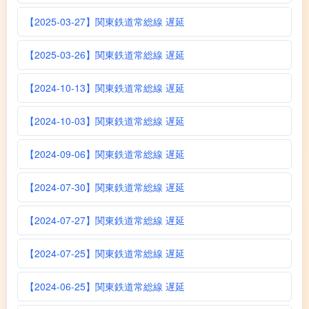
【2025-03-27】関東鉄道常総線 遅延
【2025-03-26】関東鉄道常総線 遅延
【2024-10-13】関東鉄道常総線 遅延
【2024-10-03】関東鉄道常総線 遅延
【2024-09-06】関東鉄道常総線 遅延
【2024-07-30】関東鉄道常総線 遅延
【2024-07-27】関東鉄道常総線 遅延
【2024-07-25】関東鉄道常総線 遅延
【2024-06-25】関東鉄道常総線 遅延