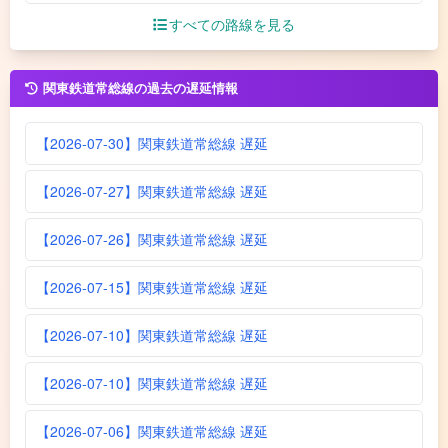
すべての路線を見る
関東鉄道常総線の過去の遅延情報
【2026-07-30】関東鉄道常総線 遅延
【2026-07-27】関東鉄道常総線 遅延
【2026-07-26】関東鉄道常総線 遅延
【2026-07-15】関東鉄道常総線 遅延
【2026-07-10】関東鉄道常総線 遅延
【2026-07-10】関東鉄道常総線 遅延
【2026-07-06】関東鉄道常総線 遅延