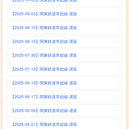
【2025-09-03】関東鉄道常総線 遅延
【2025-08-16】関東鉄道常総線 遅延
【2025-08-15】関東鉄道常総線 遅延
【2025-07-30】関東鉄道常総線 遅延
【2025-07-19】関東鉄道常総線 遅延
【2025-06-19】関東鉄道常総線 遅延
【2025-06-17】関東鉄道常総線 遅延
【2025-05-06】関東鉄道常総線 遅延
【2025-04-21】関東鉄道常総線 遅延