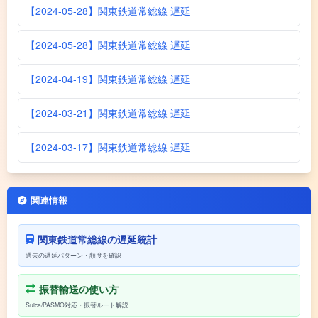
【2024-05-28】関東鉄道常総線 遅延
【2024-05-28】関東鉄道常総線 遅延
【2024-04-19】関東鉄道常総線 遅延
【2024-03-21】関東鉄道常総線 遅延
【2024-03-17】関東鉄道常総線 遅延
関連情報
関東鉄道常総線の遅延統計
過去の遅延パターン・頻度を確認
振替輸送の使い方
Suica/PASMO対応・振替ルート解説