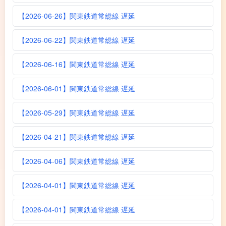
【2026-06-26】関東鉄道常総線 遅延
【2026-06-22】関東鉄道常総線 遅延
【2026-06-16】関東鉄道常総線 遅延
【2026-06-01】関東鉄道常総線 遅延
【2026-05-29】関東鉄道常総線 遅延
【2026-04-21】関東鉄道常総線 遅延
【2026-04-06】関東鉄道常総線 遅延
【2026-04-01】関東鉄道常総線 遅延
【2026-04-01】関東鉄道常総線 遅延