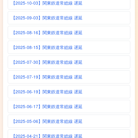
【2025-10-03】関東鉄道常総線 遅延
【2025-09-03】関東鉄道常総線 遅延
【2025-08-16】関東鉄道常総線 遅延
【2025-08-15】関東鉄道常総線 遅延
【2025-07-30】関東鉄道常総線 遅延
【2025-07-19】関東鉄道常総線 遅延
【2025-06-19】関東鉄道常総線 遅延
【2025-06-17】関東鉄道常総線 遅延
【2025-05-06】関東鉄道常総線 遅延
【2025-04-21】関東鉄道常総線 遅延