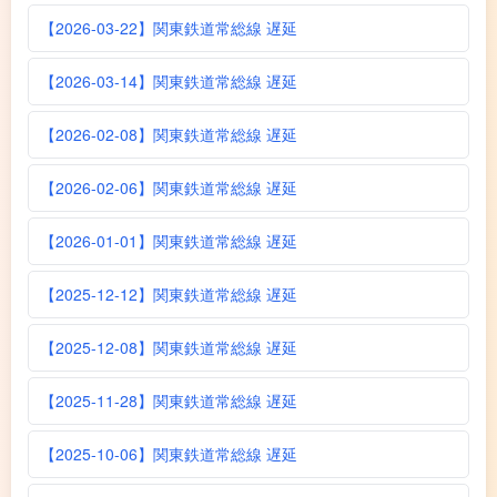
【2026-03-22】関東鉄道常総線 遅延
【2026-03-14】関東鉄道常総線 遅延
【2026-02-08】関東鉄道常総線 遅延
【2026-02-06】関東鉄道常総線 遅延
【2026-01-01】関東鉄道常総線 遅延
【2025-12-12】関東鉄道常総線 遅延
【2025-12-08】関東鉄道常総線 遅延
【2025-11-28】関東鉄道常総線 遅延
【2025-10-06】関東鉄道常総線 遅延