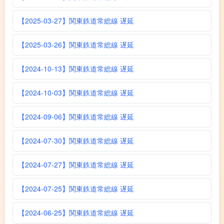
【2025-03-27】関東鉄道常総線 遅延
【2025-03-26】関東鉄道常総線 遅延
【2024-10-13】関東鉄道常総線 遅延
【2024-10-03】関東鉄道常総線 遅延
【2024-09-06】関東鉄道常総線 遅延
【2024-07-30】関東鉄道常総線 遅延
【2024-07-27】関東鉄道常総線 遅延
【2024-07-25】関東鉄道常総線 遅延
【2024-06-25】関東鉄道常総線 遅延