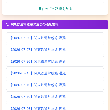
すべての路線を見る
関東鉄道常総線の過去の遅延情報
【2026-07-30】関東鉄道常総線 遅延
【2026-07-27】関東鉄道常総線 遅延
【2026-07-26】関東鉄道常総線 遅延
【2026-07-15】関東鉄道常総線 遅延
【2026-07-10】関東鉄道常総線 遅延
【2026-07-10】関東鉄道常総線 遅延
【2026-07-06】関東鉄道常総線 遅延