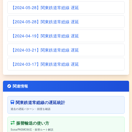
【2024-05-28】関東鉄道常総線 遅延
【2024-05-28】関東鉄道常総線 遅延
【2024-04-19】関東鉄道常総線 遅延
【2024-03-21】関東鉄道常総線 遅延
【2024-03-17】関東鉄道常総線 遅延
関連情報
関東鉄道常総線の遅延統計
過去の遅延パターン・頻度を確認
振替輸送の使い方
Suica/PASMO対応・振替ルート解説