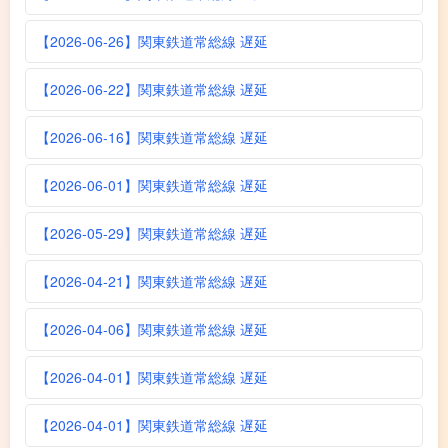
【2026-06-26】関東鉄道常総線 遅延
【2026-06-22】関東鉄道常総線 遅延
【2026-06-16】関東鉄道常総線 遅延
【2026-06-01】関東鉄道常総線 遅延
【2026-05-29】関東鉄道常総線 遅延
【2026-04-21】関東鉄道常総線 遅延
【2026-04-06】関東鉄道常総線 遅延
【2026-04-01】関東鉄道常総線 遅延
【2026-04-01】関東鉄道常総線 遅延