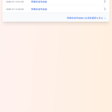
2026-07-15 21:00
関東鉄道常総線
2026-07-10 20:00
関東鉄道常総線
関東鉄道常総線の全遅延履歴を見る →