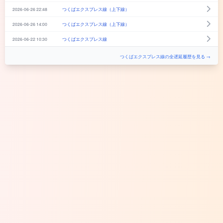
2026-06-26 22:48
つくばエクスプレス線（上下線）
2026-06-26 14:00
つくばエクスプレス線（上下線）
2026-06-22 10:30
つくばエクスプレス線
つくばエクスプレス線の全遅延履歴を見る →