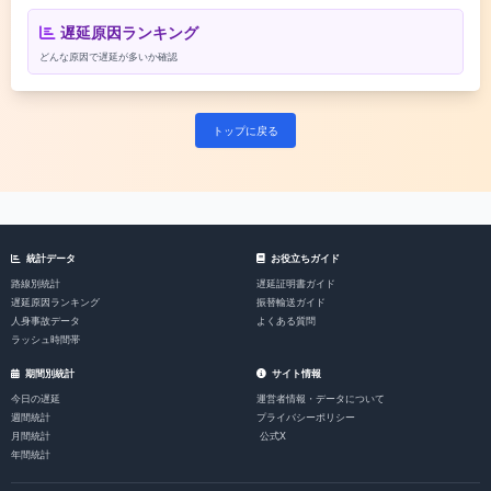
遅延原因ランキング
どんな原因で遅延が多いか確認
トップに戻る
統計データ
お役立ちガイド
路線別統計
遅延証明書ガイド
遅延原因ランキング
振替輸送ガイド
人身事故データ
よくある質問
ラッシュ時間帯
期間別統計
サイト情報
今日の遅延
運営者情報・データについて
週間統計
プライバシーポリシー
月間統計
公式X
年間統計