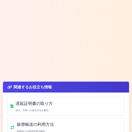
関連するお役立ち情報
遅延証明書の取り方
会社・学校への提出方法を解説
振替輸送の利用方法
他路線での振替手順を解説