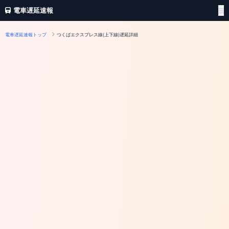
電車遅延速報
電車遅延速報トップ
つくばエクスプレス線(上下線)遅延詳細